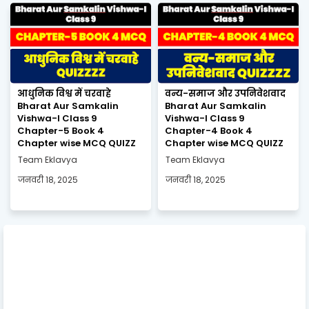
आधुनिक विश्व में चरवाहे
वन्य-समाज और उपनिवेशवाद
Bharat Aur Samkalin
Bharat Aur Samkalin
Vishwa-I Class 9
Vishwa-I Class 9
Chapter-5 Book 4
Chapter-4 Book 4
Chapter wise MCQ QUIZZ
Chapter wise MCQ QUIZZ
Team Eklavya
Team Eklavya
जनवरी 18, 2025
जनवरी 18, 2025