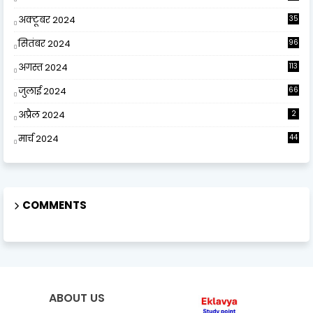
अक्टूबर 2024
35
सितंबर 2024
96
अगस्त 2024
113
जुलाई 2024
66
अप्रैल 2024
2
मार्च 2024
44
COMMENTS
ABOUT US