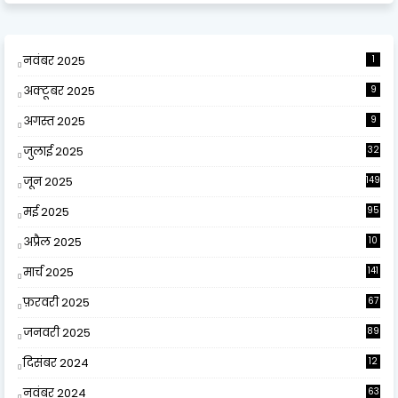
नवंबर 2025
1
अक्टूबर 2025
9
अगस्त 2025
9
जुलाई 2025
32
जून 2025
149
मई 2025
95
अप्रैल 2025
10
9
मार्च 2025
141
फ़रवरी 2025
67
जनवरी 2025
89
दिसंबर 2024
12
0
नवंबर 2024
63