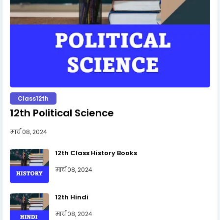
Class12th
12th Political Science
मार्च 08, 2024
12th Class History Books
मार्च 08, 2024
12th Hindi
मार्च 08, 2024