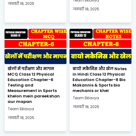
Team Eklavya
जनवरी 18, 2025
जनवरी 18, 2025
खेलों में परीक्षण और मापन
बायो मकैनिस और खेल Notes
MCQ Class 12 Physical
in Hindi Class 12 Physical
Education Chapter-6
Education Chapter-8 Bio
Testing and
Makannis & Sports bio
Measurement in Sports
mechanis or khel
khelon mein pareekshan
Team Eklavya
aur mapan
जनवरी 18, 2025
Team Eklavya
जनवरी 18, 2025