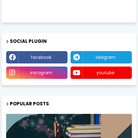
SOCIAL PLUGIN
facebook
telegram
instagram
youtube
POPULAR POSTS