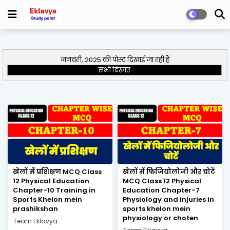
जनवरी, 2025 की पोस्ट दिखाई जा रही हैं
सभी दिखाएं
खेलों में प्रशिक्षण MCQ Class
खेलों में फिजियोलोजी और चोटें
12 Physical Education
MCQ Class 12 Physical
Chapter-10 Training in
Education Chapter-7
Sports Khelon mein
Physiology and injuries in
prashikshan
sports khelon mein
physiology or choten
Team Eklavya