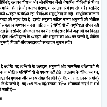
भौतिकी, रसायन विज्ञान और जीवविज्ञान जैसी वैज्ञानिक विधियों से किया
प्रभावित होता है और इसका प्रेक्षण, मापन तथा नियंत्रण संभव है। इसलिए
वाले व्यवहार पर केंद्रित रहा, वैयक्तिक अनुभूतियों पर नहीं। आधुनिक काल में
ाय समझ को महत्व देता है। इसके अनुसार जटिल मानव अनुभवों को भौतिक
र्थ समझकर अध्ययन करना चाहिए। कई स्थितियों में वस्तुनिष्ठता संभव नहीं
करता है। इसलिए शोधकर्ता का कार्य संदर्भानुसार मिले अनुभवों का विस्तृत
दोनों दृष्टियाँ दूसरों के व्यवहार और अनुभव का अध्ययन करती हैं, लेकिन
 अनुभवों, विचारों और व्यवहार को समझकर सुधार सकें।
ा है क्योंकि यह व्यक्तियों के व्यवहार, अनुभवों और मानसिक प्रक्रियाओं से
िक व भौतिक परिस्थितियों से स्वतंत्र नहीं होते। उदाहरण के लिए, हम घर,
त्त की गुणवत्ता और स्वरूप संग्रह की विधि (सर्वेक्षण, साक्षात्कार, प्रयोग)
िर्भर करते हैं। यह स्वयं सत्य नहीं बताता, बल्कि शोधकर्ता संदर्भ में अर्थ
ली जाती हैं—
आय।