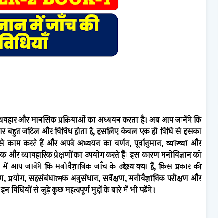
व्यवहार और मानसिक प्रक्रियाओं का अध्ययन करता है। अब आप जानेंगे कि
यवहार बहुत जटिल और विविध होता है, इसलिए केवल एक ही विधि से इसका
 से काम करते हैं और अपने अध्ययन का वर्णन, पूर्वानुमान, व्याख्या और
िक और व्यावहारिक प्रेक्षणों का उपयोग करते हैं। इस कारण मनोविज्ञान को
 आप जानेंगे कि मनोवैज्ञानिक जाँच के उद्देश्य क्या हैं, किस प्रकार की
षण, प्रयोग, सहसंबंधात्मक अनुसंधान, सर्वेक्षण, मनोवैज्ञानिक परीक्षण और
ों से जुड़े कुछ महत्वपूर्ण मुद्दों के बारे में भी पढ़ेंगे।