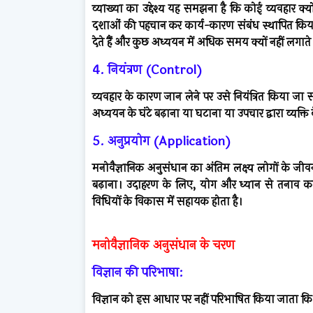
व्याख्या का उद्देश्य यह समझना है कि कोई व्यवहार क्य
दशाओं की पहचान कर कार्य-कारण संबंध स्थापित किया ज
देते हैं और कुछ अध्ययन में अधिक समय क्यों नहीं लगाते
4. नियंत्रण (Control)
व्यवहार के कारण जान लेने पर उसे नियंत्रित किया जा
अध्ययन के घंटे बढ़ाना या घटाना या उपचार द्वारा व्यक्ति 
5. अनुप्रयोग (Application)
मनोवैज्ञानिक अनुसंधान का अंतिम लक्ष्य लोगों के जी
बढ़ाना। उदाहरण के लिए, योग और ध्यान से तनाव कम 
विधियों के विकास में सहायक होता है।
मनोवैज्ञानिक अनुसंधान के चरण
विज्ञान की परिभाषा:
विज्ञान को इस आधार पर नहीं परिभाषित किया जाता कि