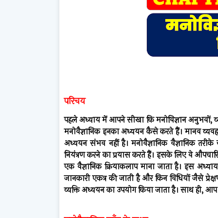
परिचय
पहले अध्याय में आपने सीखा कि मनोविज्ञान अनुभवों, 
मनोवैज्ञानिक इनका अध्ययन कैसे करते हैं। मानव व्
अध्ययन संभव नहीं है। मनोवैज्ञानिक वैज्ञानिक तरीके
नियंत्रण करने का प्रयास करते हैं। इसके लिए वे औपचार
एक वैज्ञानिक क्रियाकलाप माना जाता है। इस अध्याय में
जानकारी एकत्र की जाती है और किन विधियों जैसे प्रेक्
व्यक्ति अध्ययन का उपयोग किया जाता है। साथ ही, आप इन विधिय