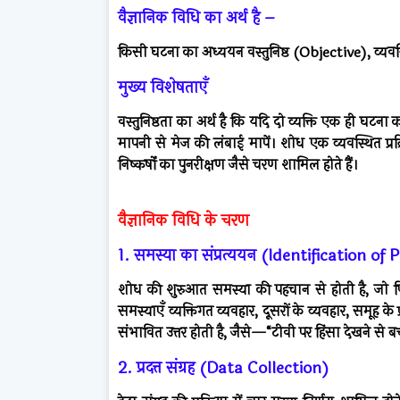
वैज्ञानिक विधि का अर्थ है –
किसी घटना का अध्ययन वस्तुनिष्ठ (Objective), व्
मुख्य विशेषताएँ
वस्तुनिष्ठता का अर्थ है कि यदि दो व्यक्ति एक ही घट
मापनी से मेज की लंबाई मापें। शोध एक व्यवस्थित प्रक्र
निष्कर्षों का पुनरीक्षण जैसे चरण शामिल होते हैं।
वैज्ञानिक विधि के चरण
1. समस्या का संप्रत्ययन (Identification o
शोध की शुरुआत समस्या की पहचान से होती है, जो पिछ
समस्याएँ व्यक्तिगत व्यवहार, दूसरों के व्यवहार, समूह 
संभावित उत्तर होती है, जैसे—“टीवी पर हिंसा देखने से बच
2. प्रदत्त संग्रह (Data Collection)