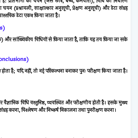
ते हैं: प्रतिभागी का चयन (जैसे छात्र, बच्चे, कर्मचारी), विधि का निर्धारण
 चयन (प्रश्नावली, साक्षात्कार अनुसूची, प्रेक्षण अनुसूची) और डेटा संग्रह
वास्तविक डेटा एकत्र किया जाता है।
ns)
 ग्राफ़) और सांख्यिकीय विधियों से किया जाता है, ताकि यह तय किया जा सके
 Conclusions)
पुष्ट होता है; यदि नहीं, तो नई परिकल्पना बनाकर पुनः परीक्षण किया जाता है।
, और वैज्ञानिक विधि वस्तुनिष्ठ, व्यवस्थित और परीक्षणीय होती है। इसके मुख्य
ंग्रह करना, विश्लेषण और निष्कर्ष निकालना तथा पुनरीक्षण करना।