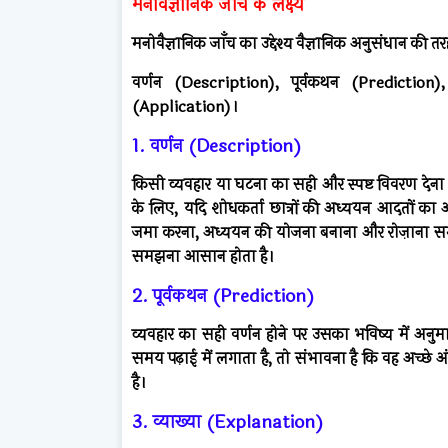
मनोवैज्ञानिक जाँच के लक्ष्य
मनोवैज्ञानिक जाँच का उद्देश्य वैज्ञानिक अनुसंधान की तरह ह
वर्णन (Description), पूर्वकथन (Prediction),
(Application)।
1. वर्णन (Description)
किसी व्यवहार या घटना का सही और स्पष्ट विवरण देना
के लिए, यदि शोधकर्ता छात्रों की अध्ययन आदतों का अ
जमा करना, अध्ययन की योजना बनाना और रोज़ाना समीक्
समझना आसान होता है।
2. पूर्वकथन (Prediction)
व्यवहार का सही वर्णन होने पर उसका भविष्य में अ
समय पढ़ाई में लगाता है, तो संभावना है कि वह अच्छे
है।
3. व्याख्या (Explanation)