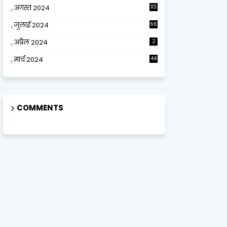
अगस्त 2024
113
जुलाई 2024
66
अप्रैल 2024
2
मार्च 2024
44
COMMENTS