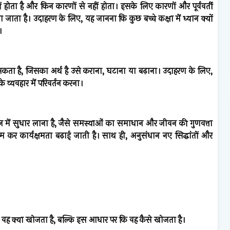
ों होता है और किन कारणों से नहीं होता। इसके लिए कारणों और पूर्ववर्ती
ाता है। उदाहरण के लिए, यह जानना कि कुछ बच्चे कक्षा में ध्यान क्यों
।
 सकता है, जिसका अर्थ है उसे कराना, घटाना या बढ़ाना। उदाहरण के लिए,
के व्यवहार में परिवर्तन करना।
वन में सुधार लाना है, जैसे समस्याओं का समाधान और जीवन की गुणवत्ता
कर कार्यक्षमता बढ़ाई जाती है। साथ ही, अनुसंधान नए सिद्धांतों और
 वह क्या खोजता है, बल्कि इस आधार पर कि वह कैसे खोजता है।