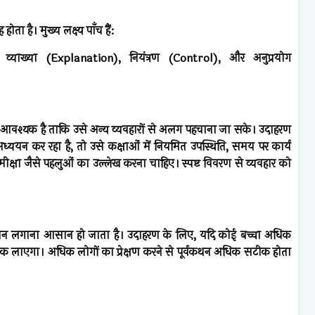
ोता है। मुख्य लक्ष्य पाँच हैं:
 व्याख्या (Explanation), नियंत्रण (Control), और अनुप्रयोग
 आवश्यक है ताकि उसे अन्य व्यवहारों से अलग पहचाना जा सके। उदाहरण
ध्ययन कर रहा है, तो उसे कक्षाओं में नियमित उपस्थिति, समय पर कार्य
षा जैसे पहलुओं का उल्लेख करना चाहिए। स्पष्ट विवरण से व्यवहार को
नुमान लगाना आसान हो जाता है। उदाहरण के लिए, यदि कोई बच्चा अधिक
 अंक लाएगा। अधिक लोगों का प्रेक्षण करने से पूर्वकथन अधिक सटीक होता