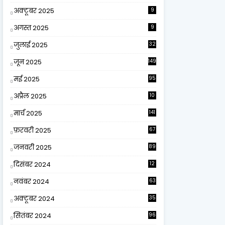
अक्टूबर 2025
9
अगस्त 2025
9
जुलाई 2025
32
जून 2025
149
मई 2025
95
अप्रैल 2025
10
9
मार्च 2025
141
फ़रवरी 2025
67
जनवरी 2025
89
दिसंबर 2024
12
0
नवंबर 2024
63
अक्टूबर 2024
35
सितंबर 2024
96