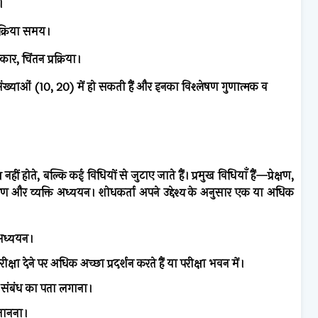
।
िक्रिया समय।
विकार, चिंतन प्रक्रिया।
 या संख्याओं (10, 20) में हो सकती हैं और इनका विश्लेषण गुणात्मक व
प्त नहीं होते, बल्कि कई विधियों से जुटाए जाते हैं। प्रमुख विधियाँ हैं—प्रेक्षण,
ीक्षण और व्यक्ति अध्ययन। शोधकर्ता अपने उद्देश्य के अनुसार एक या अधिक
 अध्ययन।
क्षा देने पर अधिक अच्छा प्रदर्शन करते हैं या परीक्षा भवन में।
 संबंध का पता लगाना।
 जानना।