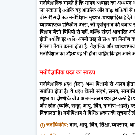
मनोवैज्ञानिक मानते हैं कि मानव व्यवहार का अध्ययन 
जा सकता है क्योंकि यह आंतरिक और बाह्य शक्तियों से 
बीसवीं सदी तक मनोविज्ञान मुख्यतः प्रत्यक्ष दिखाई देने 
व्याख्यापरक दृष्टिकोण उभरा, जो पूर्वानुमान की बज
विज्ञान जैसी विधियों से नहीं, बल्कि संदर्भ आधारित अ
होती क्योंकि हर व्यक्ति अपनी तरह से सत्य का निर्माण 
विवरण तैयार करना होता है। वैज्ञानिक और व्याख्यापरक 
मनोविज्ञान का उद्देश्य यह भी होना चाहिए कि हम अपने
मनोवैज्ञानिक प्रदत्त का स्वरूप
मनोवैज्ञानिक प्रदत्त (डेटा) अन्य विज्ञानों से अलग होत
संबंधित होता है। ये प्रदत्त किसी संदर्भ, समय, सामाज
स्कूल या दोस्तों के बीच अलग-अलग व्यवहार करते हैं। प्रद
और स्रोत (व्यक्ति, समूह, आयु, लिंग, ग्रामीण-शहरी) पर न
निकालता है। मनोविज्ञान में विभिन्न प्रकार की सूचनाएँ 
(i) जनांकिकीय:
नाम, आयु, लिंग, शिक्षा, व्यवसाय, 