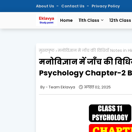
About Us
Contact Us
Privacy Policy
Home
11th Class
12th Class
मुख्यपृष्ठ
मनोविज्ञान में जाँच की विधियाँ Notes i
मनोविज्ञान में जाँच की विधि
Psychology Chapter-2 
Team Eklavya
अगस्त 02, 2025