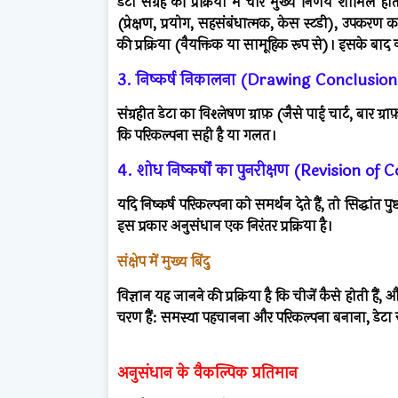
डेटा संग्रह की प्रक्रिया में चार मुख्य निर्णय शामिल हो
(प्रेक्षण, प्रयोग, सहसंबंधात्मक, केस स्टडी), उपकरण का
की प्रक्रिया (वैयक्तिक या सामूहिक रूप से)। इसके बाद 
3. निष्कर्ष निकालना (Drawing Conclusio
संग्रहीत डेटा का विश्लेषण ग्राफ़ (जैसे पाई चार्ट, बार
कि परिकल्पना सही है या गलत।
4. शोध निष्कर्षों का पुनरीक्षण (Revision of
यदि निष्कर्ष परिकल्पना को समर्थन देते हैं, तो सिद्धांत 
इस प्रकार अनुसंधान एक निरंतर प्रक्रिया है।
संक्षेप में मुख्य बिंदु
विज्ञान यह जानने की प्रक्रिया है कि चीजें कैसे होती हैं
चरण हैं: समस्या पहचानना और परिकल्पना बनाना, डेटा स
अनुसंधान के वैकल्पिक प्रतिमान