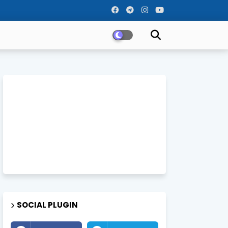
SOCIAL PLUGIN