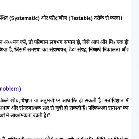
यवस्थित (Systematic) और परीक्षणीय (Testable) तरीके से करना।
ना का अध्ययन करें, तो परिणाम लगभग समान हों, जैसे आप और मित्र एक ही
िया है, जिसमें समस्या का संप्रत्ययन, डेटा संग्रह, निष्कर्ष निकालना और
f Problem)
ले शोध, प्रेक्षण या अनुभवों पर आधारित हो सकती है। मनोविज्ञान में
के प्रभाव और संगठनात्मक स्तर से जुड़ी हो सकती हैं। परिकल्पना समस्या का
्चों में आक्रामकता बढ़ती है।”