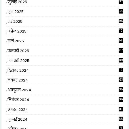
जुलाई 2025
32
जून 2025
149
मई 2025
95
अप्रैल 2025
10
9
मार्च 2025
141
फ़रवरी 2025
67
जनवरी 2025
89
दिसंबर 2024
12
0
नवंबर 2024
63
अक्टूबर 2024
35
सितंबर 2024
96
अगस्त 2024
113
जुलाई 2024
66
2