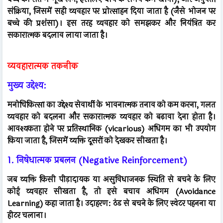
संक्रिया, जिसमें सही व्यवहार पर प्रोत्साहन दिया जाता है (जैसे भोजन पर
बच्चे की प्रशंसा)। इस तरह व्यवहार को समझकर और नियंत्रित कर
सकारात्मक बदलाव लाया जाता है।
व्यवहारात्मक तकनीक
मुख्य उद्देश्य:
मनोचिकित्सा का उद्देश्य सेवार्थी के भावनात्मक तनाव को कम करना, गलत
व्यवहार को बदलना और सकारात्मक व्यवहार को बढ़ावा देना होता है।
आवश्यकता होने पर प्रतिस्थानिक (vicarious) अधिगम का भी उपयोग
किया जाता है, जिसमें व्यक्ति दूसरों को देखकर सीखता है।
1. निषेधात्मक प्रबलन (Negative Reinforcement)
जब व्यक्ति किसी पीड़ादायक या असुविधाजनक स्थिति से बचने के लिए
कोई व्यवहार सीखता है, तो इसे बचाव अधिगम (Avoidance
Learning) कहा जाता है। उदाहरण: ठंड से बचने के लिए स्वेटर पहनना या
हीटर चलाना।