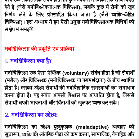
देते हैं (जैसे मनोविश्लेषणात्मक चिकित्सा), जबकि कुछ में रोगी को खुद
निर्णय लेने के लिए प्रोत्साहित किया जाता है (जैसे व्यक्ति-केंद्रित
चिकित्सा)। इस अध्याय में हम ऐसी प्रमुख मनोचिकित्सात्मक विधियों को
संक्षेप में समझेंगे।
मनश्चिकित्सा की प्रकृति एवं प्रक्रिया
1. मनश्चिकित्सा क्या है?
मनोचिकित्सा एक ऐसा ऐच्छिक (voluntary) संबंध होता है जो सेवार्थी
(मरीज) और चिकित्सक (मनोचिकित्सक या परामर्शदाता) के बीच स्थापित
होता है। इसका उद्देश्य सेवार्थी की मनोवैज्ञानिक समस्याओं का समाधान
करना होता है। यह संबंध आपसी विश्वास पर आधारित होता है, जिससे
सेवार्थी अपनी भावनाओं और चिंताओं को खुलकर व्यक्त कर सके।
2. मनश्चिकित्सा का उद्देश्य:
मनोचिकित्सा का उद्देश्य दुरनुकूलक (maladaptive) व्यवहार को
सुधारना, व्यक्ति की आंतरिक पीड़ा को कम करना, सामाजिक, वैवाहिक और