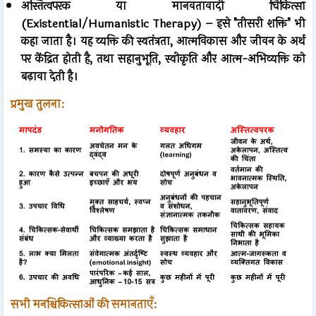
अस्तित्वपरक या मानवतावादी चिकित्सा
(Existential/Humanistic Therapy) – इसे "तीसरी शक्ति" भी
कहा जाता है। यह व्यक्ति की स्वतंत्रता, आत्मविकास और जीवन के अर्थ
पर केंद्रित होती है, तथा सहानुभूति, स्वीकृति और आत्म-अभिव्यक्ति को
बढ़ावा देती है।
प्रमुख तुलना:
सभी मनश्चिकित्साओं की समानताएँ: