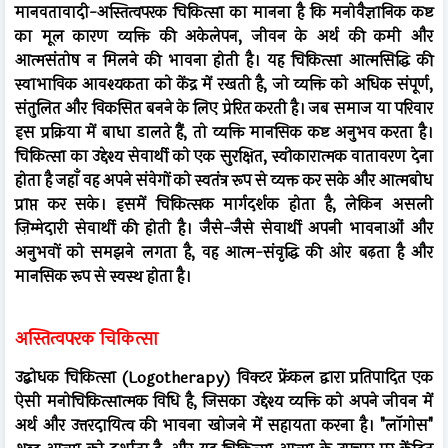
मानवतावादी-अस्तित्वपरक चिकित्सा का मानना है कि मनोवैज्ञानिक कष्ट
का मूल कारण व्यक्ति की अकेलेपन, जीवन के अर्थ की कमी और
आत्मसंतोष न मिलने की भावना होती है। यह चिकित्सा आत्मसिद्धि की
स्वाभाविक आवश्यकता को केंद्र में रखती है, जो व्यक्ति को अधिक संपूर्ण,
संतुलित और विकसित बनने के लिए प्रेरित करती है। जब समाज या परिवार
इस प्रक्रिया में बाधा डालते हैं, तो व्यक्ति मानसिक कष्ट अनुभव करता है।
चिकित्सा का उद्देश्य सेवार्थी को एक सुरक्षित, स्वीकारात्मक वातावरण देना
होता है जहाँ वह अपने संवेगों को स्वतंत्र रूप से व्यक्त कर सके और आत्मबोध
प्राप्त कर सके। इसमें चिकित्सक मार्गदर्शक होता है, लेकिन असली
ज़िम्मेदारी सेवार्थी की होती है। जैसे-जैसे सेवार्थी अपनी भावनाओं और
अनुभवों को समझने लगता है, वह आत्म-संवृद्धि की ओर बढ़ता है और
मानसिक रूप से स्वस्थ होता है।
अस्तित्वपरक चिकित्सा
उद्बोधक चिकित्सा (Logotherapy) विक्टर फ्रेंकल द्वारा प्रतिपादित एक
ऐसी मनोचिकित्सात्मक विधि है, जिसका उद्देश्य व्यक्ति को अपने जीवन में
अर्थ और उत्तरदायित्व की भावना खोजने में सहायता करना है। "लॉगोस"