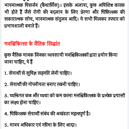
भावनात्मक विसर्जन (कैथार्सिस)। इसके अलावा, कुछ अविशिष्ट कारक
भी होते हैं जैसे रोगी की बदलाव के लिए प्रेरणा और चिकित्सक की
सकारात्मक सोच, भावनात्मक संतुलन आदि। ये सभी मिलकर उपचार को
प्रभावशाली बनाते हैं।
मनश्चिकित्सा के नैतिक सिद्धांत
कुछ नैतिक मानक जिनका व्यवसायी मनश्चिकित्सकों द्वारा प्रयोग किया
जाना चाहिए, वे हैं
1. सेवार्थी से सुविज्ञ सहमति लेनी चाहिए।
2. सेवार्थी की गोपनीयता बनाए रखनी चाहिए।
3. व्यक्तिगत कष्ट और व्यथा को कम करना मनश्चिकित्सक के प्रत्येक प्रयासों
का लक्ष्य होना चाहिए।
4. चिकित्सक सेवार्थी संबंध की अखंडता महत्वपूर्ण है।
5. मानव अधिकार एवं गरिमा के लिए आदर।