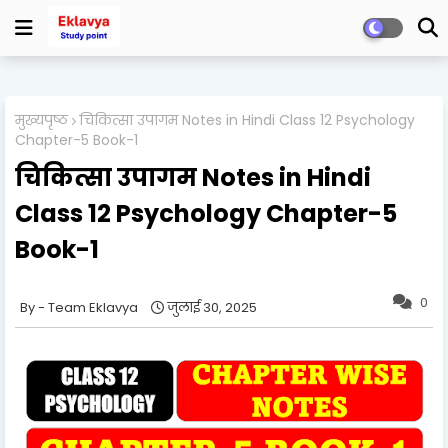
मुख्यपृष्ठ
चिकित्सा उपागम Notes in Hindi Class 12 Psychology
Chapter-5 Book-1
चिकित्सा उपागम Notes in Hindi
Class 12 Psychology Chapter-5
Book-1
0
Team Eklavya
जुलाई 30, 2025