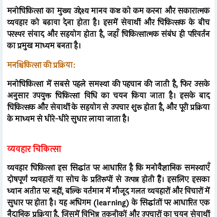
मनोचिकित्सा का मुख्य उद्देश्य मानव कष्ट को कम करना और सकारात्मक
व्यवहार को बढ़ावा देना होता है। इसमें सेवार्थी और चिकित्सक के बीच
परस्पर संवाद और सहयोग होता है, जहाँ चिकित्सात्मक संबंध ही परिवर्तन
का प्रमुख माध्यम बनता है।
मनश्चिकित्सा की प्रक्रिया:
मनोचिकित्सा में सबसे पहले समस्या की पहचान की जाती है, फिर उसके
अनुसार उपयुक्त चिकित्सा विधि का चयन किया जाता है। इसके बाद
चिकित्सक और सेवार्थी के सहयोग से उपचार शुरू होता है, और पूरी प्रक्रिया
के माध्यम से धीरे-धीरे सुधार लाया जाता है।
व्यवहार चिकित्सा
व्यवहार चिकित्सा इस सिद्धांत पर आधारित है कि मनोवैज्ञानिक समस्याएँ
दोषपूर्ण व्यवहारों या सोच के प्रतिरूपों से उत्पन्न होती हैं। इसलिए इसका
ध्यान अतीत पर नहीं, बल्कि वर्तमान में मौजूद गलत व्यवहारों और विचारों में
सुधार पर होता है। यह अधिगम (learning) के सिद्धांतों पर आधारित एक
नैदानिक प्रक्रिया है, जिसमें विभिन्न तकनीकों और उपचारों का चयन सेवार्थी