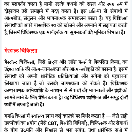
का परावर्तन करता है यानी उसके कथनों को सरल और स्पष्ट रूप में
दोहराकर उसे समझने में मदद करता है। इस प्रक्रिया से सेवार्थी में
आत्मबोध, संतुलन और भावनात्मक समाकलन बढ़ता है। यह चिकित्सा
सेवार्थी को अपने वास्तविक स्व को खोजने और अपनाने में सहायता करती
है, जिसमें चिकित्सक एक मार्गदर्शक या सुगमकर्ता की भूमिका निभाता है।
गेस्टाल्ट चिकित्सा
गेस्टाल्ट चिकित्सा, जिसे फ्रिट्ज और लॉरा पर्ल्स ने विकसित किया, का
उद्देश्य व्यक्ति की आत्म-जागरूकता और आत्म-स्वीकृति को बढ़ाना है। इसमें
सेवार्थी को अपनी शारीरिक प्रतिक्रियाओं और संवेगों को पहचानना
सिखाया जाता है जो उसकी जागरूकता को रोकते हैं। चिकित्सक
कल्पनात्मक अभिव्यक्ति के माध्यम से सेवार्थी की भावनाओं और द्वंद्वों को
सामने लाने के लिए प्रेरित करता है। यह चिकित्सा व्यक्तिगत और समूह दोनों
रूपों में अपनाई जाती है।
मनश्चिकित्सा में स्वास्थ्य लाभ कई कारकों पर निर्भर करता है — जैसे सही
तकनीकों का प्रयोग (जैसे CBT, विश्रांति विधियाँ), चिकित्सक और सेवार्थी
के बीच तद्नुभूति और विश्वास से भरा संबंध, तथा प्रारंभिक सत्रों में