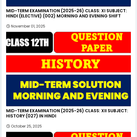
MID-TERM EXAMINATION (2025-26) CLASS: XI SUBJECT:
HINDI (ELECTIVE) (002) MORNING AND EVENING SHIFT
November 01, 2025
MID-TERM EXAMINATION (2025-26) CLASS: XII SUBJECT:
HISTORY (027) IN HINDI
October 25, 2025