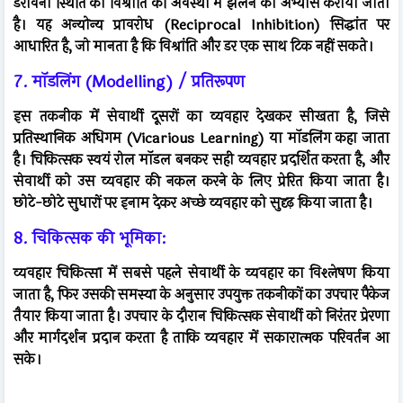
डरावनी स्थिति को विश्रांति की अवस्था में झेलने का अभ्यास कराया जाता
है। यह अन्योन्य प्रावरोध (Reciprocal Inhibition) सिद्धांत पर
आधारित है, जो मानता है कि विश्रांति और डर एक साथ टिक नहीं सकते।
7. मॉडलिंग (Modelling) / प्रतिरूपण
इस तकनीक में सेवार्थी दूसरों का व्यवहार देखकर सीखता है, जिसे
प्रतिस्थानिक अधिगम (Vicarious Learning) या मॉडलिंग कहा जाता
है। चिकित्सक स्वयं रोल मॉडल बनकर सही व्यवहार प्रदर्शित करता है, और
सेवार्थी को उस व्यवहार की नकल करने के लिए प्रेरित किया जाता है।
छोटे-छोटे सुधारों पर इनाम देकर अच्छे व्यवहार को सुदृढ़ किया जाता है।
8. चिकित्सक की भूमिका:
व्यवहार चिकित्सा में सबसे पहले सेवार्थी के व्यवहार का विश्लेषण किया
जाता है, फिर उसकी समस्या के अनुसार उपयुक्त तकनीकों का उपचार पैकेज
तैयार किया जाता है। उपचार के दौरान चिकित्सक सेवार्थी को निरंतर प्रेरणा
और मार्गदर्शन प्रदान करता है ताकि व्यवहार में सकारात्मक परिवर्तन आ
सके।