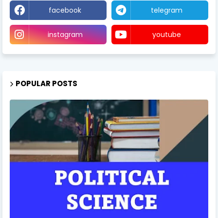
facebook
telegram
instagram
youtube
POPULAR POSTS