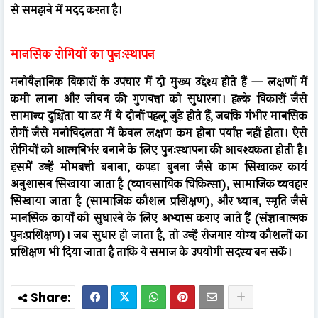
से समझने में मदद करता है।
मानसिक रोगियों का पुनःस्थापन
मनोवैज्ञानिक विकारों के उपचार में दो मुख्य उद्देश्य होते हैं — लक्षणों में
कमी लाना और जीवन की गुणवत्ता को सुधारना। हल्के विकारों जैसे
सामान्य दुश्चिंता या डर में ये दोनों पहलू जुड़े होते हैं, जबकि गंभीर मानसिक
रोगों जैसे मनोविदलता में केवल लक्षण कम होना पर्याप्त नहीं होता। ऐसे
रोगियों को आत्मनिर्भर बनाने के लिए पुनःस्थापना की आवश्यकता होती है।
इसमें उन्हें मोमबत्ती बनाना, कपड़ा बुनना जैसे काम सिखाकर कार्य
अनुशासन सिखाया जाता है (व्यावसायिक चिकित्सा), सामाजिक व्यवहार
सिखाया जाता है (सामाजिक कौशल प्रशिक्षण), और ध्यान, स्मृति जैसे
मानसिक कार्यों को सुधारने के लिए अभ्यास कराए जाते हैं (संज्ञानात्मक
पुनःप्रशिक्षण)। जब सुधार हो जाता है, तो उन्हें रोजगार योग्य कौशलों का
प्रशिक्षण भी दिया जाता है ताकि वे समाज के उपयोगी सदस्य बन सकें।