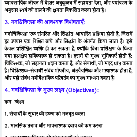
व्यावसायिक जीवन में बेहतर अनुकूलन में सहायता देना, और पर्यावरण के
अनुसार स्वयं को ढालने की क्षमता विकसित करना होता है।
3. मनश्चिकित्सा की आवश्यक विशेषताएँ:
मनोचिकित्सा एक संगठित और सिद्धांत-आधारित प्रक्रिया होती है, जिसमें
हर उपचार एक निश्चित ढांचे और सिद्धांत के अंतर्गत किया जाता है। इसे
केवल प्रशिक्षित व्यक्ति ही कर सकता है, क्योंकि बिना प्रशिक्षण के किया
गया हस्तक्षेप हानिकारक हो सकता है। इसमें दो मुख्य भूमिकाएँ होती हैं:
चिकित्सक, जो सहायता प्रदान करता है, और सेवार्थी, जो मदद प्राप्त करता
है। चिकित्सक-सेवार्थी संबंध गोपनीय, अंतवैयक्तिक और गत्यात्मक होता है,
और यही संबंध मनोवैज्ञानिक परिवर्तन का मुख्य माध्यम बनता है।
4. मनश्चिकित्सा के मुख्य लक्ष्य (Objectives):
क्रम
उद्देश्य
1. सेवार्थी के सुधार की इच्छा को मजबूत करना
2. मानसिक तनाव और भावनात्मक दबाव को कम करना