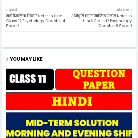
पुराने
और नया
मनोवैज्ञानिक विकार Notes in Hindi
अभिवृत्ति एवं सामाजिक संज्ञान Notes in
Class 12 Psychology Chapter-4
Hindi Class 12 Psychology
Book-1
Chapter-6 Book-1
YOU MAY LIKE