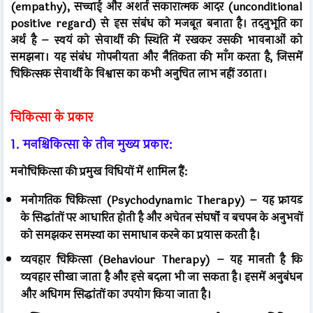
(empathy), सच्चाई और अशर्त सकारात्मक आदर (unconditional
positive regard) से इस संबंध को मजबूत बनाता है। तदनुभूति का
अर्थ है – स्वयं को सेवार्थी की स्थिति में रखकर उसकी भावनाओं को
समझना। यह संबंध गोपनीयता और नैतिकता की माँग करता है, जिसमें
चिकित्सक सेवार्थी के विश्वास का कभी अनुचित लाभ नहीं उठाता।
चिकित्सा के प्रकार
1. मनश्चिकित्सा के तीन मुख्य प्रकार:
मनोचिकित्सा की प्रमुख विधियों में शामिल हैं:
मनोगतिक चिकित्सा (Psychodynamic Therapy) – यह फ्रायड
के सिद्धांतों पर आधारित होती है और अचेतन संघर्षों व बचपन के अनुभवों
को समझकर समस्या का समाधान करने का प्रयास करती है।
व्यवहार चिकित्सा (Behaviour Therapy) – यह मानती है कि
व्यवहार सीखा जाता है और इसे बदला भी जा सकता है। इसमें अनुबंधन
और अधिगम सिद्धांतों का उपयोग किया जाता है।