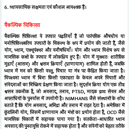
6. व्यावसायिक सक्षमता एवं कौशल आवश्यक हैं।
वैकल्पिक चिकित्सा
वैकल्पिक चिकित्सा वे उपचार पद्धतियाँ हैं जो पारंपरिक औषधीय या
मनोचिकित्सकीय उपचारों के विकल्प के रूप में प्रयोग की जाती हैं, जैसे
योग, ध्यान, एक्यूपंक्चर और वनौषधियाँ। योग और ध्यान विशेष रूप से
मानसिक कष्टों के उपचार में लोकप्रिय हुए हैं। योग में मुख्यतः शारीरिक
मुद्राएँ (आसन) और श्वसन क्रियाएँ (प्राणायाम) शामिल होती हैं, जबकि
ध्यान में मन को किसी वस्तु, विचार या मंत्र पर केंद्रित किया जाता है।
विपश्यना ध्यान में बिना किसी एकाग्रता के केवल अपने विचारों और
संवेदनाओं का निष्क्रिय प्रेक्षण किया जाता है। सुदर्शन क्रिया योग एक तीव्र
श्वसन तकनीक है, जो अवसाद, तनाव, PTSD, मादक द्रव्य सेवन और
अपराधियों के पुनर्वास में उपयोगी है। NIMHANS जैसे संस्थानों के शोध
बताते हैं कि योग अवसाद, अनिद्रा और तनाव में राहत देता है। अमेरिका में
कुंडलिनी योग, जिसमें प्राणायाम और मंत्रों का प्रयोग होता है, OCD जैसे
मानसिक विकारों में सहायक पाया गया है। सतर्कता-आधारित ध्यान
अवसाद की पुनरावृत्ति रोकने में सहायक होता है और संवेगों को बेहतर तरीके