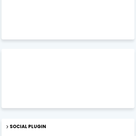
SOCIAL PLUGIN