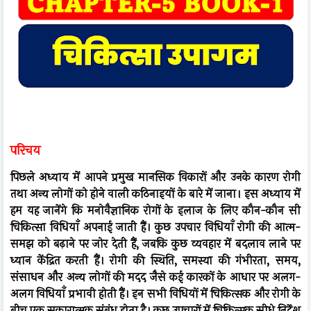
परिचय
पिछले अध्याय में आपने प्रमुख मानसिक विकारों और उनके कारण रोगी
तथा अन्य लोगों को होने वाली कठिनाइयों के बारे में जाना। इस अध्याय में
हम यह जानेंगे कि मनोवैज्ञानिक रोगों के इलाज के लिए कौन-कौन सी
चिकित्सा विधियाँ अपनाई जाती हैं। कुछ उपचार विधियाँ रोगी की आत्म-
समझ को बढ़ाने पर जोर देती हैं, जबकि कुछ व्यवहार में बदलाव लाने पर
ध्यान केंद्रित करती हैं। रोगी की स्थिति, समस्या की गंभीरता, समय,
संसाधन और अन्य लोगों की मदद जैसे कई कारकों के आधार पर अलग-
अलग विधियाँ प्रभावी होती हैं। इन सभी विधियों में चिकित्सक और रोगी के
बीच एक सकारात्मक संबंध होता है। कुछ उपचारों में चिकित्सक सीधे निर्देश