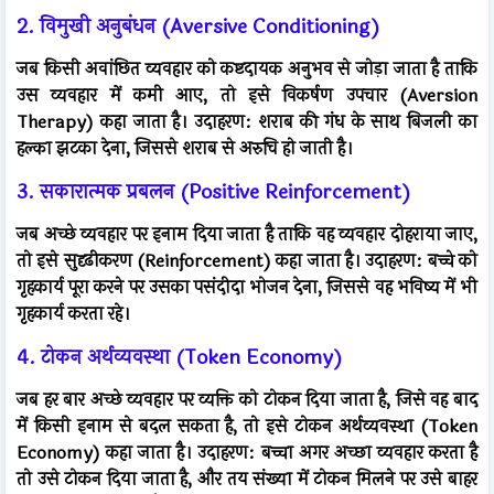
2. विमुखी अनुबंधन (Aversive Conditioning)
जब किसी अवांछित व्यवहार को कष्टदायक अनुभव से जोड़ा जाता है ताकि
उस व्यवहार में कमी आए, तो इसे विकर्षण उपचार (Aversion
Therapy) कहा जाता है। उदाहरण: शराब की गंध के साथ बिजली का
हल्का झटका देना, जिससे शराब से अरुचि हो जाती है।
3. सकारात्मक प्रबलन (Positive Reinforcement)
जब अच्छे व्यवहार पर इनाम दिया जाता है ताकि वह व्यवहार दोहराया जाए,
तो इसे सुदृढीकरण (Reinforcement) कहा जाता है। उदाहरण: बच्चे को
गृहकार्य पूरा करने पर उसका पसंदीदा भोजन देना, जिससे वह भविष्य में भी
गृहकार्य करता रहे।
4. टोकन अर्थव्यवस्था (Token Economy)
जब हर बार अच्छे व्यवहार पर व्यक्ति को टोकन दिया जाता है, जिसे वह बाद
में किसी इनाम से बदल सकता है, तो इसे टोकन अर्थव्यवस्था (Token
Economy) कहा जाता है। उदाहरण: बच्चा अगर अच्छा व्यवहार करता है
तो उसे टोकन दिया जाता है, और तय संख्या में टोकन मिलने पर उसे बाहर