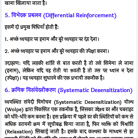
खाना खिलाया जाता है।
5. विभेदक प्रबलन (Differential Reinforcement)
इसमें दो प्रमुख विधियाँ होती हैं:
1. अच्छे व्यवहार पर इनाम और बुरे व्यवहार पर दंड देना।
2. अच्छे व्यवहार पर इनाम और बुरे व्यवहार की उपेक्षा करना।
उदाहरण: यदि लड़की शांति से बात करती है तो उसे सिनेमा ले जाना
(इनाम), लेकिन यदि वह रोती या रूठती है तो उस पर ध्यान न देना
(उपेक्षा)। यह व्यवहार सुधारने की एक प्रभावी तकनीक है।
6. क्रमिक विसंवेदनीकरण (Systematic Desensitization)
व्यवस्थित संवेदी विमोचन (Systematic Desensitization) वोल्प
(Wolpe) द्वारा विकसित एक तकनीक है, जिसका उद्देश्य डर और घबराहट
को धीरे-धीरे कम करना है। इस प्रक्रिया में पहले डर की स्थितियों को कम से
अधिक डरावनी क्रम में सूचीबद्ध किया जाता है, फिर व्यक्ति को विश्रांति
(Relaxation) सिखाई जाती है। इसके बाद कल्पना के माध्यम से हर