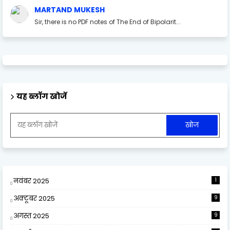
MARTAND MUKESH
Sir, there is no PDF notes of The End of Bipolarit...
यह ब्लॉग खोजें
नवंबर 2025
1
अक्टूबर 2025
9
अगस्त 2025
9