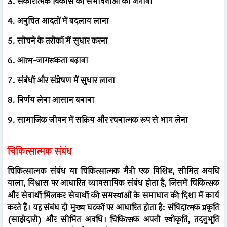
3. सकारात्मक विकास की संभावनाओं को जगाना
4. अनुचित आदतों में बदलाव लाना
5. सोचने के तरीकों में सुधार करना
6. आत्म-जागरूकता बढ़ाना
7. संबंधों और संप्रेषण में सुधार लाना
8. निर्णय लेना आसान बनाना
9. सामाजिक जीवन में सक्रिय और रचनात्मक रूप से भाग लेना
चिकित्सात्मक संबंध
चिकित्सात्मक संबंध या चिकित्सात्मक मैत्री एक विशिष्ट, सीमित अवधि
वाला, विश्वास पर आधारित व्यावसायिक संबंध होता है, जिसमें चिकित्सक
और सेवार्थी मिलकर सेवार्थी की समस्याओं के समाधान की दिशा में कार्य
करते हैं। यह संबंध दो मुख्य घटकों पर आधारित होता है: संविदात्मक प्रकृति
(साझेदारी) और सीमित अवधि। चिकित्सक अपनी स्वीकृति, तदनुभूति