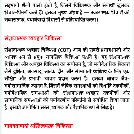
सहभागी शैली वाली होती है, जिसमें चिकित्सक और सेवार्थी खुलकर
विचार-विमर्श करते हैं। इसका मुख्य उद्देश्य है — नकारात्मक विचारों को
सकारात्मक, यथार्थवादी विश्वासों से प्रतिस्थापित करना।
संज्ञानात्मक व्यवहार चिकित्सा
संज्ञानात्मक व्यवहार चिकित्सा (CBT) आज की सबसे प्रभावशाली और
व्यापक रूप से प्रयुक्त मानसिक चिकित्सा पद्धति है। यह संज्ञानात्मक
चिकित्सा और व्यवहार चिकित्सा का संयोजन है, जो मनोवैज्ञानिक विकारों
जैसे दुश्चिता, अवसाद, आतंक दौरा और सीमावर्ती व्यक्तित्व के लिए एक
संक्षिप्त और प्रभावी उपचार प्रदान करती है। इसका आधार जैव-
मनोसामाजिक उपागम है, जिसमें जैविक समस्याओं को विश्रांति तकनीकों,
मनोवैज्ञानिक समस्याओं को संज्ञानात्मक-व्यवहार तकनीकों और
सामाजिक समस्याओं को पर्यावरणीय परिवर्तनों से संबोधित किया जाता
है। इसकी उपयोगिता सरल, व्यापक और वैज्ञानिक रूप से सिद्ध है।
मानवतावादी अस्तित्वपरक चिकित्सा