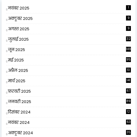
नवंबर 2025
1
अक्टूबर 2025
9
अगस्त 2025
9
जुलाई 2025
32
जून 2025
149
मई 2025
95
अप्रैल 2025
10
9
मार्च 2025
141
फ़रवरी 2025
67
जनवरी 2025
89
दिसंबर 2024
12
0
नवंबर 2024
63
अक्टूबर 2024
35