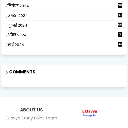
सितंबर 2024
96
अगस्त 2024
113
जुलाई 2024
66
अप्रैल 2024
2
मार्च 2024
44
COMMENTS
ABOUT US
Eklavya Study Point Team