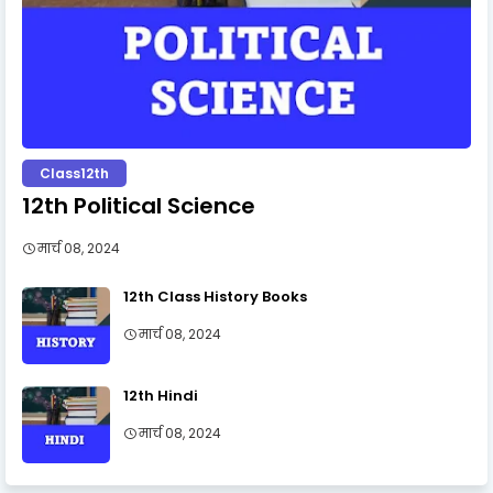
Class12th
12th Political Science
मार्च 08, 2024
12th Class History Books
मार्च 08, 2024
12th Hindi
मार्च 08, 2024