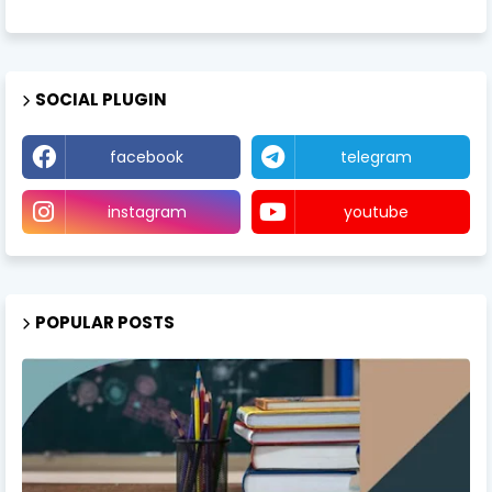
SOCIAL PLUGIN
facebook
telegram
instagram
youtube
POPULAR POSTS