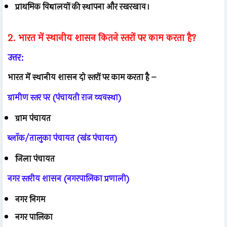
प्राथमिक विद्यालयों की स्थापना और रखरखाव।
2. भारत में स्थानीय शासन कितने स्तरों पर काम करता है?
उत्तर:
भारत में स्थानीय शासन दो स्तरों पर काम करता है –
ग्रामीण स्तर पर (पंचायती राज व्यवस्था)
ग्राम पंचायत
ब्लॉक/तालुका पंचायत (खंड पंचायत)
जिला पंचायत
नगर स्तरीय शासन (नगरपालिका प्रणाली)
नगर निगम
नगर पालिका