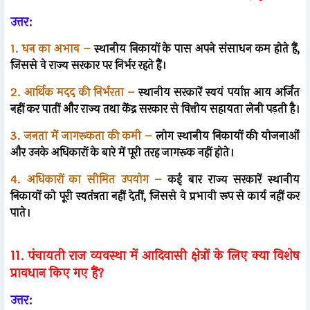
उत्तर:
1. धन का अभाव –
स्थानीय निकायों के पास अपने संसाधन कम होते हैं,
जिससे वे राज्य सरकार पर निर्भर रहते हैं।
2. आर्थिक मदद की निर्भरता –
स्थानीय सरकारें स्वयं पर्याप्त आय अर्जित
नहीं कर पातीं और राज्य तथा केंद्र सरकार से वित्तीय सहायता लेनी पड़ती है।
3. जनता में जागरूकता की कमी –
लोग स्थानीय निकायों की योजनाओं
और उनके अधिकारों के बारे में पूरी तरह जागरूक नहीं होते।
4. अधिकारों का सीमित उपयोग –
कई बार राज्य सरकारें स्थानीय
निकायों को पूरी स्वतंत्रता नहीं देतीं, जिससे वे प्रभावी रूप से कार्य नहीं कर
पाते।
11. पंचायती राज व्यवस्था में आदिवासी क्षेत्रों के लिए क्या विशेष
प्रावधान किए गए हैं?
उत्तर: