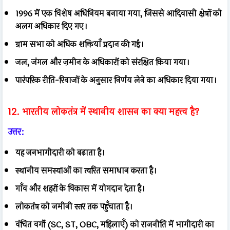
1996 में एक विशेष अधिनियम बनाया गया, जिससे आदिवासी क्षेत्रों को
अलग अधिकार दिए गए।
ग्राम सभा को अधिक शक्तियाँ प्रदान की गईं।
जल, जंगल और ज़मीन के अधिकारों को संरक्षित किया गया।
पारंपरिक रीति-रिवाजों के अनुसार निर्णय लेने का अधिकार दिया गया।
12. भारतीय लोकतंत्र में स्थानीय शासन का क्या महत्त्व है?
उत्तर:
यह जनभागीदारी को बढ़ाता है।
स्थानीय समस्याओं का त्वरित समाधान करता है।
गाँव और शहरों के विकास में योगदान देता है।
लोकतंत्र को जमीनी स्तर तक पहुँचाता है।
वंचित वर्गों (SC, ST, OBC, महिलाएँ) को राजनीति में भागीदारी का