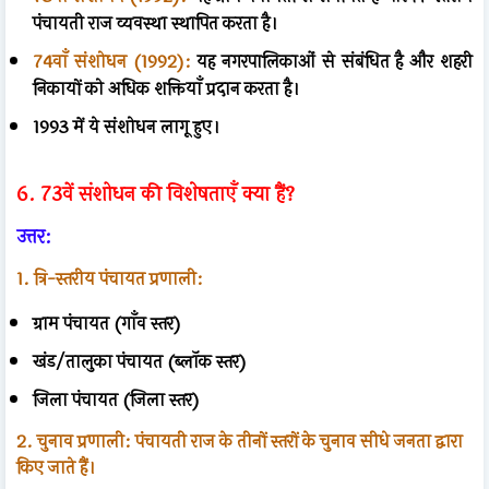
पंचायती राज व्यवस्था स्थापित करता है।
74वाँ संशोधन (1992):
यह नगरपालिकाओं से संबंधित है और शहरी
निकायों को अधिक शक्तियाँ प्रदान करता है।
1993 में ये संशोधन लागू हुए।
6. 73वें संशोधन की विशेषताएँ क्या हैं?
उत्तर:
1. त्रि-स्तरीय पंचायत प्रणाली:
ग्राम पंचायत (गाँव स्तर)
खंड/तालुका पंचायत (ब्लॉक स्तर)
जिला पंचायत (जिला स्तर)
2. चुनाव प्रणाली: पंचायती राज के तीनों स्तरों के चुनाव सीधे जनता द्वारा
किए जाते हैं।