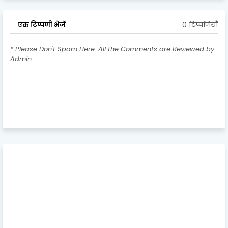
0 टिप्पणियाँ
एक टिप्पणी भेजें
* Please Don't Spam Here. All the Comments are Reviewed by
Admin.