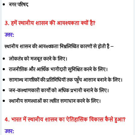
नगर परिषद
3. हमें स्थानीय शासन की आवश्यकता क्यों है?
उत्तर:
स्थानीय शासन की आवश्यकता निम्नलिखित कारणों से होती है –
लोकतंत्र को मजबूत करने के लिए।
राजनीतिक और आर्थिक भागीदारी सुनिश्चित करने के लिए।
सामान्य नागरिकों की प्रतिनिधियों तक पहुँच आसान बनाने के लिए।
जन-कल्याणकारी कार्यों को अधिक प्रभावी बनाने के लिए।
स्थानीय समस्याओं का त्वरित समाधान करने के लिए।
4. भारत में स्थानीय शासन का ऐतिहासिक विकास कैसे हुआ?
उत्तर: