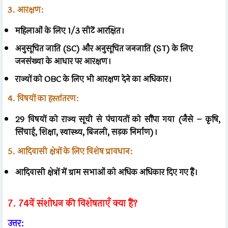
3. आरक्षण:
महिलाओं के लिए 1/3 सीटें आरक्षित।
अनुसूचित जाति (SC) और अनुसूचित जनजाति (ST) के लिए
जनसंख्या के आधार पर आरक्षण।
राज्यों को OBC के लिए भी आरक्षण देने का अधिकार।
4. विषयों का हस्तांतरण:
29 विषयों को राज्य सूची से पंचायतों को सौंपा गया (जैसे – कृषि,
सिंचाई, शिक्षा, स्वास्थ्य, बिजली, सड़क निर्माण)।
5. आदिवासी क्षेत्रों के लिए विशेष प्रावधान:
आदिवासी क्षेत्रों में ग्राम सभाओं को अधिक अधिकार दिए गए हैं।
7. 74वें संशोधन की विशेषताएँ क्या हैं?
उत्तर: