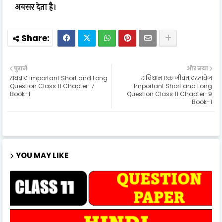
अवसर देता है।
पुराने
और नया
संघवाद Important Short and Long
संविधान एक जीवंत दस्तावेज
Question Class 11 Chapter-7
Important Short and Long
Book-1
Question Class 11 Chapter-9
Book-1
YOU MAY LIKE