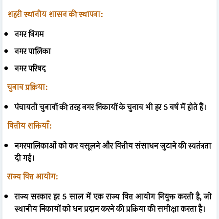
शहरी स्थानीय शासन की स्थापना:
नगर निगम
नगर पालिका
नगर परिषद
चुनाव प्रक्रिया:
पंचायती चुनावों की तरह नगर निकायों के चुनाव भी हर 5 वर्ष में होते हैं।
वित्तीय शक्तियाँ:
नगरपालिकाओं को कर वसूलने और वित्तीय संसाधन जुटाने की स्वतंत्रता
दी गई।
राज्य वित्त आयोग:
राज्य सरकार हर 5 साल में एक राज्य वित्त आयोग नियुक्त करती है, जो
स्थानीय निकायों को धन प्रदान करने की प्रक्रिया की समीक्षा करता है।