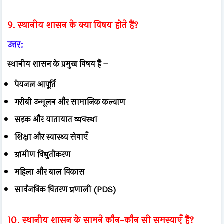
9. स्थानीय शासन के क्या विषय होते हैं?
उत्तर:
स्थानीय शासन के प्रमुख विषय हैं –
पेयजल आपूर्ति
गरीबी उन्मूलन और सामाजिक कल्याण
सड़क और यातायात व्यवस्था
शिक्षा और स्वास्थ्य सेवाएँ
ग्रामीण विद्युतीकरण
महिला और बाल विकास
सार्वजनिक वितरण प्रणाली (PDS)
10. स्थानीय शासन के सामने कौन-कौन सी समस्याएँ हैं?