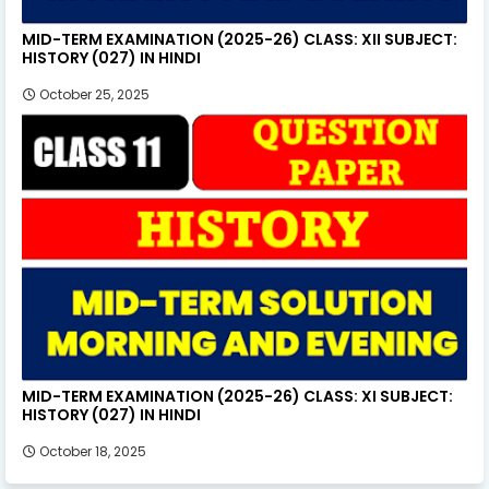
MID-TERM EXAMINATION (2025-26) CLASS: XII SUBJECT:
HISTORY (027) IN HINDI
October 25, 2025
MID-TERM EXAMINATION (2025-26) CLASS: XI SUBJECT:
HISTORY (027) IN HINDI
October 18, 2025