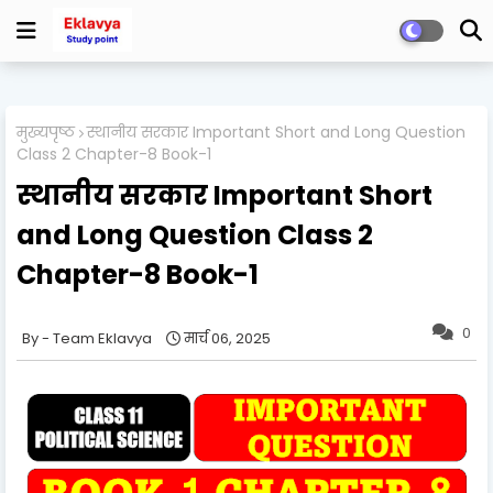
मुख्यपृष्ठ
स्थानीय सरकार Important Short and Long Question
Class 2 Chapter-8 Book-1
स्थानीय सरकार Important Short
and Long Question Class 2
Chapter-8 Book-1
0
Team Eklavya
मार्च 06, 2025