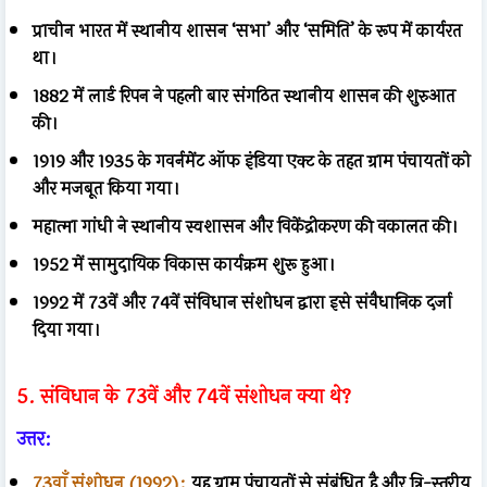
प्राचीन भारत में स्थानीय शासन ‘सभा’ और ‘समिति’ के रूप में कार्यरत
था।
1882 में लार्ड रिपन ने पहली बार संगठित स्थानीय शासन की शुरुआत
की।
1919 और 1935 के गवर्नमेंट ऑफ इंडिया एक्ट के तहत ग्राम पंचायतों को
और मजबूत किया गया।
महात्मा गांधी ने स्थानीय स्वशासन और विकेंद्रीकरण की वकालत की।
1952 में सामुदायिक विकास कार्यक्रम शुरू हुआ।
1992 में 73वें और 74वें संविधान संशोधन द्वारा इसे संवैधानिक दर्जा
दिया गया।
5. संविधान के 73वें और 74वें संशोधन क्या थे?
उत्तर:
73वाँ संशोधन (1992):
यह ग्राम पंचायतों से संबंधित है और त्रि-स्तरीय