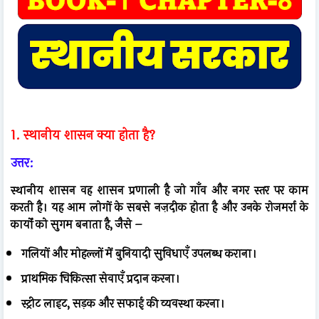
1. स्थानीय शासन क्या होता है?
उत्तर:
स्थानीय शासन वह शासन प्रणाली है जो गाँव और नगर स्तर पर काम
करती है। यह आम लोगों के सबसे नज़दीक होता है और उनके रोजमर्रा के
कार्यों को सुगम बनाता है, जैसे –
गलियों और मोहल्लों में बुनियादी सुविधाएँ उपलब्ध कराना।
प्राथमिक चिकित्सा सेवाएँ प्रदान करना।
स्ट्रीट लाइट, सड़क और सफाई की व्यवस्था करना।