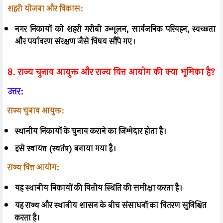
शहरी योजना और विकास:
नगर निकायों को शहरी गरीबी उन्मूलन, सार्वजनिक परिवहन, स्वच्छता
और पर्यावरण संरक्षण जैसे विषय सौंपे गए।
8. राज्य चुनाव आयुक्त और राज्य वित्त आयोग की क्या भूमिका है?
उत्तर:
राज्य चुनाव आयुक्त:
स्थानीय निकायों के चुनाव कराने का जिम्मेदार होता है।
इसे स्वायत्त (स्वतंत्र) बनाया गया है।
राज्य वित्त आयोग:
यह स्थानीय निकायों की वित्तीय स्थिति की समीक्षा करता है।
यह राज्य और स्थानीय शासन के बीच संसाधनों का वितरण सुनिश्चित
करता है।