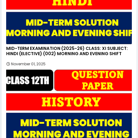
MID-TERM EXAMINATION (2025-26) CLASS: XI SUBJECT:
HINDI (ELECTIVE) (002) MORNING AND EVENING SHIFT
November 01, 2025