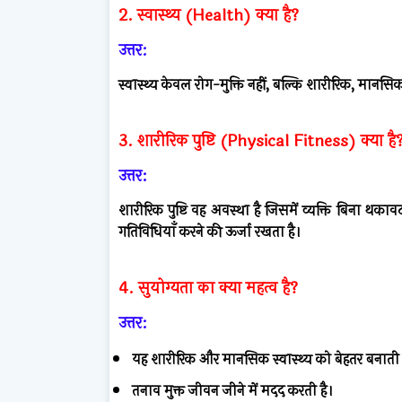
2. स्वास्थ्य (Health) क्या है?
उत्तर:
स्वास्थ्य केवल रोग-मुक्ति नहीं, बल्कि शारीरिक, मानसि
3. शारीरिक पुष्टि (Physical Fitness) क्या है
उत्तर:
शारीरिक पुष्टि वह अवस्था है जिसमें व्यक्ति बिना थक
गतिविधियाँ करने की ऊर्जा रखता है।
4. सुयोग्यता का क्या महत्व है?
उत्तर:
यह शारीरिक और मानसिक स्वास्थ्य को बेहतर बनाती 
तनाव मुक्त जीवन जीने में मदद करती है।