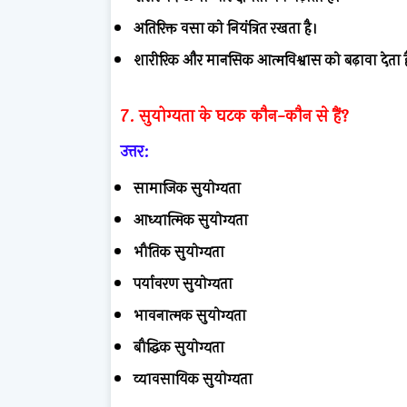
अतिरिक्त वसा को नियंत्रित रखता है।
शारीरिक और मानसिक आत्मविश्वास को बढ़ावा देता ह
7. सुयोग्यता के घटक कौन-कौन से हैं?
उत्तर:
सामाजिक सुयोग्यता
आध्यात्मिक सुयोग्यता
भौतिक सुयोग्यता
पर्यावरण सुयोग्यता
भावनात्मक सुयोग्यता
बौद्धिक सुयोग्यता
व्यावसायिक सुयोग्यता