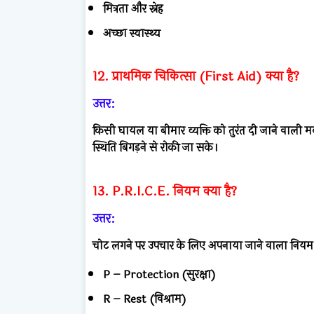
मित्रता और स्नेह
अच्छा स्वास्थ्य
12. प्राथमिक चिकित्सा (First Aid) क्या है?
उत्तर:
किसी घायल या बीमार व्यक्ति को तुरंत दी जाने वाली
स्थिति बिगड़ने से रोकी जा सके।
13. P.R.I.C.E. नियम क्या है?
उत्तर:
चोट लगने पर उपचार के लिए अपनाया जाने वाला नियम
P – Protection (सुरक्षा)
R – Rest (विश्राम)