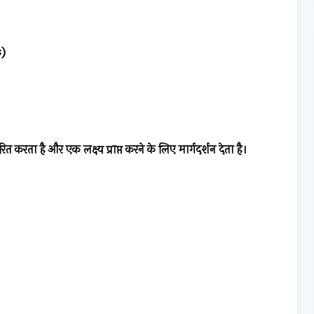
)
s)
रेरित करता है और एक लक्ष्य प्राप्त करने के लिए मार्गदर्शन देता है।