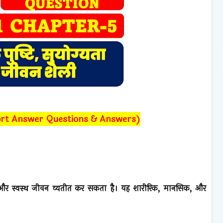
तर (Short Answer Questions & Answers)
ित और स्वस्थ जीवन व्यतीत कर सकता है। यह शारीरिक, मानसिक, और