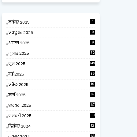
नवंबर 2025
1
अक्टूबर 2025
9
अगस्त 2025
9
जुलाई 2025
32
जून 2025
149
मई 2025
95
अप्रैल 2025
10
9
मार्च 2025
141
फ़रवरी 2025
67
जनवरी 2025
89
दिसंबर 2024
12
0
नवंबर 2024
63