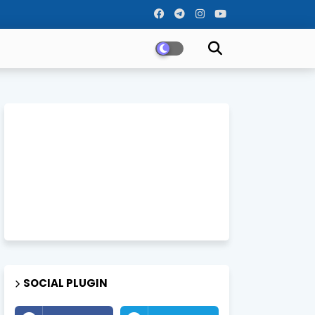
SOCIAL PLUGIN