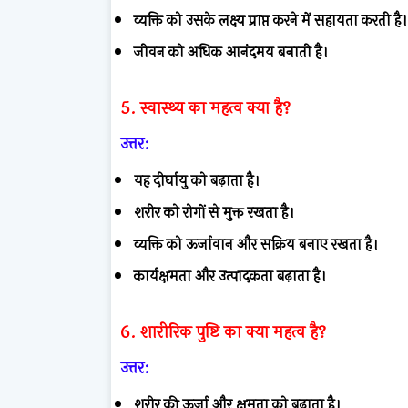
व्यक्ति को उसके लक्ष्य प्राप्त करने में सहायता करती है।
जीवन को अधिक आनंदमय बनाती है।
5. स्वास्थ्य का महत्व क्या है?
उत्तर:
यह दीर्घायु को बढ़ाता है।
शरीर को रोगों से मुक्त रखता है।
व्यक्ति को ऊर्जावान और सक्रिय बनाए रखता है।
कार्यक्षमता और उत्पादकता बढ़ाता है।
6. शारीरिक पुष्टि का क्या महत्व है?
उत्तर:
शरीर की ऊर्जा और क्षमता को बढ़ाता है।