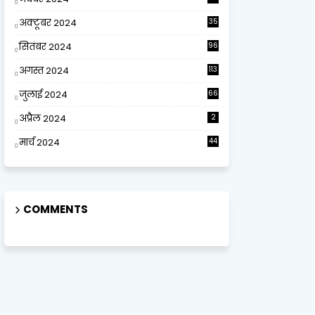
अक्टूबर 2024
35
सितंबर 2024
96
अगस्त 2024
113
जुलाई 2024
66
अप्रैल 2024
2
मार्च 2024
44
COMMENTS