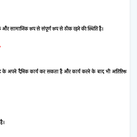
क और सामाजिक रूप से संपूर्ण रूप से ठीक रहने की स्थिति है।
?
ावट के अपने दैनिक कार्य कर सकता है और कार्य करने के बाद भी अतिरिक्त
है।