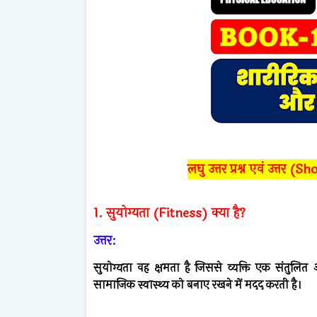
लघु उत्तर प्रश्न एवं उत्
1. सुयोग्यता (Fitness) क्या है?
उत्तर:
सुयोग्यता वह क्षमता है जिससे व्यक्ति एक संतुल
सामाजिक स्वास्थ्य को बनाए रखने में मदद करती है।