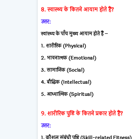
8. स्वास्थ्य के कितने आयाम होते हैं?
उत्तर:
स्वास्थ्य के पाँच मुख्य आयाम होते हैं –
1. शारीरिक (Physical)
2. भावनात्मक (Emotional)
3. सामाजिक (Social)
4. बौद्धिक (Intellectual)
5. आध्यात्मिक (Spiritual)
9. शारीरिक पुष्टि के कितने प्रकार होते हैं?
उत्तर:
1. कौशल संबंधी पुष्टि (Skill-related Fitness)