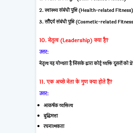
2. स्वास्थ्य संबंधी पुष्टि (Health-related Fitness
3. सौंदर्य संबंधी पुष्टि (Cosmetic-related Fitnes
10. नेतृत्व (Leadership) क्या है?
उत्तर:
नेतृत्व वह योग्यता है जिसके द्वारा कोई व्यक्ति दूसरों को प्
11. एक अच्छे नेता के गुण क्या होते हैं?
उत्तर:
आकर्षक व्यक्तित्व
बुद्धिमत्ता
रचनात्मकता