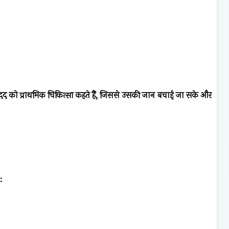
 मदद को प्राथमिक चिकित्सा कहते हैं, जिससे उसकी जान बचाई जा सके और
: