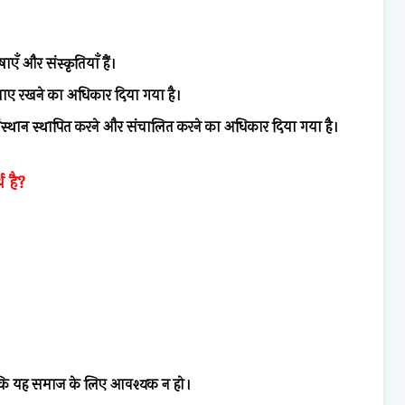
ँ और संस्कृतियाँ हैं।
नाए रखने का अधिकार दिया गया है।
संस्थान स्थापित करने और संचालित करने का अधिकार दिया गया है।
थ है?
ब तक कि यह समाज के लिए आवश्यक न हो।