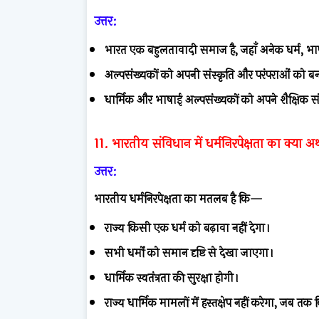
उत्तर:
भारत एक बहुलतावादी समाज है, जहाँ अनेक धर्म, भाषाए
अल्पसंख्यकों को अपनी संस्कृति और परंपराओं को ब
धार्मिक और भाषाई अल्पसंख्यकों को अपने शैक्षिक 
11. भारतीय संविधान में धर्मनिरपेक्षता का क्या अर्
उत्तर:
भारतीय धर्मनिरपेक्षता का मतलब है कि—
राज्य किसी एक धर्म को बढ़ावा नहीं देगा।
सभी धर्मों को समान दृष्टि से देखा जाएगा।
धार्मिक स्वतंत्रता की सुरक्षा होगी।
राज्य धार्मिक मामलों में हस्तक्षेप नहीं करेगा, ज