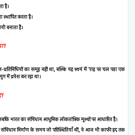
ा है।
ा स्थापित करता है।
ायी बनाता है।
या?
रतिनिधियों का समूह नहीं था, बल्कि यह स्वयं में ‘राह पर चल पड़ा एक
युग में प्रवेश कर रहा था।
ै?
जबकि भारत का संविधान आधुनिक लोकतांत्रिक मूल्यों पर आधारित है।
ं संविधान निर्माण के समय जो परिस्थितियाँ थीं, वे आज भी काफी हद तक