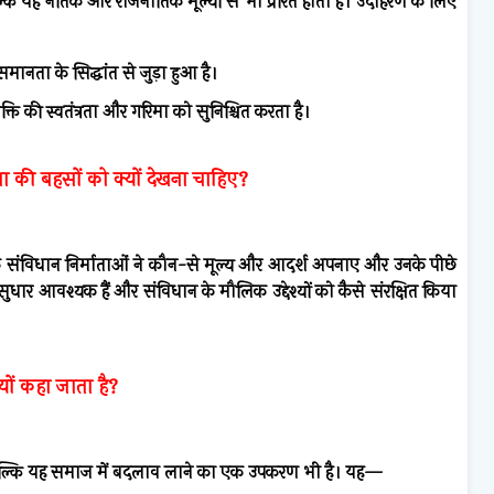
्कि यह नैतिक और राजनीतिक मूल्यों से भी प्रेरित होता है। उदाहरण के लिए
ानता के सिद्धांत से जुड़ा हुआ है।
्ति की स्वतंत्रता और गरिमा को सुनिश्चित करता है।
 की बहसों को क्यों देखना चाहिए?
 कि संविधान निर्माताओं ने कौन-से मूल्य और आदर्श अपनाए और उनके पीछे
ुधार आवश्यक हैं और संविधान के मौलिक उद्देश्यों को कैसे संरक्षित किया
ों कहा जाता है?
है, बल्कि यह समाज में बदलाव लाने का एक उपकरण भी है। यह—