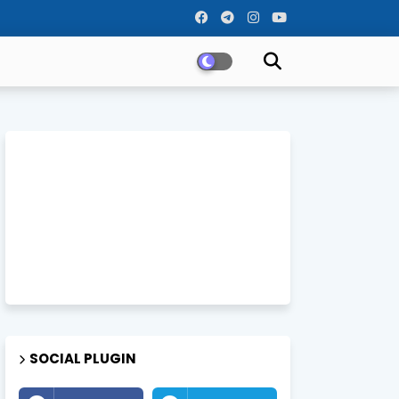
SOCIAL PLUGIN