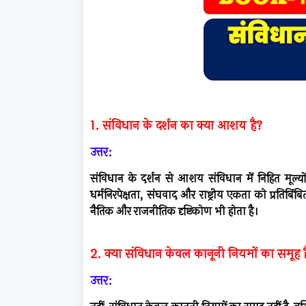
1. संविधान के दर्शन का क्या आशय है?
उत्तर:
संविधान के दर्शन से आशय संविधान में निहित मूल्यों,
धर्मनिरपेक्षता, संघवाद और राष्ट्रीय एकता को प्रतिबि
नैतिक और राजनीतिक दृष्टिकोण भी होता है।
2. क्या संविधान केवल कानूनी नियमों का समूह ह
उत्तर: