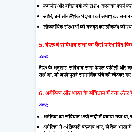
कमजोर और वंचित वर्गों को सशक्त करने का कार्य करत
जाति, धर्म और लैंगिक भेदभाव को समाप्त कर समानत
लोकतांत्रिक संस्थाओं को मजबूत कर लोकतंत्र को स्थ
5. नेहरू ने संविधान सभा को कैसे परिभाषित कि
उत्तर:
नेहरू के अनुसार, संविधान सभा केवल वकीलों और जन-प्
राष्ट्र’ था, जो अपने पुराने सामाजिक ढांचे को छोड़कर नए 
6. अमेरिका और भारत के संविधान में क्या अंतर ह
उत्तर:
अमेरिका का संविधान 18वीं सदी में बनाया गया था, 
अमेरिका में क्रांतिकारी बदलाव आए, लेकिन भारत मे