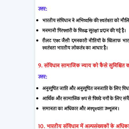
उत्तर:
भारतीय संविधान ने अभिव्यक्ति की स्वतंत्रता को म
मनमानी गिरफ्तारी के विरुद्ध सुरक्षा प्रदान की गई है।
रौलट एक्ट जैसी दमनकारी नीतियों के खिलाफ भारतीय 
स्वतंत्रता भारतीय लोकतंत्र का आधार है।
9. संविधान सामाजिक न्याय को कैसे सुनिश्चित क
उत्तर:
अनुसूचित जाति और अनुसूचित जनजाति के लिए विध
आर्थिक और सामाजिक रूप से पिछड़े वर्गों के लिए सं
समानता का अधिकार और अस्पृश्यता उन्मूलन।
10. भारतीय संविधान में अल्पसंख्यकों के अधिका