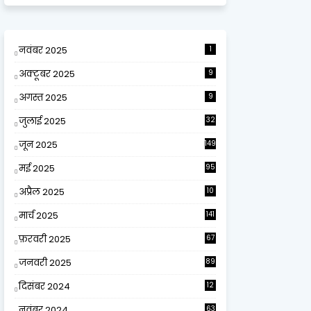
नवंबर 2025
1
अक्टूबर 2025
9
अगस्त 2025
9
जुलाई 2025
32
जून 2025
149
मई 2025
95
अप्रैल 2025
10
9
मार्च 2025
141
फ़रवरी 2025
67
जनवरी 2025
89
दिसंबर 2024
12
0
नवंबर 2024
63