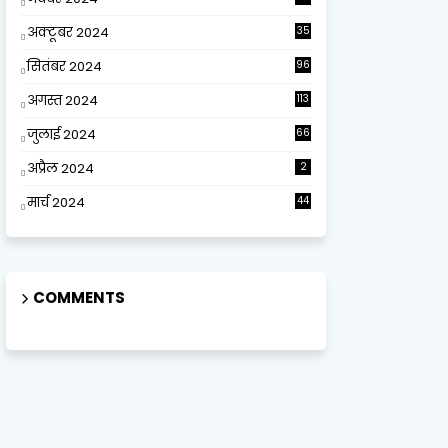
अक्टूबर 2024
35
सितंबर 2024
96
अगस्त 2024
113
जुलाई 2024
66
अप्रैल 2024
2
मार्च 2024
44
COMMENTS