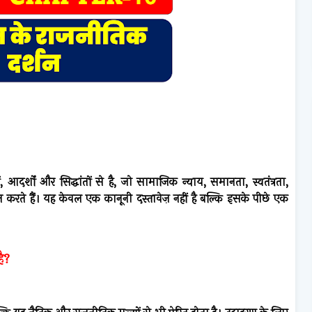
 आदर्शों और सिद्धांतों से है, जो सामाजिक न्याय, समानता, स्वतंत्रता,
ंबित करते हैं। यह केवल एक कानूनी दस्तावेज़ नहीं है बल्कि इसके पीछे एक
ै?