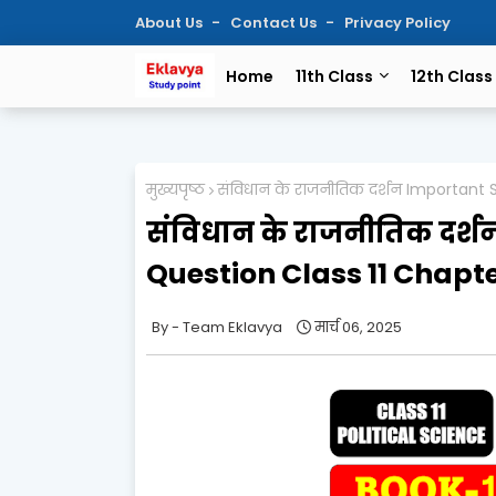
About Us
Contact Us
Privacy Policy
Home
11th Class
12th Class
मुख्यपृष्ठ
संविधान के राजनीतिक दर्शन Important
संविधान के राजनीतिक दर्
Question Class 11 Chapt
Team Eklavya
मार्च 06, 2025