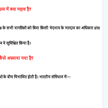
 में क्या महत्व है?
म्र के सभी नागरिकों को बिना किसी भेदभाव के मतदान का अधिकार प्राप्त
ने सुनिश्चित किया है।
 कैसे अपनाया गया है?
ज्यों के बीच विभाजित होती है। भारतीय संविधान में—