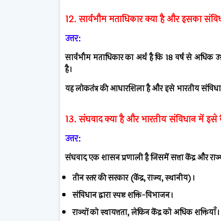
12. सार्वभौम मताधिकार क्या है और इसका संविधान
उत्तर:
सार्वभौम मताधिकार का अर्थ है कि 18 वर्ष से अधिक उ
है।
यह लोकतंत्र की आधारशिला है और इसे भारतीय संविधान 
13. संघवाद क्या है और भारतीय संविधान में इसे
उत्तर:
संघवाद एक शासन प्रणाली है जिसमें सत्ता केंद्र और रा
तीन स्तर की सरकार (केंद्र, राज्य, स्थानीय)।
संविधान द्वारा स्पष्ट शक्ति-विभाजन।
राज्यों को स्वायत्तता, लेकिन केंद्र को अधिक शक्तियाँ।