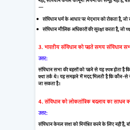
नहीं, संविधान केवल कानूनी नियमों का समूह नहीं है, बल
—
संविधान धर्म के आधार पर भेदभाव को रोकता है, जो सम
संविधान मौलिक अधिकारों की सुरक्षा करता है, जो व्यक
3. भारतीय संविधान को पढ़ते समय संविधान सभा
उत्तर:
संविधान सभा की बहसों को पढ़ने से यह स्पष्ट होता है
क्या तर्क थे। यह समझने में मदद मिलती है कि कौन-से स
जा सकता है।
4. संविधान को लोकतांत्रिक बदलाव का साधन क्य
उत्तर:
संविधान केवल सत्ता को नियंत्रित करने के लिए नहीं 