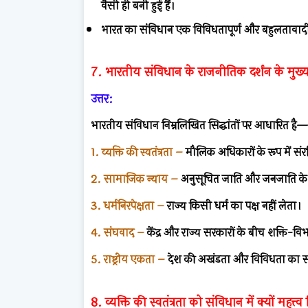
वैसी ही बनी हुई हैं।
भारत का संविधान एक विविधतापूर्ण और बहुलतावादी
7. भारतीय संविधान के राजनीतिक दर्शन के मुख्य त
उत्तर:
भारतीय संविधान निम्नलिखित सिद्धांतों पर आधारित है—
1. व्यक्ति की स्वतंत्रता –
मौलिक अधिकारों के रूप में संरक
2. सामाजिक न्याय –
अनुसूचित जाति और जनजाति के
3. धर्मनिरपेक्षता –
राज्य किसी धर्म का पक्ष नहीं लेता।
4. संघवाद –
केंद्र और राज्य सरकारों के बीच शक्ति-व
5. राष्ट्रीय एकता –
देश की अखंडता और विविधता का स
8. व्यक्ति की स्वतंत्रता को संविधान में क्यों महत्त्