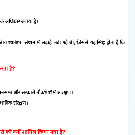
ौलिक अधिकार बनाया है।
स्वतंत्रता संग्राम में लड़ाई लड़ी गई थी, जिससे यह सिद्ध होता है कि
रता है?
ानसभा और सरकारी नौकरियों में आरक्षण।
वैधानिक संरक्षण।
रों को क्यों शामिल किया गया है?