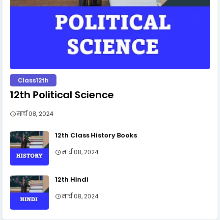
Class12th
12th Political Science
मार्च 08, 2024
12th Class History Books
मार्च 08, 2024
12th Hindi
मार्च 08, 2024