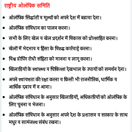
राष्ट्रीय ओलंपिक समिति
ओलंपिक सिद्धांतों व मूल्यों को अपने देश में बढ़ावा देना।
ओलंपिक संविधान का पालन करना।
सभी के लिए खेल व खेल प्रदर्शन में विकास को प्रोत्साहित करना।
खेलों में भेदभाव व हिंसा के विरुद्ध कार्रवाई करना।
विश्व डोपिंग रोधी संहिता को मानना व लागू करना।
खिलाड़ियों के स्वास्थ्य व चिकित्सा देखभाल के उपायों को समर्थन देना।
अपने स्वायत्तता की रक्षा करना व किसी भी राजनीतिक, धार्मिक व
आर्थिक दबाव में न आना।
ओलंपिक संविधान के अनुसार खिलाड़ियों, अधिकारियों को ओलंपिक के
लिए चुनना व भेजना।
ओलंपिक संविधान के अनुसार अपने देश के प्रशासन व सरकार के साथ
मधुर व सामंजस्य संबंध रखना।