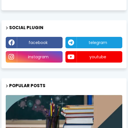
SOCIAL PLUGIN
facebook
telegram
instagram
youtube
POPULAR POSTS