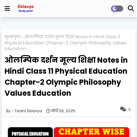
मुख्यपृष्ठ
ओलम्पिक दर्शन मूल्य शिक्षा Notes in Hindi Class 11
Physical Education Chapter-2 Olympic Philosophy Values ​​
Education
ओलम्पिक दर्शन मूल्य शिक्षा Notes in
Hindi Class 11 Physical Education
Chapter-2 Olympic Philosophy
Values ​​Education
0
Team Eklavya
मार्च 09, 2025