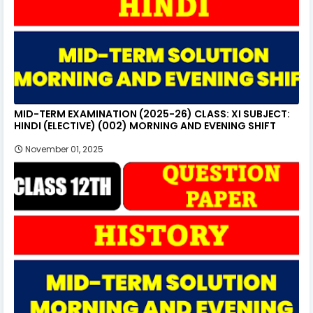
MID-TERM EXAMINATION (2025-26) CLASS: XI SUBJECT:
HINDI (ELECTIVE) (002) MORNING AND EVENING SHIFT
November 01, 2025