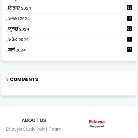
सितंबर 2024
96
अगस्त 2024
113
जुलाई 2024
66
अप्रैल 2024
2
मार्च 2024
44
COMMENTS
ABOUT US
Eklavya Study Point Team