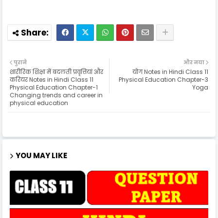
पुराने
और नया
शारीरिक शिक्षा में बदलती प्रवृत्तियां और
योग Notes in Hindi Class 11
करियर Notes in Hindi Class 11
Physical Education Chapter-3
Physical Education Chapter-1
Yoga
Changing trends and career in
physical education
YOU MAY LIKE