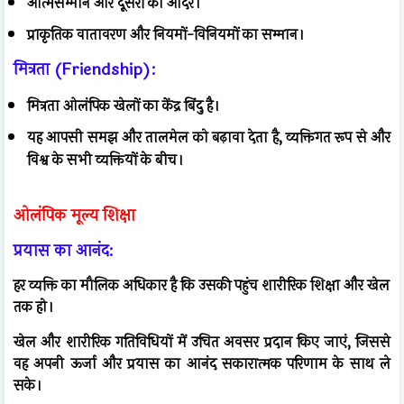
आत्मसम्मान और दूसरों का आदर।
प्राकृतिक वातावरण और नियमों-विनियमों का सम्मान।
मित्रता (Friendship):
मित्रता ओलंपिक खेलों का केंद्र बिंदु है।
यह आपसी समझ और तालमेल को बढ़ावा देता है, व्यक्तिगत रूप से और
विश्व के सभी व्यक्तियों के बीच।
ओलंपिक मूल्य शिक्षा
प्रयास का आनंद:
हर व्यक्ति का मौलिक अधिकार है कि उसकी पहुंच शारीरिक शिक्षा और खेल
तक हो।
खेल और शारीरिक गतिविधियों में उचित अवसर प्रदान किए जाएं, जिससे
वह अपनी ऊर्जा और प्रयास का आनंद सकारात्मक परिणाम के साथ ले
सके।