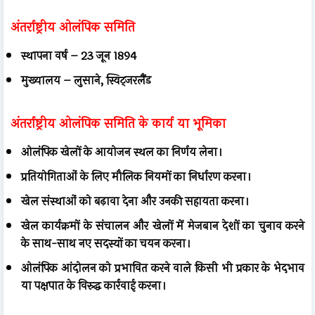
अंतर्राष्ट्रीय ओलंपिक समिति
स्थापना वर्ष – 23 जून 1894
मुख्यालय – लुसाने, स्विट्जरलैंड
अंतर्राष्ट्रीय ओलंपिक समिति के कार्य या भूमिका
ओलंपिक खेलों के आयोजन स्थल का निर्णय लेना।
प्रतियोगिताओं के लिए मौलिक नियमों का निर्धारण करना।
खेल संस्थाओं को बढ़ावा देना और उनकी सहायता करना।
खेल कार्यक्रमों के संचालन और खेलों में मेजबान देशों का चुनाव करने
के साथ-साथ नए सदस्यों का चयन करना।
ओलंपिक आंदोलन को प्रभावित करने वाले किसी भी प्रकार के भेदभाव
या पक्षपात के विरुद्ध कार्रवाई करना।