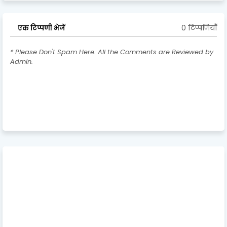
0 टिप्पणियाँ
एक टिप्पणी भेजें
* Please Don't Spam Here. All the Comments are Reviewed by
Admin.