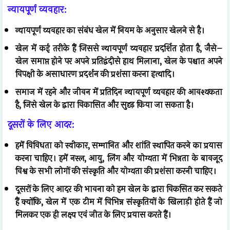
न्यायपूर्ण व्यवहार:
न्यायपूर्ण व्यवहार का संबंध खेल में नियम के अनुसार खेलने से है।
खेल में कई तरीके हैं जिससे न्यायपूर्ण व्यवहार प्रदर्शित होता है, जैसे–
खेल समाप्त होने पर अपने प्रतिद्वंदीसे हाथ मिलाना, खेल के पश्चात अपने
विपक्षी के असाधारण प्रदर्शन की प्रशंसा करना इत्यादि।
समाज में रहने और जीवन में प्रतिदिन न्यायपूर्ण व्यवहार की आवश्यकता
है, जिसे खेल के द्वारा विकासित और सुदृढ़ किया जा सकता है।
दूसरों के लिए आदर:
हमें विविधता को स्वीकार, सम्मानित और शांति स्थापित करने का प्रयास
करना चाहिए। हमें नस्ल, आयु, लिंग और योग्यता में भिन्नता के बावजूद
विश्व के सभी लोगों की संस्कृति और योग्यता की प्रशंसा करनी चाहिए।
दूसरों के लिए आदर की भावना को हम खेल के द्वारा विकसित कर सकते
हैं क्योंकि, खेल में एक टीम में विभिन्न संस्कृतियों के खिलाड़ी होते हैं जो
मिलकर एक ही लक्ष्य एवं जीत के लिए प्रयास करते हैं।