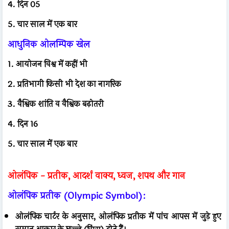
4. दिन 05
5. चार साल में एक बार
आधुनिक ओलम्पिक खेल
1. आयोजन विश्व में कहीं भी
2. प्रतिभागी किसी भी देश का नागरिक
3. वैश्विक शांति व वैश्विक बढ़ोतरी
4. दिन 16
5. चार साल में एक बार
ओलंपिक - प्रतीक, आदर्श वाक्य, ध्वज, शपथ और गान
ओलंपिक प्रतीक (Olympic Symbol):
ओलंपिक चार्टर के अनुसार, ओलंपिक प्रतीक में पांच आपस में जुड़े हुए