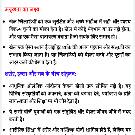
उत्कृष्टता का लक्ष्य
खेल खिलाड़ियों को एक सुरक्षित और अच्छे माहौल में सही और स्वस्थ
विकल्प चुनने का मौका देता है। खेल में कोई भेदभाव या डर नहीं होता,
और यह एक ऐसा वातावरण बनाता है जो सबके लिए समान हो।
खेल एक ऐसा स्थान है जहाँ हर व्यक्ति की अलग पहचान और संस्कृति का
सम्मान किया जाता है। यह खिलाड़ियों को बेहतर बनने और दूसरों का
आदर करने की प्रेरणा देता है।
शरीर, इच्छा और मन के बीच संतुलन:
आधुनिक ओलंपिक आंदोलन केवल खेलों तक सीमित नहीं है। यह
विभिन्न संस्कृतियों को अपनाने, कला को बढ़ावा देने, पर्यावरण के प्रति
जागरूकता और शिक्षा पर भी जोर देता है।
ये सभी चीजें युवाओं को एक संतुलित और बेहतर जीवन जीने में मदद
करती हैं।
शारीरिक शिक्षा में शरीर और मस्तिष्क दोनों शामिल होते हैं, लेकिन यह