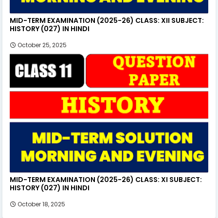
MID-TERM EXAMINATION (2025-26) CLASS: XII SUBJECT:
HISTORY (027) IN HINDI
October 25, 2025
MID-TERM EXAMINATION (2025-26) CLASS: XI SUBJECT:
HISTORY (027) IN HINDI
October 18, 2025