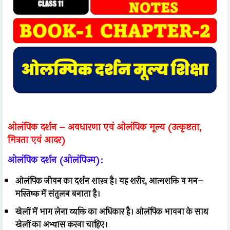
ओलंपिक दर्शन – अवधारणा एवं ओलंपिक मूल्य (उत्कृष्टता,
मित्रता एवं आदर)
ओलंपिक दर्शन (ओलंपिज्म):
ओलंपिक जीवन का दर्शन शास्त्र है। यह शरीर, आत्मशक्ति व मन–
मस्तिष्क में संतुलन बनाता है।
खेलों में भाग लेना व्यक्ति का अधिकार है। ओलंपिक भावना के साथ
खेलों का अभ्यास करना चाहिए।