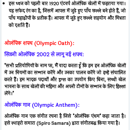
इस ध्वज को पहली बार 1920 एंटवर्प ओलंपिक खेलों में फहराया गया।
यह सफेद रंग का है, जिसमें आपस में जुड़े हुए पाँच छल्ले बने होते हैं, जो
पाँच महाद्वीपों के प्रतीक हैं। आपस में जुड़े हुए छल्ले सहयोग और मित्रता
को दर्शाते हैं।
ओलंपिक शपथ (Olympic Oath):
सिडनी ओलंपिक 2002 से लागू नई शपथ:
"सभी प्रतियोगियों के नाम पर, मैं वादा करता हूँ कि हम इन ओलंपिक खेलों
में उन नियमों का सम्मान करेंगे और उनका पालन करेंगे जो इन्हें संचालित
करते हैं। हम मादक पदार्थों और ड्रग्स का उपयोग किए बिना, सच्ची खेल
भावना के साथ खेलों की महिमा और अपनी टीमों के सम्मान के लिए हिस्सा
लेंगे।"
ओलंपिक गान (Olympic Anthem):
ओलंपिक गान एक संगीत रचना है जिसे "ओलंपिक एंथम" कहा जाता है।
इसे स्पाइरो समारा (Spiro Samara) द्वारा संगीतबद्ध किया गया है।