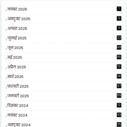
नवंबर 2025
1
अक्टूबर 2025
9
अगस्त 2025
9
जुलाई 2025
32
जून 2025
149
मई 2025
95
अप्रैल 2025
10
9
मार्च 2025
141
फ़रवरी 2025
67
जनवरी 2025
89
दिसंबर 2024
12
0
नवंबर 2024
63
अक्टूबर 2024
35