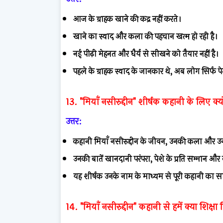
आज के ग्राहक खाने की कद्र नहीं करते।
खाने का स्वाद और कला की पहचान खत्म हो रही है।
नई पीढ़ी मेहनत और धैर्य से सीखने को तैयार नहीं है।
पहले के ग्राहक स्वाद के जानकार थे, अब लोग सिर्फ पे
13. "मियाँ नसीरुद्दीन" शीर्षक कहानी के लिए क्यों
उत्तर:
कहानी मियाँ नसीरुद्दीन के जीवन, उनकी कला और उनके 
उनकी बातें खानदानी परंपरा, पेशे के प्रति सम्मान 
यह शीर्षक उनके नाम के माध्यम से पूरी कहानी का सार 
14. "मियाँ नसीरुद्दीन" कहानी से हमें क्या शिक्षा