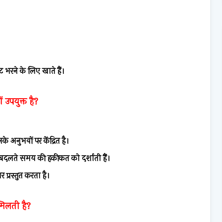
ट भरने के लिए खाते हैं।
 उपयुक्त है?
अनुभवों पर केंद्रित है।
और बदलते समय की हकीकत को दर्शाती हैं।
प्रस्तुत करता है।
 मिलती है?