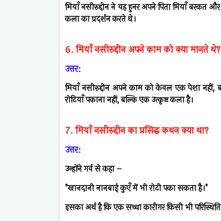
मियाँ नसीरुद्दीन ने यह हुनर अपने पिता मियाँ बरकत और
कला का प्रदर्शन करते थे।
6. मियाँ नसीरुद्दीन अपने काम को क्या मानते थे?
उत्तर:
मियाँ नसीरुद्दीन अपने काम को केवल एक पेशा नही
रोटियाँ पकाना नहीं, बल्कि एक उत्कृष्ट कला है।
7. मियाँ नसीरुद्दीन का प्रसिद्ध कथन क्या था?
उत्तर:
उन्होंने गर्व से कहा –
"खानदानी नानबाई कुएँ में भी रोटी पका सकता है।"
इसका अर्थ है कि एक सच्चा कारीगर किसी भी परिस्थिति