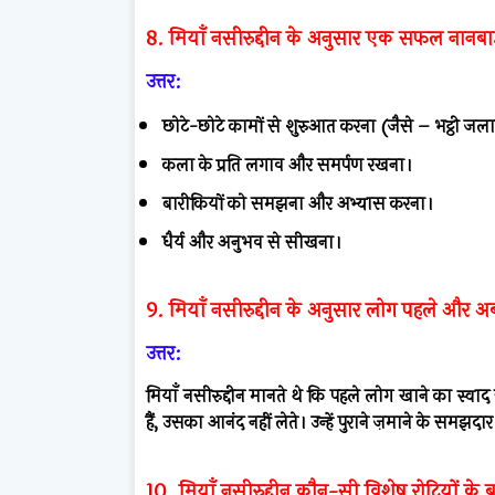
8. मियाँ नसीरुद्दीन के अनुसार एक सफल नानबाई
उत्तर:
छोटे-छोटे कामों से शुरुआत करना (जैसे – भट्ठी जला
कला के प्रति लगाव और समर्पण रखना।
बारीकियों को समझना और अभ्यास करना।
धैर्य और अनुभव से सीखना।
9. मियाँ नसीरुद्दीन के अनुसार लोग पहले और अब क
उत्तर:
मियाँ नसीरुद्दीन मानते थे कि पहले लोग खाने का स्व
हैं, उसका आनंद नहीं लेते। उन्हें पुराने ज़माने के समझद
10. मियाँ नसीरुद्दीन कौन-सी विशेष रोटियों के बारे