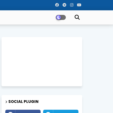
SOCIAL PLUGIN