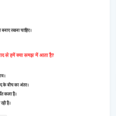
को बनाए रखना चाहिए।
ाद से हमें क्या समझ में आता है?
गाव।
 के बीच का अंतर।
ित कला है।
रही है।