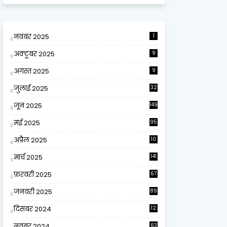
नवंबर 2025
1
अक्टूबर 2025
9
अगस्त 2025
9
जुलाई 2025
32
जून 2025
149
मई 2025
95
अप्रैल 2025
10
9
मार्च 2025
141
फ़रवरी 2025
67
जनवरी 2025
89
दिसंबर 2024
12
0
नवंबर 2024
63