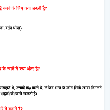
 बनने के लिए क्या जरूरी है?
ना, बर्तन धोना)।
े खाने में क्या अंतर है?
ाद समझते थे, उसकी कद्र करते थे, लेकिन आज के लोग सिर्फ खाना निगलते
ार ग्राहकों की कमी खलती है।
 में बताते हैं?