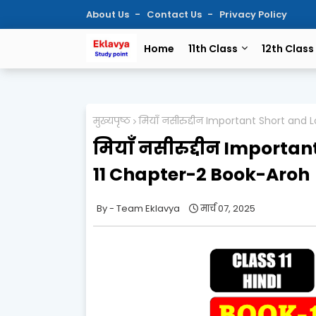
About Us
Contact Us
Privacy Policy
Home
11th Class
12th Class
मुख्यपृष्ठ
मियाँ नसीरुद्दीन Important Short and
मियाँ नसीरुद्दीन Importa
11 Chapter-2 Book-Aroh
Team Eklavya
मार्च 07, 2025