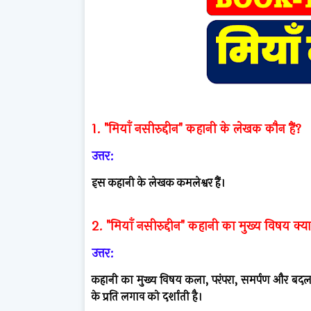
1. "मियाँ नसीरुद्दीन" कहानी के लेखक कौन हैं?
उत्तर:
इस कहानी के लेखक कमलेश्वर हैं।
2. "मियाँ नसीरुद्दीन" कहानी का मुख्य विषय क्या
उत्तर:
कहानी का मुख्य विषय कला, परंपरा, समर्पण और बदलत
के प्रति लगाव को दर्शाती है।