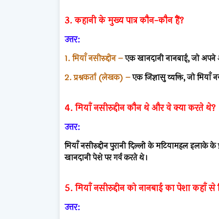
3. कहानी के मुख्य पात्र कौन-कौन हैं?
उत्तर:
1. मियाँ नसीरुद्दीन –
एक खानदानी नानबाई, जो अपने अन
2. प्रश्नकर्ता (लेखक) –
एक जिज्ञासु व्यक्ति, जो मियाँ 
4. मियाँ नसीरुद्दीन कौन थे और वे क्या करते थे?
उत्तर:
मियाँ नसीरुद्दीन पुरानी दिल्ली के मटियामहल इलाके के प
खानदानी पेशे पर गर्व करते थे।
5. मियाँ नसीरुद्दीन को नानबाई का पेशा कहाँ से
उत्तर: