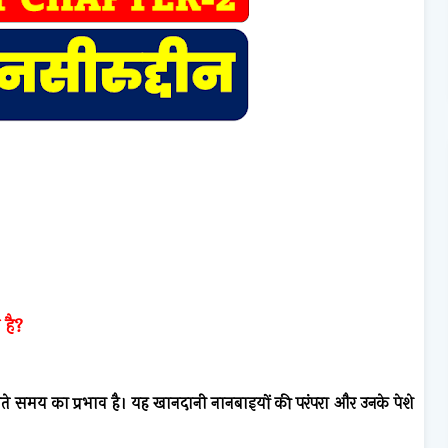
 है?
े समय का प्रभाव है। यह खानदानी नानबाइयों की परंपरा और उनके पेशे