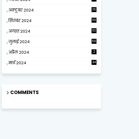
अक्टूबर 2024
35
सितंबर 2024
96
अगस्त 2024
113
जुलाई 2024
66
अप्रैल 2024
2
मार्च 2024
44
COMMENTS