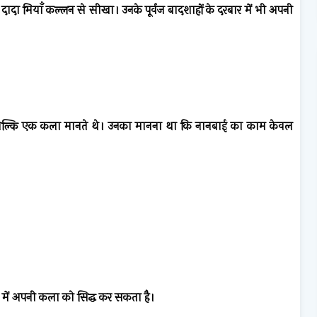
 दादा मियाँ कल्लन से सीखा। उनके पूर्वज बादशाहों के दरबार में भी अपनी
ं, बल्कि एक कला मानते थे। उनका मानना था कि नानबाई का काम केवल
 में अपनी कला को सिद्ध कर सकता है।