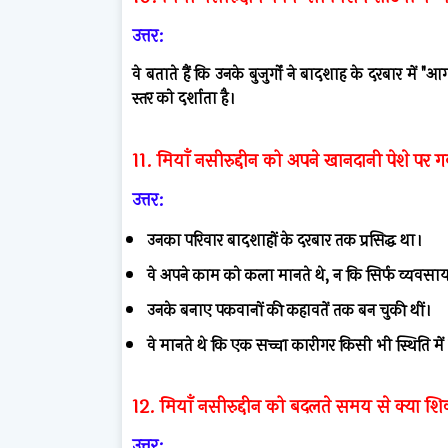
उत्तर:
वे बताते हैं कि उनके बुजुर्गों ने बादशाह के दरबार म
स्तर को दर्शाता है।
11. मियाँ नसीरुद्दीन को अपने खानदानी पेशे पर गर्
उत्तर:
उनका परिवार बादशाहों के दरबार तक प्रसिद्ध था।
वे अपने काम को कला मानते थे, न कि सिर्फ व्यवसा
उनके बनाए पकवानों की कहावतें तक बन चुकी थीं।
वे मानते थे कि एक सच्चा कारीगर किसी भी स्थिति में उत
12. मियाँ नसीरुद्दीन को बदलते समय से क्या 
उत्तर: