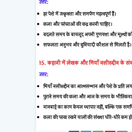
उत्तर:
हर पेशे में उत्कृष्टता और समर्पण महत्वपूर्ण हैं।
कला और परंपराओं की कद्र करनी चाहिए।
बदलते समय के बावजूद अपनी गुणवत्ता और मूल्यों 
सफलता अनुभव और बुनियादी कौशल से मिलती है।
15. कहानी में लेखक और मियाँ नसीरुद्दीन के संव
उत्तर:
मियाँ नसीरुद्दीन का आत्मसम्मान और पेशे के प्रति ल
पुराने समय की कला और आज के समय के भौतिकवाद
नानबाई का काम केवल व्यापार नहीं, बल्कि एक समर्प
कला की परख रखने वालों की संख्या धीरे-धीरे कम हो 