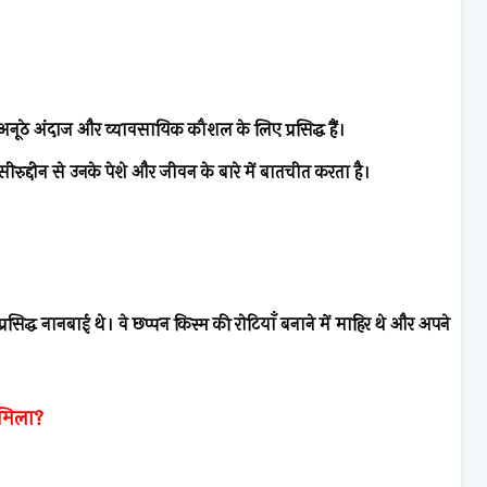
ूठे अंदाज और व्यावसायिक कौशल के लिए प्रसिद्ध हैं।
नसीरुद्दीन से उनके पेशे और जीवन के बारे में बातचीत करता है।
्रसिद्ध नानबाई थे। वे छप्पन किस्म की रोटियाँ बनाने में माहिर थे और अपने
 मिला?