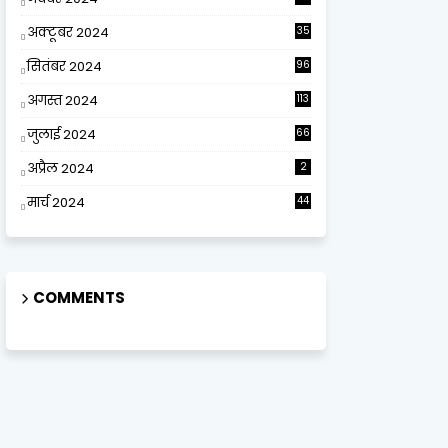
अक्टूबर 2024
35
सितंबर 2024
96
अगस्त 2024
113
जुलाई 2024
66
अप्रैल 2024
2
मार्च 2024
44
COMMENTS