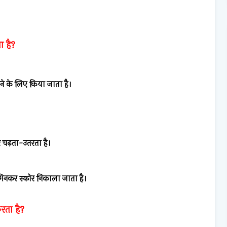
ा है?
ापने के लिए किया जाता है।
 चढ़ता-उतरता है।
स गिनकर स्कोर निकाला जाता है।
रता है?