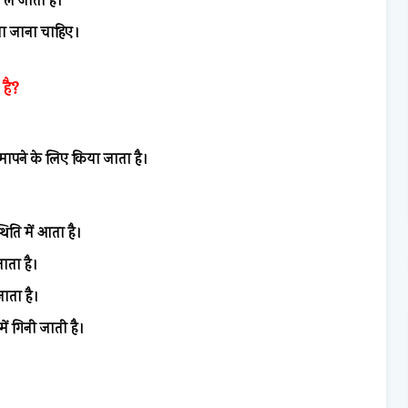
ले जाता है।
या जाना चाहिए।
है?
ापने के लिए किया जाता है।
थिति में आता है।
ाता है।
ाता है।
ं गिनी जाती है।