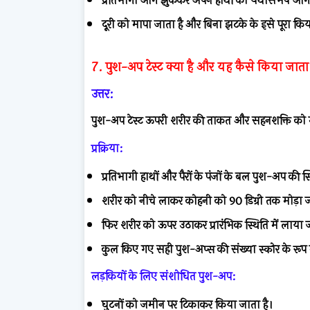
प्रतिभागी आगे झुककर अपने हाथों को यथासंभव आगे 
दूरी को मापा जाता है और बिना झटके के इसे पूरा कि
7. पुश-अप टेस्ट क्या है और यह कैसे किया जाता 
उत्तर:
पुश-अप टेस्ट ऊपरी शरीर की ताकत और सहनशक्ति को म
प्रक्रिया:
प्रतिभागी हाथों और पैरों के पंजों के बल पुश-अप की स्
शरीर को नीचे लाकर कोहनी को 90 डिग्री तक मोड़ा ज
फिर शरीर को ऊपर उठाकर प्रारंभिक स्थिति में लाया ज
कुल किए गए सही पुश-अप्स की संख्या स्कोर के रूप मे
लड़कियों के लिए संशोधित पुश-अप:
घुटनों को जमीन पर टिकाकर किया जाता है।