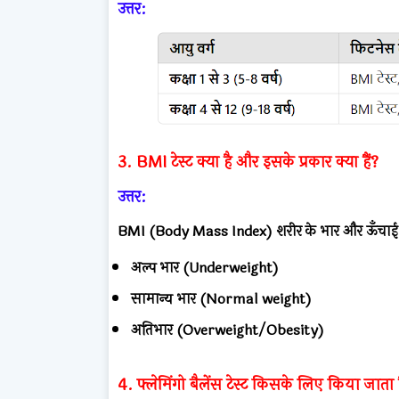
उत्तर:
3. BMI टेस्ट क्या है और इसके प्रकार क्या हैं?
उत्तर:
BMI (Body Mass Index) शरीर के भार और ऊँचाई के 
अल्प भार (Underweight)
सामान्य भार (Normal weight)
अतिभार (Overweight/Obesity)
4. फ्लेमिंगो बैलेंस टेस्ट किसके लिए किया जाता ह