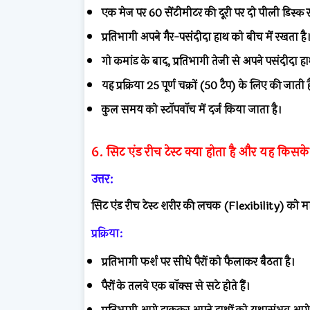
एक मेज पर 60 सेंटीमीटर की दूरी पर दो पीली डिस्क र
प्रतिभागी अपने गैर-पसंदीदा हाथ को बीच में रखता है
गो कमांड के बाद, प्रतिभागी तेजी से अपने पसंदीदा हाथ
यह प्रक्रिया 25 पूर्ण चक्रों (50 टैप) के लिए की जाती ह
कुल समय को स्टॉपवॉच में दर्ज किया जाता है।
6. सिट एंड रीच टेस्ट क्या होता है और यह किसक
उत्तर:
सिट एंड रीच टेस्ट शरीर की लचक (Flexibility) को मा
प्रक्रिया:
प्रतिभागी फर्श पर सीधे पैरों को फैलाकर बैठता है।
पैरों के तलवे एक बॉक्स से सटे होते हैं।