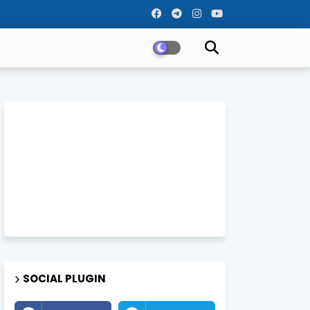
SOCIAL PLUGIN