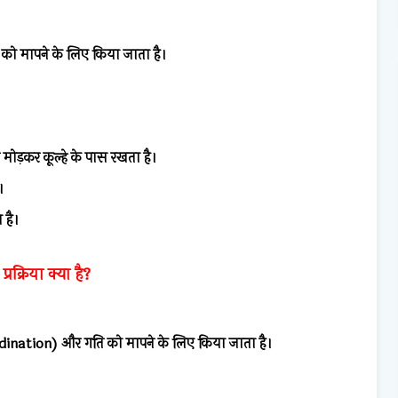
ता को मापने के लिए किया जाता है।
र मोड़कर कूल्हे के पास रखता है।
।
 है।
्रक्रिया क्या है?
rdination) और गति को मापने के लिए किया जाता है।