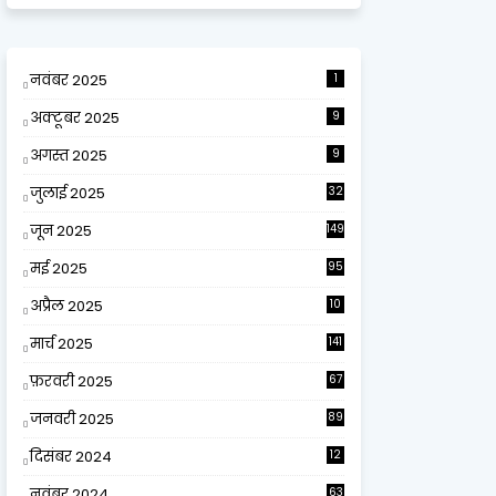
नवंबर 2025
1
अक्टूबर 2025
9
अगस्त 2025
9
जुलाई 2025
32
जून 2025
149
मई 2025
95
अप्रैल 2025
10
9
मार्च 2025
141
फ़रवरी 2025
67
जनवरी 2025
89
दिसंबर 2024
12
0
नवंबर 2024
63