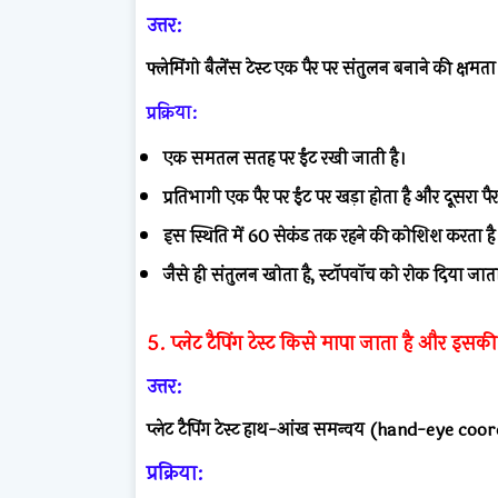
उत्तर:
फ्लेमिंगो बैलेंस टेस्ट एक पैर पर संतुलन बनाने की क्षम
प्रक्रिया:
एक समतल सतह पर ईंट रखी जाती है।
प्रतिभागी एक पैर पर ईंट पर खड़ा होता है और दूसरा पै
इस स्थिति में 60 सेकंड तक रहने की कोशिश करता है
जैसे ही संतुलन खोता है, स्टॉपवॉच को रोक दिया जाता
5. प्लेट टैपिंग टेस्ट किसे मापा जाता है और इसकी प
उत्तर:
प्लेट टैपिंग टेस्ट हाथ-आंख समन्वय (hand-eye coo
प्रक्रिया: