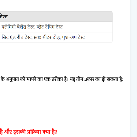
अनुपात को मापने का एक तरीका है। यह तीन प्रकार का हो सकता है:
ै और इसकी प्रक्रिया क्या है?