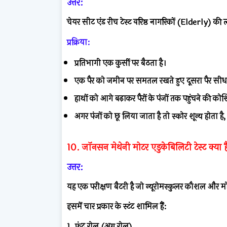
उत्तर:
चेयर सीट एंड रीच टेस्ट वरिष्ठ नागरिकों (Elderly) क
प्रक्रिया:
प्रतिभागी एक कुर्सी पर बैठता है।
एक पैर को जमीन पर समतल रखते हुए दूसरा पैर सीध
हाथों को आगे बढ़ाकर पैरों के पंजों तक पहुंचने की क
अगर पंजों को छू लिया जाता है तो स्कोर शून्य होता है,
10. जॉनसन मेथेनी मोटर एडुकेबिलिटी टेस्ट क्या ह
उत्तर:
यह एक परीक्षण बैटरी है जो न्यूरोमस्कुलर कौशल और मो
इसमें चार प्रकार के स्टंट शामिल हैं:
1. फ्रंट रोल (अग्र रोल)