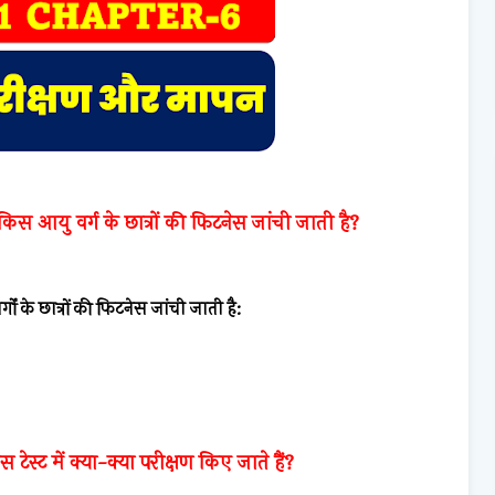
 किस आयु वर्ग के छात्रों की फिटनेस जांची जाती है?
गों के छात्रों की फिटनेस जांची जाती है:
टेस्ट में क्या-क्या परीक्षण किए जाते हैं?