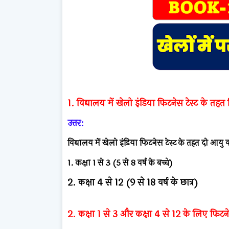
1. विद्यालय में खेलो इंडिया फिटनेस टेस्ट के तहत
उत्तर:
विद्यालय में खेलो इंडिया फिटनेस टेस्ट के तहत दो आयु वर्
1. कक्षा 1 से 3 (5 से 8 वर्ष के बच्चे)
2. कक्षा 4 से 12 (9 से 18 वर्ष के छात्र)
2. कक्षा 1 से 3 और कक्षा 4 से 12 के लिए फिटनेस 