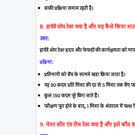
बाकी प्रक्रिया समान रहती है।
8. हार्वर्ड स्टेप टेस्ट क्या है और यह कैसे किया जात
उत्तर:
हार्वर्ड स्टेप टेस्ट हृदय और फेफड़ों की कार्यक्षमता को म
प्रक्रिया:
प्रतिभागी को बेंच के सामने खड़ा किया जाता है।
वह 30 कदम प्रति मिनट की दर से 5 मिनट तक बेंच पर
कुल 150 कदम पूरे किए जाते हैं।
परीक्षण पूरा होने के बाद, 1 मिनट के अंतराल में पल्
9. चेयर सीट एंड रीच टेस्ट क्या है और इसे कौन क