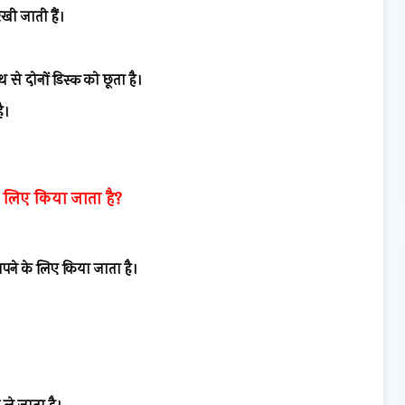
खी जाती हैं।
।
 से दोनों डिस्क को छूता है।
ै।
े लिए किया जाता है?
पने के लिए किया जाता है।