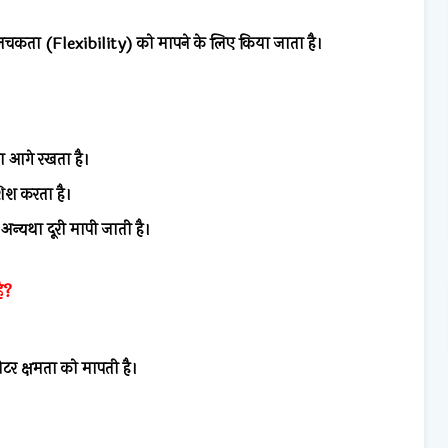
ी लचकता (Flexibility) को मापने के लिए किया जाता है।
ा आगे रखता है।
ोशिश करता है।
 अन्यथा दूरी मापी जाती है।
ै?
टर क्षमता को मापती है।