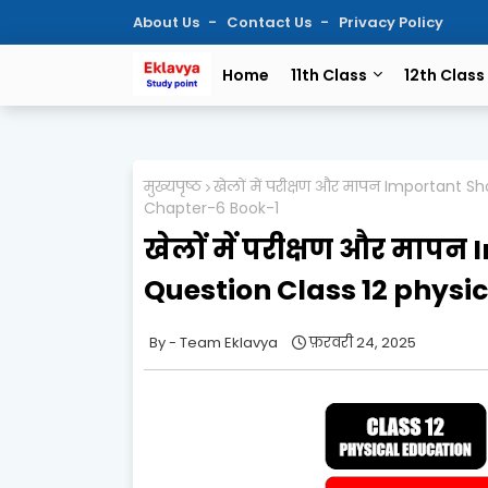
About Us
Contact Us
Privacy Policy
Home
11th Class
12th Class
मुख्यपृष्ठ
खेलों में परीक्षण और मापन Important 
Chapter-6 Book-1
खेलों में परीक्षण और माप
Question Class 12 physi
Team Eklavya
फ़रवरी 24, 2025