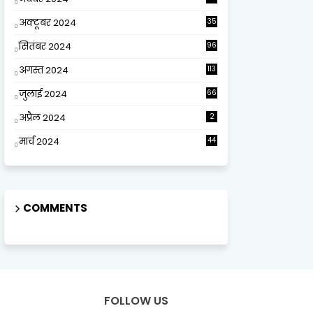
अक्टूबर 2024
35
सितंबर 2024
96
अगस्त 2024
113
जुलाई 2024
66
अप्रैल 2024
2
मार्च 2024
44
COMMENTS
FOLLOW US