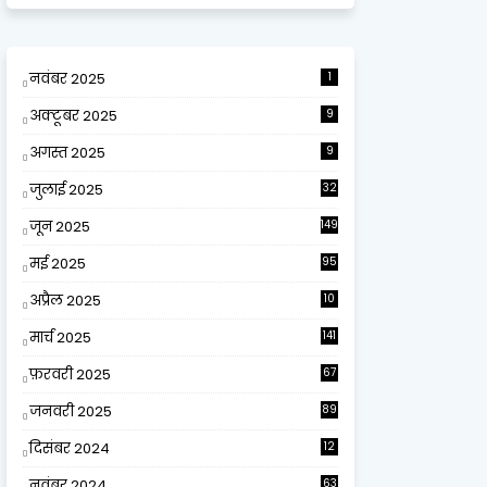
नवंबर 2025
1
अक्टूबर 2025
9
अगस्त 2025
9
जुलाई 2025
32
जून 2025
149
मई 2025
95
अप्रैल 2025
10
9
मार्च 2025
141
फ़रवरी 2025
67
जनवरी 2025
89
दिसंबर 2024
12
0
नवंबर 2024
63