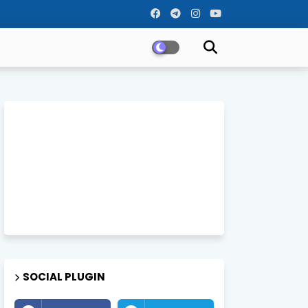
SOCIAL PLUGIN