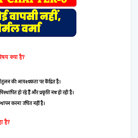
विषय क्या है?
ंतुलन की आवश्यकता पर केंद्रित है।
पित हो रहे हैं और प्रकृति नष्ट हो रही है।
थापन करना उचित नहीं है।
ा है?