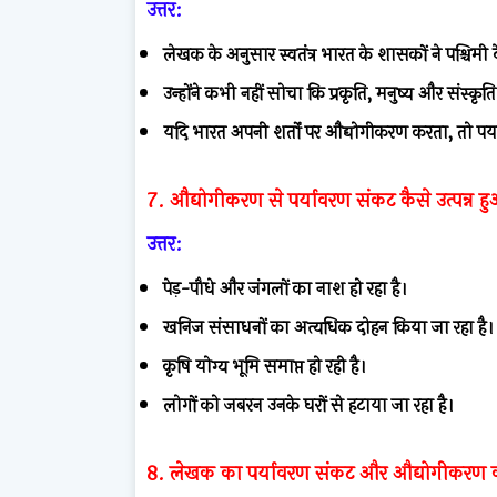
उत्तर:
लेखक के अनुसार स्वतंत्र भारत के शासकों ने पश्चिमी
उन्होंने कभी नहीं सोचा कि प्रकृति, मनुष्य और संस्क
यदि भारत अपनी शर्तों पर औद्योगीकरण करता, तो प
7. औद्योगीकरण से पर्यावरण संकट कैसे उत्पन्न हु
उत्तर:
पेड़-पौधे और जंगलों का नाश हो रहा है।
खनिज संसाधनों का अत्यधिक दोहन किया जा रहा है।
कृषि योग्य भूमि समाप्त हो रही है।
लोगों को जबरन उनके घरों से हटाया जा रहा है।
8. लेखक का पर्यावरण संकट और औद्योगीकरण क