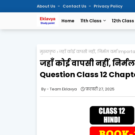
About Us
Contact Us
Privacy Policy
Home
11th Class
12th Class
मुख्यपृष्ठ
जहाँ कोई वापसी नहीं, निर्मल वर्मा Imp
जहाँ कोई वापसी नहीं, निर्
Question Class 12 Chapt
Team Eklavya
फ़रवरी 27, 2025