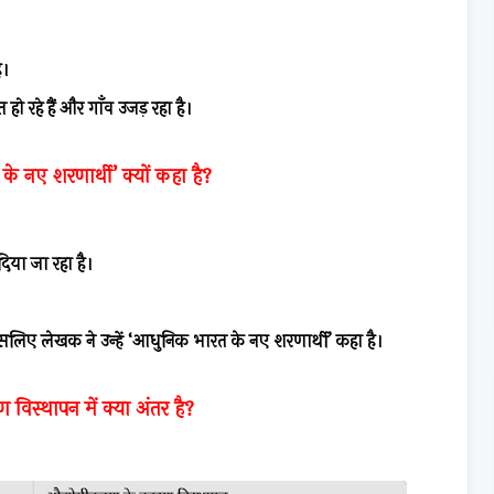
ै।
ो रहे हैं और गाँव उजड़ रहा है।
े नए शरणार्थी’ क्यों कहा है?
िया जा रहा है।
।
इसलिए लेखक ने उन्हें ‘आधुनिक भारत के नए शरणार्थी’ कहा है।
विस्थापन में क्या अंतर है?