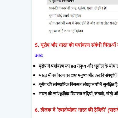
5. यूरोप और भारत की पर्यावरण संबंधी चिंताओं मे
उत्तर:
यूरोप में पर्यावरण का प्रश्न मनुष्य और भूगोल के बीच
भारत में पर्यावरण का प्रश्न मनुष्य और उसकी संस्कृत
यूरोप की सांस्कृतिक विरासत संग्रहालयों में सुरक्षित है
भारत की सांस्कृतिक विरासत नदियों, जंगलों, खेतों और प
6. लेखक ने ‘स्वातंत्र्योत्तर भारत की ट्रेजिडी’ (त्र