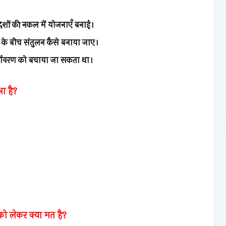
 देशों की नकल में योजनाएँ बनाई।
ृति के बीच संतुलन कैसे बनाया जाए।
र्यावरण को बचाया जा सकता था।
आ है?
ो लेकर क्या मत है?