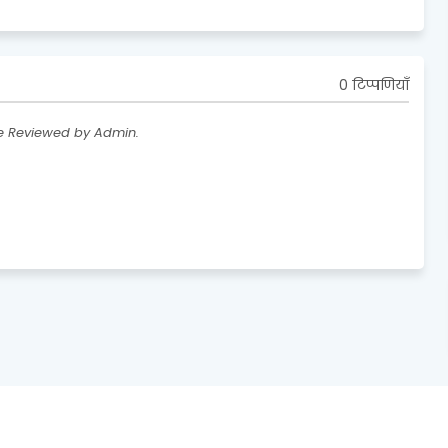
0 टिप्पणियाँ
re Reviewed by Admin.