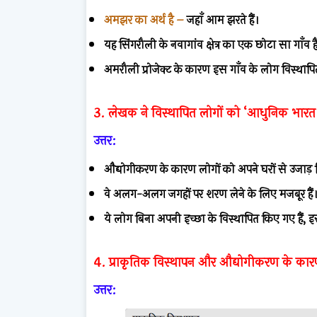
अमझर का अर्थ है –
जहाँ आम झरते हैं।
यह सिंगरौली के नवागांव क्षेत्र का एक छोटा सा गाँव ह
अमरौली प्रोजेक्ट के कारण इस गाँव के लोग विस्थापित ह
3. लेखक ने विस्थापित लोगों को ‘आधुनिक भारत क
उत्तर:
औद्योगीकरण के कारण लोगों को अपने घरों से उजाड़ द
वे अलग-अलग जगहों पर शरण लेने के लिए मजबूर हैं
ये लोग बिना अपनी इच्छा के विस्थापित किए गए हैं, 
4. प्राकृतिक विस्थापन और औद्योगीकरण के कारण 
उत्तर: