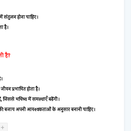
ें संतुलन होना चाहिए।
ा है।
ती है?
ै।
ीवन प्रभावित होता है।
, जिससे भविष्य में समस्याएँ बढ़ेंगी।
 की बजाय अपनी आवश्यकताओं के अनुसार बनानी चाहिए।