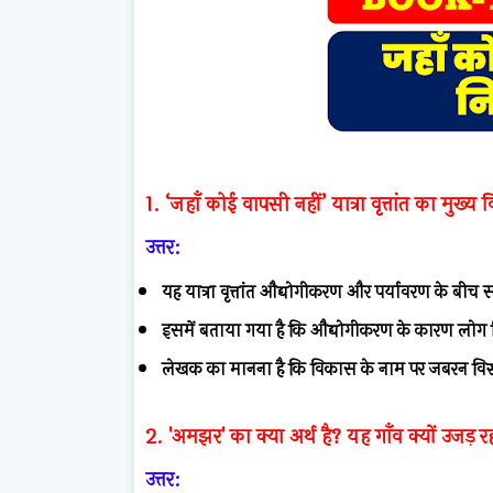
1. ‘जहाँ कोई वापसी नहीं’ यात्रा वृत्तांत का मुख्य 
उत्तर:
यह यात्रा वृत्तांत औद्योगीकरण और पर्यावरण के बीच स
इसमें बताया गया है कि औद्योगीकरण के कारण लोग विस्था
लेखक का मानना है कि विकास के नाम पर जबरन विस्
2. 'अमझर' का क्या अर्थ है? यह गाँव क्यों उजड़ रह
उत्तर: