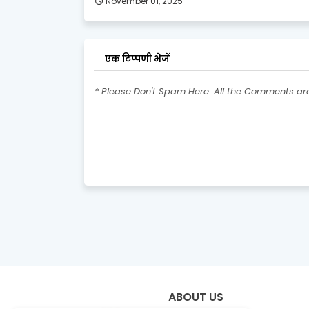
November 01, 2025
एक टिप्पणी भेजें
* Please Don't Spam Here. All the Comments a
ABOUT US