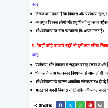
उत्तर:
लेखक का मानना है कि विकास और पर्यावरण सुरक्षा म
अंधाधुंध विकास लोगों और प्रकृति को नुकसान पहुँचात
औद्योगीकरण के नाम पर जबरन विस्थापन गलत है।
9. ‘जहाँ कोई वापसी नहीं’ से हमें क्या सीख मिल
उत्तर:
पर्यावरण और विकास में संतुलन बनाए रखना जरूरी ह
विकास के नाम पर जबरन विस्थापन से आम लोगों का ज
औद्योगीकरण के कारण प्राकृतिक संसाधन नष्ट हो रहे हैं
भारत को अपनी विकास नीति पश्चिम की नकल करने