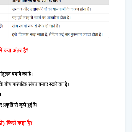
ं क्या अंतर है?
 संतुलन बनाने का है।
ि के बीच पारंपरिक संबंध बनाए रखने का है।
।
्रकृति से जुड़ी हुई है।
ासदी) किसे कहा है?