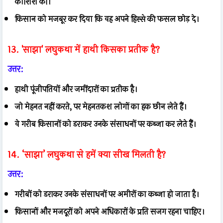
कोशिश की।
किसान को मजबूर कर दिया कि वह अपने हिस्से की फसल छोड़ दे।
13. 'साझा' लघुकथा में हाथी किसका प्रतीक है?
उत्तर:
हाथी पूंजीपतियों और जमींदारों का प्रतीक है।
जो मेहनत नहीं करते, पर मेहनतकश लोगों का हक छीन लेते हैं।
वे गरीब किसानों को डराकर उनके संसाधनों पर कब्जा कर लेते हैं।
14. ‘साझा’ लघुकथा से हमें क्या सीख मिलती है?
उत्तर:
गरीबों को डराकर उनके संसाधनों पर अमीरों का कब्जा हो जाता है।
किसानों और मजदूरों को अपने अधिकारों के प्रति सजग रहना चाहिए।