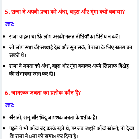
5. राजा ने अपनी प्रजा को अंधा, बहरा और गूंगा क्यों बनाया?
उत्तर:
राजा चाहता था कि लोग उसकी गलत नीतियों का विरोध न करें।
जो लोग सत्ता की सच्चाई देख और सुन सकें, वे राजा के लिए खतरा बन
सकते थे।
राजा ने जनता को अंधा, बहरा और गूंगा बनाकर अपने खिलाफ विद्रोह
की संभावना खत्म कर दी।
6. जागरूक जनता का प्रतीक कौन हैं?
उत्तर:
खैराती, रामू और छिदू जागरूक जनता के प्रतीक हैं।
पहले वे भी आँख बंद करके रहते थे, पर जब उन्होंने आँखें खोलीं, तो देखा
कि राजा ने प्रजा को समाप्त कर दिया है।