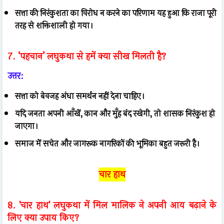
सत्ता की निरंकुशता का विरोध न करने का परिणाम यह हुआ कि राजा पूरी
तरह से शक्तिशाली हो गया।
7. ‘पहचान’ लघुकथा से हमें क्या सीख मिलती है?
उत्तर:
सत्ता को बेवजह अंधा समर्थन नहीं देना चाहिए।
यदि जनता अपनी आँखें, कान और मुँह बंद रखेगी, तो शासक निरंकुश हो
जाएगा।
समाज में सचेत और जागरूक नागरिकों की भूमिका बहुत जरूरी है।
चार हाथ
8. 'चार हाथ' लघुकथा में मिल मालिक ने अपनी आय बढ़ाने के
लिए क्या उपाय किए?