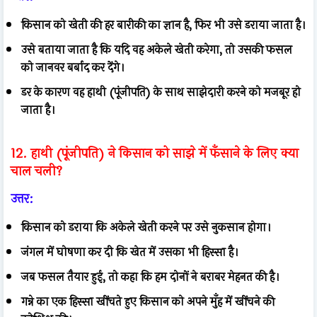
किसान को खेती की हर बारीकी का ज्ञान है, फिर भी उसे डराया जाता है।
उसे बताया जाता है कि यदि वह अकेले खेती करेगा, तो उसकी फसल
को जानवर बर्बाद कर देंगे।
डर के कारण वह हाथी (पूंजीपति) के साथ साझेदारी करने को मजबूर हो
जाता है।
12. हाथी (पूंजीपति) ने किसान को साझे में फँसाने के लिए क्या
चाल चली?
उत्तर:
किसान को डराया कि अकेले खेती करने पर उसे नुकसान होगा।
जंगल में घोषणा कर दी कि खेत में उसका भी हिस्सा है।
जब फसल तैयार हुई, तो कहा कि हम दोनों ने बराबर मेहनत की है।
गन्ने का एक हिस्सा खींचते हुए किसान को अपने मुँह में खींचने की