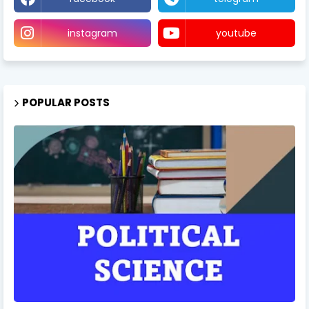
instagram
youtube
POPULAR POSTS