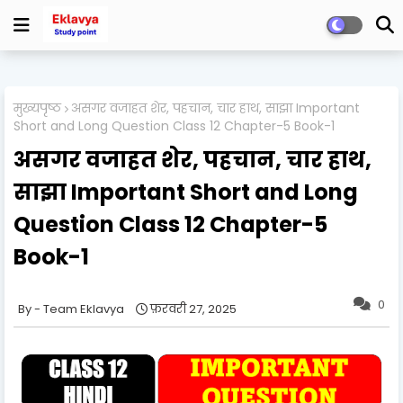
मुख्यपृष्ठ
असगर वजाहत शेर, पहचान, चार हाथ, साझा Important
Short and Long Question Class 12 Chapter-5 Book-1
असगर वजाहत शेर, पहचान, चार हाथ,
साझा Important Short and Long
Question Class 12 Chapter-5
Book-1
0
Team Eklavya
फ़रवरी 27, 2025