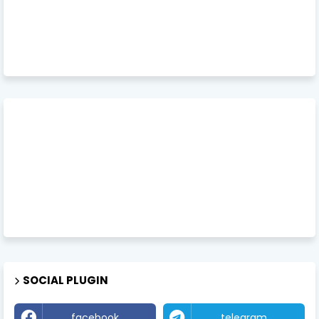
SOCIAL PLUGIN
facebook
telegram