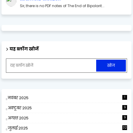
Sir, there is no PDF notes of The End of Bipolarit...
यह ब्लॉग खोजें
नवंबर 2025
1
अक्टूबर 2025
9
अगस्त 2025
9
जुलाई 2025
32