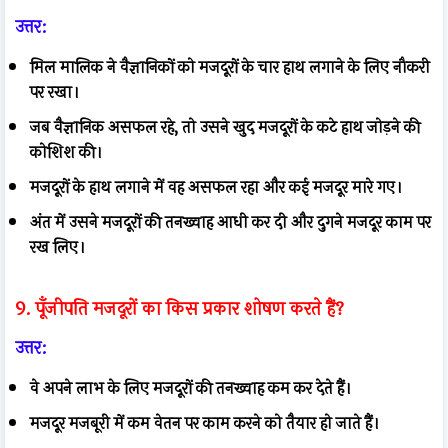
उत्तर:
मिल मालिक ने वैज्ञानिकों को मजदूरों के चार हाथ लगाने के लिए नौकरी
पर रखा।
जब वैज्ञानिक असफल रहे, तो उसने खुद मजदूरों के कटे हाथ जोड़ने की
कोशिश की।
मजदूरों के हाथ लगाने में वह असफल रहा और कई मजदूर मारे गए।
अंत में उसने मजदूरों की तनख्वाह आधी कर दी और दुगने मजदूर काम पर
रख लिए।
9. पूँजीपति मजदूरों का किस प्रकार शोषण करते हैं?
उत्तर:
वे अपने लाभ के लिए मजदूरों की तनख्वाह कम कर देते हैं।
मजदूर मजबूरी में कम वेतन पर काम करने को तैयार हो जाते हैं।