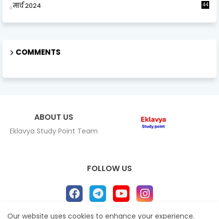
मार्च 2024
44
COMMENTS
ABOUT US
Eklavya Study Point Team
FOLLOW US
Our website uses cookies to enhance your experience.