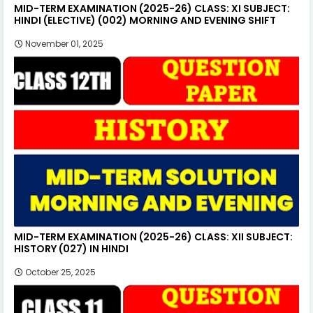
MID-TERM EXAMINATION (2025-26) CLASS: XI SUBJECT:
HINDI (ELECTIVE) (002) MORNING AND EVENING SHIFT
November 01, 2025
MID-TERM EXAMINATION (2025-26) CLASS: XII SUBJECT:
HISTORY (027) IN HINDI
October 25, 2025