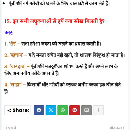
पूंजीपति वर्ग गरीबों को छलने के लिए चालाकी से काम लेते हैं।
15. इन सभी लघुकथाओं से हमें क्या सीख मिलती है?
उत्तर:
1. 'शेर' –
सत्ता हमेशा जनता को छलने का प्रयास करती है।
2. 'पहचान' –
यदि जनता सचेत नहीं रहती, तो शासक निरंकुश हो जाता है।
3. 'चार हाथ' –
पूंजीपति मजदूरों का शोषण करते हैं और अपने लाभ के
लिए अमानवीय तरीके अपनाते हैं।
4. 'साझा' –
किसानों और गरीबों को डराकर अमीर उनका हक छीन लेते
हैं।
पुराने
और नया