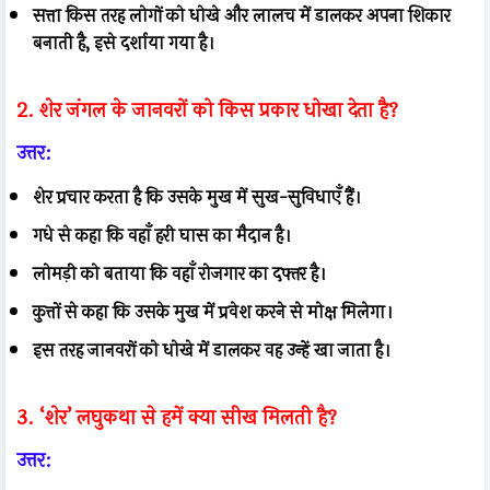
सत्ता किस तरह लोगों को धोखे और लालच में डालकर अपना शिकार
बनाती है, इसे दर्शाया गया है।
2. शेर जंगल के जानवरों को किस प्रकार धोखा देता है?
उत्तर:
शेर प्रचार करता है कि उसके मुख में सुख-सुविधाएँ हैं।
गधे से कहा कि वहाँ हरी घास का मैदान है।
लोमड़ी को बताया कि वहाँ रोजगार का दफ्तर है।
कुत्तों से कहा कि उसके मुख में प्रवेश करने से मोक्ष मिलेगा।
इस तरह जानवरों को धोखे में डालकर वह उन्हें खा जाता है।
3. ‘शेर’ लघुकथा से हमें क्या सीख मिलती है?
उत्तर: