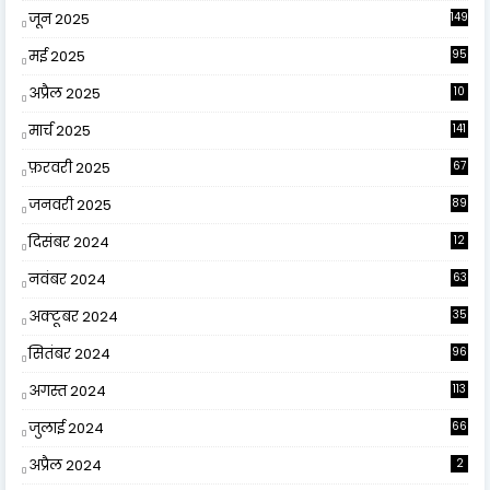
जून 2025
149
मई 2025
95
अप्रैल 2025
10
9
मार्च 2025
141
फ़रवरी 2025
67
जनवरी 2025
89
दिसंबर 2024
12
0
नवंबर 2024
63
अक्टूबर 2024
35
सितंबर 2024
96
अगस्त 2024
113
जुलाई 2024
66
अप्रैल 2024
2