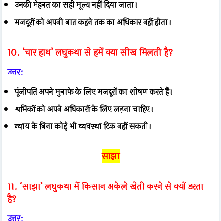
उनकी मेहनत का सही मूल्य नहीं दिया जाता।
मजदूरों को अपनी बात कहने तक का अधिकार नहीं होता।
10. ‘चार हाथ’ लघुकथा से हमें क्या सीख मिलती है?
उत्तर:
पूंजीपति अपने मुनाफे के लिए मजदूरों का शोषण करते हैं।
श्रमिकों को अपने अधिकारों के लिए लड़ना चाहिए।
न्याय के बिना कोई भी व्यवस्था टिक नहीं सकती।
साझा
11. ‘साझा’ लघुकथा में किसान अकेले खेती करने से क्यों डरता
है?
उत्तर: