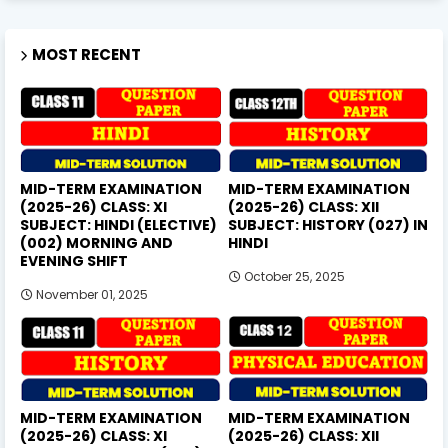
MOST RECENT
MID-TERM EXAMINATION
MID-TERM EXAMINATION
(2025-26) CLASS: XI
(2025-26) CLASS: XII
SUBJECT: HINDI (ELECTIVE)
SUBJECT: HISTORY (027) IN
(002) MORNING AND
HINDI
EVENING SHIFT
October 25, 2025
November 01, 2025
MID-TERM EXAMINATION
MID-TERM EXAMINATION
(2025-26) CLASS: XI
(2025-26) CLASS: XII