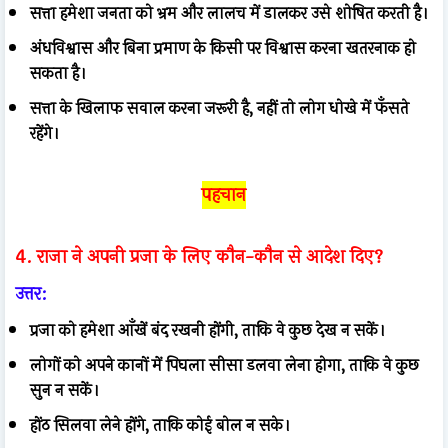
सत्ता हमेशा जनता को भ्रम और लालच में डालकर उसे शोषित करती है।
अंधविश्वास और बिना प्रमाण के किसी पर विश्वास करना खतरनाक हो
सकता है।
सत्ता के खिलाफ सवाल करना जरूरी है, नहीं तो लोग धोखे में फँसते
रहेंगे।
पहचान
4. राजा ने अपनी प्रजा के लिए कौन-कौन से आदेश दिए?
उत्तर:
प्रजा को हमेशा आँखें बंद रखनी होंगी, ताकि वे कुछ देख न सकें।
लोगों को अपने कानों में पिघला सीसा डलवा लेना होगा, ताकि वे कुछ
सुन न सकें।
होंठ सिलवा लेने होंगे, ताकि कोई बोल न सके।