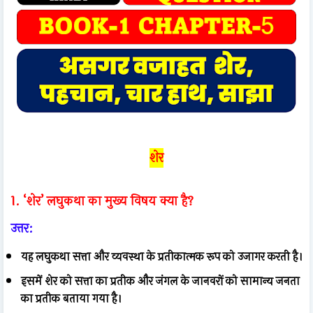
शेर
1. ‘शेर’ लघुकथा का मुख्य विषय क्या है?
उत्तर:
यह लघुकथा सत्ता और व्यवस्था के प्रतीकात्मक रूप को उजागर करती है।
इसमें शेर को सत्ता का प्रतीक और जंगल के जानवरों को सामान्य जनता
का प्रतीक बताया गया है।