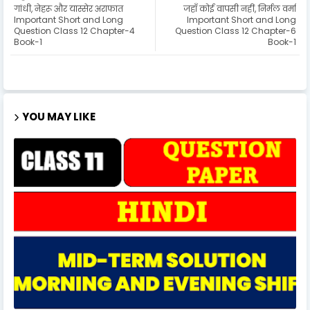
गांधी, नेहरू और यास्सेर अराफात
जहाँ कोई वापसी नहीं, निर्मल वर्मा
Important Short and Long
Important Short and Long
Question Class 12 Chapter-4
Question Class 12 Chapter-6
Book-1
Book-1
YOU MAY LIKE