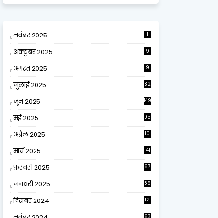
नवंबर 2025
1
अक्टूबर 2025
9
अगस्त 2025
9
जुलाई 2025
32
जून 2025
149
मई 2025
95
अप्रैल 2025
10
9
मार्च 2025
141
फ़रवरी 2025
67
जनवरी 2025
89
दिसंबर 2024
12
0
नवंबर 2024
63