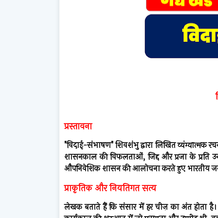
प्रस्तावना
"विदाई-संभाषण" शिवशंभु द्वारा लिखित व्यंग्यात्मक रच
शासनकाल की विफलताओं, जिद्द और प्रजा के प्रति उन
औपनिवेशिक शासन की आलोचना करते हुए भारतीय जनम
प्राकृतिक और नियतिगत सत्य
लेखक बताते हैं कि संसार में हर चीज़ का अंत होता 