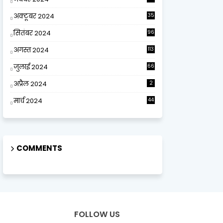
अक्टूबर 2024
35
सितंबर 2024
96
अगस्त 2024
113
जुलाई 2024
66
अप्रैल 2024
2
मार्च 2024
44
COMMENTS
FOLLOW US