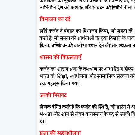
कार्यकाल की शुरुआत में जो प्रसन्नता और उम्मीद थी
नीतियों ने देश को अशांति और विघटन की स्थिति में ला
विभाजन का दर्द
लॉर्ड कर्ज़न ने बंगाल का विभाजन किया, जो जनता की भ
करते हैं, जो जनता की प्रार्थनाओं पर दया दिखाने के ब
किया, बल्कि उनकी बातों पर ध्यान देने की आवश्यकता 
शासन की विफलताएँ
कर्ज़न का शासन प्रजा के कल्याण पर आधारित न होकर जि
भारत की शिक्षा, स्वाधीनता और सामाजिक संरचना को न
तक महसूस किया गया।
उनकी गिरावट
लेखक इंगित करते हैं कि कर्ज़न की स्थिति, जो प्रारंभ मे
भव्यता और शान से लेकर वायसराय के पद से उनकी व
था।
प्रजा की सहनशीलता