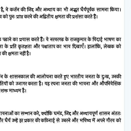
है, ने कर्ज़न की जिद्द और अन्याय का भी अद्भुत धैर्यपूर्वक सामना किया।
नः प्राप्त करने की अद्वितीय क्षमता की प्रशंसा करते हैं।
ठ पढ़ाने का प्रयास करते हैं। वे नरवरगढ़ के राजकुमार के विदाई भाषण का
 प्रजा के प्रति कृतज्ञता और पश्चाताप का भाव दिखाएँ। हालांकि, लेखक को
ी क्षमता नहीं है।
 कर्ज़न के शासनकाल की आलोचना करते हुए भारतीय जनता के दुःख, उनकी
ीतियों को उजागर करता है। यह रचना जनता की भावना और औपनिवेशिक
शक्त माध्यम है।
वनाओं का सम्मान करे, क्योंकि घमंड, जिद्द और अन्यायपूर्ण शासन अंततः
र्य उन्हें हर प्रकार की कठिनाई से उबरने और भविष्य में अपने गौरव को