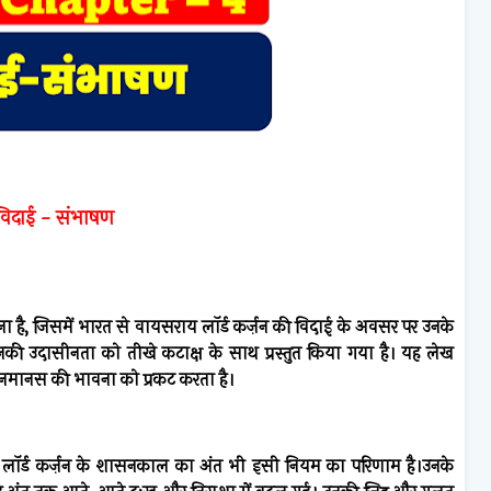
विदाई - संभाषण
ना है, जिसमें भारत से वायसराय लॉर्ड कर्ज़न की विदाई के अवसर पर उनके
की उदासीनता को तीखे कटाक्ष के साथ प्रस्तुत किया गया है। यह लेख
ानस की भावना को प्रकट करता है।
है। लॉर्ड कर्ज़न के शासनकाल का अंत भी इसी नियम का परिणाम है।
उनके