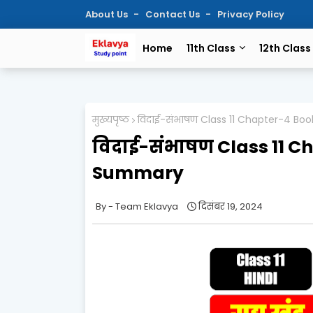
About Us
Contact Us
Privacy Policy
Home
11th Class
12th Class
मुख्यपृष्ठ
विदाई-संभाषण Class 11 Chapter-4 B
विदाई-संभाषण Class 11 
Summary
Team Eklavya
दिसंबर 19, 2024