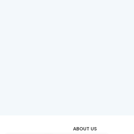
ABOUT US