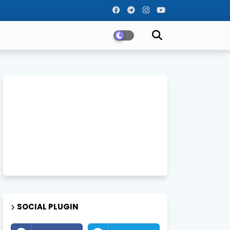
SOCIAL PLUGIN