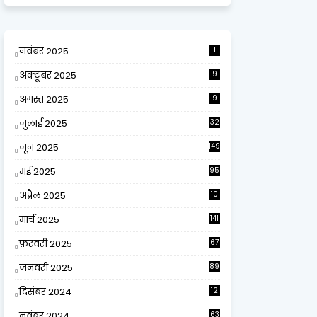
नवंबर 2025
1
अक्टूबर 2025
9
अगस्त 2025
9
जुलाई 2025
32
जून 2025
149
मई 2025
95
अप्रैल 2025
10
9
मार्च 2025
141
फ़रवरी 2025
67
जनवरी 2025
89
दिसंबर 2024
12
0
नवंबर 2024
63