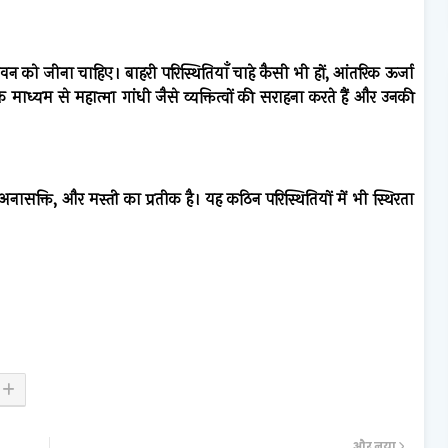
जीवन को जीना चाहिए। बाहरी परिस्थितियाँ चाहे कैसी भी हों, आंतरिक ऊर्जा
्यम से महात्मा गांधी जैसे व्यक्तित्वों की सराहना करते हैं और उनकी
ासक्ति, और मस्ती का प्रतीक है। यह कठिन परिस्थितियों में भी स्थिरता
और नया