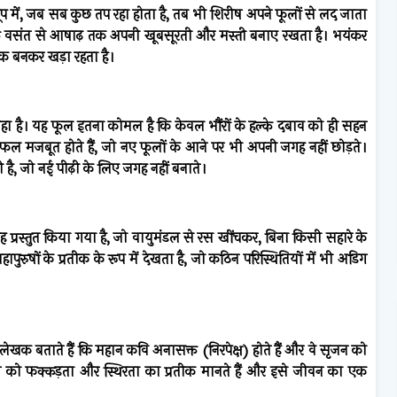
 धूप में, जब सब कुछ तप रहा होता है, तब भी शिरीष अपने फूलों से लद जाता
बल्कि वसंत से आषाढ़ तक अपनी खूबसूरती और मस्ती बनाए रखता है। भयंकर
क बनकर खड़ा रहता है।
 है। यह फूल इतना कोमल है कि केवल भौंरों के हल्के दबाव को ही सहन
ल मजबूत होते हैं, जो नए फूलों के आने पर भी अपनी जगह नहीं छोड़ते।
ै, जो नई पीढ़ी के लिए जगह नहीं बनाते।
प्रस्तुत किया गया है, जो वायुमंडल से रस खींचकर, बिना किसी सहारे के
रुषों के प्रतीक के रूप में देखता है, जो कठिन परिस्थितियों में भी अडिग
खक बताते हैं कि महान कवि अनासक्त (निरपेक्ष) होते हैं और वे सृजन को
ष को फक्कड़ता और स्थिरता का प्रतीक मानते हैं और इसे जीवन का एक