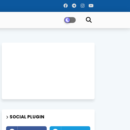
SOCIAL PLUGIN