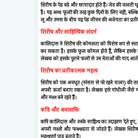
शिरीष के पेड़ बड़े और छायादार होते हैं। जेठ की जलती
है। यह अन्य फूलों की तरह कुछ दिनों के लिए नहीं, 
लू और उमस के बीच यह पेड़ जीवन की अजेयता का प्रती
शिरीष और साहित्यिक संदर्भ
कालिदास ने शिरीष की कोमलता को विशेष रूप से सराहा
कर सकता है। इसके फूल कोमल होते हैं, लेकिन इसके फ
लेखक को इसके पुराने फलों से उन नेताओं की याद आती ह
शिरीष का प्रतीकात्मक महत्व
शिरीष को एक अवधूत (संसार से परे रहने वाला) की तरह 
अपनी ऊर्जा बनाए रखता है। लेखक इसे गांधीजी जैसे महापु
और मस्त बने रहते हैं।
कवि और अनासक्ति
कवि कालिदास और उनके साहित्य का उदाहरण देते हुए, ले
अपनी मस्ती और फक्कड़ता से जोड़ते हैं। लेखक शिरी
महत्वपूर्ण पाठ बताते हैं।