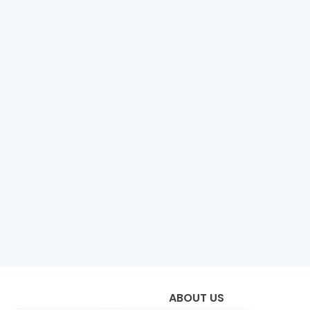
ABOUT US