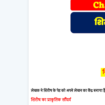
श
लेखक ने शिरीष के पेड़ को अपने लेखन का केंद्र बनाया है
शिरीष का प्राकृतिक सौंदर्य