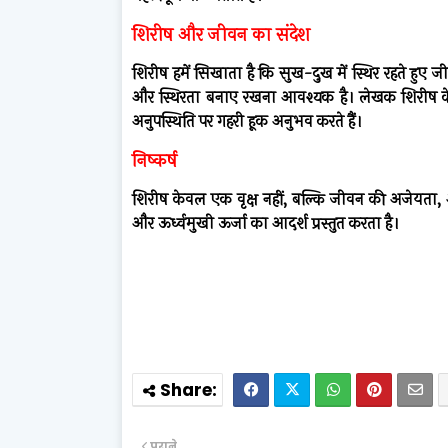
शिरीष और जीवन का संदेश
शिरीष हमें सिखाता है कि सुख-दुख में स्थिर रहते हुए 
और स्थिरता बनाए रखना आवश्यक है। लेखक शिरीष के माध
अनुपस्थिति पर गहरी हूक अनुभव करते हैं।
निष्कर्ष
शिरीष केवल एक वृक्ष नहीं, बल्कि जीवन की अजेयता, अन
और ऊर्ध्वमुखी ऊर्जा का आदर्श प्रस्तुत करता है।
पुराने