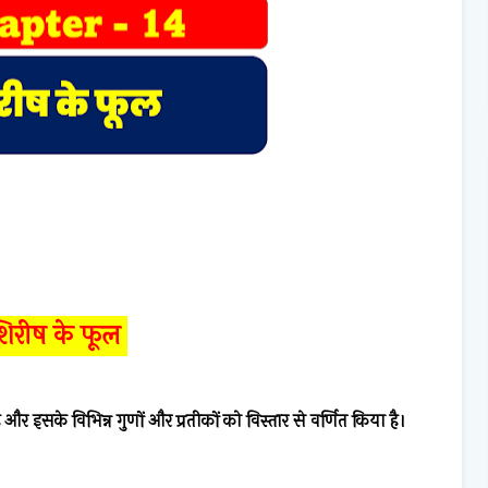
िरीष के फूल
 और इसके विभिन्न गुणों और प्रतीकों को विस्तार से वर्णित किया है।