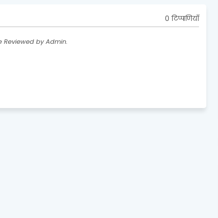
0 टिप्पणियाँ
re Reviewed by Admin.