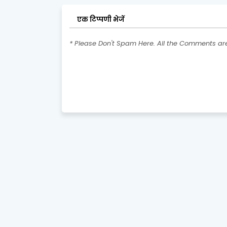
एक टिप्पणी भेजें
* Please Don't Spam Here. All the Comments a