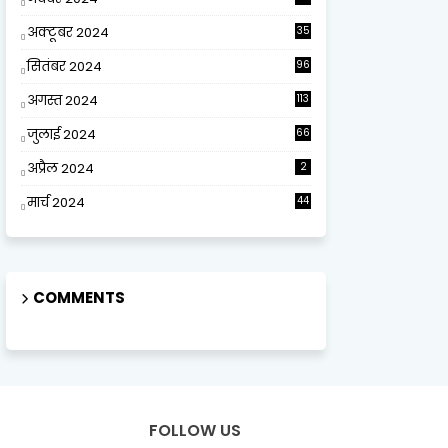
अक्टूबर 2024
35
सितंबर 2024
96
अगस्त 2024
113
जुलाई 2024
66
अप्रैल 2024
2
मार्च 2024
44
COMMENTS
FOLLOW US