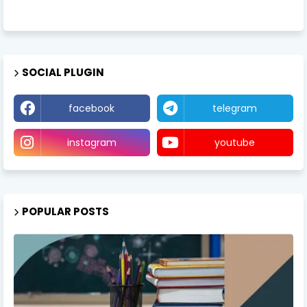
SOCIAL PLUGIN
facebook
telegram
instagram
youtube
POPULAR POSTS