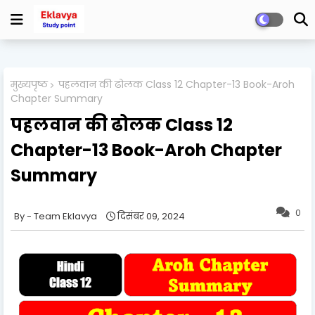
मुख्यपृष्ठ
पहलवान की ढोलक Class 12 Chapter-13 Book-Aroh
Chapter Summary
पहलवान की ढोलक Class 12
Chapter-13 Book-Aroh Chapter
Summary
0
Team Eklavya
दिसंबर 09, 2024