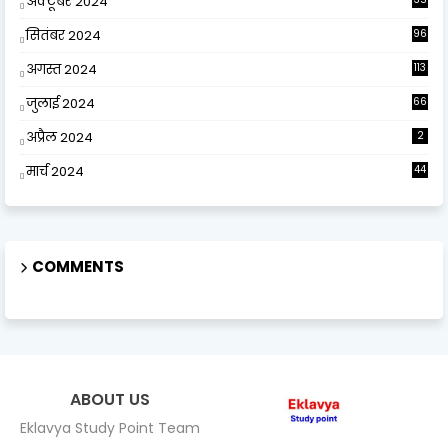
अक्टूबर 2024
सितंबर 2024
96
अगस्त 2024
113
जुलाई 2024
66
अप्रैल 2024
2
मार्च 2024
44
COMMENTS
ABOUT US
Eklavya Study Point Team