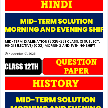
MID-TERM EXAMINATION (2025-26) CLASS: XI SUBJECT:
HINDI (ELECTIVE) (002) MORNING AND EVENING SHIFT
November 01, 2025