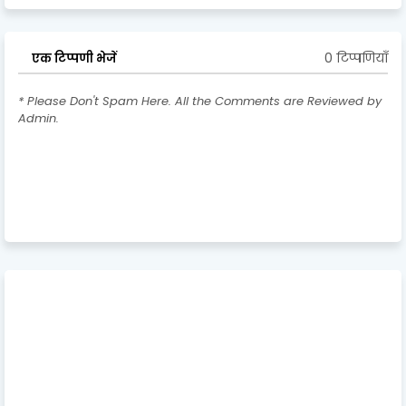
0 टिप्पणियाँ
एक टिप्पणी भेजें
* Please Don't Spam Here. All the Comments are Reviewed by
Admin.