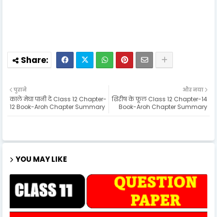
पुराने
और नया
काले मेघा पानी दे Class 12 Chapter-
शिरीष के फूल Class 12 Chapter-14
12 Book-Aroh Chapter Summary
Book-Aroh Chapter Summary
YOU MAY LIKE