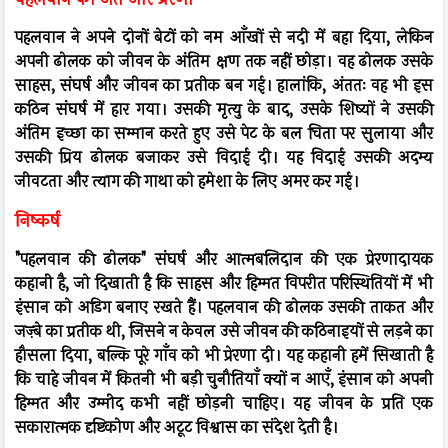
पहलवान ने अपने दोनों बेटों को नम आँखों से नदी में बहा दिया, लेकिन
अपनी ढोलक को जीवन के अंतिम क्षण तक नहीं छोड़ा। वह ढोलक उसके
साहस, संघर्ष और जीवन का प्रतीक बन गई। हालांकि, अंततः वह भी इस
कठिन संघर्ष में हार गया। उसकी मृत्यु के बाद, उसके शिष्यों ने उसकी
अंतिम इच्छा का सम्मान करते हुए उसे पेट के बल चिता पर सुलाया और
उसकी प्रिय ढोलक बजाकर उसे विदाई दी। यह विदाई उसकी अदम्य
जीवटता और त्याग की गाथा को हमेशा के लिए अमर कर गई।
निष्कर्ष
"पहलवान की ढोलक" संघर्ष और आत्मबलिदान की एक प्रेरणादायक
कहानी है, जो दिखाती है कि साहस और हिम्मत विपरीत परिस्थितियों में भी
इंसान को अडिग बनाए रखते हैं। पहलवान की ढोलक उसकी ताकत और
जज़्बे का प्रतीक थी, जिसने न केवल उसे जीवन की कठिनाइयों से लड़ने का
हौसला दिया, बल्कि पूरे गाँव को भी प्रेरणा दी। यह कहानी हमें सिखाती है
कि चाहे जीवन में कितनी भी बड़ी चुनौतियाँ क्यों न आएँ, इंसान को अपनी
हिम्मत और उम्मीद कभी नहीं छोड़नी चाहिए। यह जीवन के प्रति एक
सकारात्मक दृष्टिकोण और अटूट विश्वास का संदेश देती है।