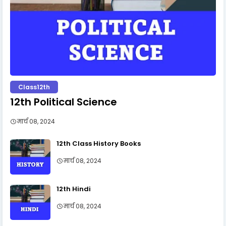
Class12th
12th Political Science
मार्च 08, 2024
12th Class History Books
मार्च 08, 2024
12th Hindi
मार्च 08, 2024