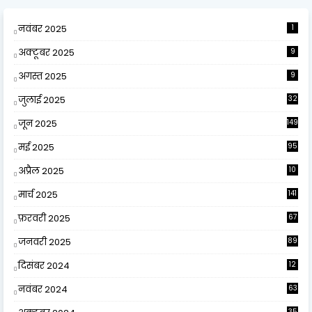
नवंबर 2025
1
अक्टूबर 2025
9
अगस्त 2025
9
जुलाई 2025
32
जून 2025
149
मई 2025
95
अप्रैल 2025
10
9
मार्च 2025
141
फ़रवरी 2025
67
जनवरी 2025
89
दिसंबर 2024
12
0
नवंबर 2024
63
35