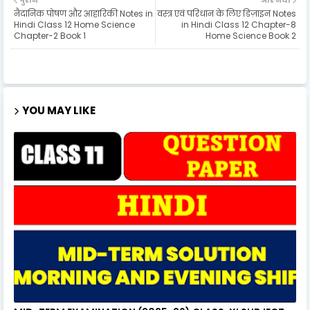
नैदानिक पोषण और आहारिकी Notes in
वस्त्र एवं परिधान के लिए डिज़ाइन Notes
Hindi Class 12 Home Science
in Hindi Class 12 Chapter-8
Chapter-2 Book 1
Home Science Book 2
YOU MAY LIKE