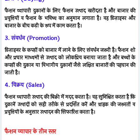
फैशन व्यापारी दुकानों के लिए फैशन उत्पाद खरीदता है और बाजार की
प्रवृत्तियों व फैशन के भविष्य का अनुमान लगाता है। वह डिज़ाइनर और
बाजार के बीच कड़ी के रूप में काम करता है।
3. संवर्धन (Promotion)
डिज़ाइनर के कपड़ों को बाजार में लाने के लिए संवर्धन जरूरी है। फैशन शो
और प्रचार माध्यमों से उत्पाद को लोकप्रिय बनाया जाता है और बच्चों के
कपड़ों की दुकान या विभागीय दुकानों जैसे लक्षित बाजारों की पहचान की
जाती है।
4. विक्रय (Sales)
फैशन व्यापारी उत्पाद की बिक्री में मदद करता है। वह सुनिश्चित करता है कि
दुकानें उत्पादों को सही तरीके से प्रदर्शित करें और ग्राहक की जरूरतों व
प्रवृत्तियों के अनुसार उत्पादन की सिफारिश करता है।
फैशन व्यापार के तीन स्तर