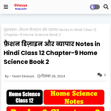
मुख्यपृष्ठ
फ़ैशन डिज़ाइन और व्यापार Notes in Hindi Class 12
Chapter-9 Home Science Book 2
फ़ैशन डिज़ाइन और व्यापार Notes in
Hindi Class 12 Chapter-9 Home
Science Book 2
0
Team Eklavya
दिसंबर 26, 2024