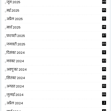
जून 2025
149
मई 2025
95
अप्रैल 2025
10
9
मार्च 2025
141
फ़रवरी 2025
67
जनवरी 2025
89
दिसंबर 2024
12
0
नवंबर 2024
63
अक्टूबर 2024
35
सितंबर 2024
96
अगस्त 2024
113
जुलाई 2024
66
अप्रैल 2024
2