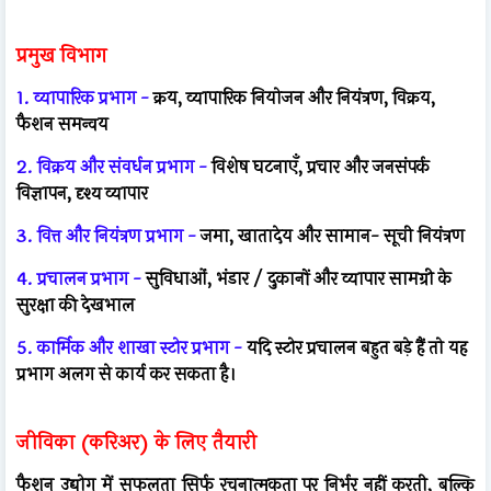
प्रमुख विभाग
1. व्यापारिक प्रभाग -
क्रय, व्यापारिक नियोजन और नियंत्रण, विक्रय,
फैशन समन्वय
2. विक्रय और संवर्धन प्रभाग -
विशेष घटनाएँ, प्रचार और जनसंपर्क
विज्ञापन, दृश्य व्यापार
3. वित्त और नियंत्रण प्रभाग -
जमा, खातादेय और सामान- सूची नियंत्रण
4. प्रचालन प्रभाग -
सुविधाओं, भंडार / दुकानों और व्यापार सामग्री के
सुरक्षा की देखभाल
5. कार्मिक और शाखा स्टोर प्रभाग -
यदि स्टोर प्रचालन बहुत बड़े हैं तो यह
प्रभाग अलग से कार्य कर सकता है।
जीविका (करिअर) के लिए तैयारी
फैशन उद्योग में सफलता सिर्फ रचनात्मकता पर निर्भर नहीं करती, बल्कि