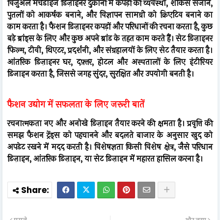
विज़ुअल मर्चेंडाइज डिज़ाइनर दुकानों में कपड़ों की व्यवस्था, शोकेस सजाने,
पुतलों को आकर्षक बनाने, और विज्ञापन सामग्री को क्रिएटिव बनाने का
काम करता है। फैशन डिज़ाइनर कपड़ों और परिधानों की रचना करता है, कुछ
बड़े ब्रांड्स के लिए और कुछ अपने ब्रांड के तहत काम करते हैं। सेट डिज़ाइनर
फिल्म, टीवी, थिएटर, प्रदर्शनी, और संग्रहालयों के लिए सेट तैयार करता है।
आंतरिक डिज़ाइनर घर, दफ़्तर, होटल और अस्पतालों के लिए इंटीरियर
डिजाइन करता है, जिससे जगह सुंदर, सुरक्षित और उपयोगी बनती है।
फैशन उद्योग में सफलता के लिए जरूरी बातें
रचनात्मकता नए और अनोखे डिज़ाइन तैयार करने की क्षमता है। प्रवृत्ति की
समझ फैशन ट्रेंड्स को पहचानने और बदलते बाजार के अनुसार खुद को
अपडेट रखने में मदद करती है। विशेषज्ञता किसी विशेष क्षेत्र, जैसे परिधान
डिज़ाइन, आंतरिक डिज़ाइन, या सेट डिज़ाइन में महारत हासिल करना है।
पुराने
और नया