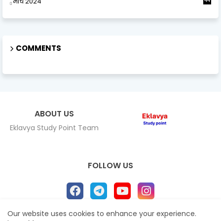
मार्च 2024
44
COMMENTS
ABOUT US
Eklavya Study Point Team
FOLLOW US
Our website uses cookies to enhance your experience.