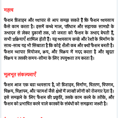
महत्त्व
फैशन डिज़ाइन और व्यापार से आप समझ सकते हैं कि फैशन व्यवसाय
कैसे काम करता है। इसमें कच्चे माल, परिधान और सहायक सामग्री के
उत्पादन से लेकर दुकानों तक, जो जनता को फैशन के उत्पाद बेचती हैं,
सभी प्रक्रियाएँ शामिल होती हैं। यह व्यवसाय कपड़े और रेशों के निर्माण के
साथ-साथ यह भी सिखाता है कि कोई शैली कब और क्यों फैशन बनती है।
फैशन व्यापार नियोजन, क्रय, और विक्रय में मदद करता है और खुदरा
विक्रय व उसकी समय-सीमा के लिए उपयुक्तता तय करता है।
मूलभूत संकल्पनाएँ
फैशन आज एक बड़ा व्यवसाय है, जो डिज़ाइन, निर्माण, वितरण, विपणन,
विक्रय, विज्ञापन, और परामर्श जैसे क्षेत्रों में लाखों लोगों को रोजगार देता है।
इसे समझने के लिए फैशन की प्रकृति, उसके काम करने के तरीके, और
फैशन को प्रभावित करने वाले कारकों के संबंधों को समझना जरूरी है।