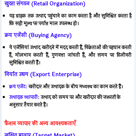
खुदरा संगठन (Retail Organization)
यह ग्राहक तक उत्पाद पहुंचाने का काम करता है और सुनिश्चित करता है
कि सही मूल्य पर पर्याप्त माल उपलब्ध हो।
क्रय एजेंसी (Buying Agency)
ये एजेंसियां उत्पाद खरीदने में मदद करती हैं, विक्रेताओं की पहचान करती
हैं, मोलभाव करती हैं, गुणवत्ता जांचती हैं, और समय पर डिलीवरी
सुनिश्चित करती हैं।
निर्यात उद्यम (Export Enterprise)
क्रय एजेंट:
खरीदार और उत्पादक के बीच मध्यस्थ का काम करते हैं।
उत्पादक व्यापारी:
उत्पाद को समय पर और खरीदार की जरूरतों के
अनुसार तैयार करते हैं।
फैशन व्यापार की अन्य आवश्यकताएँ
लक्षित बाजार (Target Market)