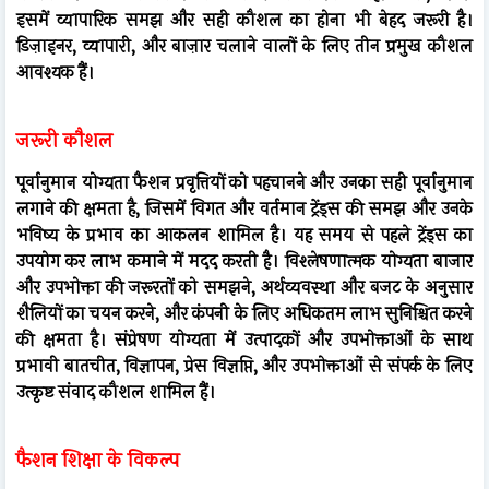
इसमें व्यापारिक समझ और सही कौशल का होना भी बेहद जरूरी है।
डिज़ाइनर, व्यापारी, और बाज़ार चलाने वालों के लिए तीन प्रमुख कौशल
आवश्यक हैं।
जरूरी कौशल
पूर्वानुमान योग्यता फैशन प्रवृत्तियों को पहचानने और उनका सही पूर्वानुमान
लगाने की क्षमता है, जिसमें विगत और वर्तमान ट्रेंड्स की समझ और उनके
भविष्य के प्रभाव का आकलन शामिल है। यह समय से पहले ट्रेंड्स का
उपयोग कर लाभ कमाने में मदद करती है। विश्लेषणात्मक योग्यता बाजार
और उपभोक्ता की जरूरतों को समझने, अर्थव्यवस्था और बजट के अनुसार
शैलियों का चयन करने, और कंपनी के लिए अधिकतम लाभ सुनिश्चित करने
की क्षमता है। संप्रेषण योग्यता में उत्पादकों और उपभोक्ताओं के साथ
प्रभावी बातचीत, विज्ञापन, प्रेस विज्ञप्ति, और उपभोक्ताओं से संपर्क के लिए
उत्कृष्ट संवाद कौशल शामिल हैं।
फैशन शिक्षा के विकल्प