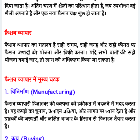
दिया जाता है। अंतिम चरण में शैली का परित्याग होता है, जब उपभोक्ता नई
शैली अपनाते हैं और एक नया फ़ैशन चक्र शुरू हो जाता है।
फ़ैशन व्यापार
फैशन व्यापार का मतलब है सही समय, सही जगह और सही कीमत पर
फैशन उत्पादों की योजना और बिक्री करना। यदि सभी बातों की सही
योजना बनाई जाए, तो लाभ को अधिकतम किया जा सकता है।
फैशन व्यापार में मुख्य घटक
1. विनिर्माण (Manufacturing)
फैशन व्यापारी डिज़ाइनर की कल्पना को हकीकत में बदलने में मदद करता
है। वह कपड़ों का चुनाव, उत्पादन प्रक्रिया, और लागत पर ध्यान देता है और
ग्राहकों की जरूरतों और लक्षित बाजार के हिसाब से डिज़ाइन तैयार करता
है।
2. क्रय (Buying)