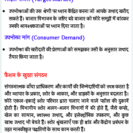
उपभोक्ताओं की उस श्रेणी पर ध्यान केंद्रित करना जो आपके उत्पाद खरीद
सकते हैं। बाजार विभाजन के जरिए बड़े बाजार को छोटे समूहों में बांटकर
उनकी आवश्यकताओं पर ध्यान दिया जाता है।
उपभोक्ता मांग (Consumer Demand)
उपभोक्ता की खरीदारी की प्रेरणाओं को समझकर उसी के अनुसार उत्पाद
तैयार किया जाता है।
फैशन के खुदरा संगठन
संगठनात्मक ढाँचा प्राधिकरण और कार्यों की जिम्मेदारियों को स्पष्ट करता है
और व्यापार के प्रकार, स्टोर के आकार, और ग्राहकों के अनुसार बदलता है।
छोटे एकल-इकाई स्टोर परिवार द्वारा चलाए जाने वाले पड़ोस की दुकानें
होती हैं। विभागीय स्टोर अलग-अलग विभागों में बंटे होते हैं, जैसे कपड़े,
खेल का सामान, स्वास्थ्य उत्पाद, और इलेक्ट्रॉनिक उपकरण, और कुछ
खाद्य उत्पाद भी बेचते हैं। स्टोर श्रृंखलाएँ एक ही ब्रांड और केंद्रीय प्रबंधन के
तहत मानकीकृत पद्धतियों के साथ काम करती हैं।