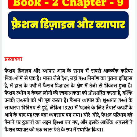
प्रस्तावना
फैशन डिज़ाइन और व्यापार आज के समय में सबसे आकर्षक करियर
विकल्पों में से एक हैं। भारत जैसे देश, जहां वस्त्र निर्माण का पुराना इतिहास
है, में हाल के वर्षों में फैशन डिज़ाइन के क्षेत्र में तेजी से विकास हुआ है।
फैशन उद्योग न केवल लोगों की रचनात्मकता को प्रोत्साहित करता है, बल्कि
उनकी ज़रूरतों को भी पूरा करता है। फैशन व्यापार की शुरुआत वस्त्रों के
साधारण विनिमय से हुई, लेकिन 1920 में 'पहनने के लिए तैयार' कपड़ों के
आने के बाद यह एक बड़ा व्यवसाय बन गया। धीरे-धीरे, फैशन परिधान बड़े
पैमाने पर दुकानों का अहम हिस्सा बन गए, और इसके आर्थिक अवसरों ने
फैशन व्यापार को एक खास पेशे के रूप में स्थापित किया।