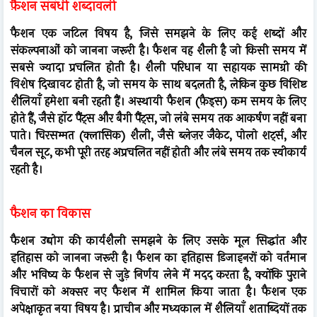
फ़ैशन संबंधी शब्दावली
फैशन एक जटिल विषय है, जिसे समझने के लिए कई शब्दों और
संकल्पनाओं को जानना जरूरी है। फैशन वह शैली है जो किसी समय में
सबसे ज्यादा प्रचलित होती है। शैली परिधान या सहायक सामग्री की
विशेष दिखावट होती है, जो समय के साथ बदलती है, लेकिन कुछ विशिष्ट
शैलियाँ हमेशा बनी रहती हैं। अस्थायी फैशन (फ़ैड्स) कम समय के लिए
होते हैं, जैसे हॉट पैंट्स और बैगी पैंट्स, जो लंबे समय तक आकर्षण नहीं बना
पाते। चिरसम्मत (क्लासिक) शैली, जैसे ब्लेज़र जैकेट, पोलो शर्ट्स, और
चैनल सूट, कभी पूरी तरह अप्रचलित नहीं होती और लंबे समय तक स्वीकार्य
रहती है।
फैशन का विकास
फैशन उद्योग की कार्यशैली समझने के लिए उसके मूल सिद्धांत और
इतिहास को जानना जरूरी है। फैशन का इतिहास डिजाइनरों को वर्तमान
और भविष्य के फैशन से जुड़े निर्णय लेने में मदद करता है, क्योंकि पुराने
विचारों को अक्सर नए फैशन में शामिल किया जाता है। फैशन एक
अपेक्षाकृत नया विषय है। प्राचीन और मध्यकाल में शैलियाँ शताब्दियों तक