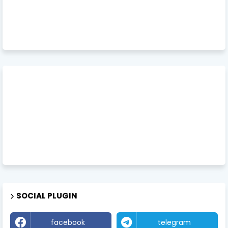
SOCIAL PLUGIN
facebook
telegram