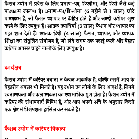
फैशन उद्योग में प्रवेश के लिए प्रमाण-पत्र, डिप्लोमा, और डिग्री जैसे कई
पाठ्यक्रम उपलब्ध हैं। प्रमाण-पत्र/डिप्लोमा (6 महीने से 1 साल) छोटे
पाठ्यक्रम हैं, जो फैशन व्यापार पर केंद्रित होते हैं और जल्दी करियर शुरू
करने के लिए उपयुक्त हैं। स्नातक उपाधियाँ (2 साल) फैशन और व्यापार का
गहन ज्ञान देती हैं। स्नातक डिग्री (4 साल) फैशन, व्यापार, और व्यापक
शिक्षा का संतुलित संयोजन है, जो लंबे समय तक पढ़ाई करने और बेहतर
करियर अवसर चाहने वालों के लिए उपयुक्त है।
कार्यक्षत्र
फैशन उद्योग में करियर बनाना न केवल आकर्षक है, बल्कि इसमें आय के
बेहतरीन अवसर भी मिलते हैं। यह उद्योग उन लोगों के लिए आदर्श है, जिनमें
रचनात्मकता और कलात्मकता का स्वाभाविक गुण होता है। फैशन उद्योग में
करियर की संभावनाएँ विविध हैं, और आप अपनी रुचि के अनुसार किसी
एक क्षेत्र में विशेषज्ञता हासिल कर सकते हैं।
फैशन उद्योग में करियर विकल्प