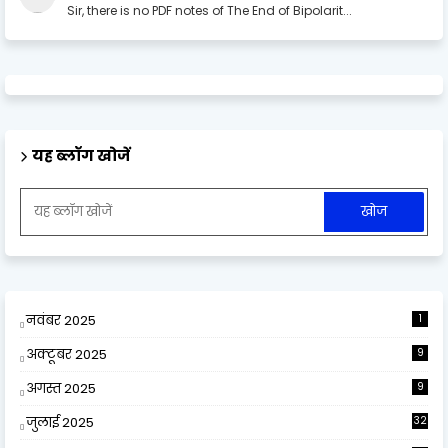
Sir, there is no PDF notes of The End of Bipolarit...
यह ब्लॉग खोजें
नवंबर 2025
1
अक्टूबर 2025
9
अगस्त 2025
9
जुलाई 2025
32