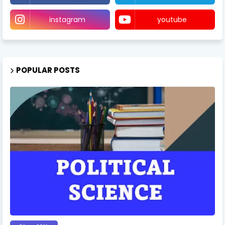
instagram
youtube
POPULAR POSTS