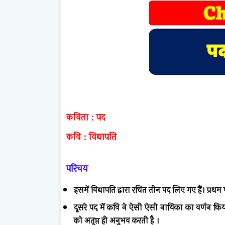
कविता
:
पद
कवि
:
विद्यापति
परिचय
इसमें विद्यापति द्वारा रचित तीन पद लिए गए हैं। प्रथम
दूसरे पद में कवि ने ऐसी ऐसी नायिका का वर्णन किय
को अतृप्त ही अनुभव करती है ।