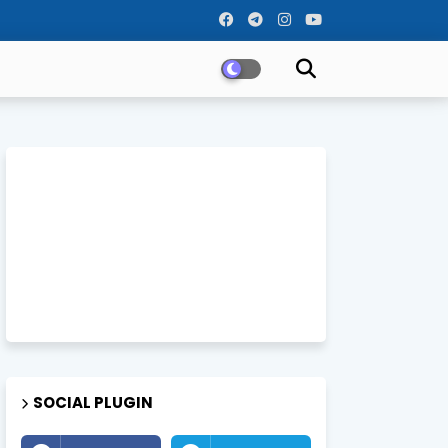
SOCIAL PLUGIN