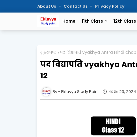
About Us
Contact Us
Privacy Policy
Home
11th Class
12th Class
मुख्यपृष्ठ
पद विद्यापति vyakhya Antra Hindi chapt
पद विद्यापति vyakhya Ant
12
Eklavya Study Point
नवंबर 23, 2024