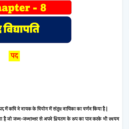
पद
 पद में कवि ने नायक के वियोग में संतृप्त नायिका का वर्णन किया है
|
ा है जो जन्म-जन्मान्तर से अपने प्रियतम के रूप का पान करके भी स्वयम