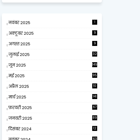
नवंबर 2025
1
अक्टूबर 2025
9
अगस्त 2025
9
जुलाई 2025
32
जून 2025
149
मई 2025
95
अप्रैल 2025
10
9
मार्च 2025
141
फ़रवरी 2025
67
जनवरी 2025
89
दिसंबर 2024
12
0
नवंबर 2024
63