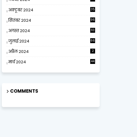
अक्टूबर 2024
35
सितंबर 2024
96
अगस्त 2024
113
जुलाई 2024
66
अप्रैल 2024
2
मार्च 2024
44
COMMENTS