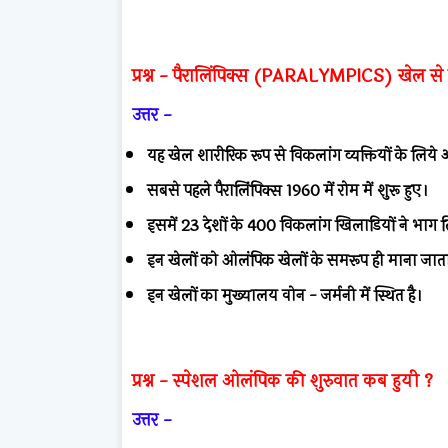
प्रश्न -
पैरालिंपिक्स (PARALYMPICS) खेल से क्
उत्तर -
यह खेल शारीरिक रूप से विकलांग व्यक्तियों के लि
सबसे पहले पैरालिंपिक्स 1960 में रोम में शुरू हुए।
इसमें 23 देशों के 400 विकलांग खिलाडियों ने भाग
इन खेलों को ओलंपिक खेलों के समरूप ही माना जात
इन खेलों का मुख्यालय वोन - जर्मनी में स्थित है।
प्रश्न -
स्पेशल ओलंपिक की शुरुवात कब हुयी ?
उत्तर -