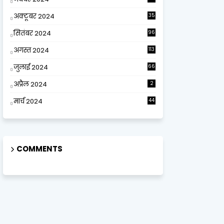
अक्टूबर 2024
35
सितंबर 2024
96
अगस्त 2024
113
जुलाई 2024
66
अप्रैल 2024
2
मार्च 2024
44
COMMENTS