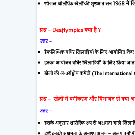
1968 में श
स्पेशल ओलंपिक खेलों की शुरुआत सन
प्रश्न -
Deaflympics क्या है ?
उत्तर -
डैफलिम्पिक बधिर खिलाड़ियों के लिए आयोजित किए ज
इनका आयोजन बधिर खिलाड़ियों के लिए किया जाता
खेलों की अन्तर्राष्ट्रीय कमेटी (The Internatio
प्रश्न -
खेलों में वर्गीकरण और विभाजन से क्या अभ
उत्तर -
इसके अनुसार शारीरिक रूप से अक्षमता वाले खिलाडि
इन्हें इनकी अक्षमता के अनुरूप अलग – अलग वर्गों में