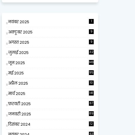
नवंबर 2025
1
अक्टूबर 2025
9
अगस्त 2025
9
जुलाई 2025
32
जून 2025
149
मई 2025
95
अप्रैल 2025
10
9
मार्च 2025
141
फ़रवरी 2025
67
जनवरी 2025
89
दिसंबर 2024
12
0
नवंबर 2024
63