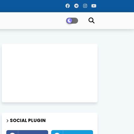
SOCIAL PLUGIN