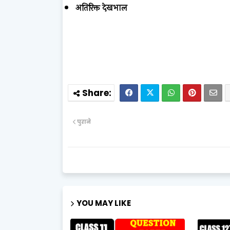
अतिरिक्त देखभाल
पुराने
YOU MAY LIKE