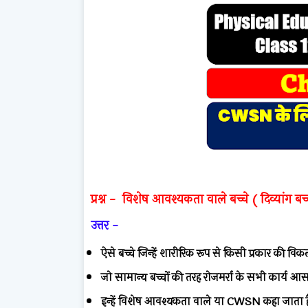
प्रश्न - विशेष आवश्यकता वाले बच्चे ( दिव्यांग बच्
उत्तर -
ऐसे बच्चे जिन्हें शारीरिक रूप से किसी प्रकार की विक
जो सामान्य बच्चों की तरह रोजमर्रा के सभी कार्य आस
इन्हें विशेष आवश्यकता वाले या CWSN कहा जाता 