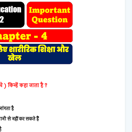
चे ) किन्हें कहा जाता है ?
लांगता है
ानी से नहीं कर सकते हैं
है