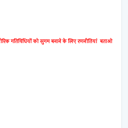
रीरिक गतिविधियों को सुगम बनाने के लिए रणनीतियां बताओ