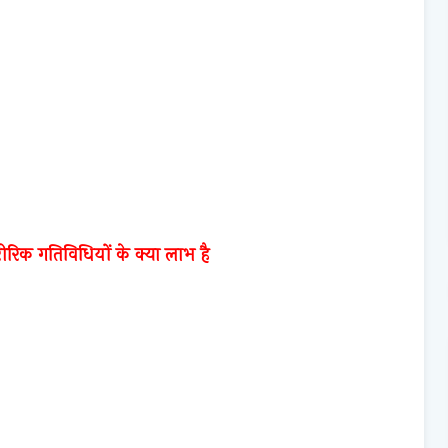
ीरिक गतिविधियों के क्या लाभ है