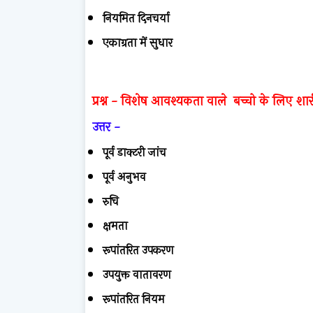
नियमित दिनचर्या
एकाग्रता में सुधार
प्रश्न -
विशेष आवश्यकता वाले बच्चो के लिए शा
उत्तर -
पूर्व डाक्टरी जांच
पूर्व अनुभव
रुचि
क्षमता
रूपांतरित उपकरण
उपयुक्त वातावरण
रूपांतरित नियम