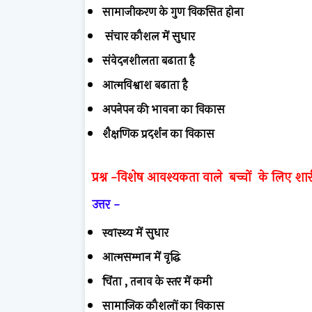
सामाजीकरण के गुण विकसित होना
संचार कौशल में सुधार
संवेदनशीलता बढाता है
आत्मविश्वाश बढाता है
अपनेपन की भावना का विकास
शैक्षणिक प्रदर्शन का विकास
प्रश्न -
विशेष आवश्यकता वाले बच्चों के लिए शार
उत्तर -
स्वास्थ्य में सुधार
आत्मसम्मान में वृद्धि
चिंता , तनाव के स्तर में कमी
सामाजिक कौशलों का विकास