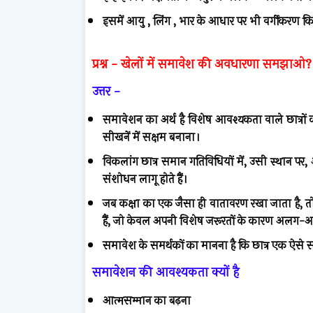
इसमें आयु , लिंग , भार के आधार पर भी वर्गीकरण क
प्रश्न -
खेलों में समावेश की अवधारणा समझाओ?
उत्तर -
समावेशन का अर्थ है विशेष आवश्यकता वाले छात्रो
सीखनें में सक्षम बनाना।
विकलांग छात्र समान गतिविधियों में, उसी स्थान पर, अ
संशोधन लागू होते हैं।
जब कक्षा का एक जैसा ही वातावरण रखा जाता है, तो ये 
हैं, जो केवल अपनी विशेष जरूरतों के कारण अलग-अल
समावेश के समर्थकों का मानना है कि छात्र एक ऐसे 
समावेशन की आवश्यकता क्यों है
आत्मसम्मान का बढ़ना