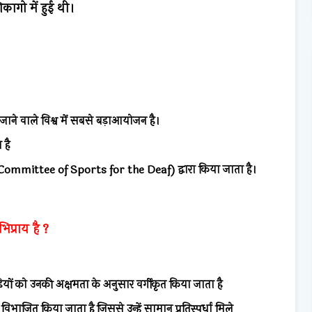
िकागो में हुई थी।
ाने वाले विश्व में सबसे बड़ाआयोजन है।
 है
nal Committee of Sports for the Deaf) द्वारा किया जाता है।
िप्राय है ?
यों को उनकी अक्षमता के अनुसार वर्गीकृत किया जाता है
 विभाजित किया जाता है जिससे उन्हें सामान प्रतिस्पर्धा मिले