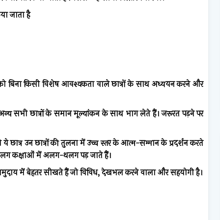
िया जाता है
ं को बिना किसी विशेष आवश्यकता वाले छात्रों के साथ अध्ययन करने और
न्य सभी छात्रों के समान मूल्यांकन के साथ भाग लेते हैं। जरूरत पड़ने पर
छात्र उन छात्रों की तुलना में उच्च स्तर के आत्म-सम्मान के प्रदर्शन करते
ग कक्षाओं में अलग-थलग पड़ जाते हैं।
समुदाय में बेहतर सीखते हैं जो विविध, देखभल करने वाला और सहयोगी है।