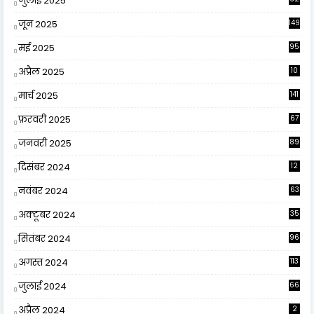
जुलाई 2025
जून 2025
149
मई 2025
95
अप्रैल 2025
10
9
मार्च 2025
141
फ़रवरी 2025
67
जनवरी 2025
89
दिसंबर 2024
12
0
नवंबर 2024
63
अक्टूबर 2024
35
सितंबर 2024
96
अगस्त 2024
113
जुलाई 2024
66
अप्रैल 2024
2