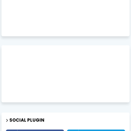
SOCIAL PLUGIN