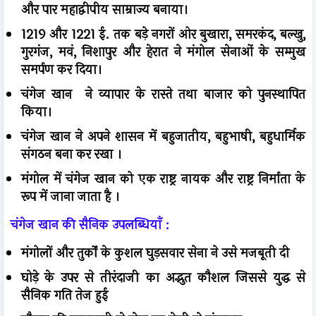
और पार महाद्वीपीय साम्राज्य बनाया।
1219 और 1221 ई. तक बड़े नगरों ओर बुखारा, समरकंद, बल्खु,
गुरगंज, मवं, निशापुर और हेरात ने मंगोल सेनाओं के सम्मुख
समर्पण कर दिया।
चंगेज खान ने व्यापार के रास्ते तथा बाजार को पुनस्थापित
किया।
चंगेज खान ने अपने शासन में बहुजातीय, बहुभाषी, बहुधार्मिक
संगठन बना कर रखा ।
मंगोल में चंगेज खान को एक राष्ट्र नायक और राष्ट्र निर्माता के
रूप में जाना जाता है ।
चंगेज खान की सैनिक उपलब्धियाँ :
मंगोलों और तुर्कों के कुशल घुड़सवार सेना ने उसे मजबूती दी
घोड़े के उपर से तीरंदाजी का अद्भुत कौशल जिससे युद्ध से
सैनिक गति तेज हुई