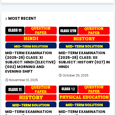
MOST RECENT
MID-TERM EXAMINATION
MID-TERM EXAMINATION
(2025-26) CLASS: XI
(2025-26) CLASS: XII
SUBJECT: HINDI (ELECTIVE)
SUBJECT: HISTORY (027) IN
(002) MORNING AND
HINDI
EVENING SHIFT
October 25, 2025
November 01, 2025
MID-TERM EXAMINATION
MID-TERM EXAMINATION