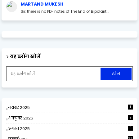
MARTAND MUKESH
Sir, there is no PDF notes of The End of Bipolarit...
यह ब्लॉग खोजें
नवंबर 2025
1
अक्टूबर 2025
9
अगस्त 2025
9
32