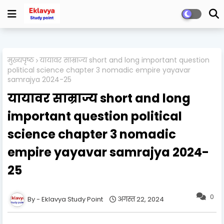
मुख्यपृष्ठ
यायावर साम्राज्य short and long important question
political science chapter 3 nomadic empire yayavar
samrajya 2024-25
यायावर साम्राज्य short and long
important question political
science chapter 3 nomadic
empire yayavar samrajya 2024-
25
0
Eklavya Study Point
अगस्त 22, 2024