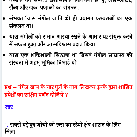
यसाक का सम्बन्ध प्रशासनिक विनियमों से है; जैसे-आखेट,
सैन्य और डाक-प्रणाली का संगठन।
संभवत ‘यास मंगोल जाति की ही प्रथागत परम्पराओं का एक
संकलन था।
यास मंगोलों को समान आस्था रखने के आधार पर संयुक्त करने
में सफल हुआ और आत्मविश्वास प्रदान किया
यास एक शक्तिशाली सिद्धान्त था जिसने मंगोल साम्राज्य की
संरचना में अहम् भूमिका निभाई थी
प्रश्न – चंगेज खान के चार पुत्रों के नाम लिखकर इनके द्वारा शासित
प्रदेशों का संक्षिप्त वर्णन दीजिये ?
उत्तर -
1.
सबसे बड़े पुत्र जोची को रूस का स्टेपी क्षेत्र शासन के लिए
मिला