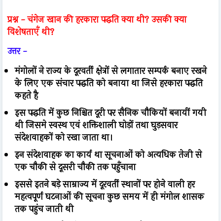
प्रश्न -
चंगेज खान की हरकारा पद्धति क्या थी? उसकी क्या
विशेषताएँ थी?
उत्तर -
मंगोलों ने राज्य के दूरवर्ती क्षेत्रों से लगातार सम्पर्क बनाए रखने
के लिए एक संचार पद्धति को बनाया था जिसे हरकारा पद्धति
कहते है
इस पद्धति में कुछ निश्चित दूरी पर सैनिक चौकियों बनायीं गयी
थी जिसमे स्वस्थ एवं शक्तिशाली घोड़ों तथा घुड़सवार
संदेशवाहकों को रखा जाता था।
इन संदेशवाहक का कार्य था सूचनाओं को अत्यधिक तेजी से
एक चौकी से दूसरी चौकी तक पहुँचाना
इससे इतने बड़े साम्राज्य में दूरवर्ती स्थानों पर होने वाली हर
महत्वपूर्ण घटनाओं की सूचना कुछ समय में ही मंगोल शासक
तक पहुंच जाती थी