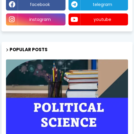
facebook
telegram
instagram
youtube
POPULAR POSTS