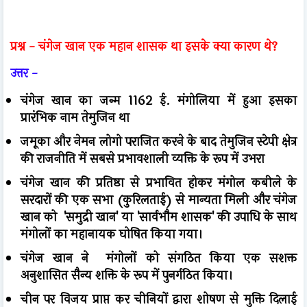
प्रश्न -
चंगेज खान एक महान शासक था इसके क्या कारण थे?
उत्तर -
चंगेज खान का जन्म 1162 ई. मंगोलिया में हुआ इसका
प्रारंभिक नाम तेमुजिन था
जमूका और नेमन लोगो पराजित करने के बाद तेमुजिन स्टेपी क्षेत्र
की राजनीति में सबसे प्रभावशाली व्यक्ति के रूप में उभरा
चंगेज खान की प्रतिष्ठा से प्रभावित होकर मंगोल कबीले के
सरदारों की एक सभा (कुरिलताई) से मान्यता मिली और चंगेज
खान को 'समुद्री खान' या 'सार्वभौम शासक' की उपाधि के साथ
मंगोलों का महानायक घोषित किया गया।
चंगेज खान ने
मंगोलों को संगठित किया एक सशक्त
अनुशासित सैन्य शक्ति के रूप में पुनर्गठित किया।
चीन पर विजय प्राप्त कर चीनियों द्वारा शोषण से मुक्ति दिलाई