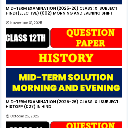
MID-TERM EXAMINATION (2025-26) CLASS: XI SUBJECT:
HINDI (ELECTIVE) (002) MORNING AND EVENING SHIFT
November 01, 2025
MID-TERM EXAMINATION (2025-26) CLASS: XII SUBJECT:
HISTORY (027) IN HINDI
October 25, 2025