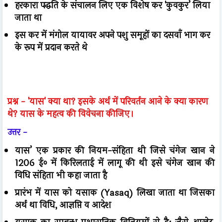
हरकारा पद्धति के संचालन लिए एक विशेष कर 'कुवकुर’ लिया
जाता था
इस कर में मंगोल यायावर अपने पशु समूहों का दसवाँ भाग कर
के रूप में प्रदान करते थे
प्रश्न -
'यास' क्या था? इसके अर्थ में परिवर्तन आने के क्या कारण
थे? यास के महत्व की विवेचना कीजिए।
उत्तर -
यास’ एक प्रकार की नियम-संहिता थी जिसे चंगेज खान ने
1206 ई० में किरिलताई में लागू की थी इसे चंगेज खान की
विधि संहिता भी कहा जाता है
प्रारंभ में यास को यसाक (Yasaq) लिखा जाता था जिसका
अर्थ था विधि, आज्ञप्ति व आदेश