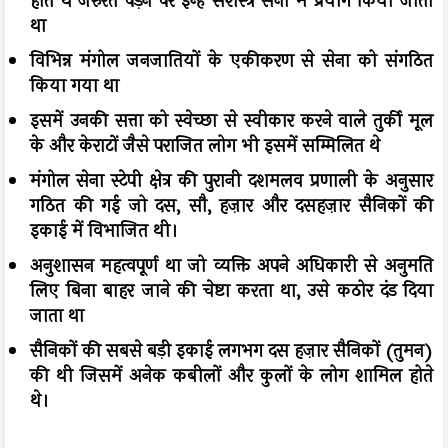
होते थे जरुरत पड़ने पर इन्हें सशस्त्र सेना में प्रयोग किया जाता
था
विभिन्न मंगोल जनजातियों के एकीकरण से सेना को संगठित
किया गया था
इसमें उनकी सत्ता को स्वेच्छा से स्वीकार करने वाले तुर्की मूल
के और केराटों जैसे पराजित लोग भी इसमें सम्मिलित थे
मंगोल सेना स्टेपी क्षेत्र की पुरानी दशमलव प्रणाली के अनुसार
गठित की गई जो दस, सौ, हज़ार और दसहज़ार सैनिकों की
इकाई में विभाजित थी।
अनुशासन महत्वपूर्ण था जो व्यक्ति अपने अधिकारी से अनुमति
लिए बिना बाहर जाने की चेष्टा करता था, उसे कठोर दंड दिया
जाता था
सैनिकों की सबसे बड़ी इकाई लगभग दस हज़ार सैनिकों (तुमन)
की थी जिसमें अनेक कबीलों और कुलों के लोग शामिल होते
थे।