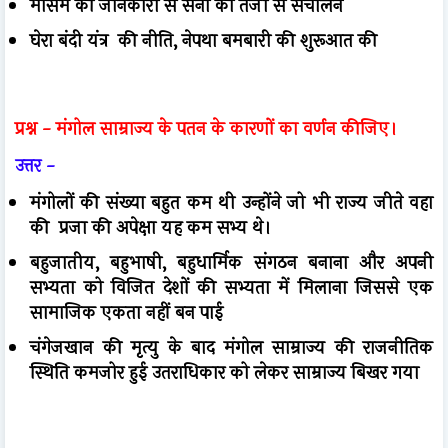
मौसम की जानकारी से सेना का तेजी से संचालन
घेरा बंदी यंत्र की नीति, नेपथा बमबारी की शुरूआत की
प्रश्न -
मंगोल साम्राज्य के पतन के कारणों का वर्णन कीजिए।
उत्तर -
मंगोलों की संख्या बहुत कम थी उन्होंने जो भी राज्य जीते वहा
की प्रजा की अपेक्षा यह कम सभ्य थे।
बहुजातीय, बहुभाषी, बहुधार्मिक संगठन बनाना और अपनी
सभ्यता को विजित देशों की सभ्यता में मिलाना जिससे एक
सामाजिक एकता नहीं बन पाई
चंगेजखान की मृत्यु के बाद मंगोल साम्राज्य की राजनीतिक
स्थिति कमजोर हुई उतराधिकार को लेकर साम्राज्य बिखर गया