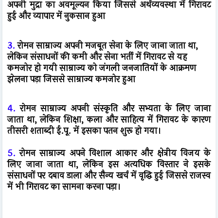
अपनी मुद्रा का अवमूल्यन किया जिससे अर्थव्यवस्था में गिरावट
हुई और व्यापार में नुकसान हुआ
3.
रोमन साम्राज्य अपनी मजबूत सेना के लिए जाना जाता था,
लेकिन संसाधनों की कमी और सेना भर्ती में गिरावट से यह
कमजोर हो गयी साम्राज्य को जंगली जनजातियों के आक्रमण
झेलना पड़ा जिससे साम्राज्य कमजोर हुआ
4.
रोमन साम्राज्य अपनी संस्कृति और सभ्यता के लिए जाना
जाता था, लेकिन शिक्षा, कला और साहित्य में गिरावट के कारण
तीसरी शताब्दी ई.पू. में इसका पतन शुरू हो गया।
5.
रोमन साम्राज्य अपने विशाल आकार और क्षेत्रीय विजय के
लिए जाना जाता था, लेकिन इस अत्यधिक विस्तार ने इसके
संसाधनों पर दबाव डाला और सैन्य खर्च में वृद्धि हुई जिससे राजस्व
में भी गिरावट का सामना करना पड़ा।