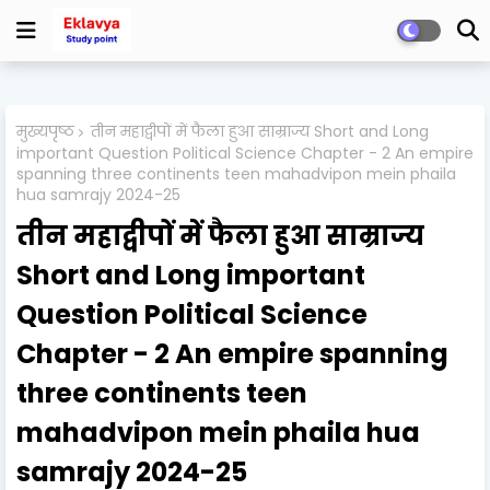
मुख्यपृष्ठ
तीन महाद्वीपों में फैला हुआ साम्राज्य Short and Long
important Question Political Science Chapter - 2 An empire
spanning three continents teen mahadvipon mein phaila
hua samrajy 2024-25
तीन महाद्वीपों में फैला हुआ साम्राज्य
Short and Long important
Question Political Science
Chapter - 2 An empire spanning
three continents teen
mahadvipon mein phaila hua
samrajy 2024-25