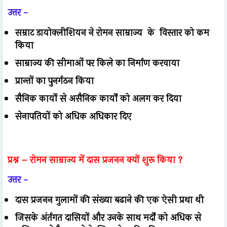
उत्तर -
सम्राट डायोक्लीशियन ने रोमन साम्राज्य के विस्तार को कम
किया
साम्राज्य की सीमाओं पर किले का निर्माण करवाया
प्रान्तों का पुनर्गठन किया
सैनिक कार्यो से असैनिक कार्यों को अलग कर दिया
सेनापतियों को अधिक अधिकार दिए
प्रश्न – रोमन साम्राज्य में दास प्रजनन क्यों शुरू किया ?
उत्तर -
दास प्रजनन गुलामों की संख्या बढाने की एक ऐसी प्रथा थी
जिसके अंर्तगत दासियों और उनके साथ मर्दों को अधिक से