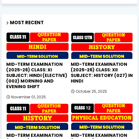
MOST RECENT
MID-TERM EXAMINATION
MID-TERM EXAMINATION
(2025-26) CLASS: XI
(2025-26) CLASS: XII
SUBJECT: HINDI (ELECTIVE)
SUBJECT: HISTORY (027) IN
(002) MORNING AND
HINDI
EVENING SHIFT
October 25, 2025
November 01, 2025
MID-TERM EXAMINATION
MID-TERM EXAMINATION