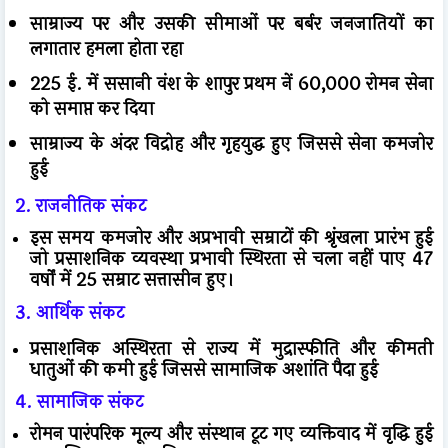
साम्राज्य पर और उसकी सीमाओं पर बर्बर जनजातियों का
लगातार हमला होता रहा
225 ई. में ससानी वंश के शापुर प्रथम नें 60,000 रोमन सेना
को समाप्त कर दिया
साम्राज्य के अंदर विद्रोह और गृहयुद्ध हुए जिससे सेना कमजोर
हुई
2. राजनीतिक संकट
इस समय कमजोर और अप्रभावी सम्राटों की श्रृंखला प्रारंभ हुई
जो प्रसाशनिक व्यवस्था प्रभावी स्थिरता से चला नहीं पाए 47
वर्षों में 25 सम्राट सत्तासीन हुए।
3. आर्थिक संकट
प्रसाशनिक अस्थिरता से राज्य में मुद्रास्फीति और कीमती
धातुओं की कमी हुई जिससे सामाजिक अशांति पैदा हुई
4. सामाजिक संकट
रोमन पारंपरिक मूल्य और संस्थान टूट गए व्यक्तिवाद में वृद्धि हुई