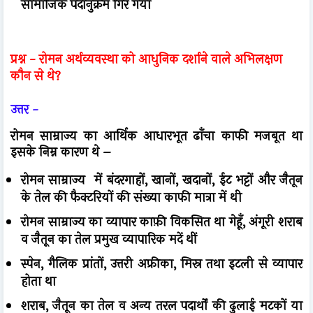
सामाजिक पदानुक्रम गिर गया
प्रश्न -
रोमन अर्थव्यवस्था को आधुनिक दर्शाने वाले अभिलक्षण
कौन से थे?
उत्तर -
रोमन साम्राज्य का आर्थिक आधारभूत ढाँचा काफी मजबूत था
इसके निम्न कारण थे –
रोमन साम्राज्य में बंदरगाहों, खानों, खदानों, ईट भट्टों और जैतून
के तेल की फैक्टरियों की संख्या काफी मात्रा में थी
रोमन साम्राज्य का व्यापार काफ़ी विकसित था गेहूँ, अंगूरी शराब
व जैतून का तेल प्रमुख व्यापारिक मदें थीं
स्पेन, गैलिक प्रांतों, उत्तरी अफ्रीका, मिस्र तथा इटली से व्यापार
होता था
शराब, जैतून का तेल व अन्य तरल पदार्थों की ढुलाई मटकों या