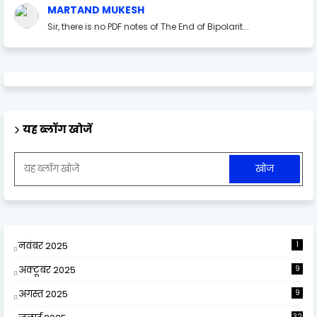
MARTAND MUKESH
Sir, there is no PDF notes of The End of Bipolarit...
यह ब्लॉग खोजें
नवंबर 2025
1
अक्टूबर 2025
9
अगस्त 2025
9
32