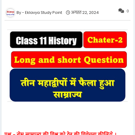
0
Eklavya Study Point
अगस्त 22, 2024
प्रश्न - रोम साम्राज्य की विश्व को देन की विवेचना कीजिये ।