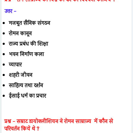
उत्तर -
मजबूत सैनिक संगठन
रोमन कानून
राज्य प्रबंध की शिक्षा
भवन निर्माण कला
व्यापार
शहरी जीवन
साहित्य तथा दर्शन
ईसाई धर्म का प्रचार
प्रश्न -
सम्राट डायोक्लीशियन ने रोमन साम्राज्य में कौन से
परिवर्तन किये थे ?