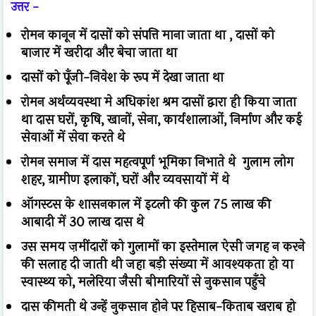
उत्तर -
रोमन कानून में दासों को संपत्ति माना जाता था , दासों को
बाजार में खरीदा और बेचा जाता था
दासों को पूँजी-निवेश के रूप में देखा जाता था
रोमन अर्थव्यवस्था मे अधिकांश श्रम दासों द्वारा ही किया जाता
था दास घरों, कृषि, खानों, सेना, कार्यशालाओं, निर्माण और कई
सेवाओं में सेवा करते थे
रोमन समाज में दास महत्वपूर्ण भूमिका निभाते थे गुलाम लोग
शहर, ग्रामीण इलाकों, घरों और व्यवसायों में थे
ऑगस्टस के शासनकाल में इटली की कुल 75 लाख की
आबादी में 30 लाख दास थे
उस समय ज़मींदारों को गुलामों का इस्तेमाल ऐसी जगह न करने
की सलाह दी जाती थी जहा बड़ी संख्या में आवश्यकता हो या
स्वास्थ्य को, मलेरिया जैसी बीमारियों से नुकसान पहुँचे
दास कीमती थे उन्हें नुकसान होने पर हिसाब-किताब खराब हो