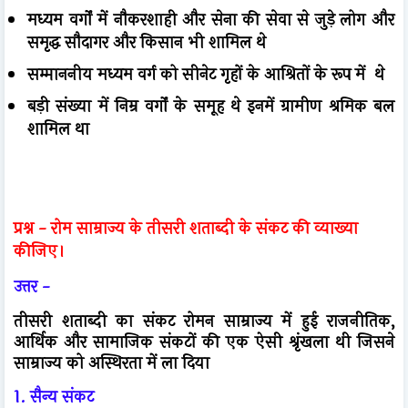
मध्यम वर्गों में नौकरशाही और सेना की सेवा से जुड़े लोग और
समृद्ध सौदागर और किसान भी शामिल थे
सम्माननीय मध्यम वर्ग को सीनेट गृहों के आश्रितों के रूप में थे
बड़ी संख्या में निम्र वर्गों के समूह थे इनमें ग्रामीण श्रमिक बल
शामिल था
प्रश्न -
रोम साम्राज्य के तीसरी शताब्दी के संकट की व्याख्या
कीजिए।
उत्तर -
तीसरी शताब्दी का संकट रोमन साम्राज्य में हुई राजनीतिक,
आर्थिक और सामाजिक संकटों की एक ऐसी श्रृंखला थी जिसने
साम्राज्य को अस्थिरता में ला दिया
1. सैन्य संकट