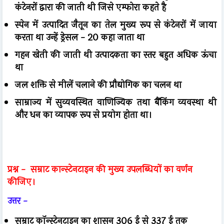
कंटेनरों द्वारा की जाती थी जिसे एम्फोरा कहते है
स्पेन में उत्पादित जैतून का तेल मुख्य रूप से कंटेनरों में जाया
करता था उन्हें ड्रेसल - 20 कहा जाता था
गहन खेती की जाती थी उत्पादकता का स्तर बहुत अधिक ऊंचा
था
जल शक्ति से मीलें चलाने की प्रौद्योगिक का चलन था
साम्राज्य में सुव्यवस्थित वाणिज्यिक तथा बैंकिंग व्यवस्था थी
और धन का व्यापक रूप से प्रयोग होता था।
प्रश्न -
सम्राट कान्स्टेनटाइन की मुख्य उपलब्धियों का वर्णन
कीजिए।
उत्तर -
सम्राट कॉन्स्टेनटाइन का शासन 306 ई से 337 ई तक