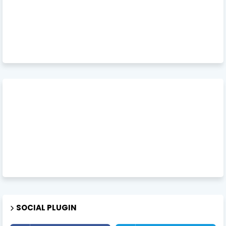
SOCIAL PLUGIN