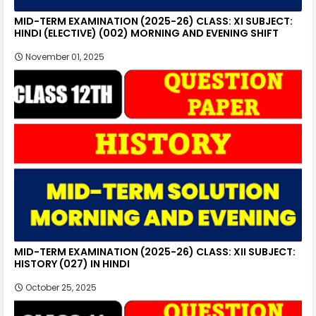
MID-TERM EXAMINATION (2025-26) CLASS: XI SUBJECT:
HINDI (ELECTIVE) (002) MORNING AND EVENING SHIFT
November 01, 2025
MID-TERM EXAMINATION (2025-26) CLASS: XII SUBJECT:
HISTORY (027) IN HINDI
October 25, 2025