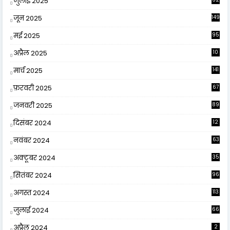
जुलाई 2025
जून 2025
149
मई 2025
95
अप्रैल 2025
10
9
मार्च 2025
141
फ़रवरी 2025
67
जनवरी 2025
89
दिसंबर 2024
12
0
नवंबर 2024
63
अक्टूबर 2024
35
सितंबर 2024
96
अगस्त 2024
113
जुलाई 2024
66
अप्रैल 2024
2