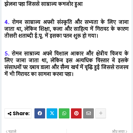
झेलना पड़ा जिससे साम्राज्य कमजोर हुआ
4.
रोमन साम्राज्य अपनी संस्कृति और सभ्यता के लिए जाना
जाता था, लेकिन शिक्षा, कला और साहित्य में गिरावट के कारण
तीसरी शताब्दी ई.पू. में इसका पतन शुरू हो गया।
5.
रोमन साम्राज्य अपने विशाल आकार और क्षेत्रीय विजय के
लिए जाना जाता था, लेकिन इस अत्यधिक विस्तार ने इसके
संसाधनों पर दबाव डाला और सैन्य खर्च में वृद्धि हुई जिससे राजस्व
में भी गिरावट का सामना करना पड़ा।
पुराने
और नया