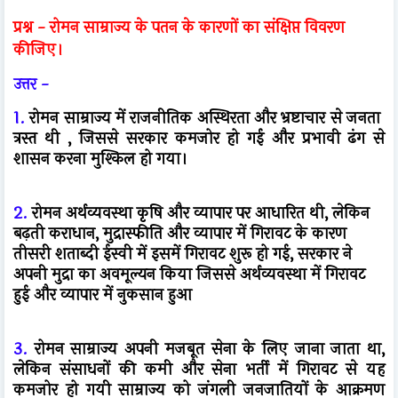
प्रश्न -
रोमन साम्राज्य के पतन के कारणों का संक्षिप्त विवरण
कीजिए।
उत्तर -
1.
रोमन साम्राज्य में राजनीतिक अस्थिरता और भ्रष्टाचार से जनता
त्रस्त थी , जिससे सरकार कमजोर हो गई और प्रभावी ढंग से
शासन करना मुश्किल हो गया।
2.
रोमन अर्थव्यवस्था कृषि और व्यापार पर आधारित थी, लेकिन
बढ़ती कराधान, मुद्रास्फीति और व्यापार में गिरावट के कारण
तीसरी शताब्दी ईस्वी में इसमें गिरावट शुरू हो गई, सरकार ने
अपनी मुद्रा का अवमूल्यन किया जिससे अर्थव्यवस्था में गिरावट
हुई और व्यापार में नुकसान हुआ
3.
रोमन साम्राज्य अपनी मजबूत सेना के लिए जाना जाता था,
लेकिन संसाधनों की कमी और सेना भर्ती में गिरावट से यह
कमजोर हो गयी साम्राज्य को जंगली जनजातियों के आक्रमण