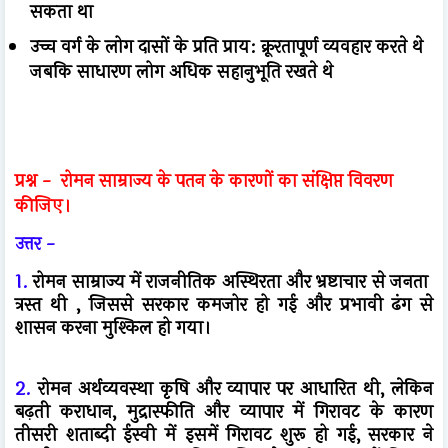
सकता था
उच्च वर्ग के लोग दासों के प्रति प्राय: क्रूरतापूर्ण व्यवहार करते थे
जबकि साधारण लोग अधिक सहानुभूति रखते थे
प्रश्न -
रोमन साम्राज्य के पतन के कारणों का संक्षिप्त विवरण
कीजिए।
उत्तर -
1.
रोमन साम्राज्य में राजनीतिक अस्थिरता और भ्रष्टाचार से जनता
त्रस्त थी , जिससे सरकार कमजोर हो गई और प्रभावी ढंग से
शासन करना मुश्किल हो गया।
2.
रोमन अर्थव्यवस्था कृषि और व्यापार पर आधारित थी, लेकिन
बढ़ती कराधान, मुद्रास्फीति और व्यापार में गिरावट के कारण
तीसरी शताब्दी ईस्वी में इसमें गिरावट शुरू हो गई, सरकार ने