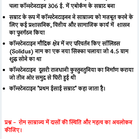
चला
कॉन्स्टेनटाइन 306 ई. में एबोर्कम के सम्राट बना
सम्राट के रूप में कॉन्स्टेनटाइनन ने साम्राज्य को मज़बूत करने के
लिए कई प्रशासनिक, वित्तीय और सामाजिक कार्य में शासन
का पुनर्गठन किया
कॉन्स्टेनटाइन मौद्रिक क्षेत्र में नए परिवर्तन किए सॉलिडस
(Solidus) नाम का एक नया सिक्का चलाया जो 4.5 ग्राम
शुद्ध सोने का था
कॉन्स्टेनटाइन दूसरी राजधानी कुस्तुनतुनिया का निर्माण कराया
जो तीन ओर समुद्र से घिरी हुई थी
कॉन्स्टेनटाइन "प्रथम ईसाई सम्राट" कहा जाता है।
प्रश्न -
रोम साम्राज्य में दासों की स्थिति और महत्व का अवलोकन
कीजिए।