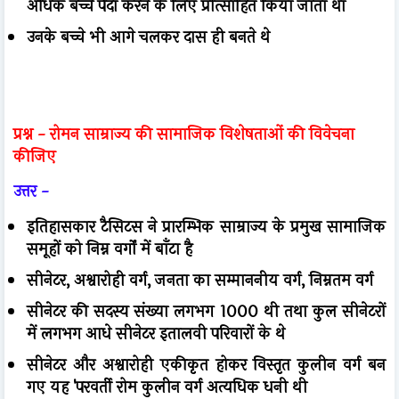
अधिक बच्चे पैदा करने के लिए प्रोत्साहित किया जाता था
उनके बच्चे भी आगे चलकर दास ही बनते थे
प्रश्न - रोमन साम्राज्य की सामाजिक विशेषताओं की विवेचना
कीजिए
उत्तर -
इतिहासकार टैसिटस ने प्रारम्भिक साम्राज्य के प्रमुख सामाजिक
समूहों को निम्न वर्गों में बाँटा है
सीनेटर, अश्वारोही वर्ग, जनता का सम्माननीय वर्ग, निम्नतम वर्ग
सीनेटर की सदस्य संख्या लगभग 1000 थी तथा कुल सीनेटरों
में लगभग आधे सीनेटर इतालवी परिवारों के थे
सीनेटर और अश्वारोही एकीकृत होकर विस्तृत कुलीन वर्ग बन
गए यह 'परवर्ती रोम कुलीन वर्ग अत्यधिक धनी थी