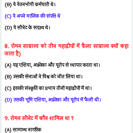
(B) वे वेतनभोगी कर्मचारी थे।
(C) वे अपने मालिक की संपत्ति थे
(D) वे सीनेट के सदस्य थे।
8. रोमन साम्राज्य को तीन महाद्वीपों में फैला साम्राज्य क्यों कहा
जाता है)
(A) यह एशिया, अफ्रीका और यूरोप से व्यापार करता था।
(B) उसकी सेनाओं ने विश्व को जीत लिया था।
(C) इसकी संस्कृति का प्रभाव तीनों महाद्वीपों में था।
(D) उसकी भूमि एशिया, अफ्रीका और यूरोप में फैली थी।
9. रोमन सीनेट में कौन शामिल था ?
(A) सामान्य नागरिक