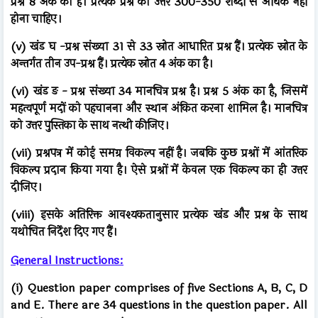
प्रश्न 8 अंक का है। प्रत्येक प्रश्न का उत्तर 300-350 शब्दों से अधिक नहीं
होना चाहिए।
(v) खंड घ -प्रश्न संख्या 31 से 33 स्रोत आधारित प्रश्न हैं। प्रत्येक स्रोत के
अन्तर्गत तीन उप-प्रश्न हैं। प्रत्येक स्रोत 4 अंक का है।
(vi) खंड ङ - प्रश्न संख्या 34 मानचित्र प्रश्न है। प्रश्न 5 अंक का है, जिसमें
महत्वपूर्ण मदों को पहचानना और स्थान अंकित करना शामिल है। मानचित्र
को उत्तर पुस्तिका के साथ नत्थी कीजिए।
(vii) प्रश्नपत्र में कोई समग्र विकल्प नहीं है। जबकि कुछ प्रश्नों में आंतरिक
विकल्प प्रदान किया गया है। ऐसे प्रश्नों में केवल एक विकल्प का ही उत्तर
दीजिए।
(viii) इसके अतिरिक्त आवश्यकतानुसार प्रत्येक खंड और प्रश्न के साथ
यथोचित निर्देश दिए गए हैं।
General Instructions:
(i) Question paper comprises of five Sections A, B, C, D
and E. There are 34 questions in the question paper. All