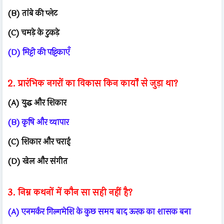
(B) तांबे की प्लेट
(C) चमड़े के टुकड़े
(D) मिट्टी की पट्टिकाएँ
2. प्रारंभिक नगरों का विकास किन कार्यों से जुड़ा था?
(A) युद्ध और शिकार
(B) कृषि और व्यापार
(C) शिकार और चराई
(D) खेल और संगीत
3. निम्न कथनों में कौन सा सही नहीं है?
(A) एनमर्कर गिल्गमेशि के कुछ समय बाद ऊरक का शासक बना