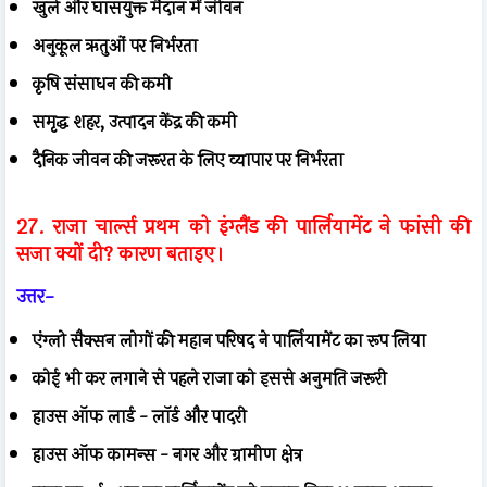
खुले और घासयुक्त मैदान में जीवन
अनुकूल ऋतुओं पर निर्भरता
कृषि संसाधन की कमी
समृद्ध शहर, उत्पादन केंद्र की कमी
दैनिक जीवन की जरूरत के लिए व्यापार पर निर्भरता
27. राजा चार्ल्स प्रथम को इंग्लैंड की पार्लियामेंट ने फांसी की
सजा क्यों दी? कारण बताइए।
उत्तर-
एंग्लो सैक्सन लोगों की महान परिषद ने पार्लियामेंट का रूप लिया
कोई भी कर लगाने से पहले राजा को इससे अनुमति जरूरी
हाउस ऑफ लार्ड - लॉर्ड और पादरी
हाउस ऑफ कामन्स - नगर और ग्रामीण क्षेत्र