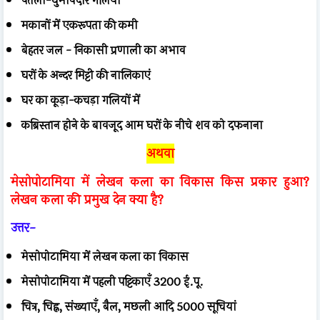
पतली-घुमावदार गलियाँ
मकानों में एकरूपता की कमी
बेहतर जल - निकासी प्रणाली का अभाव
घरों के अन्दर मिट्टी की नालिकाएं
घर का कूड़ा-कचड़ा गलियों में
कब्रिस्तान होने के बावजूद आम घरों के नीचे शव को दफनाना
अथवा
मेसोपोटामिया में लेखन कला का विकास किस प्रकार हुआ?
लेखन कला की प्रमुख देन क्या है?
उत्तर-
मेसोपोटामिया में लेखन कला का विकास
मेसोपोटामिया में पहली पट्टिकाएँ 3200 ई.पू.
चित्र, चिह्न, संख्याएँ, बैल, मछली आदि 5000 सूचियां