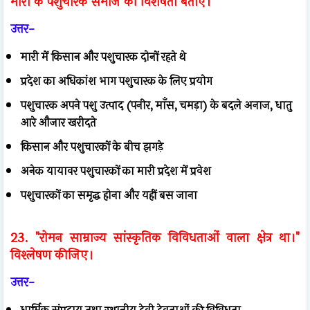
मारी के पशुचारक समाज की विशेषता बताएँ।
उत्तर-
मारी में किसान और पशुचारक दोनों रहते थे
प्रदेश का अधिकांश भाग पशुचारक के लिए प्रयोग
पशुचारक अपने पशु उत्पाद (पनीर, माँस, चमड़ा) के बदले अनाज, धातु
आरे औजार खरीदते
किसान और पशुचारकों के बीच झगड़े
अनेक यायावर पशुचारकों का मारी प्रदेश में प्रवेश
पशुचारकों का समृद्ध होना और यहीं बस जाना
23. "रोमन साम्राज्य सांस्कृतिक विविधताओं वाला क्षेत्र था।"
विश्लेषण कीजिए।
उत्तर-