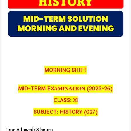
MORNING SHIFT
MID-TERM EXΑΜΙΝΑΤΙΟΝ (2025-26)
CLASS: XI
SUBJECT: HISTORY (027)
Time Allowed: 3 hours