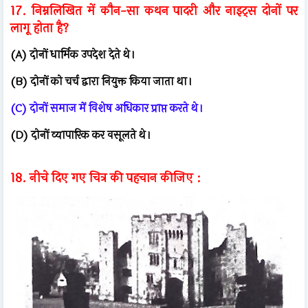
17. निम्नलिखित में कौन-सा कथन पादरी और नाइट्स दोनों पर
लागू होता है?
(A) दोनों धार्मिक उपदेश देते थे।
(B) दोनों को चर्च द्वारा नियुक्त किया जाता था।
(C) दोनों समाज में विशेष अधिकार प्राप्त करते थे।
(D) दोनों व्यापारिक कर वसूलते थे।
18. नीचे दिए गए चित्र की पहचान कीजिए :