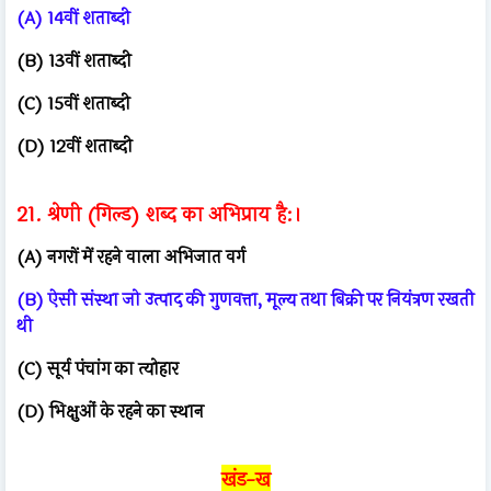
(A) 14वीं शताब्दी
(B) 13वीं शताब्दी
(C) 15वीं शताब्दी
(D) 12वीं शताब्दी
21. श्रेणी (गिल्ड) शब्द का अभिप्राय है:।
(A) नगरों में रहने वाला अभिजात वर्ग
(B) ऐसी संस्था जो उत्पाद की गुणवत्ता, मूल्य तथा बिक्री पर नियंत्रण रखती
थी
(C) सूर्य पंचांग का त्योहार
(D) भिक्षुओं के रहने का स्थान
खंड-ख