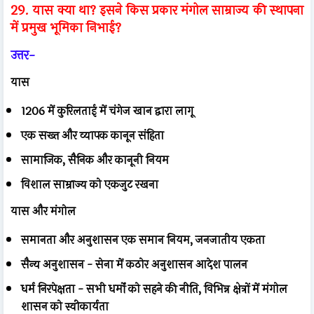
29. यास क्या था? इसने किस प्रकार मंगोल साम्राज्य की स्थापना
में प्रमुख भूमिका निभाई?
उत्तर-
यास
1206 में कुरिलताई में चंगेज खान द्वारा लागू
एक सख्त और व्यापक कानून संहिता
सामाजिक, सैनिक और कानूनी नियम
विशाल साम्राज्य को एकजुट रखना
यास और मंगोल
समानता और अनुशासन एक समान नियम, जनजातीय एकता
सैन्य अनुशासन - सेना में कठोर अनुशासन आदेश पालन
धर्म निरपेक्षता - सभी धर्मों को सहने की नीति, विभिन्न क्षेत्रों में मंगोल
शासन को स्वीकार्यता