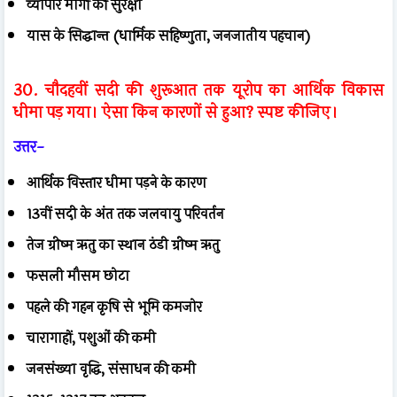
व्यापार मार्गों की सुरक्षा
यास के सिद्धान्त (धार्मिक सहिष्णुता, जनजातीय पहचान)
30. चौदहवीं सदी की शुरूआत तक यूरोप का आर्थिक विकास
धीमा पड़ गया। ऐसा किन कारणों से हुआ? स्पष्ट कीजिए।
उत्तर-
आर्थिक विस्तार धीमा पड़ने के कारण
13वीं सदी के अंत तक जलवायु परिवर्तन
तेज ग्रीष्म ऋतु का स्थान ठंडी ग्रीष्म ऋतु
फसली मौसम छोटा
पहले की गहन कृषि से भूमि कमजोर
चारागाहों, पशुओं की कमी
जनसंख्या वृद्धि, संसाधन की कमी