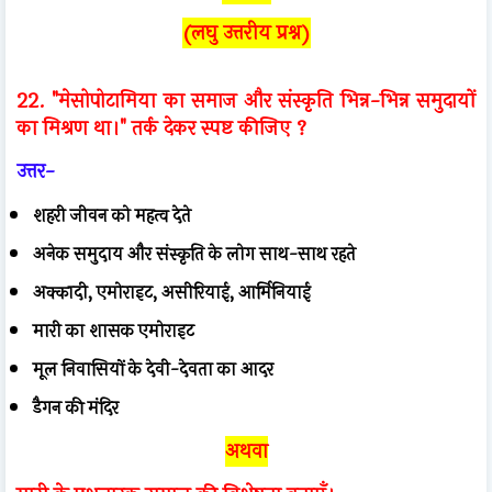
(लघु उत्तरीय प्रश्न)
22.
"मेसोपोटामिया का समाज और संस्कृति भिन्न-भिन्न समुदायों
का मिश्रण था।" तर्क देकर स्पष्ट कीजिए ?
उत्तर-
शहरी जीवन को महत्व देते
अनेक समुदाय और संस्कृति के लोग साथ-साथ रहते
अक्कादी, एमोराइट, असीरियाई, आर्मिनियाई
मारी का शासक एमोराइट
मूल निवासियों के देवी-देवता का आदर
डैगन की मंदिर
अथवा