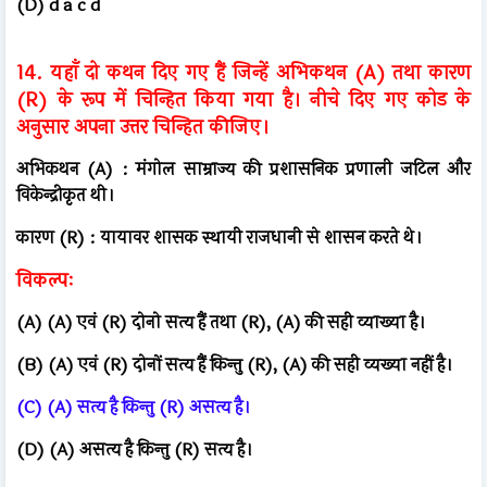
(D) d a c d
14. यहाँ दो कथन दिए गए हैं जिन्हें अभिकथन (A) तथा कारण
(R) के रूप में चिन्हित किया गया है। नीचे दिए गए कोड के
अनुसार अपना उत्तर चिन्हित कीजिए।
अभिकथन (A) : मंगोल साम्राज्य की प्रशासनिक प्रणाली जटिल और
विकेन्द्रीकृत थी।
कारण (R) : यायावर शासक स्थायी राजधानी से शासन करते थे।
विकल्पः
(A) (A) एवं (R) दोनो सत्य हैं तथा (R), (A) की सही व्याख्या है।
(B) (A) एवं (R) दोनों सत्य हैं किन्तु (R), (A) की सही व्यख्या नहीं है।
(C) (A) सत्य है किन्तु (R) असत्य है।
(D) (A) असत्य है किन्तु (R) सत्य है।