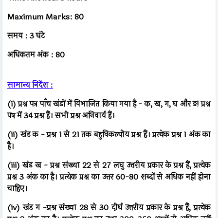
Maximum Marks: 80
समय : 3 घंटे
अधिकतम अंक : 80
सामान्य निर्देश :
(i) प्रश्न पत्र पाँच खंडों में विभाजित किया गया है - क, ख, ग, घ और ङ! प्रश्न
पत्र में 34 प्रश्न हैं। सभी प्रश्न अनिवार्य हैं।
(ii) खंड क - प्रश्न 1 से 21 तक बहुविकल्पीय प्रश्न हैं। प्रत्येक प्रश्न 1 अंक का
है।
(iii) खंड ख - प्रश्न संख्या 22 से 27 लघु उत्तरीय प्रकार के प्रश्न हैं, प्रत्येक
प्रश्न 3 अंक का है। प्रत्येक प्रश्न का उत्तर 60-80 शब्दों से अधिक नहीं होना
चाहिए।
(iv) खंड ग -प्रश्न संख्या 28 से 30 दीर्घ उत्तरीय प्रकार के प्रश्न हैं, प्रत्येक