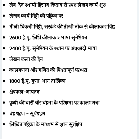
लेन-देन स्थायी हिसाब किताब से स्पष्ट लेखन कार्य शुरू
लेखन कार्य मिट्टी की पट्टिका पर
गीली चिकनी मिट्टी, सरकंडे की तीखी नोक से कीलाकार चिह्न
2600 ई.पू. लिपि कीलाकार भाषा सुमेरियन
2400 ई.पू. सुमेरियन के स्थान पर अक्कादी भाषा
लेखन कला की देन
कालगणना और गणित की विद्वतापूर्ण परम्परा
1800 ई.पू. गुणा-भाग तालिका
क्षेत्रफल-आयतन
पृथ्वी की चारों ओर चंद्रमा के परिक्रमा पर कालगणना
चंद्र ग्रहण - सूर्यग्रहण
लिखित पट्टिका के माध्यम से ज्ञान सुरक्षित