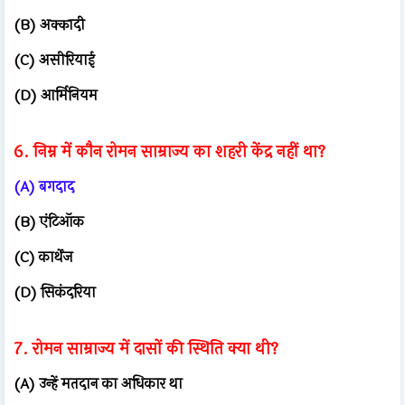
(B) अक्कादी
(C) असीरियाई
(D) आर्मिनियम
6. निम्न में कौन रोमन साम्राज्य का शहरी केंद्र नहीं था?
(A) बगदाद
(B) एंटिऑक
(C) कार्थेज
(D) सिकंदरिया
7. रोमन साम्राज्य में दासों की स्थिति क्या थी?
(A) उन्हें मतदान का अधिकार था