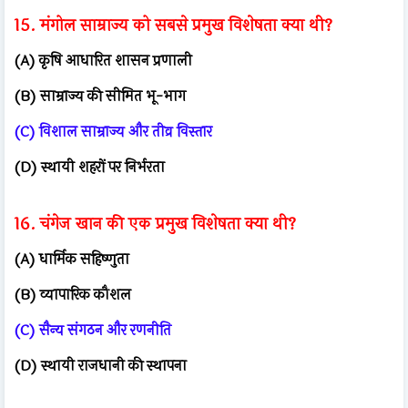
15. मंगोल साम्राज्य को सबसे प्रमुख विशेषता क्या थी?
(A) कृषि आधारित शासन प्रणाली
(B) साम्राज्य की सीमित भू-भाग
(C) विशाल साम्राज्य और तीव्र विस्तार
(D) स्थायी शहरों पर निर्भरता
16. चंगेज खान की एक प्रमुख विशेषता क्या थी?
(A) धार्मिक सहिष्णुता
(B) व्यापारिक कौशल
(C) सैन्य संगठन और रणनीति
(D) स्थायी राजधानी की स्थापना