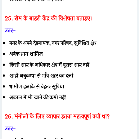
25. रोम के बाहरी केंद्र की विशेषता बताइए।
उत्तर-
नगर के अपने दंडनायक, नगर परिषद, सुनिश्चित क्षेत्र
अनेक ग्राम शामिल
किसी शहर के अधिकार क्षेत्र में दूसरा शहर नहीं
शाही अनुकम्पा से गाँव शहर का दर्जा
ग्रामीण इलाके से बेहतर सुविधा
अकाल में भी खाने की कमी नहीं
26. मंगोलों के लिए व्यापार इतना महत्वपूर्ण क्यों था?
उत्तर-