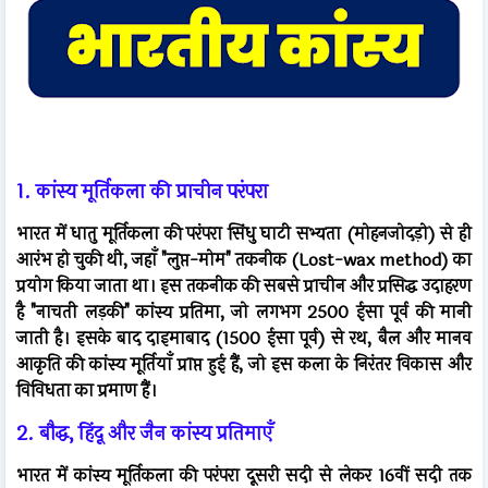
1. कांस्य मूर्तिकला की प्राचीन परंपरा
भारत में धातु मूर्तिकला की परंपरा सिंधु घाटी सभ्यता (मोहनजोदड़ो) से ही
आरंभ हो चुकी थी, जहाँ "लुप्त-मोम" तकनीक (Lost-wax method) का
प्रयोग किया जाता था। इस तकनीक की सबसे प्राचीन और प्रसिद्ध उदाहरण
है "नाचती लड़की" कांस्य प्रतिमा, जो लगभग 2500 ईसा पूर्व की मानी
जाती है। इसके बाद दाइमाबाद (1500 ईसा पूर्व) से रथ, बैल और मानव
आकृति की कांस्य मूर्तियाँ प्राप्त हुई हैं, जो इस कला के निरंतर विकास और
विविधता का प्रमाण हैं।
2. बौद्ध, हिंदू और जैन कांस्य प्रतिमाएँ
भारत में कांस्य मूर्तिकला की परंपरा दूसरी सदी से लेकर 16वीं सदी तक