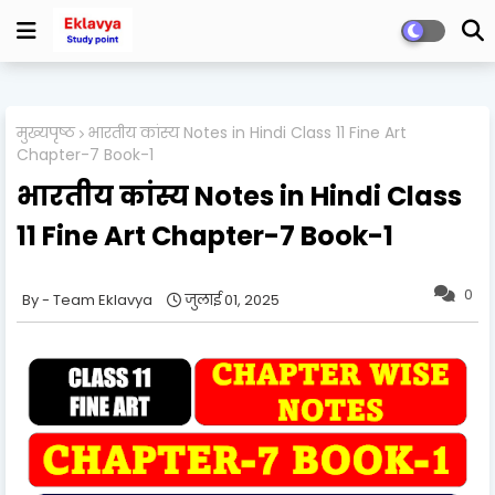
मुख्यपृष्ठ
भारतीय कांस्य Notes in Hindi Class 11 Fine Art
Chapter-7 Book-1
भारतीय कांस्य Notes in Hindi Class
11 Fine Art Chapter-7 Book-1
0
Team Eklavya
जुलाई 01, 2025