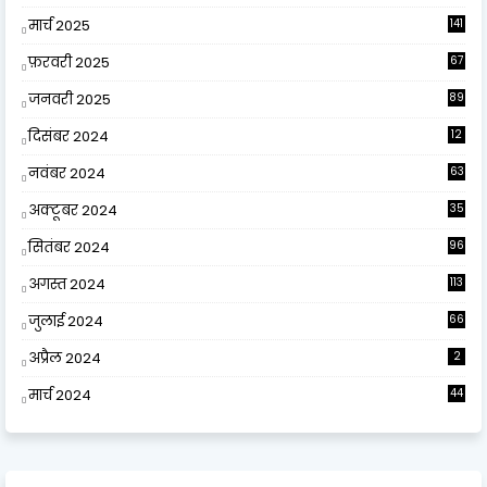
9
मार्च 2025
141
फ़रवरी 2025
67
जनवरी 2025
89
दिसंबर 2024
12
0
नवंबर 2024
63
अक्टूबर 2024
35
सितंबर 2024
96
अगस्त 2024
113
जुलाई 2024
66
अप्रैल 2024
2
मार्च 2024
44