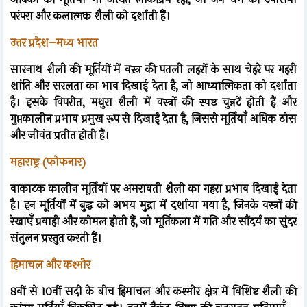
परंपरा और कलात्मक शैली को दर्शाती हैं।
उत्तर प्रदेश–मध्य भारत
सारनाथ शैली की मूर्तियों में वस्त्र की पतली लहरों के साथ चेहरे पर गहरी
शांति और सरलता का भाव दिखाई देता है, जो आध्यात्मिकता को दर्शाता
है। इसके विपरीत, मथुरा शैली में वस्त्रों की स्पष्ट चुन्नटें होती हैं और
गुप्तकालीन प्रभाव प्रमुख रूप से दिखाई देता है, जिससे मूर्तियाँ अधिक ठोस
और जीवंत प्रतीत होती हैं।
महाराष्ट्र (फोफनार)
वाकाटक कालीन मूर्तियों पर अमरावती शैली का गहरा प्रभाव दिखाई देता
है। इन मूर्तियों में बुद्ध को अभय मुद्रा में दर्शाया गया है, जिनके वस्त्रों की
रेखाएँ प्रवाही और कोमल होती हैं, जो मूर्तिकला में गति और सौंदर्य का सुंदर
संतुलन प्रस्तुत करती हैं।
हिमाचल और कश्मीर
8वीं से 10वीं सदी के बीच हिमाचल और कश्मीर क्षेत्र में विशिष्ट शैली की