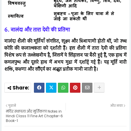
6. नालंदा और तारा देवी की प्रतिमा
नालंदा शैली की मूर्तियाँ संगठित, सूक्ष्म और त्रिआयामी होती थीं, जो उच्च
कोटि की कलात्मकता को दर्शाती हैं। इस शैली में तारा देवी की प्रतिमा
विशेष रूप से उल्लेखनीय है, जिसमें वे सिंहासन पर बैठी हुई हैं, एक हाथ में
कमलपुष्प और दूसरे हाथ में अभय मुद्रा में दर्शाई गई हैं। यह मूर्ति नारी
शक्ति, करुणा और सौंदर्य का अद्भुत प्रतीक मानी जाती है।
पुराने
और नया
मंदिर स्थापत्य और मूर्तिकला Notes in
Hindi Class 11 Fine Art Chapter-6
Book-1