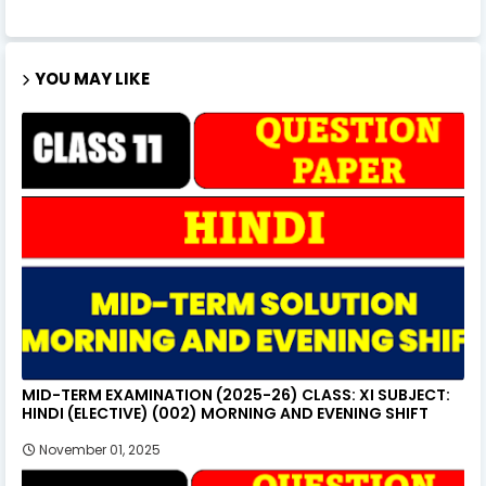
YOU MAY LIKE
MID-TERM EXAMINATION (2025-26) CLASS: XI SUBJECT:
HINDI (ELECTIVE) (002) MORNING AND EVENING SHIFT
November 01, 2025