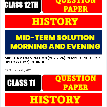
MID-TERM EXAMINATION (2025-26) CLASS: XII SUBJECT:
HISTORY (027) IN HINDI
October 25, 2025