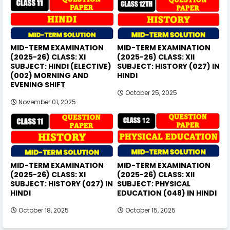
MID-TERM EXAMINATION
MID-TERM EXAMINATION
(2025-26) CLASS: XI
(2025-26) CLASS: XII
SUBJECT: HINDI (ELECTIVE)
SUBJECT: HISTORY (027) IN
(002) MORNING AND
HINDI
EVENING SHIFT
October 25, 2025
November 01, 2025
MID-TERM EXAMINATION
MID-TERM EXAMINATION
(2025-26) CLASS: XI
(2025-26) CLASS: XII
SUBJECT: HISTORY (027) IN
SUBJECT: PHYSICAL
HINDI
EDUCATION (048) IN HINDI
October 18, 2025
October 15, 2025