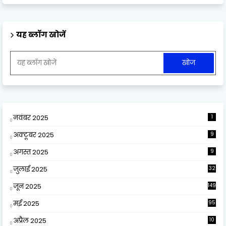
यह ब्लॉग खोजें
नवंबर 2025
1
अक्टूबर 2025
9
अगस्त 2025
9
जुलाई 2025
32
जून 2025
149
मई 2025
95
अप्रैल 2025
10