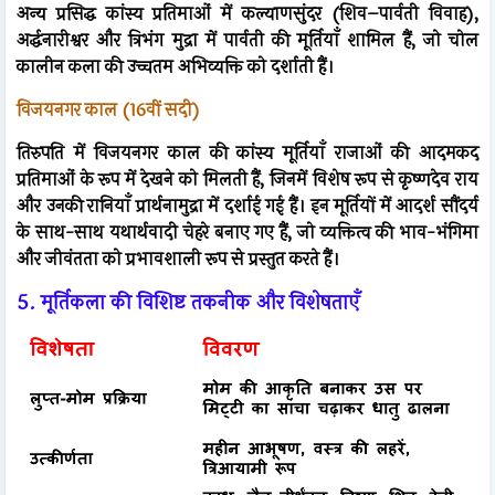
अन्य प्रसिद्ध कांस्य प्रतिमाओं में कल्याणसुंदर (शिव–पार्वती विवाह),
अर्द्धनारीश्वर और त्रिभंग मुद्रा में पार्वती की मूर्तियाँ शामिल हैं, जो चोल
कालीन कला की उच्चतम अभिव्यक्ति को दर्शाती हैं।
विजयनगर काल (16वीं सदी)
तिरुपति में विजयनगर काल की कांस्य मूर्तियाँ राजाओं की आदमकद
प्रतिमाओं के रूप में देखने को मिलती हैं, जिनमें विशेष रूप से कृष्णदेव राय
और उनकी रानियाँ प्रार्थनामुद्रा में दर्शाई गई हैं। इन मूर्तियों में आदर्श सौंदर्य
के साथ-साथ यथार्थवादी चेहरे बनाए गए हैं, जो व्यक्तित्व की भाव-भंगिमा
और जीवंतता को प्रभावशाली रूप से प्रस्तुत करते हैं।
5. मूर्तिकला की विशिष्ट तकनीक और विशेषताएँ