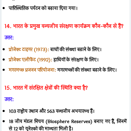
पारिस्थितिक पर्यटन को बढ़ावा दिया गया।
14. भारत के प्रमुख वन्यजीव संरक्षण कार्यक्रम कौन-कौन से हैं?
उत्तर:
प्रोजेक्ट टाइगर (1973):
बाघों की संख्या बढ़ाने के लिए।
प्रोजेक्ट एलीफेंट (1992):
हाथियों के संरक्षण के लिए।
मगरमच्छ प्रजनन परियोजना:
मगरमच्छों की संख्या बढ़ाने के लिए।
15. भारत में संरक्षित क्षेत्रों की स्थिति क्या है?
उत्तर:
103 राष्ट्रीय उद्यान और 563 वन्यजीव अभयारण्य हैं।
18 जीव मंडल निचय (Biosphere Reserves) बनाए गए हैं, जिनमें
से 12 को यूनेस्को की मान्यता मिली है।