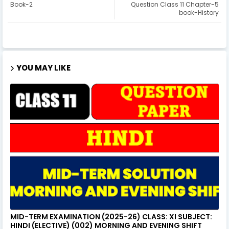
Book-2
Question Class 11 Chapter-5
book-History
YOU MAY LIKE
MID-TERM EXAMINATION (2025-26) CLASS: XI SUBJECT:
HINDI (ELECTIVE) (002) MORNING AND EVENING SHIFT