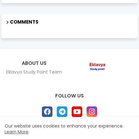
COMMENTS
ABOUT US
Eklavya Study Point Team
FOLLOW US
Our website uses cookies to enhance your experience.
Learn More
Home
About
Contact us
Privacy Policy