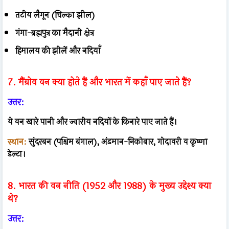
तटीय लैगून (चिल्का झील)
गंगा-ब्रह्मपुत्र का मैदानी क्षेत्र
हिमालय की झीलें और नदियाँ
7. मैंग्रोव वन क्या होते हैं और भारत में कहाँ पाए जाते हैं?
उत्तर:
ये वन खारे पानी और ज्वारीय नदियों के किनारे पाए जाते हैं।
स्थान:
सुंदरबन (पश्चिम बंगाल), अंडमान-निकोबार, गोदावरी व कृष्णा
डेल्टा।
8. भारत की वन नीति (1952 और 1988) के मुख्य उद्देश्य क्या
थे?
उत्तर: