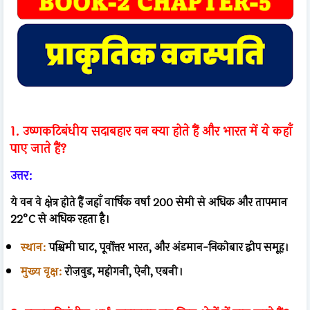
1. उष्णकटिबंधीय सदाबहार वन क्या होते हैं और भारत में ये कहाँ
पाए जाते हैं?
उत्तर:
ये वन वे क्षेत्र होते हैं जहाँ वार्षिक वर्षा 200 सेमी से अधिक और तापमान
22°C से अधिक रहता है।
स्थान:
पश्चिमी घाट, पूर्वोत्तर भारत, और अंडमान-निकोबार द्वीप समूह।
मुख्य वृक्ष:
रोज़वुड, महोगनी, ऐनी, एबनी।