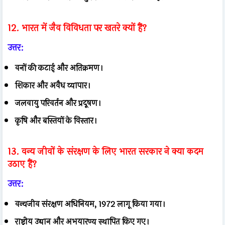
12. भारत में जैव विविधता पर खतरे क्यों हैं?
उत्तर:
वनों की कटाई और अतिक्रमण।
शिकार और अवैध व्यापार।
जलवायु परिवर्तन और प्रदूषण।
कृषि और बस्तियों के विस्तार।
13. वन्य जीवों के संरक्षण के लिए भारत सरकार ने क्या कदम
उठाए हैं?
उत्तर:
वन्यजीव संरक्षण अधिनियम, 1972 लागू किया गया।
राष्ट्रीय उद्यान और अभयारण्य स्थापित किए गए।