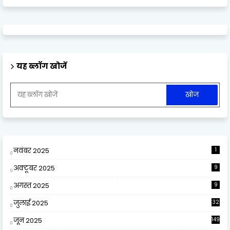
यह ब्लॉग खोजें
नवंबर 2025
1
अक्टूबर 2025
9
अगस्त 2025
9
जुलाई 2025
32
जून 2025
149