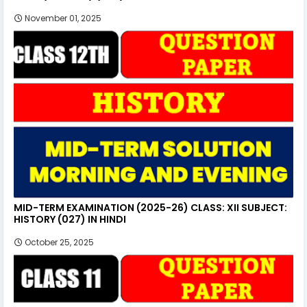
November 01, 2025
MID-TERM EXAMINATION (2025-26) CLASS: XII SUBJECT:
HISTORY (027) IN HINDI
October 25, 2025