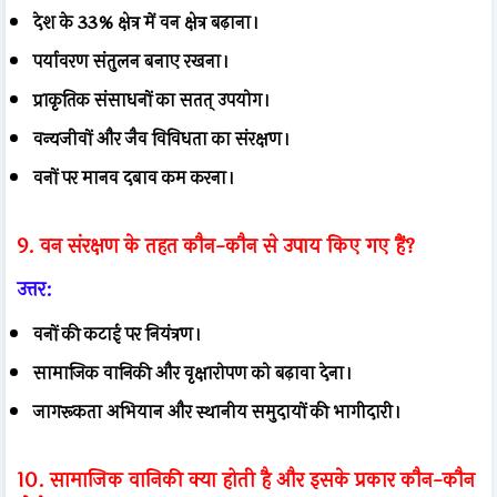
देश के 33% क्षेत्र में वन क्षेत्र बढ़ाना।
पर्यावरण संतुलन बनाए रखना।
प्राकृतिक संसाधनों का सतत् उपयोग।
वन्यजीवों और जैव विविधता का संरक्षण।
वनों पर मानव दबाव कम करना।
9. वन संरक्षण के तहत कौन-कौन से उपाय किए गए हैं?
उत्तर:
वनों की कटाई पर नियंत्रण।
सामाजिक वानिकी और वृक्षारोपण को बढ़ावा देना।
जागरूकता अभियान और स्थानीय समुदायों की भागीदारी।
10. सामाजिक वानिकी क्या होती है और इसके प्रकार कौन-कौन