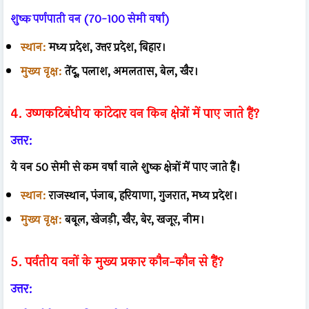
शुष्क पर्णपाती वन (70-100 सेमी वर्षा)
स्थान:
मध्य प्रदेश, उत्तर प्रदेश, बिहार।
मुख्य वृक्ष:
तेंदू, पलाश, अमलतास, बेल, खैर।
4. उष्णकटिबंधीय कांटेदार वन किन क्षेत्रों में पाए जाते हैं?
उत्तर:
ये वन 50 सेमी से कम वर्षा वाले शुष्क क्षेत्रों में पाए जाते हैं।
स्थान:
राजस्थान, पंजाब, हरियाणा, गुजरात, मध्य प्रदेश।
मुख्य वृक्ष:
बबूल, खेजड़ी, खैर, बेर, खजूर, नीम।
5. पर्वतीय वनों के मुख्य प्रकार कौन-कौन से हैं?
उत्तर: