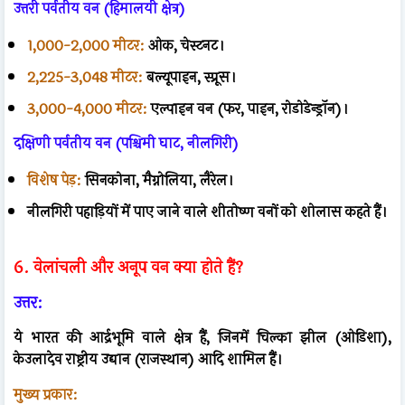
उत्तरी पर्वतीय वन (हिमालयी क्षेत्र)
1,000-2,000 मीटर:
ओक, चेस्टनट।
2,225-3,048 मीटर:
बल्यूपाइन, स्प्रूस।
3,000-4,000 मीटर:
एल्पाइन वन (फर, पाइन, रोडोडेन्ड्रॉन)।
दक्षिणी पर्वतीय वन (पश्चिमी घाट, नीलगिरी)
विशेष पेड़:
सिनकोना, मैग्नोलिया, लैरेल।
नीलगिरी पहाड़ियों में पाए जाने वाले शीतोष्ण वनों को शोलास कहते हैं।
6. वेलांचली और अनूप वन क्या होते हैं?
उत्तर:
ये भारत की आर्द्रभूमि वाले क्षेत्र हैं, जिनमें चिल्का झील (ओडिशा),
केउलादेव राष्ट्रीय उद्यान (राजस्थान) आदि शामिल हैं।
मुख्य प्रकार: