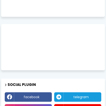
SOCIAL PLUGIN
facebook
telegram