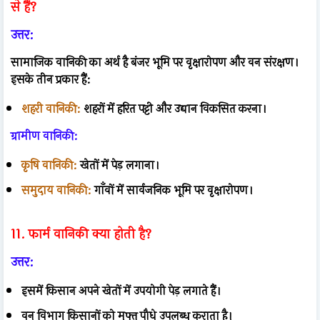
से हैं?
उत्तर:
सामाजिक वानिकी का अर्थ है बंजर भूमि पर वृक्षारोपण और वन संरक्षण।
इसके तीन प्रकार हैं:
शहरी वानिकी:
शहरों में हरित पट्टी और उद्यान विकसित करना।
ग्रामीण वानिकी:
कृषि वानिकी:
खेतों में पेड़ लगाना।
समुदाय वानिकी:
गाँवों में सार्वजनिक भूमि पर वृक्षारोपण।
11. फार्म वानिकी क्या होती है?
उत्तर:
इसमें किसान अपने खेतों में उपयोगी पेड़ लगाते हैं।
वन विभाग किसानों को मुफ्त पौधे उपलब्ध कराता है।