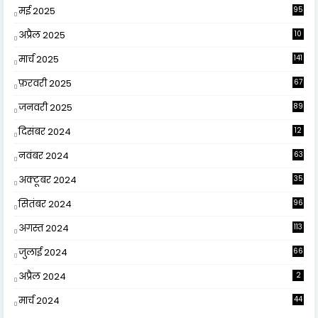
मई 2025
95
अप्रैल 2025
10
9
मार्च 2025
141
फ़रवरी 2025
67
जनवरी 2025
89
दिसंबर 2024
12
0
नवंबर 2024
63
अक्टूबर 2024
35
सितंबर 2024
96
अगस्त 2024
113
जुलाई 2024
66
अप्रैल 2024
2
मार्च 2024
44