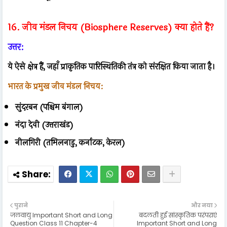
16. जीव मंडल निचय (Biosphere Reserves) क्या होते हैं?
उत्तर:
ये ऐसे क्षेत्र हैं, जहाँ प्राकृतिक पारिस्थितिकी तंत्र को संरक्षित किया जाता है।
भारत के प्रमुख जीव मंडल निचय:
सुंदरबन (पश्चिम बंगाल)
नंदा देवी (उत्तराखंड)
नीलगिरी (तमिलनाडु, कर्नाटक, केरल)
पुराने
और नया
जलवायु Important Short and Long
बदलती हुई सांस्कृतिक परंपराएं
Question Class 11 Chapter-4
Important Short and Long