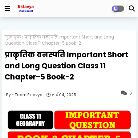
मुख्यपृष्ठ
प्राकृतिक वनस्पति Important Short and Long
Question Class 11 Chapter-5 Book-2
प्राकृतिक वनस्पति Important Short
and Long Question Class 11
Chapter-5 Book-2
0
Team Eklavya
मार्च 04, 2025