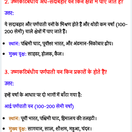
2. उष्णकटिबंधीय अर्ध-सदाबहार वन किन क्षेत्रों में पाए जाते हैं?
उत्तर:
ये सदाबहार और पर्णपाती वनों के मिश्रण होते हैं और थोड़ी कम वर्षा (100-
200 सेमी) वाले क्षेत्रों में पाए जाते हैं।
स्थान:
पश्चिमी घाट, पूर्वोत्तर भारत, और अंडमान-निकोबार द्वीप।
मुख्य वृक्ष:
साइडर, होलक, कैल।
3. उष्णकटिबंधीय पर्णपाती वन किन प्रकारों के होते हैं?
उत्तर:
इन्हें वर्षा के आधार पर दो भागों में बाँटा गया है:
आर्द्र पर्णपाती वन (100-200 सेमी वर्षा)
स्थान:
पूर्वी भारत, पश्चिमी घाट, हिमालय की तलहटी।
मुख्य वृक्ष:
सागवान, साल, शीशम, महुआ, चंदन।