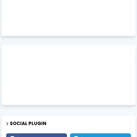
SOCIAL PLUGIN