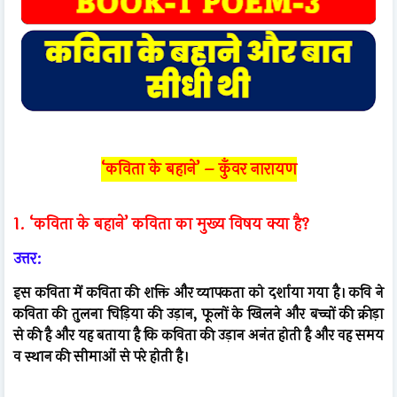
‘कविता के बहाने’ – कुँवर नारायण
1. ‘कविता के बहाने’ कविता का मुख्य विषय क्या है?
उत्तर:
इस कविता में कविता की शक्ति और व्यापकता को दर्शाया गया है। कवि ने
कविता की तुलना चिड़िया की उड़ान, फूलों के खिलने और बच्चों की क्रीड़ा
से की है और यह बताया है कि कविता की उड़ान अनंत होती है और वह समय
व स्थान की सीमाओं से परे होती है।