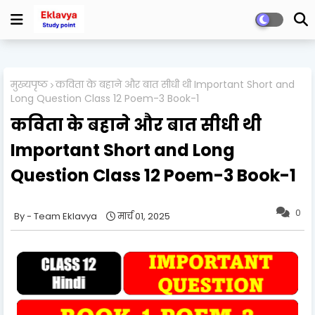
मुख्यपृष्ठ
कविता के बहाने और बात सीधी थी Important Short and
Long Question Class 12 Poem-3 Book-1
कविता के बहाने और बात सीधी थी
Important Short and Long
Question Class 12 Poem-3 Book-1
0
Team Eklavya
मार्च 01, 2025