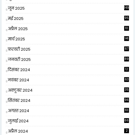
जून 2025
149
मई 2025
95
अप्रैल 2025
10
9
मार्च 2025
141
फ़रवरी 2025
67
जनवरी 2025
89
दिसंबर 2024
12
0
नवंबर 2024
63
अक्टूबर 2024
35
सितंबर 2024
96
अगस्त 2024
113
जुलाई 2024
66
अप्रैल 2024
2