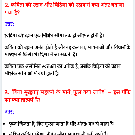
2. कविता की उड़ान और चिड़िया की उड़ान में क्या अंतर बताया
गया है?
उत्तर:
चिड़िया की उड़ान एक निश्चित सीमा तक ही सीमित होती है।
कविता की उड़ान अनंत होती है और वह कल्पना, भावनाओं और विचारों के
माध्यम से किसी भी दिशा में जा सकती है।
कविता एक असीमित स्वतंत्रता का प्रतीक है, जबकि चिड़िया की उड़ान
भौतिक सीमाओं में बंधी होती है।
3. ‘बिना मुरझाए महकने के माने, फूल क्या जाने?’ – इस पंक्ति
का क्या तात्पर्य है?
उत्तर:
फूल खिलता है, फिर मुरझा जाता है और अंततः नष्ट हो जाता है।
लेकिन कविता हमेशा जीवंत और प्रभावशाली बनी रहती है।