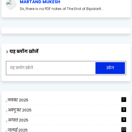
MARTAND MUKESH
Sir, there is no PDF notes of The End of Bipolarit...
यह ब्लॉग खोजें
नवंबर 2025
1
अक्टूबर 2025
9
अगस्त 2025
9
जुलाई 2025
32