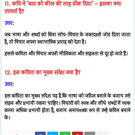
11. कवि ने ‘बात को कील की तरह ठोंक दिया’ – इसका क्या
तात्पर्य है?
उत्तर:
जब भाषा और शब्दों को बिना सोच-विचार के जबरदस्ती जोड़ दिया जाता
है, तो विचार अपना स्वाभाविक प्रवाह खो देता है।
इससे कविता और विचार अपनी मौलिकता और सहजता से दूर हो जाते हैं।
12. इस कविता का मुख्य संदेश क्या है?
उत्तर:
इस कविता का मुख्य संदेश यह है कि भाषा को जटिल बनाने के बजाय उसे
सहज और प्रभावी रखना चाहिए। विचारों को स्पष्ट और सीधे शब्दों में व्यक्त
करना अधिक प्रभावी होता है, बजाय अनावश्यक रूप से उन्हें कठिन बनाने
के।