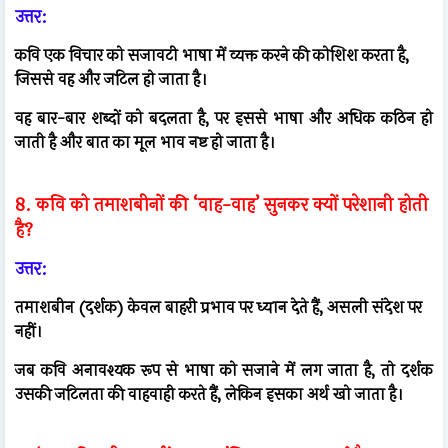
उत्तर:
कवि एक विचार को सजावटी भाषा में व्यक्त करने की कोशिश करता है,
जिससे वह और जटिल हो जाता है।
वह बार-बार शब्दों को बदलता है, पर इससे भाषा और अधिक कठिन हो
जाती है और बात का मूल भाव नष्ट हो जाता है।
8. कवि को तमाशबीनों की ‘वाह-वाह’ सुनकर क्यों परेशानी होती
है?
उत्तर:
तमाशबीन (दर्शक) केवल बाहरी प्रभाव पर ध्यान देते हैं, असली संदेश पर
नहीं।
जब कवि अनावश्यक रूप से भाषा को सजाने में लग जाता है, तो दर्शक
उसकी जटिलता की वाहवाही करते हैं, लेकिन इसका अर्थ खो जाता है।