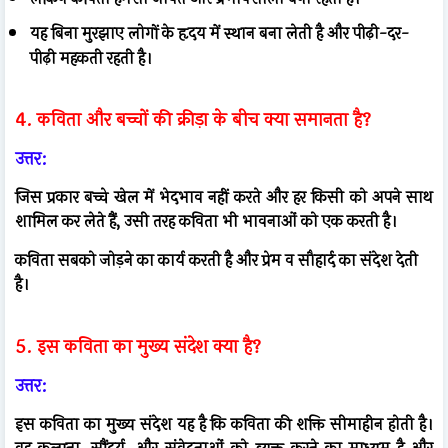
यह बिना मुरझाए लोगों के हृदय में स्थान बना लेती है और पीढ़ी-दर-
पीढ़ी महकती रहती है।
4. कविता और बच्चों की क्रीड़ा के बीच क्या समानता है?
उत्तर:
जिस प्रकार बच्चे खेल में भेदभाव नहीं करते और हर किसी को अपने साथ
शामिल कर लेते हैं, उसी तरह कविता भी भावनाओं को एक करती है।
कविता सबको जोड़ने का कार्य करती है और प्रेम व सौहार्द का संदेश देती
है।
5. इस कविता का मुख्य संदेश क्या है?
उत्तर:
इस कविता का मुख्य संदेश यह है कि कविता की शक्ति सीमाहीन होती है।