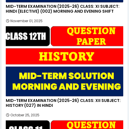
MID-TERM EXAMINATION (2025-26) CLASS: XI SUBJECT:
HINDI (ELECTIVE) (002) MORNING AND EVENING SHIFT
November 01, 2025
MID-TERM EXAMINATION (2025-26) CLASS: XII SUBJECT:
HISTORY (027) IN HINDI
October 25, 2025