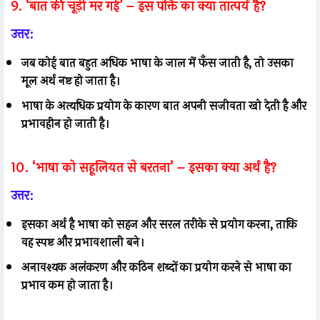
9. ‘बात की चूड़ी मर गई’ – इस पंक्ति का क्या तात्पर्य है?
उत्तर:
जब कोई बात बहुत अधिक भाषा के जाल में फँस जाती है, तो उसका
मूल अर्थ नष्ट हो जाता है।
भाषा के अत्यधिक प्रयोग के कारण बात अपनी सजीवता खो देती है और
प्रभावहीन हो जाती है।
10. ‘भाषा को सहूलियत से बरतना’ – इसका क्या अर्थ है?
उत्तर:
इसका अर्थ है भाषा को सहज और सरल तरीके से प्रयोग करना, ताकि
वह स्पष्ट और प्रभावशाली बने।
अनावश्यक अलंकरण और कठिन शब्दों का प्रयोग करने से भाषा का
प्रभाव कम हो जाता है।