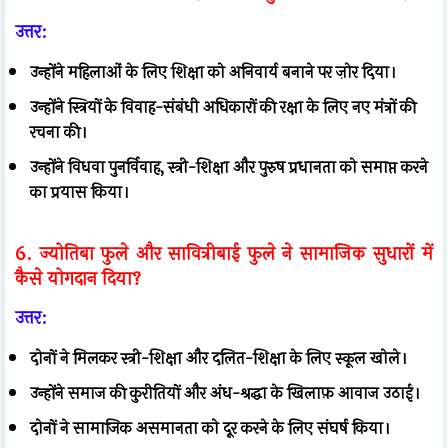
उत्तर:
उन्होंने महिलाओं के लिए शिक्षा को अनिवार्य बनाने पर ज़ोर दिया।
उन्होंने स्त्रियों के विवाह-संबंधी अधिकारों की रक्षा के लिए नए मंत्रों की
रचना की।
उन्होंने विधवा पुनर्विवाह, स्त्री-शिक्षा और पुरुष प्रधानता को समाप्त करने
का प्रयास किया।
6. ज्योतिबा फुले और सावित्रीबाई फुले ने सामाजिक सुधारों में
कैसे योगदान दिया?
उत्तर:
दोनों ने मिलकर स्त्री-शिक्षा और दलित-शिक्षा के लिए स्कूल खोले।
उन्होंने समाज की कुरीतियों और अंध-श्रद्धा के खिलाफ़ आवाज उठाई।
दोनों ने सामाजिक असमानता को दूर करने के लिए संघर्ष किया।