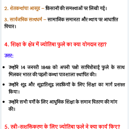
2. शेतकऱ्यांचा आसूड –
किसानों की समस्याओं पर लिखी गई।
3. सार्वजनिक सत्यधर्म –
सामाजिक समानता और न्याय पर आधारित
विचार।
4. शिक्षा के क्षेत्र में ज्योतिबा फुले का क्या योगदान रहा?
उत्तर:
उन्होंने 14 जनवरी 1848 को अपनी पत्नी सावित्रीबाई फुले के साथ
मिलकर भारत की पहली कन्या पाठशाला स्थापित की।
उन्होंने शूद्र और शूद्रातिशूद्र लड़कियों के लिए शिक्षा का मार्ग प्रशस्त
किया।
उन्होंने सभी वर्गों के लिए आधुनिक शिक्षा के समान वितरण की मांग
की।
5. स्त्री-सशक्तिकरण के लिए ज्योतिबा फुले ने क्या कार्य किए?