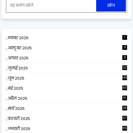
नवंबर 2025
1
अक्टूबर 2025
9
अगस्त 2025
9
जुलाई 2025
32
जून 2025
149
मई 2025
95
अप्रैल 2025
10
9
मार्च 2025
141
फ़रवरी 2025
67
जनवरी 2025
89