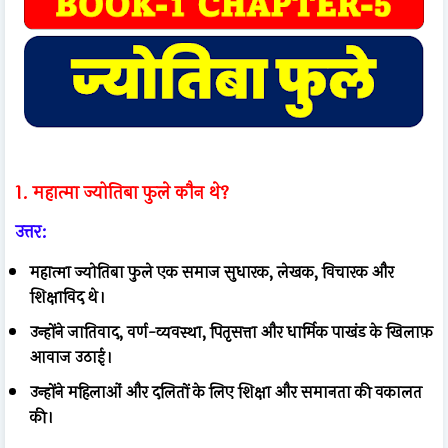
1. महात्मा ज्योतिबा फुले कौन थे?
उत्तर:
महात्मा ज्योतिबा फुले एक समाज सुधारक, लेखक, विचारक और
शिक्षाविद थे।
उन्होंने जातिवाद, वर्ण-व्यवस्था, पितृसत्ता और धार्मिक पाखंड के खिलाफ़
आवाज उठाई।
उन्होंने महिलाओं और दलितों के लिए शिक्षा और समानता की वकालत
की।