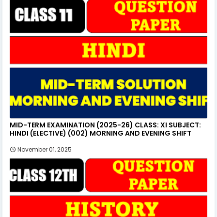
MID-TERM EXAMINATION (2025-26) CLASS: XI SUBJECT:
HINDI (ELECTIVE) (002) MORNING AND EVENING SHIFT
November 01, 2025