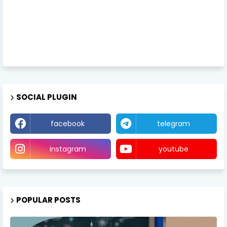
SOCIAL PLUGIN
facebook
telegram
instagram
youtube
POPULAR POSTS