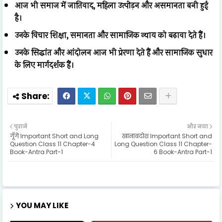
आज भी समाज में जातिवाद, महिला उत्पीड़न और असमानता बनी हुई
है।
उनके विचार शिक्षा, समानता और सामाजिक न्याय को बढ़ावा देते हैं।
उनके सिद्धांत और आंदोलन आज भी प्रेरणा देते हैं और सामाजिक सुधार
के लिए मार्गदर्शक हैं।
पुराने
और नया
गूँगे Important Short and Long
खानाबदोश Important Short and
Question Class 11 Chapter-4
Long Question Class 11 Chapter-
Book-Antra Part-1
6 Book-Antra Part-1
YOU MAY LIKE