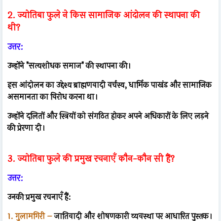
2. ज्योतिबा फुले ने किस सामाजिक आंदोलन की स्थापना की
थी?
उत्तर:
उन्होंने "सत्यशोधक समाज" की स्थापना की।
इस आंदोलन का उद्देश्य ब्राह्मणवादी वर्चस्व, धार्मिक पाखंड और सामाजिक
असमानता का विरोध करना था।
उन्होंने दलितों और स्त्रियों को संगठित होकर अपने अधिकारों के लिए लड़ने
की प्रेरणा दी।
3. ज्योतिबा फुले की प्रमुख रचनाएँ कौन-कौन सी हैं?
उत्तर:
उनकी प्रमुख रचनाएँ हैं:
1. गुलामगिरी –
जातिवादी और शोषणकारी व्यवस्था पर आधारित पुस्तक।