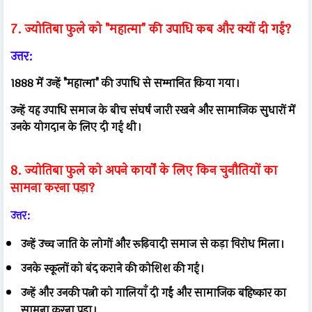
7. ज्योतिबा फुले को "महात्मा" की उपाधि कब और क्यों दी गई?
उत्तर:
1888 में उन्हें "महात्मा" की उपाधि से सम्मानित किया गया।
उन्हें यह उपाधि समाज के बीच संघर्ष जारी रखने और सामाजिक सुधारों में
उनके योगदान के लिए दी गई थी।
8. ज्योतिबा फुले को अपने कार्यों के लिए किन चुनौतियों का
सामना करना पड़ा?
उत्तर:
उन्हें उच्च जाति के लोगों और रूढ़िवादी समाज से कड़ा विरोध मिला।
उनके स्कूलों को बंद कराने की कोशिश की गई।
उन्हें और उनकी पत्नी को गालियाँ दी गईं और सामाजिक बहिष्कार का
सामना करना पड़ा।