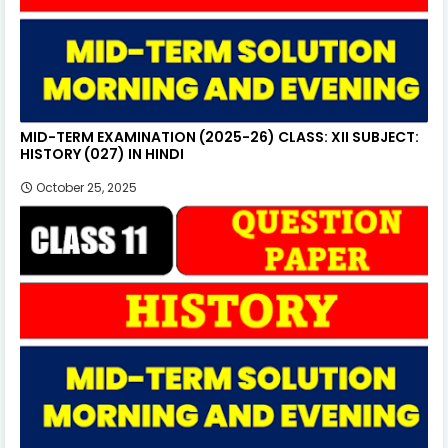
MID-TERM EXAMINATION (2025-26) CLASS: XII SUBJECT:
HISTORY (027) IN HINDI
October 25, 2025