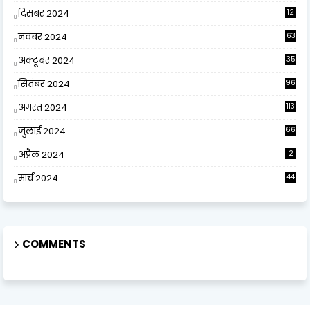
दिसंबर 2024
12
0
नवंबर 2024
63
अक्टूबर 2024
35
सितंबर 2024
96
अगस्त 2024
113
जुलाई 2024
66
अप्रैल 2024
2
मार्च 2024
44
COMMENTS