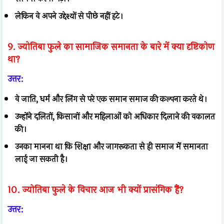
लेकिन वे अपने उद्देश्यों से पीछे नहीं हटे।
9. ज्योतिबा फुले का सामाजिक समानता के बारे में क्या दृष्टिकोण
था?
उत्तर:
वे जाति, धर्म और लिंग से परे एक समान समाज की कल्पना करते थे।
उन्होंने दलितों, किसानों और महिलाओं को अधिकार दिलाने की वकालत
की।
उनका मानना था कि शिक्षा और जागरूकता से ही समाज में समानता
लाई जा सकती है।
10. ज्योतिबा फुले के विचार आज भी क्यों प्रासंगिक हैं?
उत्तर: