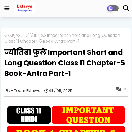
मुख्यपृष्ठ
ज्योतिबा फुले Important Short and Long Question
Class 11 Chapter-5 Book-Antra Part-1
ज्योतिबा फुले Important Short and
Long Question Class 11 Chapter-5
Book-Antra Part-1
0
Team Eklavya
मार्च 05, 2025