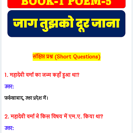
संक्षिप्त प्रश्न (Short Questions)
1. महादेवी वर्मा का जन्म कहाँ हुआ था?
उत्तर:
फ़र्रुखाबाद, उत्तर प्रदेश में।
2. महादेवी वर्मा ने किस विषय में एम.ए. किया था?
उत्तर: