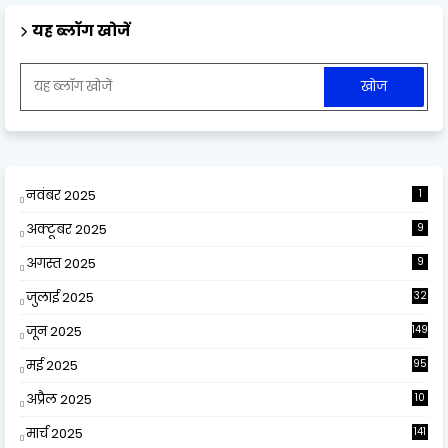
यह ब्लॉग खोजें
नवंबर 2025
1
अक्टूबर 2025
9
अगस्त 2025
9
जुलाई 2025
32
जून 2025
149
मई 2025
95
अप्रैल 2025
10
9
मार्च 2025
141