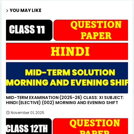
YOU MAY LIKE
MID-TERM EXAMINATION (2025-26) CLASS: XI SUBJECT:
HINDI (ELECTIVE) (002) MORNING AND EVENING SHIFT
November 01, 2025