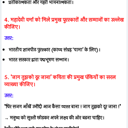
प्रतीकात्मकता और गहरी भावनात्मकता।
4. महादेवी वर्मा को मिले प्रमुख पुरस्कारों और सम्मानों का उल्लेख
कीजिए।
उत्तर:
भारतीय ज्ञानपीठ पुरस्कार (काव्य संग्रह ‘यामा’ के लिए)।
भारत सरकार द्वारा पद्मभूषण सम्मान।
5. ‘जाग तुझको दूर जाना’ कविता की प्रमुख पंक्तियों का सरल
व्याख्या कीजिए।
उत्तर:
"चिर सजग आँखें उनींदी आज कैसा व्यस्त बाना ! जाग तुझको दूर जाना !"
→ मनुष्य को सुस्ती छोड़कर अपने लक्ष्य की ओर बढ़ना चाहिए।