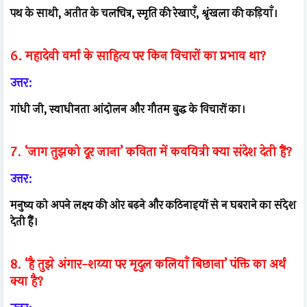
पथ के साथी, अतीत के चलचित्र, स्मृति की रेखाएँ, श्रृंखला की कड़ियाँ।
6. महादेवी वर्मा के साहित्य पर किन विचारों का प्रभाव था?
उत्तर:
गांधी जी, स्वाधीनता आंदोलन और गौतम बुद्ध के विचारों का।
7. ‘जाग तुझको दूर जाना’ कविता में कवयित्री क्या संदेश देती हैं?
उत्तर:
मनुष्य को अपने लक्ष्य की ओर बढ़ने और कठिनाइयों से न घबराने का संदेश
देती हैं।
8. ‘है तुझे अंगार-शय्या पर मृदुल कलियाँ बिछाना’ पंक्ति का अर्थ
क्या है?