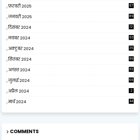
फ़रवरी 2025
67
जनवरी 2025
89
दिसंबर 2024
12
0
नवंबर 2024
63
अक्टूबर 2024
35
सितंबर 2024
96
अगस्त 2024
113
जुलाई 2024
66
अप्रैल 2024
2
मार्च 2024
44
COMMENTS