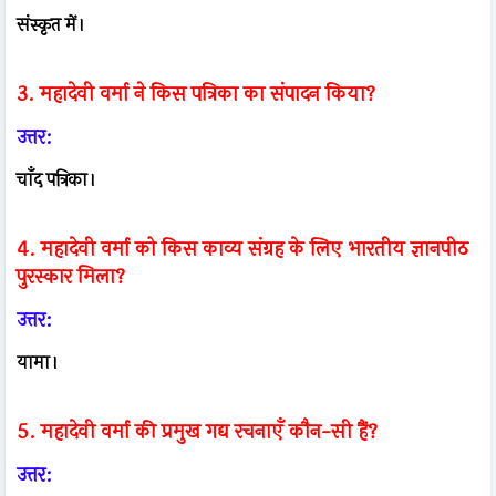
संस्कृत में।
3. महादेवी वर्मा ने किस पत्रिका का संपादन किया?
उत्तर:
चाँद पत्रिका।
4. महादेवी वर्मा को किस काव्य संग्रह के लिए भारतीय ज्ञानपीठ
पुरस्कार मिला?
उत्तर:
यामा।
5. महादेवी वर्मा की प्रमुख गद्य रचनाएँ कौन-सी हैं?
उत्तर: