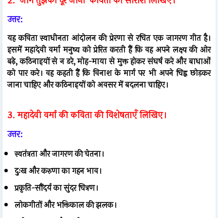
2. ‘जाग तुझको दूर जाना’ कविता का सारांश लिखिए।
उत्तर:
यह कविता स्वाधीनता आंदोलन की प्रेरणा से रचित एक जागरण गीत है।
इसमें महादेवी वर्मा मनुष्य को प्रेरित करती हैं कि वह अपने लक्ष्य की ओर
बढ़े, कठिनाइयों से न डरे, मोह-माया से मुक्त होकर संघर्ष करे और बाधाओं
को पार करे। वह कहती हैं कि विनाश के मार्ग पर भी अपने चिह्न छोड़कर
जाना चाहिए और कठिनाइयों को अवसर में बदलना चाहिए।
3. महादेवी वर्मा की कविता की विशेषताएँ लिखिए।
उत्तर:
स्वतंत्रता और जागरण की चेतना।
दुःख और करुणा का गहन भाव।
प्रकृति-सौंदर्य का सुंदर चित्रण।
लोकगीतों और भक्तिकाल की झलक।