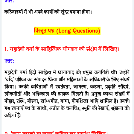
उत्तर:
कठिनाइयों में भी अपने कार्यों को सुंदर बनाना होगा।
विस्तृत प्रश्न (Long Questions)
1. महादेवी वर्मा के साहित्यिक योगदान को संक्षेप में लिखिए।
उत्तर:
महादेवी वर्मा हिंदी साहित्य में छायावाद की प्रमुख कवयित्री थीं। उन्होंने
‘चाँद’ पत्रिका का संपादन किया और महिलाओं के अधिकारों के लिए संघर्ष
किया। उनकी कविताओं में स्वतंत्रता, जागरण, करुणा, प्रकृति सौंदर्य,
लोकगीतों और भक्तिकाल की झलक मिलती है। प्रमुख काव्य संग्रहों में
नीहार, रश्मि, नीरजा, सांध्यगीत, यामा, दीपशिखा आदि शामिल हैं। उनकी
गद्य रचनाएँ पथ के साथी, अतीत के चलचित्र, स्मृति की रेखाएँ, श्रृंखला की
कड़ियाँ हैं।