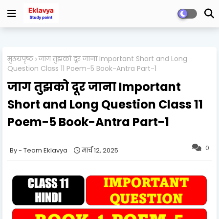
मुख्यपृष्ठ
जाग तुझको दूर जाना Important Short and Long
Question Class 11 Poem-5 Book-Antra Part-1
जाग तुझको दूर जाना Important
Short and Long Question Class 11
Poem-5 Book-Antra Part-1
0
Team Eklavya
मार्च 12, 2025