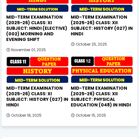
MID-TERM EXAMINATION
MID-TERM EXAMINATION
(2025-26) CLASS: XI
(2025-26) CLASS: XII
SUBJECT: HINDI (ELECTIVE)
SUBJECT: HISTORY (027) IN
(002) MORNING AND
HINDI
EVENING SHIFT
October 25, 2025
November 01, 2025
MID-TERM EXAMINATION
MID-TERM EXAMINATION
(2025-26) CLASS: XI
(2025-26) CLASS: XII
SUBJECT: HISTORY (027) IN
SUBJECT: PHYSICAL
HINDI
EDUCATION (048) IN HINDI
October 18, 2025
October 15, 2025