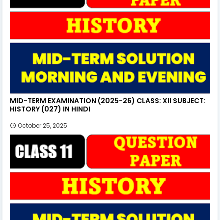
MID-TERM EXAMINATION (2025-26) CLASS: XII SUBJECT:
HISTORY (027) IN HINDI
October 25, 2025