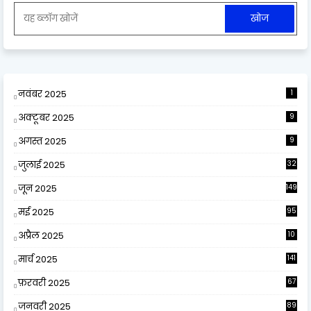
नवंबर 2025
1
अक्टूबर 2025
9
अगस्त 2025
9
जुलाई 2025
32
जून 2025
149
मई 2025
95
अप्रैल 2025
10
9
मार्च 2025
141
फ़रवरी 2025
67
जनवरी 2025
89