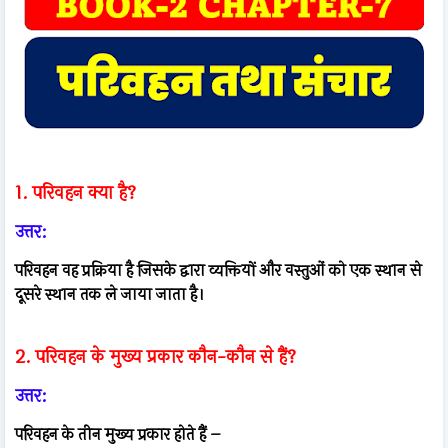
1. परिवहन क्या है?
उत्तर:
परिवहन वह प्रक्रिया है जिसके द्वारा व्यक्तियों और वस्तुओं को एक स्थान से
दूसरे स्थान तक ले जाया जाता है।
2. परिवहन के मुख्य प्रकार कौन-कौन से हैं?
उत्तर:
परिवहन के तीन मुख्य प्रकार होते हैं –