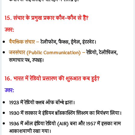
15. संचार के प्रमुख प्रकार कौन-कौन से हैं?
उत्तर:
वैयक्तिक संचार –
टेलीफोन, फैक्स, ईमेल, इंटरनेट।
जनसंचार (Public Communication) –
रेडियो, टेलीविजन,
समाचार पत्र, उपग्रह।
16. भारत में रेडियो प्रसारण की शुरुआत कब हुई?
उत्तर:
1923 में रेडियो क्लब ऑफ बॉम्बे द्वारा।
1930 में सरकार ने इंडियन ब्रॉडकास्टिंग सिस्टम का नियंत्रण लिया।
1936 में ऑल इंडिया रेडियो (AIR) बना और 1957 में इसका नाम
आकाशवाणी रखा गया।