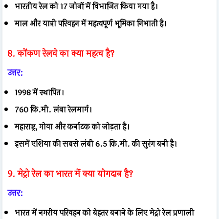
भारतीय रेल को 17 जोनों में विभाजित किया गया है।
माल और यात्री परिवहन में महत्वपूर्ण भूमिका निभाती है।
8. कोंकण रेलवे का क्या महत्व है?
उत्तर:
1998 में स्थापित।
760 कि.मी. लंबा रेलमार्ग।
महाराष्ट्र, गोवा और कर्नाटक को जोड़ता है।
इसमें एशिया की सबसे लंबी 6.5 कि.मी. की सुरंग बनी है।
9. मेट्रो रेल का भारत में क्या योगदान है?
उत्तर:
भारत में नगरीय परिवहन को बेहतर बनाने के लिए मेट्रो रेल प्रणाली