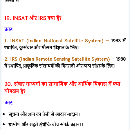
हिस्सा हैं।
19. INSAT और IRS क्या हैं?
उत्तर:
1. INSAT (Indian National Satellite System) –
1983 में
स्थापित, दूरसंचार और मौसम विज्ञान के लिए।
2. IRS (Indian Remote Sensing Satellite System) –
1988
में स्थापित, प्राकृतिक संसाधनों की निगरानी और डाटा संग्रह के लिए।
20. संचार माध्यमों का सामाजिक और आर्थिक विकास में क्या
योगदान है?
उत्तर:
सूचना और ज्ञान का तेजी से आदान-प्रदान।
ग्रामीण और शहरी क्षेत्रों के बीच संपर्क बढ़ाना।