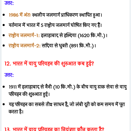
उत्तर:
1986 में अंतः
स्थलीय जलमार्ग प्राधिकरण स्थापित हुआ।
वर्तमान में भारत में 5 राष्ट्रीय जलमार्ग घोषित किए गए हैं।
राष्ट्रीय जलमार्ग-1:
इलाहाबाद से हल्दिया (1620 कि.मी.)।
राष्ट्रीय जलमार्ग-2:
सदिया से धुबरी (891 कि.मी.)।
12. भारत में वायु परिवहन की शुरुआत कब हुई?
उत्तर:
1911 में इलाहाबाद से नैनी (10 कि.मी.) के बीच वायु डाक सेवा से वायु
परिवहन की शुरुआत हुई।
यह परिवहन का सबसे तीव्र साधन है, जो लंबी दूरी को कम समय में पूरा
करता है।
13. भारत में वायु परिवहन का नियंत्रण कौन करता है?