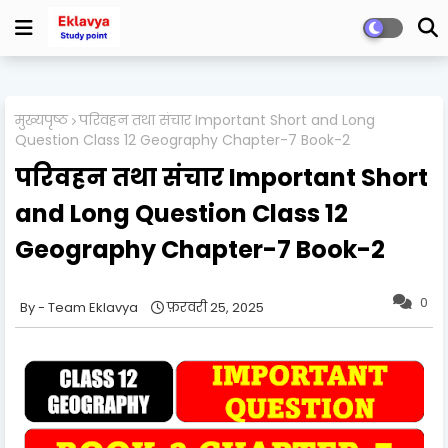
मुख्यपृष्ठ
परिवहन तथा संचार Important Short and Long
Question Class 12 Geography Chapter-7 Book-2
परिवहन तथा संचार Important Short
and Long Question Class 12
Geography Chapter-7 Book-2
0
Team Eklavya
फ़रवरी 25, 2025