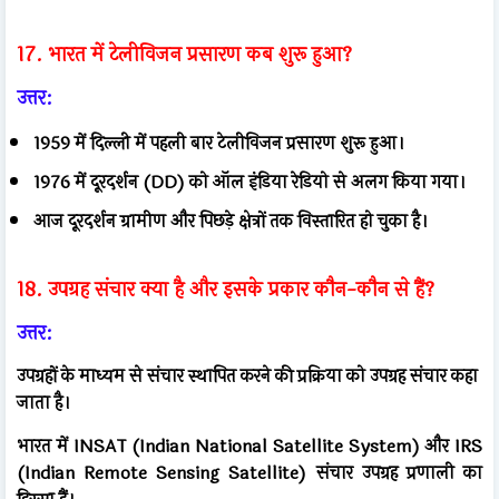
17. भारत में टेलीविजन प्रसारण कब शुरू हुआ?
उत्तर:
1959 में दिल्ली में पहली बार टेलीविजन प्रसारण शुरू हुआ।
1976 में दूरदर्शन (DD) को ऑल इंडिया रेडियो से अलग किया गया।
आज दूरदर्शन ग्रामीण और पिछड़े क्षेत्रों तक विस्तारित हो चुका है।
18. उपग्रह संचार क्या है और इसके प्रकार कौन-कौन से हैं?
उत्तर:
उपग्रहों के माध्यम से संचार स्थापित करने की प्रक्रिया को उपग्रह संचार कहा
जाता है।
भारत में INSAT (Indian National Satellite System) और IRS
(Indian Remote Sensing Satellite) संचार उपग्रह प्रणाली का