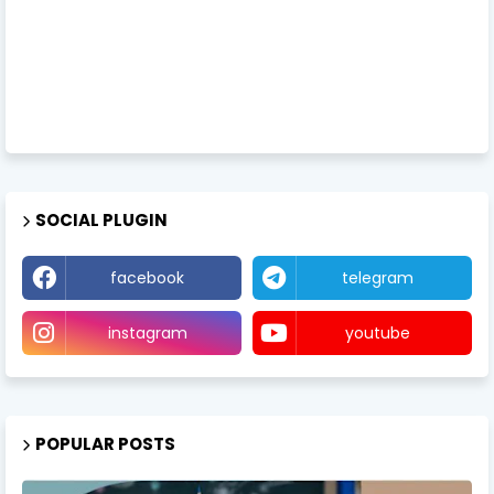
SOCIAL PLUGIN
facebook
telegram
instagram
youtube
POPULAR POSTS