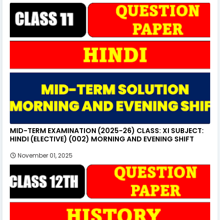
MID-TERM EXAMINATION (2025-26) CLASS: XI SUBJECT:
HINDI (ELECTIVE) (002) MORNING AND EVENING SHIFT
November 01, 2025