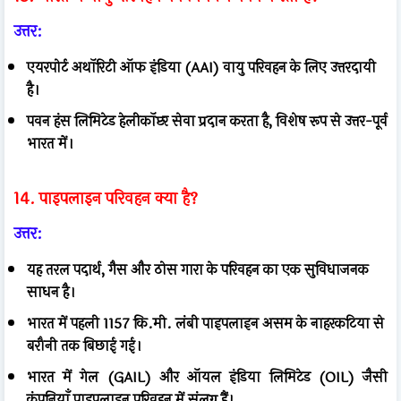
उत्तर:
एयरपोर्ट अथॉरिटी ऑफ इंडिया (AAI) वायु परिवहन के लिए उत्तरदायी
है।
पवन हंस लिमिटेड हेलीकॉप्टर सेवा प्रदान करता है, विशेष रूप से उत्तर-पूर्व
भारत में।
14. पाइपलाइन परिवहन क्या है?
उत्तर:
यह तरल पदार्थ, गैस और ठोस गारा के परिवहन का एक सुविधाजनक
साधन है।
भारत में पहली 1157 कि.मी. लंबी पाइपलाइन असम के नाहरकटिया से
बरौनी तक बिछाई गई।
भारत में गेल (GAIL) और ऑयल इंडिया लिमिटेड (OIL) जैसी
कंपनियाँ पाइपलाइन परिवहन में संलग्न हैं।