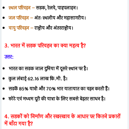
स्थल परिवहन –
सड़क, रेलवे, पाइपलाइन।
जल परिवहन –
अंतः स्थलीय और महासागरीय।
वायु परिवहन –
राष्ट्रीय और अंतरराष्ट्रीय।
3. भारत में सड़क परिवहन का क्या महत्व है?
उत्तर:
भारत का सड़क जाल दुनिया में दूसरे स्थान पर है।
कुल लंबाई 62.16 लाख कि.मी. है।
सड़कें 85% यात्री और 70% भार यातायात का वहन करती हैं।
छोटे एवं मध्यम दूरी की यात्रा के लिए सबसे बेहतर साधन है।
4. सड़कों को निर्माण और रखरखाव के आधार पर कितने प्रकारों
में बाँटा गया है?