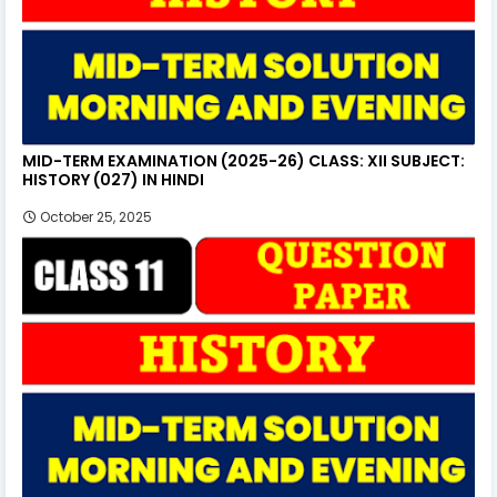
MID-TERM EXAMINATION (2025-26) CLASS: XII SUBJECT:
HISTORY (027) IN HINDI
October 25, 2025