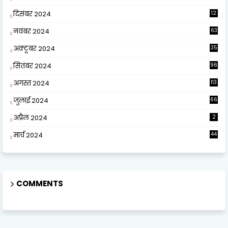
दिसंबर 2024
12
0
नवंबर 2024
63
अक्टूबर 2024
35
सितंबर 2024
96
अगस्त 2024
113
जुलाई 2024
66
अप्रैल 2024
2
मार्च 2024
44
COMMENTS