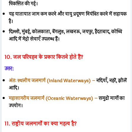
विकसित की गई।
यह यातायात जाम कम करने और वायु प्रदूषण नियंत्रित करने में सहायक
है।
दिल्ली, मुंबई, कोलकाता, बेंगलुरु, लखनऊ, जयपुर, हैदराबाद, कोच्चि
आदि में मेट्रो सेवाएँ उपलब्ध हैं।
10. जल परिवहन के प्रकार कितने होते हैं?
उत्तर:
अंतः स्थलीय जलमार्ग (Inland Waterways) –
नदियाँ, नहरें, झीलें
आदि।
महासागरीय जलमार्ग (Oceanic Waterways) –
समुद्री मार्गों का
उपयोग।
11. राष्ट्रीय जलमार्गों का क्या महत्व है?