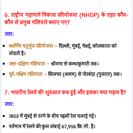
6. राष्ट्रीय महामार्ग विकास परियोजना (NHDP) के तहत कौन-
कौन से प्रमुख गलियारे बनाए गए?
उत्तर:
स्वर्णिम चतुर्भुज परियोजना –
दिल्ली, मुंबई, चेन्नई, कोलकाता को
जोड़ती है।
उत्तर-दक्षिण गलियारा –
श्रीनगर से कन्याकुमारी तक।
पूर्व-पश्चिम गलियारा –
सिलचर (असम) से पोरबंदर (गुजरात) तक।
7. भारतीय रेलवे की शुरुआत कब हुई और इसका क्या महत्व है?
उत्तर:
1853 में मुंबई से ठाणे के बीच पहली रेल चलाई गई।
वर्तमान में रेलवे की कुल लंबाई 67,956 कि.मी. है।