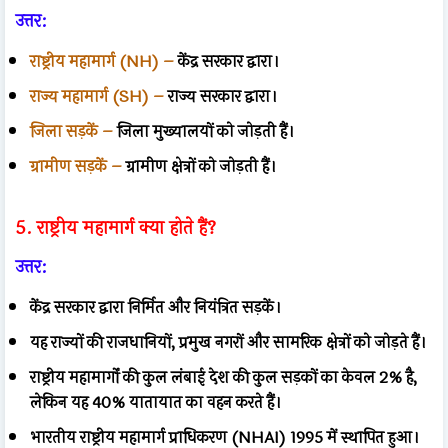
उत्तर:
राष्ट्रीय महामार्ग (NH) –
केंद्र सरकार द्वारा।
राज्य महामार्ग (SH) –
राज्य सरकार द्वारा।
जिला सड़कें –
जिला मुख्यालयों को जोड़ती हैं।
ग्रामीण सड़कें –
ग्रामीण क्षेत्रों को जोड़ती हैं।
5. राष्ट्रीय महामार्ग क्या होते हैं?
उत्तर:
केंद्र सरकार द्वारा निर्मित और नियंत्रित सड़कें।
यह राज्यों की राजधानियों, प्रमुख नगरों और सामरिक क्षेत्रों को जोड़ते हैं।
राष्ट्रीय महामार्गों की कुल लंबाई देश की कुल सड़कों का केवल 2% है,
लेकिन यह 40% यातायात का वहन करते हैं।
भारतीय राष्ट्रीय महामार्ग प्राधिकरण (NHAI) 1995 में स्थापित हुआ।