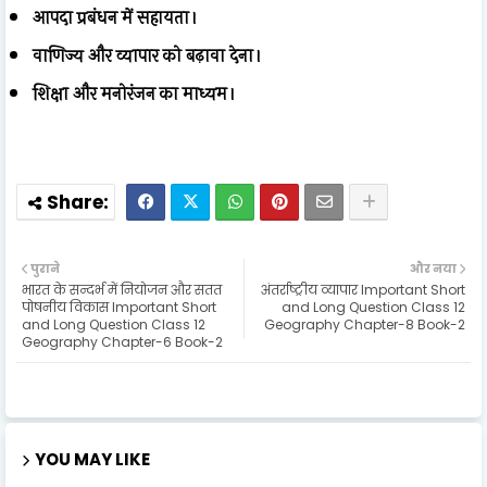
आपदा प्रबंधन में सहायता।
वाणिज्य और व्यापार को बढ़ावा देना।
शिक्षा और मनोरंजन का माध्यम।
पुराने
और नया
भारत के सन्दर्भ में नियोजन और सतत
अंतर्राष्ट्रीय व्यापार Important Short
पोषनीय विकास Important Short
and Long Question Class 12
and Long Question Class 12
Geography Chapter-8 Book-2
Geography Chapter-6 Book-2
YOU MAY LIKE