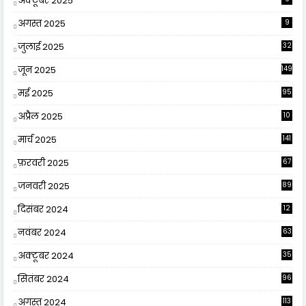
अक्टूबर 2025
अगस्त 2025
9
जुलाई 2025
32
जून 2025
149
मई 2025
95
अप्रैल 2025
10
9
मार्च 2025
141
फ़रवरी 2025
67
जनवरी 2025
89
दिसंबर 2024
12
0
नवंबर 2024
63
अक्टूबर 2024
35
सितंबर 2024
96
अगस्त 2024
113