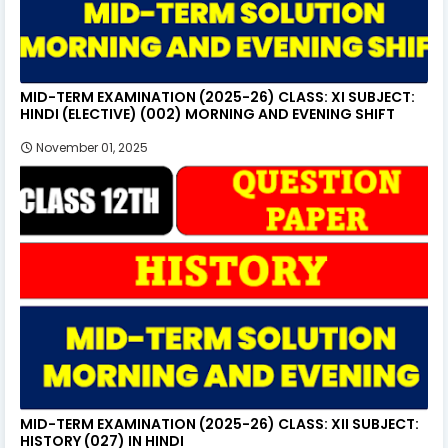
MID-TERM EXAMINATION (2025-26) CLASS: XI SUBJECT:
HINDI (ELECTIVE) (002) MORNING AND EVENING SHIFT
November 01, 2025
MID-TERM EXAMINATION (2025-26) CLASS: XII SUBJECT:
HISTORY (027) IN HINDI