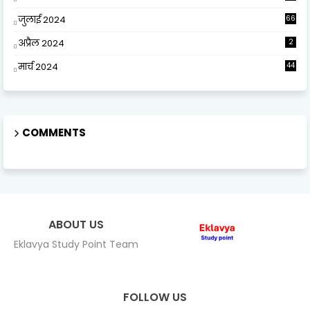
जुलाई 2024
66
अप्रैल 2024
2
मार्च 2024
44
COMMENTS
ABOUT US
Eklavya Study Point Team
FOLLOW US