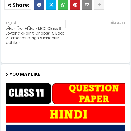
पुराने
और नया
लोकतांत्रिक अधिकार MCQ Class 9
Loktantrik Rajniti Chapter-5 Book
2 Democratic Rights loktantrik
adhikar
YOU MAY LIKE