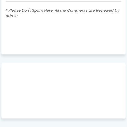
* Please Don't Spam Here. All the Comments are Reviewed by
Admin.