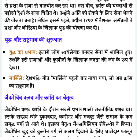
से प्रशा के राजा से बातचीत कर रहा था। इस बीच, फ्रांस की घटनाओं से
पड़ोसी देशों के राजा चिंतित थे। उन्होंने क्रांति को रोकने के लिए सेना भेजने
की योजना बनाई। लेकिन इससे पहले, अप्रैल 1792 में नैशनल असेंबली ने
प्रशा और ऑस्ट्रिया के खिलाफ युद्ध की घोषणा कर दी।
युद्ध और राष्ट्रगान की शुरुआत
युद्ध का प्रभाव:
हजारों लोग स्वयंसेवक बनकर सेना में शामिल हुए।
उन्होंने इसे राजाओं और कुलीनों के खिलाफ जनता की जंग के रूप में
देखा।
मार्सिले:
देशभक्ति गीत "मार्सिले" पहली बार गाया गया, जो अब फ्रांस
का राष्ट्रगान है।
जैकोबिन क्लब और क्रांति का नेतृत्व
जैकोबिन क्लब क्रांति के दौरान सबसे प्रभावशाली राजनीतिक क्लब था।
इसके सदस्य छोटे दुकानदार, कारीगर और मजदूर जैसे समाज के कम
समृद्ध वर्गों से आते थे। इसका नेतृत्व मैक्समिलियन रोबेस्प्येर ने किया।
जैकोबिन खुद को कुलीन वर्ग से अलग दिखाने के लिए धारीदार पतलून