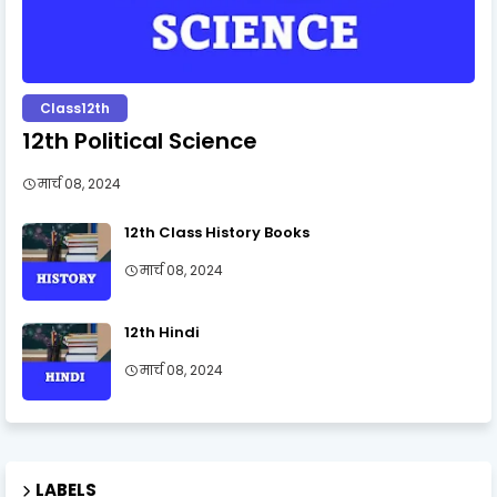
Class12th
12th Political Science
मार्च 08, 2024
12th Class History Books
मार्च 08, 2024
12th Hindi
मार्च 08, 2024
LABELS