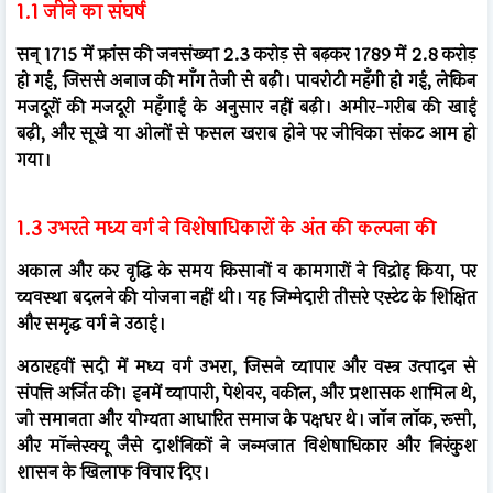
1.1 जीने का संघर्ष
सन् 1715 में फ्रांस की जनसंख्या 2.3 करोड़ से बढ़कर 1789 में 2.8 करोड़
हो गई, जिससे अनाज की माँग तेजी से बढ़ी। पावरोटी महँगी हो गई, लेकिन
मजदूरों की मजदूरी महँगाई के अनुसार नहीं बढ़ी। अमीर-गरीब की खाई
बढ़ी, और सूखे या ओलों से फसल खराब होने पर जीविका संकट आम हो
गया।
1.3 उभरते मध्य वर्ग ने विशेषाधिकारों के अंत की कल्पना की
अकाल और कर वृद्धि के समय किसानों व कामगारों ने विद्रोह किया, पर
व्यवस्था बदलने की योजना नहीं थी। यह जिम्मेदारी तीसरे एस्टेट के शिक्षित
और समृद्ध वर्ग ने उठाई।
अठारहवीं सदी में मध्य वर्ग उभरा, जिसने व्यापार और वस्त्र उत्पादन से
संपत्ति अर्जित की। इनमें व्यापारी, पेशेवर, वकील, और प्रशासक शामिल थे,
जो समानता और योग्यता आधारित समाज के पक्षधर थे। जॉन लॉक, रूसो,
और मॉन्तेस्क्यू जैसे दार्शनिकों ने जन्मजात विशेषाधिकार और निरंकुश
शासन के खिलाफ विचार दिए।