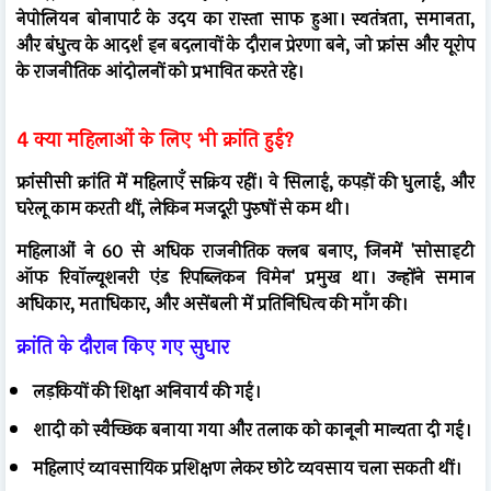
नेपोलियन बोनापार्ट के उदय का रास्ता साफ हुआ। स्वतंत्रता, समानता,
और बंधुत्व के आदर्श इन बदलावों के दौरान प्रेरणा बने, जो फ्रांस और यूरोप
के राजनीतिक आंदोलनों को प्रभावित करते रहे।
4 क्या महिलाओं के लिए भी क्रांति हुई?
फ्रांसीसी क्रांति में महिलाएँ सक्रिय रहीं। वे सिलाई, कपड़ों की धुलाई, और
घरेलू काम करती थीं, लेकिन मजदूरी पुरुषों से कम थी।
महिलाओं ने 60 से अधिक राजनीतिक क्लब बनाए, जिनमें 'सोसाइटी
ऑफ रिवॉल्यूशनरी एंड रिपब्लिकन विमेन' प्रमुख था। उन्होंने समान
अधिकार, मताधिकार, और असेंबली में प्रतिनिधित्व की माँग की।
क्रांति के दौरान किए गए सुधार
लड़कियों की शिक्षा अनिवार्य की गई।
शादी को स्वैच्छिक बनाया गया और तलाक को कानूनी मान्यता दी गई।
महिलाएं व्यावसायिक प्रशिक्षण लेकर छोटे व्यवसाय चला सकती थीं।