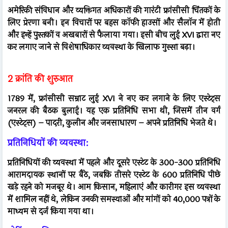
अमेरिकी संविधान और व्यक्तिगत अधिकारों की गारंटी फ्रांसीसी चिंतकों के
लिए प्रेरणा बनी। इन विचारों पर बहस कॉफी हाउसों और सैलॉन में होती
और इन्हें पुस्तकों व अखबारों से फैलाया गया। इसी बीच लुई XVI द्वारा नए
कर लगाए जाने से विशेषाधिकार व्यवस्था के खिलाफ गुस्सा बढ़ा।
2 क्रांति की शुरुआत
1789 में, फ्रांसीसी सम्राट लुई XVI ने नए कर लगाने के लिए एस्टेट्स
जनरल की बैठक बुलाई। यह एक प्रतिनिधि सभा थी, जिसमें तीन वर्ग
(एस्टेट्स) – पादरी, कुलीन और जनसाधारण – अपने प्रतिनिधि भेजते थे।
प्रतिनिधियों की व्यवस्था:
प्रतिनिधियों की व्यवस्था में पहले और दूसरे एस्टेट के 300-300 प्रतिनिधि
आरामदायक स्थानों पर बैठे, जबकि तीसरे एस्टेट के 600 प्रतिनिधि पीछे
खड़े रहने को मजबूर थे। आम किसान, महिलाएं और कारीगर इस व्यवस्था
में शामिल नहीं थे, लेकिन उनकी समस्याओं और मांगों को 40,000 पत्रों के
माध्यम से दर्ज किया गया था।