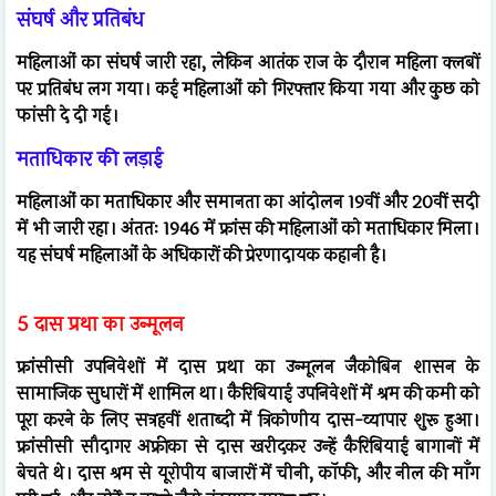
संघर्ष और प्रतिबंध
महिलाओं का संघर्ष जारी रहा, लेकिन आतंक राज के दौरान महिला क्लबों
पर प्रतिबंध लग गया। कई महिलाओं को गिरफ्तार किया गया और कुछ को
फांसी दे दी गई।
मताधिकार की लड़ाई
महिलाओं का मताधिकार और समानता का आंदोलन 19वीं और 20वीं सदी
में भी जारी रहा। अंततः 1946 में फ्रांस की महिलाओं को मताधिकार मिला।
यह संघर्ष महिलाओं के अधिकारों की प्रेरणादायक कहानी है।
5 दास प्रथा का उन्मूलन
फ्रांसीसी उपनिवेशों में दास प्रथा का उन्मूलन जैकोबिन शासन के
सामाजिक सुधारों में शामिल था। कैरिबियाई उपनिवेशों में श्रम की कमी को
पूरा करने के लिए सत्रहवीं शताब्दी में त्रिकोणीय दास-व्यापार शुरू हुआ।
फ्रांसीसी सौदागर अफ्रीका से दास खरीदकर उन्हें कैरिबियाई बागानों में
बेचते थे। दास श्रम से यूरोपीय बाजारों में चीनी, कॉफी, और नील की माँग