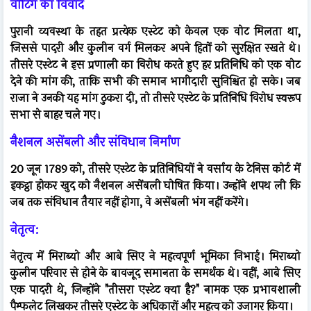
वोटिंग का विवाद
पुरानी व्यवस्था के तहत प्रत्येक एस्टेट को केवल एक वोट मिलता था,
जिससे पादरी और कुलीन वर्ग मिलकर अपने हितों को सुरक्षित रखते थे।
तीसरे एस्टेट ने इस प्रणाली का विरोध करते हुए हर प्रतिनिधि को एक वोट
देने की मांग की, ताकि सभी की समान भागीदारी सुनिश्चित हो सके। जब
राजा ने उनकी यह मांग ठुकरा दी, तो तीसरे एस्टेट के प्रतिनिधि विरोध स्वरूप
सभा से बाहर चले गए।
नैशनल असेंबली और संविधान निर्माण
20 जून 1789 को, तीसरे एस्टेट के प्रतिनिधियों ने वर्साय के टेनिस कोर्ट में
इकट्ठा होकर खुद को नैशनल असेंबली घोषित किया। उन्होंने शपथ ली कि
जब तक संविधान तैयार नहीं होगा, वे असेंबली भंग नहीं करेंगे।
नेतृत्व:
नेतृत्व में मिराब्यो और आबे सिए ने महत्वपूर्ण भूमिका निभाई। मिराब्यो
कुलीन परिवार से होने के बावजूद समानता के समर्थक थे। वहीं, आबे सिए
एक पादरी थे, जिन्होंने "तीसरा एस्टेट क्या है?" नामक एक प्रभावशाली
पैम्फलेट लिखकर तीसरे एस्टेट के अधिकारों और महत्व को उजागर किया।