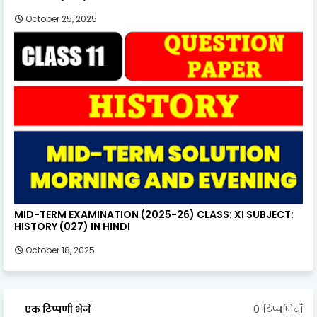
October 25, 2025
MID-TERM EXAMINATION (2025-26) CLASS: XI SUBJECT:
HISTORY (027) IN HINDI
October 18, 2025
0 टिप्पणियाँ
एक टिप्पणी भेजें