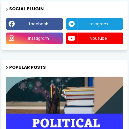
SOCIAL PLUGIN
facebook
telegram
instagram
youtube
POPULAR POSTS