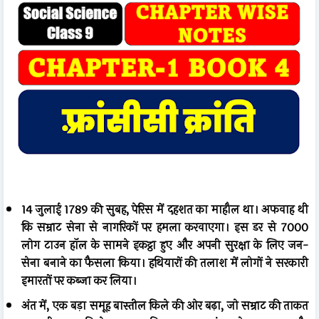
14 जुलाई 1789 की सुबह, पेरिस में दहशत का माहौल था। अफवाह थी
कि सम्राट सेना से नागरिकों पर हमला करवाएगा। इस डर से 7000
लोग टाउन हॉल के सामने इकट्ठा हुए और अपनी सुरक्षा के लिए जन-
सेना बनाने का फैसला किया। हथियारों की तलाश में लोगों ने सरकारी
इमारतों पर कब्जा कर लिया।
अंत में, एक बड़ा समूह बास्तील किले की ओर बढ़ा, जो सम्राट की ताकत