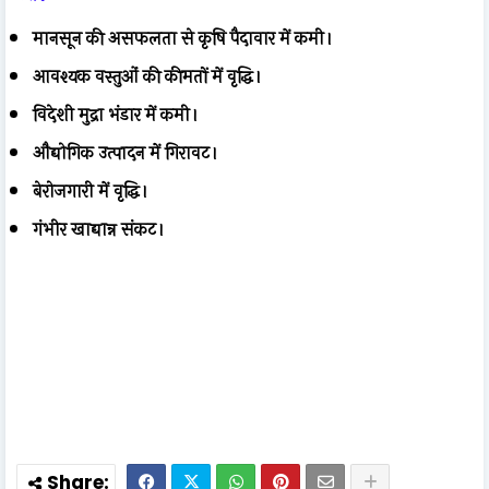
मानसून की असफलता से कृषि पैदावार में कमी।
आवश्यक वस्तुओं की कीमतों में वृद्धि।
विदेशी मुद्रा भंडार में कमी।
औद्योगिक उत्पादन में गिरावट।
बेरोजगारी में वृद्धि।
गंभीर खाद्यान्न संकट।