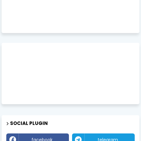
SOCIAL PLUGIN
facebook
telegram