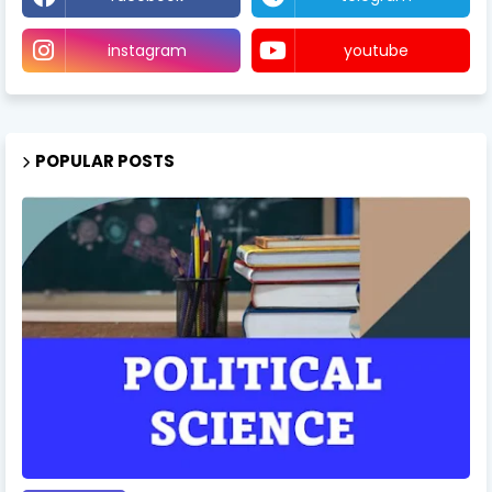
instagram
youtube
POPULAR POSTS