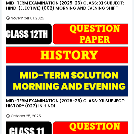
MID-TERM EXAMINATION (2025-26) CLASS: XI SUBJECT:
HINDI (ELECTIVE) (002) MORNING AND EVENING SHIFT
November 01, 2025
MID-TERM EXAMINATION (2025-26) CLASS: XII SUBJECT:
HISTORY (027) IN HINDI
October 25, 2025