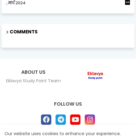
मार्च 2024
44
COMMENTS
ABOUT US
Eklavya Study Point Team
FOLLOW US
Our website uses cookies to enhance your experience.