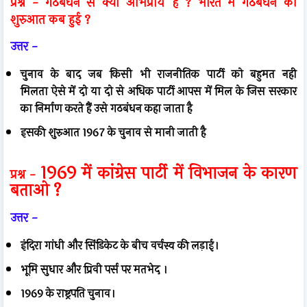
प्रश्न -
गठबंधन से क्या अभिप्राय है ? भारत में गठबंधन की
शुरुआत कब हुई ?
उत्तर -
चुनाव के बाद जब किसी भी राजनीतिक पार्टी को बहुमत नही
मिलता
ऐसे में दो या दो से अधिक पार्टी आपस में मिल के जिस सरकार
का निर्माण करते हैं उसे गठबंधन कहा जाता है
इसकी शुरुआत 1967 के चुनाव से मानी जाती है
1969
में कांग्रेस पार्टी में विभाजन के कारण
प्रश्न -
बताओ ?
उत्तर -
इंदिरा गांधी और सिंडिकेट के बीच वर्चस्व की लड़ाई।
भूमि सुधार और प्रिवी पर्स पर मतभेद ।
1969 के राष्ट्रपति चुनाव।