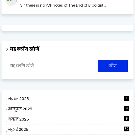
Sir, there is no PDF notes of The End of Bipolarit...
यह ब्लॉग खोजें
नवंबर 2025
1
अक्टूबर 2025
9
अगस्त 2025
9
जुलाई 2025
32