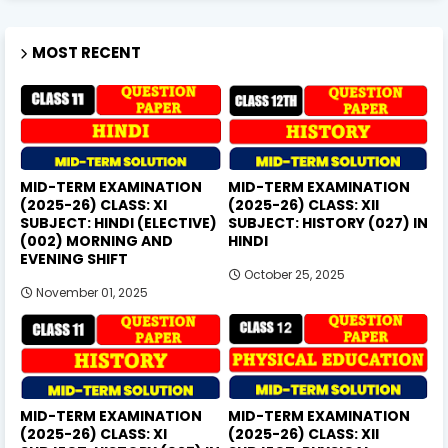
MOST RECENT
MID-TERM EXAMINATION
MID-TERM EXAMINATION
(2025-26) CLASS: XI
(2025-26) CLASS: XII
SUBJECT: HINDI (ELECTIVE)
SUBJECT: HISTORY (027) IN
(002) MORNING AND
HINDI
EVENING SHIFT
October 25, 2025
November 01, 2025
MID-TERM EXAMINATION
MID-TERM EXAMINATION
(2025-26) CLASS: XI
(2025-26) CLASS: XII