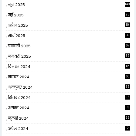
जून 2025
149
मई 2025
95
अप्रैल 2025
10
9
मार्च 2025
141
फ़रवरी 2025
67
जनवरी 2025
89
दिसंबर 2024
12
0
नवंबर 2024
63
अक्टूबर 2024
35
सितंबर 2024
96
अगस्त 2024
113
जुलाई 2024
66
अप्रैल 2024
2