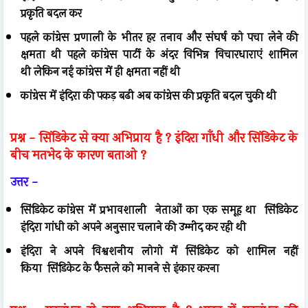
प्रकृति बदल कर
पहले कांग्रेस प्रणाली के भीतर हर तनाव और संघर्ष को पचा लेने की
क्षमता थी
पहले कांग्रेस पार्टी के अंदर विभिन्न विचारधाराएं शामिल
थी
लेकिन नई कांग्रेस में ही क्षमता नहीं थी
कांग्रेस में इंदिरा की पकड़ बढी अब कांग्रेस की प्रकृति बदल चुकी थी
प्रश्न -
सिंडिकेट से क्या अभिप्राय है ?
इंदिरा गाँधी और सिंडिकेट के
बीच मतभेद के कारण बताओ ?
उत्तर -
सिंडिकेट कांग्रेस में प्रभावशाली नेताओं का एक समूह था
सिंडिकेट
इंदिरा गांधी को अपने अनुसार चलाने की उम्मीद कर रही थी
इंदिरा ने अपने विश्वशनीय लोगो में सिंडिकेट को शामिल नहीं
किया
सिंडिकेट के फैसले को मानने से इंकार करना