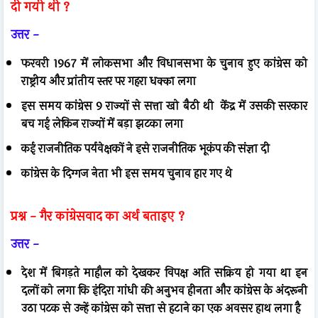
दी गयी थी ?
उत्तर -
फरवरी 1967 में लोकसभा और विधानसभा के चुनाव हुए
कांग्रेस को
राष्ट्रीय और प्रांतीय स्तर पर गहरा धक्का लगा
इस समय कांग्रेस 9 राज्यों से सत्ता खो बैठी थी
केंद्र में उसकी सरकार
बच गई लेकिन राज्यों में बड़ा झटका लगा
कई राजनीतिक पर्यवेक्षकों ने इसे राजनीतिक भूकंप की संज्ञा दी
कांग्रेस के दिग्गज नेता भी इस समय चुनाव हार गए थे
प्रश्न -
गैर कांग्रेसवाद का अर्थ बताइए ?
उत्तर -
देश में बिगड़ते माहौल को देखकर विपक्ष अति सक्रिय हो गया था
इन
दलों को लगा कि इंदिरा गांधी की अनुभव हीनता और कांग्रेस के अंदरूनी
उठा पटक से उन्हें कांग्रेस को सत्ता से हटाने का एक अवसर हाथ लगा है