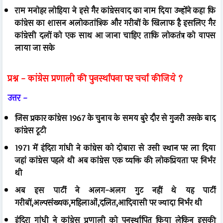
राम मनोहर लोहिया ने इसे गैर कांग्रेसवाद का नाम दिया
उन्होंने कहा कि
कांग्रेस का शासन अलोकतांत्रिक और गरीबों के खिलाफ है
इसलिए गैर
कांग्रेसी दलों को एक साथ आ जाना चाहिए ताकि लोकतंत्र को वापस
लाया जा सके
प्रश्न -
कांग्रेस प्रणाली की पुनर्स्थापना पर चर्चा कीजिये ?
उत्तर -
जिस प्रकार कांग्रेस 1967 के चुनाव के समय बुरे दौर से गुजरी
उसके बाद
कांग्रेस टूटी
1971 में इंदिरा गांधी ने कांग्रेस को दोबारा से उसी स्थान पर ला दिया
जहां कांग्रेस पहले थी
अब कांग्रेस एक व्यक्ति की लोकप्रियता पर निर्भर
थी
अब इस पार्टी ने अलग-अलग गुट नहीं थे
यह पार्टी
गरीबों,अल्पसंख्यक,महिलाओं,दलित,आदिवासी पर ज्यादा निर्भर थी
इंदिरा गांधी ने कांग्रेस प्रणाली को पुनर्स्थापित किया लेकिन इसकी