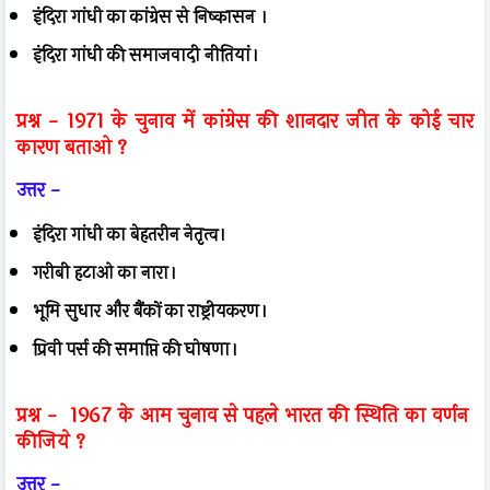
इंदिरा गांधी का कांग्रेस से निष्कासन ।
इंदिरा गांधी की समाजवादी नीतियां।
प्रश्न -
1971 के चुनाव में कांग्रेस की शानदार जीत के कोई चार
कारण बताओ ?
उत्तर -
इंदिरा गांधी का बेहतरीन नेतृत्व।
गरीबी हटाओ का नारा।
भूमि सुधार और बैंकों का राष्ट्रीयकरण।
प्रिवी पर्स की समाप्ति की घोषणा।
प्रश्न -
1967 के आम चुनाव से पहले भारत की स्थिति का वर्णन
कीजिये ?
उत्तर -