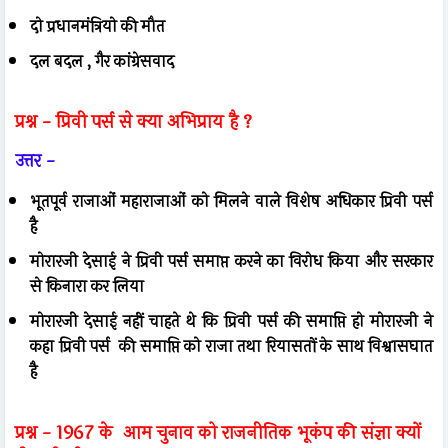
दो प्रधानमंत्रियो की मौत
दल बदल , गैर कांग्रेसवाद
प्रश्न -
प्रिवी पर्स से क्या अभिप्राय है ?
उत्तर -
भूतपूर्व राजाओं महाराजाओं को मिलने वाले विशेष
अधिकार प्रिवी पर्स
है
मोरारजी देसाई ने प्रिवी पर्स समाप्त करने का विरोध किया
और सरकार
से किनारा कर लिया
मोरारजी देसाई नहीं चाहते थे कि प्रिवी पर्स की समाप्ति हो
मोरारजी ने
कहा प्रिवी पर्स की समाप्ति को राजा तथा
रियासतों के साथ विश्वासघात
है
प्रश्न -
1967 के आम चुनाव को राजनीतिक भूकंप की संज्ञा क्यों