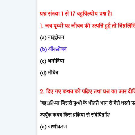
प्रश्न संख्या 1 से 17 बहुविल्पीय प्रश्न है।
1. जब पृथ्वी पर जीवन की उत्पत्ति हुई तो निम्नलि
(a) नाइट्रोजन
(b) ऑक्सीजन
(c) अमोनिया
(d) मीथेन
2. दिए गए कथन को पढ़िए तथा प्रश्न का उत्तर द
"वह प्रक्रिया जिससे पृथ्वी के भीतरी भाग से गैसें धरती 
उपर्युक्त कथन किस प्रक्रिया से संबंधित है?
(a) वाष्पीकरण