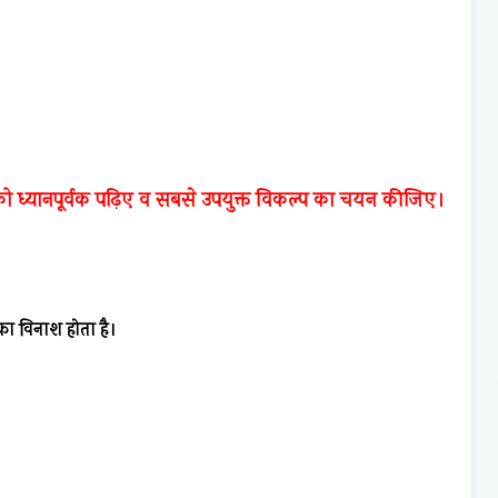
 ध्यानपूर्वक पढ़िए व सबसे उपयुक्त विकल्प का चयन कीजिए।
 का विनाश होता है।