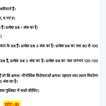
 अनिवार्य हैं।
 ग, घ एवं ङ।
ैं। प्रत्येक प्रश्न । अंक का है।
ं।
 के प्रश्न हैं। प्रत्येक प्रश्न 3 अंक का है। प्रत्येक प्रश्न का उत्तर 80 से 100
रश्न हैं, प्रत्येक प्रश्न 5 अंक का है। प्रत्येक प्रश्न का उत्तर लगभग 120-150
धित हैं जो कि क्रमशः भौगोलिक विशेषताओं क्रमशः पहचान तथा स्थान निर्धारण
न 5 अंक का है।
्तर पुस्तिका में नत्थी कीजिए।
खंड-क