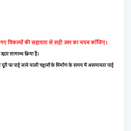
 गए विकल्पों की सहायता से सही उत्तर का चयन कॉजिए।
ी
उद्गार
सामान्य क्रिया है।
री पर पाई जाने वाली च‌ट्टानों के निर्माण के समय में असमानता पाई