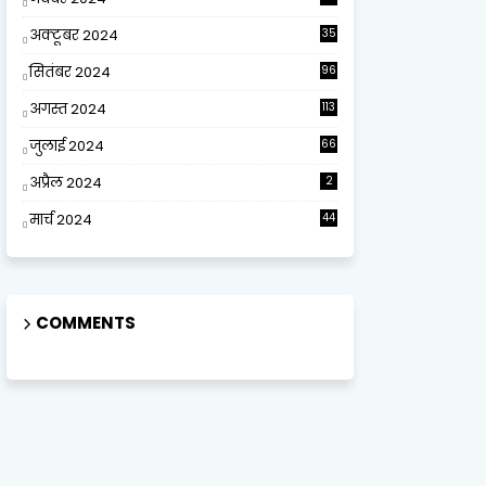
अक्टूबर 2024
35
सितंबर 2024
96
अगस्त 2024
113
जुलाई 2024
66
अप्रैल 2024
2
मार्च 2024
44
COMMENTS