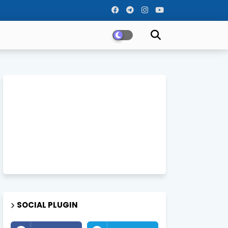
SOCIAL PLUGIN