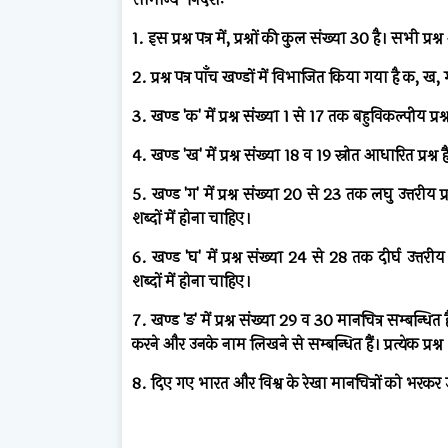
1. इस प्रश्न पत्र में, प्रश्नों की कुल संख्या 30 है। सभी प्रश्न
2. प्रश्न पत्र पाँच खण्डों में विभाजित किया गया है क, ख,
3. खण्ड 'क' में प्रश्न संख्या 1 से 17 तक बहुविकल्पीय प्रश्न ह
4. खण्ड 'ख' में प्रश्न संख्या 18 व 19 स्रोत आधारित प्रश्न है
5. खण्ड 'ग' में प्रश्न संख्या 20 से 23 तक लघु उत्तरीय प्रकार
शब्दों में होना चाहिए।
6. खण्ड 'घ' में प्रश्न संख्या 24 से 28 तक दीर्घ उत्तरीय प्
शब्दों में होना चाहिए।
7. खण्ड 'ङ' में प्रश्न संख्या 29 व 30 मानचित्र सम्बन्
करने और उनके नाम लिखने से सम्बन्धित हैं। प्रत्येक प्रश्
8. दिए गए भारत और विश्व के रेखा मानचित्रों को भरकर उत