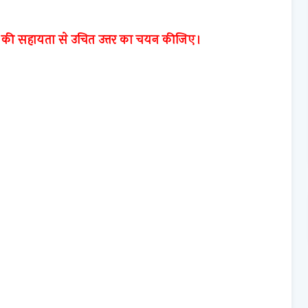
ड की सहायता से उचित उत्तर का चयन कीजिए।