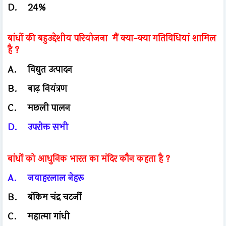
D.
24%
बांधों की बहुउद्देशीय परियोजना मैं क्या-क्या गतिविधियां शामिल
है ?
A.
विद्युत उत्पादन
B.
बाढ़ नियंत्रण
C.
मछली पालन
D.
उपरोक्त सभी
बांधों को आधुनिक भारत का मंदिर कौन कहता है ?
A.
जवाहरलाल नेहरू
B.
बंकिम चंद्र चटर्जी
C.
महात्मा गांधी