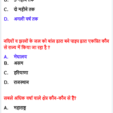
C.
दो महीने तक
D.
अगली वर्ष तक
नदियों व झरनों के जल को बांस द्वारा बने पाइप द्वारा एकत्रित कौन
से राज्य में किया जा रहा है ?
A.
मेघालय
B.
असम
C.
हरियाणा
D.
राजस्थान
सबसे अधिक वर्षा वाले क्षेत्र कौन-कौन से हैं?
A.
महाराष्ट्र