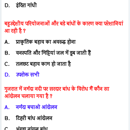
D.
इंदिरा गांधी
बहुउद्देशीय परियोजनाओं और बड़े बांधों के कारण क्या परेशानियां
आ रही है ?
A.
प्राकृतिक बहाव का अवरुद्ध होना
B.
वनस्पति और मिट्टियां जल में डूब जाती हैं
C.
तलछट बहाव काम हो जाता है
D.
उपरोक्त सभी
गुजरात में नर्मदा नदी पर सरदार बांध के विरोध मैं कौन सा
आंदोलन चलाया गया है ?
A.
नर्मदा बचाओ आंदोलन
B.
टिहरी बांध आंदोलन
C.
भंगड़ा नांगल बांध