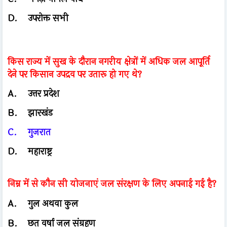
D.
उपरोक्त सभी
किस राज्य में सुख के दौरान नगरीय क्षेत्रों में अधिक जल आपूर्ति
देने पर किसान उपद्रव पर उतारू हो गए थे?
A.
उत्तर प्रदेश
B.
झारखंड
C.
गुजरात
D.
महाराष्ट्र
निम्न में से कौन सी योजनाएं जल संरक्षण के लिए अपनाई गई है?
A.
गुल अथवा कुल
B.
छत वर्षा जल संग्रहण