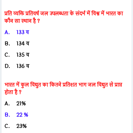
प्रति व्यक्ति प्रतिवर्ष जल उपलब्धता के संदर्भ में विश्व में भारत का
कौन सा स्थान है ?
A.
133 व
B.
134 व
C.
135 व
D.
136 व
भारत में कुल विद्युत का कितने प्रतिशत भाग जल विद्युत से प्राप्त
होता है ?
A.
21%
B.
22 %
C.
23%