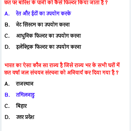
छत पर बारिश के पानी को कैसे फिल्टर किया जाता है ?
A.
रेत और ईटों का उपयोग करके
B.
नेट सिस्टम का उपयोग करना
C.
आधुनिक फिल्टर का उपयोग करना
D.
इलेक्ट्रिक फिल्टर का उपयोग करना
भारत का ऐसा कौन सा राज्य है जिसे राज्य भर के सभी घरों में
छत वर्षा जल संचयन संरचना को अनिवार्य कर दिया गया है ?
A.
राजस्थान
B.
तमिलनाडु
C.
बिहार
D.
उत्तर प्रदेश