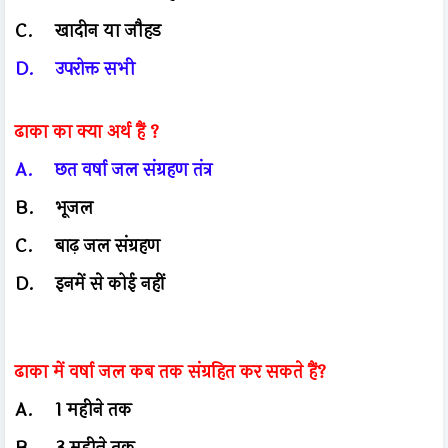
C.
खादीन या जौहड
D.
उपरोक्त सभी
ढाका का क्या अर्थ हैं ?
A.
छत वर्षा जल संग्रहण तंत्र
B.
भूजल
C.
बाढ़ जल संग्रहण
D.
इनमें से कोई नहीं
ढाका में वर्षा जल कब तक संग्रहित कर सकते हैं?
A.
1 महीने तक
B.
3 महीने तक