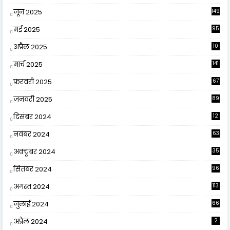
जून 2025
149
मई 2025
95
अप्रैल 2025
10
9
मार्च 2025
141
फ़रवरी 2025
67
जनवरी 2025
89
दिसंबर 2024
12
0
नवंबर 2024
63
अक्टूबर 2024
35
सितंबर 2024
96
अगस्त 2024
113
जुलाई 2024
66
अप्रैल 2024
2