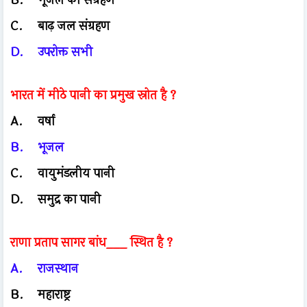
C.
बाढ़ जल संग्रहण
D.
उपरोक्त सभी
भारत में मीठे पानी का प्रमुख स्रोत है ?
A.
वर्षा
B.
भूजल
C.
वायुमंडलीय पानी
D.
समुद्र का पानी
राणा प्रताप सागर बांध___ स्थित है ?
A.
राजस्थान
B.
महाराष्ट्र