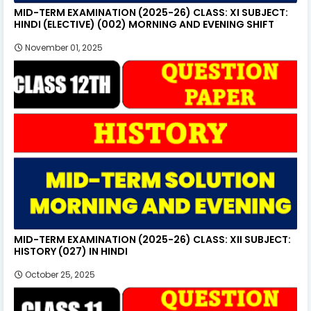
MID-TERM EXAMINATION (2025-26) CLASS: XI SUBJECT:
HINDI (ELECTIVE) (002) MORNING AND EVENING SHIFT
November 01, 2025
MID-TERM EXAMINATION (2025-26) CLASS: XII SUBJECT:
HISTORY (027) IN HINDI
October 25, 2025