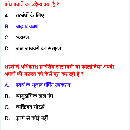
बांध बनाने का उद्देश्य क्या है ?
A.
तटबंधों के लिए
B.
बाढ़ नियंत्रण
C.
भंडारण
D.
जल जानवरों का संरक्षण
शहरों में अधिकांश हाउसिंग सोसायटी या कालोनियां अपनी
अपनी की जरूरत को कैसे पूरा कर रही है ?
A.
स्वयं के भूजल पंपिंग उपकरण
B.
सामुदायिक जल पंप
C.
व्यक्तिगत मोटर्स
D.
इनमे से कोई नहीं