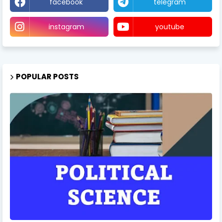
facebook
telegram
instagram
youtube
POPULAR POSTS