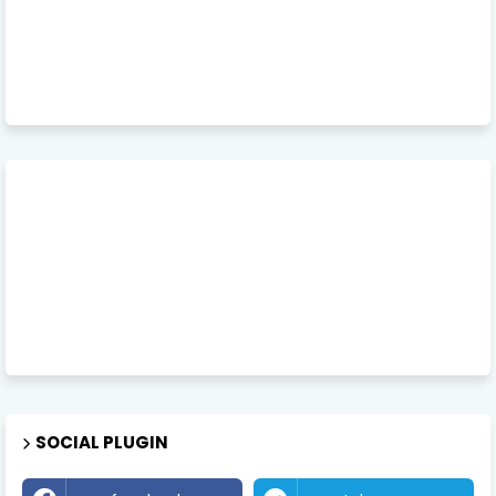
SOCIAL PLUGIN