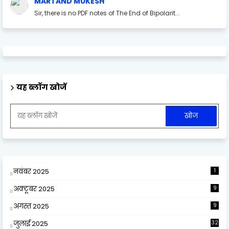
MARTAND MUKESH
Sir, there is no PDF notes of The End of Bipolarit...
यह ब्लॉग खोजें
नवंबर 2025
1
अक्टूबर 2025
9
अगस्त 2025
9
जुलाई 2025
32