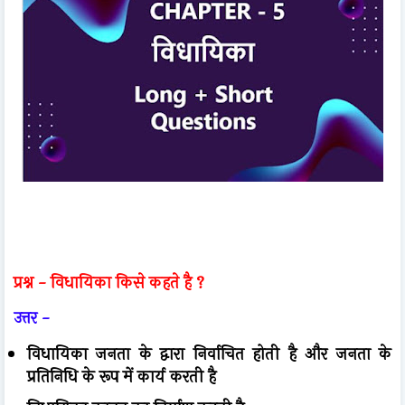
प्रश्न - विधायिका किसे कहते है ?
उत्तर -
विधायिका जनता के द्वारा निर्वाचित होती है और जनता के
प्रतिनिधि के रूप में कार्य करती है