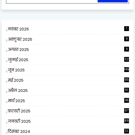
नवंबर 2025
1
अक्टूबर 2025
9
अगस्त 2025
9
जुलाई 2025
32
जून 2025
149
मई 2025
95
अप्रैल 2025
10
9
मार्च 2025
141
फ़रवरी 2025
67
जनवरी 2025
89
दिसंबर 2024
12