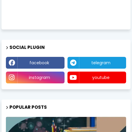
SOCIAL PLUGIN
facebook
telegram
instagram
youtube
POPULAR POSTS