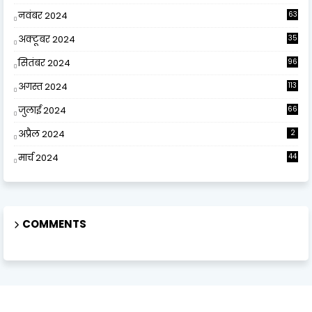
0
नवंबर 2024
63
अक्टूबर 2024
35
सितंबर 2024
96
अगस्त 2024
113
जुलाई 2024
66
अप्रैल 2024
2
मार्च 2024
44
COMMENTS