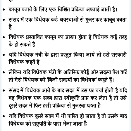
कानून बनाने के लिए एक निश्चित प्रक्रिया अपनाई जाती है।
संसद में एक विधेयक कई अवस्थाओं से गुजर कर कानून बनता
है
विधेयक प्रस्तावित कानून का प्रारूप होता है विधेयक कई तरह
के हो सकते हैं
यदि विधेयक मंत्री के द्वारा प्रस्तुत किया जाये तो इसे सरकारी
विधेयक कहते हैं
लेकिन यदि विधेयक मंत्री के अतिरिक्त कोई और सदस्य पेश करें
तो
ऐसे विधेयक को 'निजी सदस्यों का विधेयक' कहते हैं।
संसद में विधेयक आने के बाद सदन में उस पर चर्चा होती है
यदि
वह विधेयक एक सदन द्वारा स्वीकृति प्राप्त कर लेता है
तो उसे
दूसरे सदन में फिर इसी प्रक्रिया से गुजरना पड़ता है
यदि विधेयक दूसरे सदन में भी पारित हो जाता है
तो उसके बाद
विधेयक को राष्ट्रपति के पास भेजा जाता है