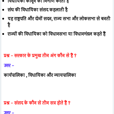
विधायिका कानून का निर्माण करती है
संघ की विधायिका संसद कहलाती है
यह राष्ट्रपति और दोनों सदन, राज्य सभा और लोकसभा से बनती
है
राज्यों की विधायिका को विधानसभा या विधानमंडल कहते हैं
प्रश्न -
सरकार के प्रमुख तीन अंग कौन से हैं ?
उत्तर -
कार्यपालिका , विधायिका और न्यायपालिका
प्रश्न -
संसद के कौन से तीन सत्र होते हैं ?
उत्तर -