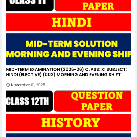
MID-TERM EXAMINATION (2025-26) CLASS: XI SUBJECT:
HINDI (ELECTIVE) (002) MORNING AND EVENING SHIFT
November 01, 2025