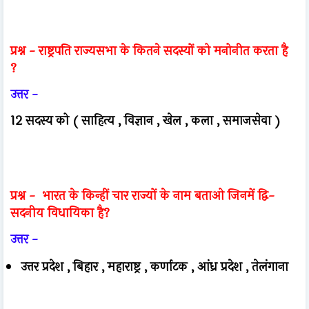
प्रश्न -
राष्ट्रपति राज्यसभा के कितने सदस्यों को मनोनीत करता है
?
उत्तर -
12 सदस्य को
( साहित्य , विज्ञान , खेल , कला , समाजसेवा )
प्रश्न -
भारत के किन्हीं चार राज्यों के नाम बताओ जिनमें द्वि-
सदनीय विधायिका है?
उत्तर -
उत्तर प्रदेश , बिहार , महाराष्ट्र , कर्णाटक , आंध्र प्रदेश , तेलंगाना