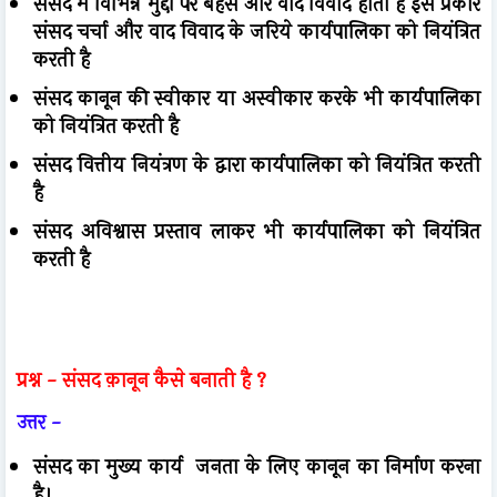
संसद में विभिन्न मुद्दों पर बहस और वाद विवाद होता है इस प्रकार
संसद चर्चा और वाद विवाद के जरिये कार्यपालिका को नियंत्रित
करती है
संसद कानून की स्वीकार या अस्वीकार करके भी कार्यपालिका
को नियंत्रित करती है
संसद वित्तीय नियंत्रण के द्वारा कार्यपालिका को नियंत्रित करती
है
संसद अविश्वास प्रस्ताव लाकर भी कार्यपालिका को नियंत्रित
करती है
प्रश्न -
संसद क़ानून कैसे बनाती है ?
उत्तर -
संसद का मुख्य कार्य जनता के लिए कानून का निर्माण करना
है।