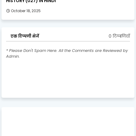
HISTORY (027) IN HINDI
October 18, 2025
0 टिप्पणियाँ
एक टिप्पणी भेजें
* Please Don't Spam Here. All the Comments are Reviewed by
Admin.