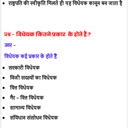
राष्ट्रपति की स्वीकृति मिलते ही यह विधेयक कानून बन जाता है
प्रश्न -
विधेयक कितने प्रकार के होते हैं ?
उत्तर -
विधेयक कई प्रकार के होते हैं
सरकारी विधेयक
निजी सदस्यों का विधेयक
वित्त विधेयक
गैर - वित्त विधेयक
सामान्य विधेयक
संविधान संसोधन विधेयक