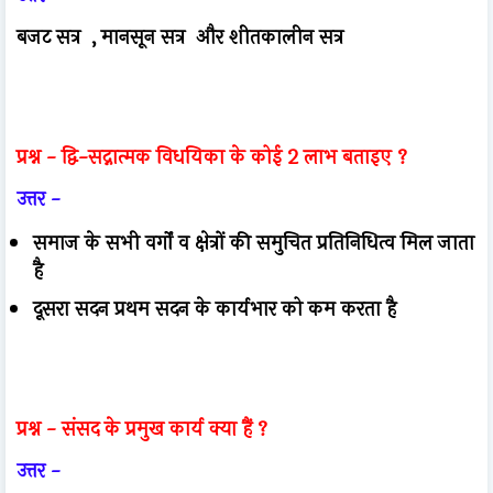
बजट सत्र , मानसून सत्र और शीतकालीन सत्र
प्रश्न -
द्वि-सद्नात्मक विधयिका के कोई 2 लाभ बताइए ?
उत्तर -
समाज के सभी वर्गों व क्षेत्रों की समुचित प्रतिनिधित्व मिल जाता
है
दूसरा सदन प्रथम सदन के कार्यभार को कम करता है
प्रश्न -
संसद के प्रमुख कार्य क्या हैं ?
उत्तर -