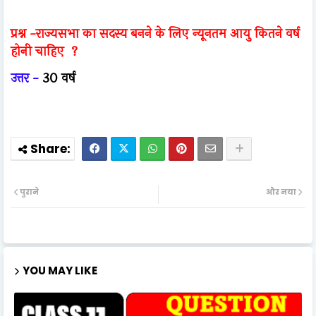
प्रश्न -
राज्यसभा का सदस्य बनने के लिए न्यूनतम आयु कितने वर्ष
होनी चाहिए ?
उत्तर -
30 वर्ष
पुराने
और नया
YOU MAY LIKE