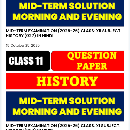
MID-TERM EXAMINATION (2025-26) CLASS: XII SUBJECT:
HISTORY (027) IN HINDI
October 25, 2025
MID-TERM EXAMINATION (2025-26) CLASS: XI SUBJECT: