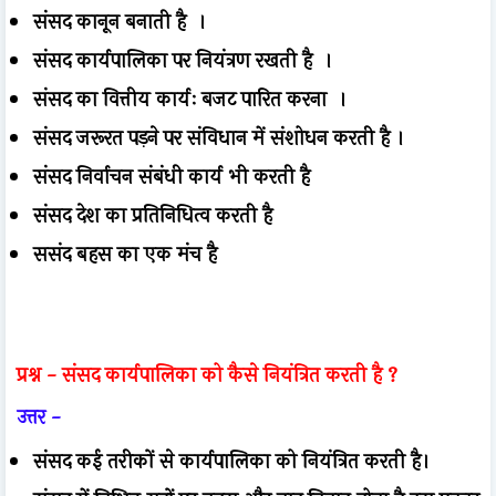
संसद कानून बनाती है ।
संसद कार्यपालिका पर नियंत्रण रखती है ।
संसद का वित्तीय कार्यः बजट पारित करना ।
संसद जरूरत पड़ने पर संविधान में संशोधन करती है ।
संसद निर्वाचन संबंधी कार्य भी करती है
संसद देश का प्रतिनिधित्व करती है
ससंद बहस का एक मंच है
प्रश्न -
संसद कार्यपालिका को कैसे नियंत्रित करती है ?
उत्तर -
संसद कई तरीकों से कार्यपालिका को नियंत्रित करती है।