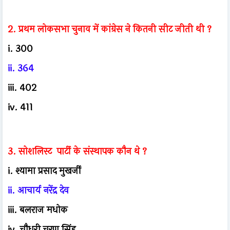
2. प्रथम लोकसभा चुनाव में कांग्रेस ने कितनी सीट जीती थी ?
i. 300
ii. 364
iii. 402
iv. 411
3. सोशलिस्ट पार्टी के संस्थापक कौन थे ?
i. श्यामा प्रसाद मुखर्जी
ii. आचार्य नरेंद्र देव
iii. बलराज मधोक
iv. चौधरी चरण सिंह