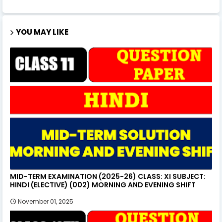
YOU MAY LIKE
MID-TERM EXAMINATION (2025-26) CLASS: XI SUBJECT:
HINDI (ELECTIVE) (002) MORNING AND EVENING SHIFT
November 01, 2025