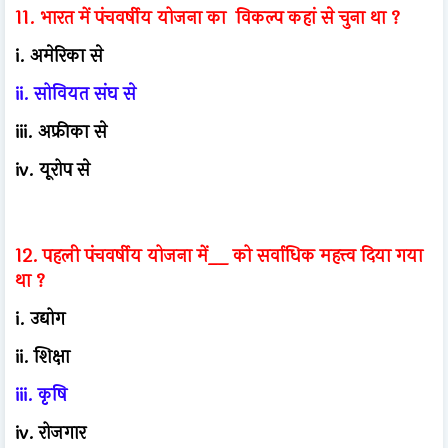
11. भारत में पंचवर्षीय योजना का विकल्प कहां से चुना था ?
i. अमेरिका से
ii. सोवियत संघ से
iii. अफ्रीका से
iv. यूरोप से
12. पहली पंचवर्षीय योजना में__ को सर्वाधिक महत्त्व दिया गया
था ?
i. उद्योग
ii. शिक्षा
iii. कृषि
iv. रोजगार