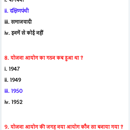
ii. दक्षिणपंथी
iii. समाजवादी
iv. इनमें से कोई नहीं
8. योजना आयोग का गठन कब हुआ था ?
i. 1947
ii. 1949
iii. 1950
iv. 1952
9. योजना आयोग की जगह नया आयोग कौन सा बनाया गया ?