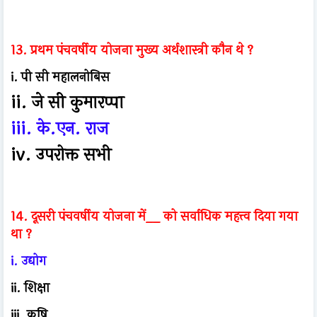
13. प्रथम पंचवर्षीय योजना मुख्य अर्थशास्त्री कौन थे ?
i. पी सी महालनोबिस
ii. जे सी कुमारप्पा
iii. के.एन. राज
iv. उपरोक्त सभी
14. दूसरी पंचवर्षीय योजना में__ को सर्वाधिक महत्त्व दिया गया
था ?
i. उद्योग
ii. शिक्षा
iii. कृषि