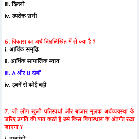
iii. दिल्ली
iv. उपरोक्त सभी
6. विकास का अर्थ निम्नलिखित में से क्या है ?
i. आर्थिक समृद्धि
ii. आर्थिक सामाजिक न्याय
iii. A और B दोनों
iv. इनमें से कोई नहीं
7. जो लोग खुली प्रतिस्पर्धा और बाजार मूलक अर्थव्यवस्था के
जरिए प्रगति की बात करते हैं उसे किस विचारधारा के अंतर्गत रखा
जाएगा ?
i. वामपंथी