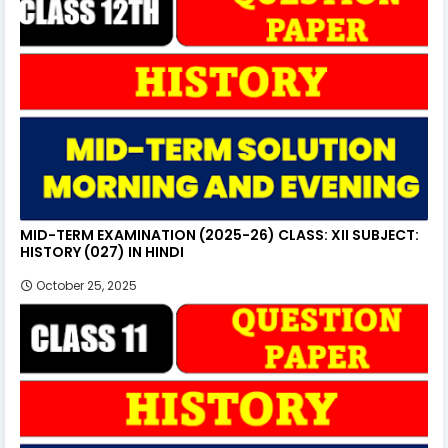
MID-TERM EXAMINATION (2025-26) CLASS: XII SUBJECT:
HISTORY (027) IN HINDI
October 25, 2025