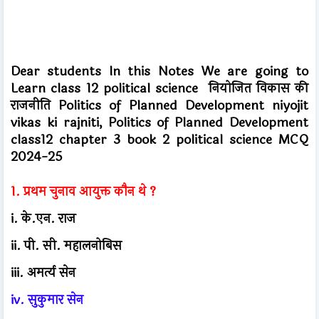
Dear students In this Notes We are going to
Learn class 12 political science नियोजित विकास की
राजनीति Politics of Planned Development niyojit
vikas ki rajniti, Politics of Planned Development
class12 chapter 3 book 2 political science MCQ
2024-25
1. प्रथम चुनाव आयुक्त कौन थे ?
i. के.एन. राज
ii. पी. सी. महालनोबिस
iii. अमर्त्य सेन
iv. सुकुमार सेन