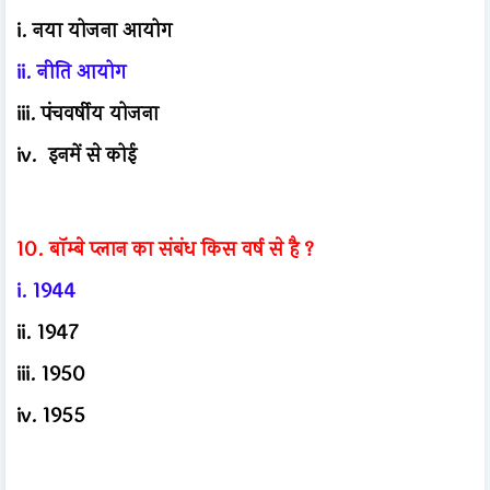
i. नया योजना आयोग
ii. नीति आयोग
iii. पंचवर्षीय योजना
iv. इनमें से कोई
10. बॉम्बे प्लान का संबंध किस वर्ष से है ?
i. 1944
ii. 1947
iii. 1950
iv. 1955