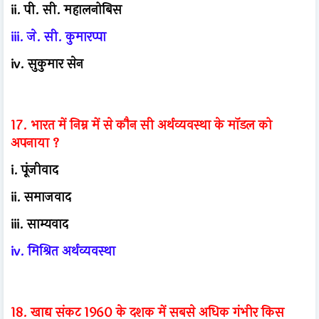
ii. पी. सी. महालनोबिस
iii. जे. सी. कुमारप्पा
iv. सुकुमार सेन
17. भारत में निम्न में से कौन सी अर्थव्यवस्था के मॉडल को
अपनाया ?
i. पूंजीवाद
ii. समाजवाद
iii. साम्यवाद
iv. मिश्रित अर्थव्यवस्था
18. खाद्य संकट 1960 के दशक में सबसे अधिक गंभीर किस