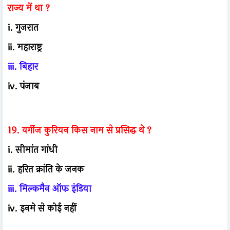
राज्य में था ?
i. गुजरात
ii. महाराष्ट्र
iii. बिहार
iv. पंजाब
19. वर्गीज कुरियन किस नाम से प्रसिद्ध थे ?
i. सीमांत गांधी
ii. हरित क्रांति के जनक
iii. मिल्कमैन ऑफ इंडिया
iv. इनमे से कोई नहीं