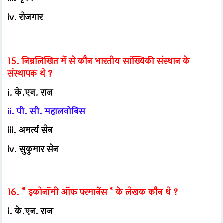
iv. रोजगार
15. निम्नलिखित में से कौन भारतीय सांख्यिकी संस्थान के
संस्थापक थे ?
i. के.एन. राज
ii. पी. सी. महालनोबिस
iii. अमर्त्य सेन
iv. सुकुमार सेन
16. “ इकोनॉमी ऑफ परमानेंस “ के लेखक कौन थे ?
i. के.एन. राज