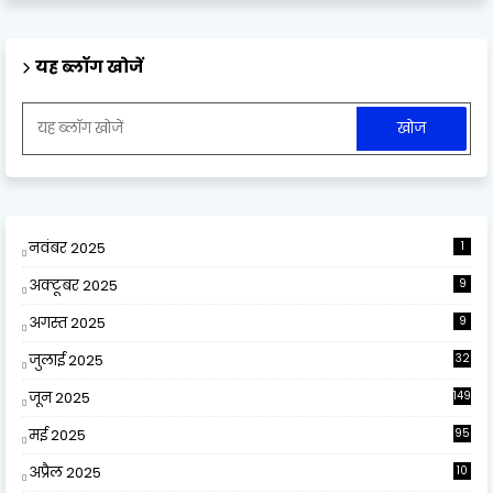
यह ब्लॉग खोजें
नवंबर 2025
1
अक्टूबर 2025
9
अगस्त 2025
9
जुलाई 2025
32
जून 2025
149
मई 2025
95
अप्रैल 2025
10
9