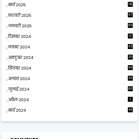
मार्च 2025
141
फ़रवरी 2025
67
जनवरी 2025
89
दिसंबर 2024
12
0
नवंबर 2024
63
अक्टूबर 2024
35
सितंबर 2024
96
अगस्त 2024
113
जुलाई 2024
66
अप्रैल 2024
2
मार्च 2024
44