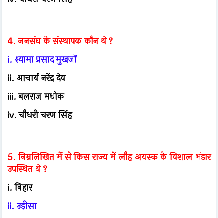
4. जनसंघ के संस्थापक कौन थे ?
i. श्यामा प्रसाद मुखर्जी
ii. आचार्य नरेंद्र देव
iii. बलराज मधोक
iv. चौधरी चरण सिंह
5. निम्नलिखित में से किस राज्य में लौह अयस्क के विशाल भंडार
उपस्थित थे ?
i. बिहार
ii. उड़ीसा