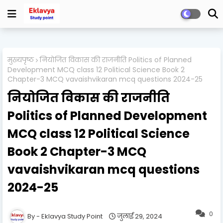
मुख्यपृष्ठ
नियोजित विकास की राजनीति Politics of Planned
Development MCQ class 12 Political Science Book 2
Chapter-3 MCQ vavaishvikaran mcq questions 2024-25
नियोजित विकास की राजनीति
Politics of Planned Development
MCQ class 12 Political Science
Book 2 Chapter-3 MCQ
vavaishvikaran mcq questions
2024-25
0
Eklavya Study Point
जुलाई 29, 2024