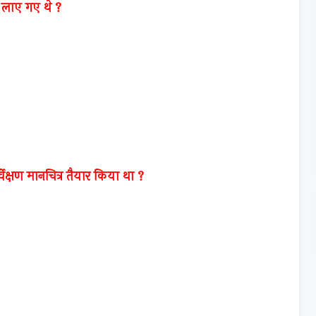
ं लाए गए थे ?
ेक्षण मानचित्र तैयार किया था ?