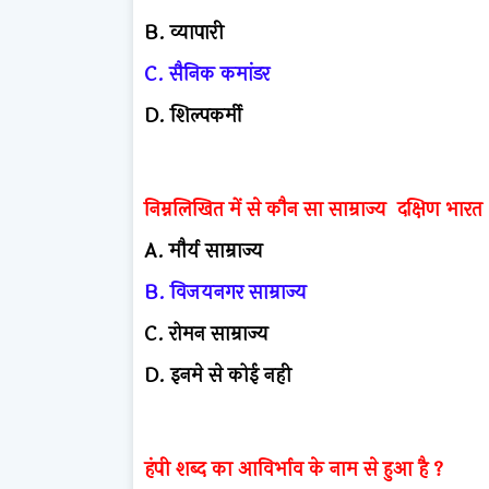
B.
व्यापारी
C.
सैनिक कमांडर
D.
शिल्पकर्मी
निम्नलिखित में से कौन सा साम्राज्य दक्षिण भारत
A. मौर्य साम्राज्य
B. विजयनगर साम्राज्य
C. रोमन साम्राज्य
D. इनमे से कोई नही
हंपी शब्द का आविर्भाव के नाम से हुआ है ?