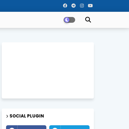
SOCIAL PLUGIN