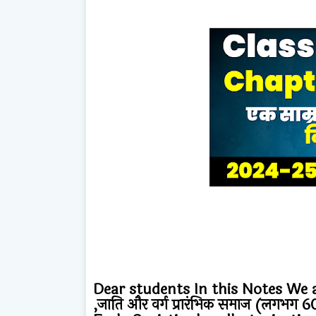
Dear students In this Notes We ar
,जाति और वर्ग प्रारंभिक समाज (लगभग