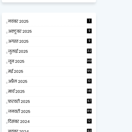
नवंबर 2025
1
अक्टूबर 2025
9
अगस्त 2025
9
जुलाई 2025
32
जून 2025
149
मई 2025
95
अप्रैल 2025
10
9
मार्च 2025
141
फ़रवरी 2025
67
जनवरी 2025
89
दिसंबर 2024
12
0
नवंबर 2024
63