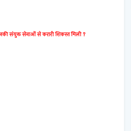
किनकी संयुक्त सेनाओं से करारी शिकस्त मिली ?