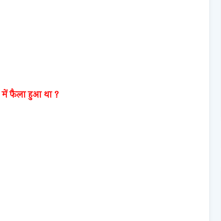
 में फैला हुआ था ?