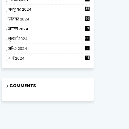
अक्टूबर 2024
35
सितंबर 2024
96
अगस्त 2024
113
जुलाई 2024
66
अप्रैल 2024
2
मार्च 2024
44
COMMENTS