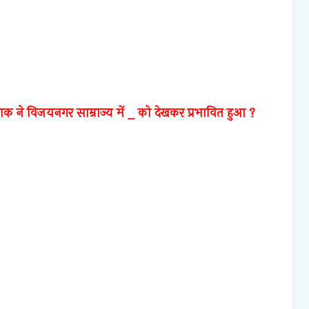
जाक ने विजयनगर साम्राज्य में _ को देखकर प्रभावित हुआ ?