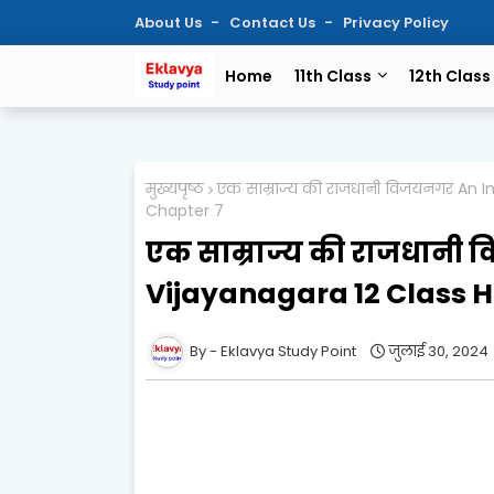
About Us
Contact Us
Privacy Policy
Home
11th Class
12th Class
मुख्यपृष्ठ
एक साम्राज्य की राजधानी विजयनगर An I
Chapter 7
एक साम्राज्य की राजधानी
Vijayanagara 12 Class H
Eklavya Study Point
जुलाई 30, 2024