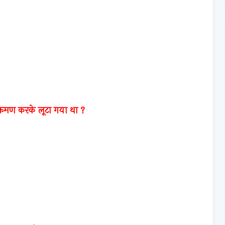
आक्रमण करके लूटा गया था ?