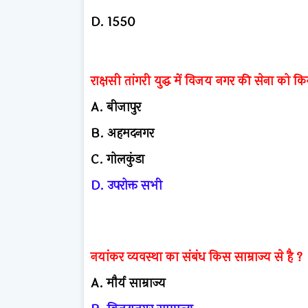
D.
1550
राक्षसी तांगरी युद्ध में विजय नगर की सेना को 
A.
बीजापुर
B.
अहमदनगर
C.
गोलकुंडा
D.
उपरोक्त सभी
नयांकर व्यवस्था का संबंध किस साम्राज्य से है ?
A.
मौर्य साम्राज्य