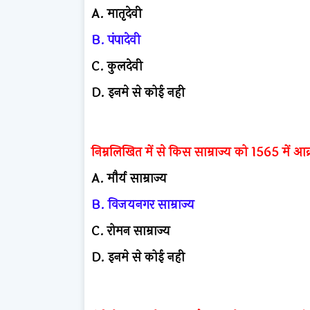
A. मातृदेवी
B. पंपादेवी
C. कुलदेवी
D. इनमे से कोई नही
निम्नलिखित में से किस साम्राज्य को 1565 में 
A. मौर्य साम्राज्य
B. विजयनगर साम्राज्य
C. रोमन साम्राज्य
D. इनमे से कोई नही