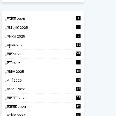
नवंबर 2025
1
अक्टूबर 2025
9
अगस्त 2025
9
जुलाई 2025
32
जून 2025
149
मई 2025
95
अप्रैल 2025
10
9
मार्च 2025
141
फ़रवरी 2025
67
जनवरी 2025
89
दिसंबर 2024
12
0
नवंबर 2024
63