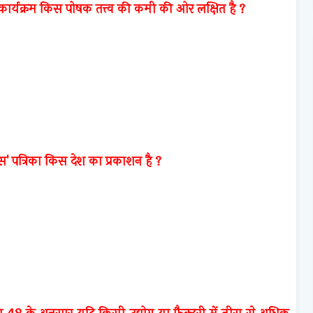
कार्यक्रम किस पोषक तत्त्व की कमी की ओर लक्षित है ?
यस' पत्रिका किस देश का प्रकाशन है ?