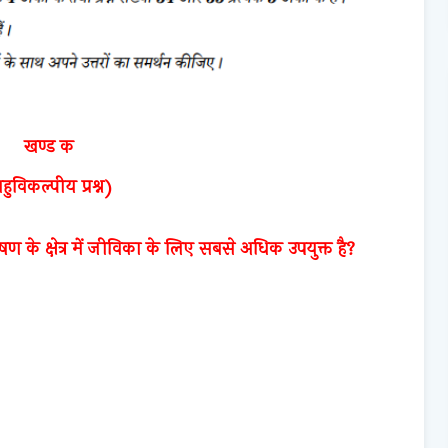
खण्ड क
हुविकल्पीय प्रश्न)
ण के क्षेत्र में जीविका के लिए सबसे अधिक उपयुक्त है?