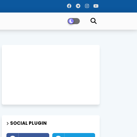
SOCIAL PLUGIN