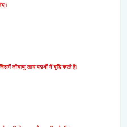
जिए।
ें जीवाणु खाद्य पदार्थों में वृद्धि करते हैं।