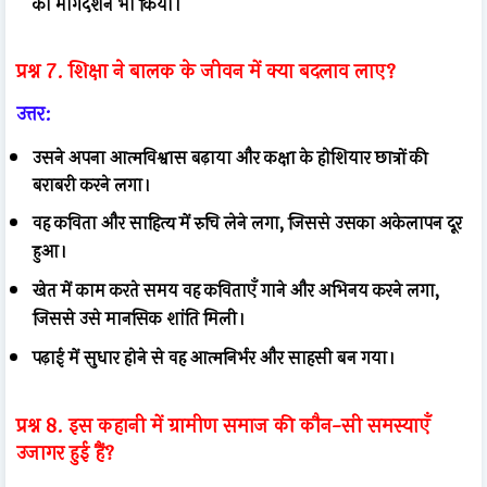
का मार्गदर्शन भी किया।
प्रश्न 7. शिक्षा ने बालक के जीवन में क्या बदलाव लाए?
उत्तर:
उसने अपना आत्मविश्वास बढ़ाया और कक्षा के होशियार छात्रों की
बराबरी करने लगा।
वह कविता और साहित्य में रुचि लेने लगा, जिससे उसका अकेलापन दूर
हुआ।
खेत में काम करते समय वह कविताएँ गाने और अभिनय करने लगा,
जिससे उसे मानसिक शांति मिली।
पढ़ाई में सुधार होने से वह आत्मनिर्भर और साहसी बन गया।
प्रश्न 8. इस कहानी में ग्रामीण समाज की कौन-सी समस्याएँ
उजागर हुई हैं?