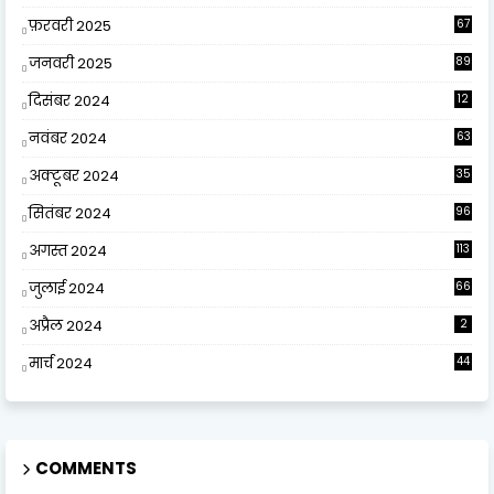
फ़रवरी 2025
67
जनवरी 2025
89
दिसंबर 2024
12
0
नवंबर 2024
63
अक्टूबर 2024
35
सितंबर 2024
96
अगस्त 2024
113
जुलाई 2024
66
अप्रैल 2024
2
मार्च 2024
44
COMMENTS