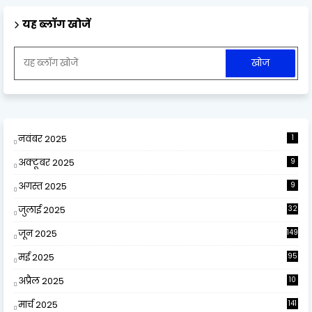
यह ब्लॉग खोजें
नवंबर 2025
1
अक्टूबर 2025
9
अगस्त 2025
9
जुलाई 2025
32
जून 2025
149
मई 2025
95
अप्रैल 2025
10
9
मार्च 2025
141