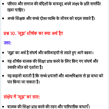
परिवार और समाज की बंदिशों के बावजूद अपने लक्ष्य के प्रति समर्पित
रहना चाहिए।
अच्छे शिक्षक और सच्चे दोस्त व्यक्ति के जीवन को बदल सकते हैं।
प्रश्न 10. 'जूझ' शीर्षक का क्या अर्थ है?
उत्तर:
'जूझ' का अर्थ है संघर्ष और कठिनाइयों से लड़ते हुए आगे बढ़ना।
यह शीर्षक बालक की शिक्षा प्राप्त करने के लिए किए गए संघर्ष और
उसकी जीत को दर्शाता है।
यह कहानी बताती है कि सच्चे प्रयासों और आत्मविश्वास से हर बाधा को
पार किया जा सकता है।
संक्षेप में 'जूझ' का सार:
बालक की शिक्षा प्राप्त करने की तड़प और पारिवारिक बाधाएँ।