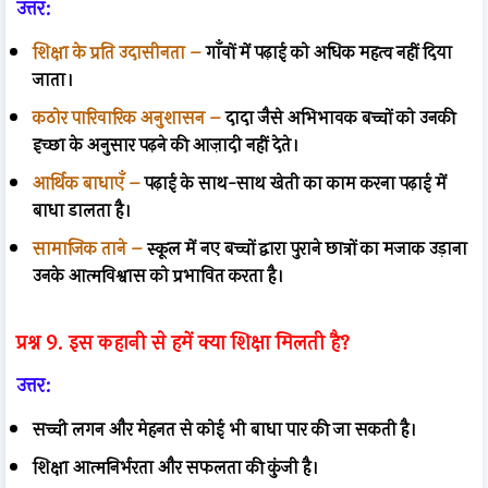
उत्तर:
शिक्षा के प्रति उदासीनता –
गाँवों में पढ़ाई को अधिक महत्व नहीं दिया
जाता।
कठोर पारिवारिक अनुशासन –
दादा जैसे अभिभावक बच्चों को उनकी
इच्छा के अनुसार पढ़ने की आज़ादी नहीं देते।
आर्थिक बाधाएँ –
पढ़ाई के साथ-साथ खेती का काम करना पढ़ाई में
बाधा डालता है।
सामाजिक ताने –
स्कूल में नए बच्चों द्वारा पुराने छात्रों का मजाक उड़ाना
उनके आत्मविश्वास को प्रभावित करता है।
प्रश्न 9. इस कहानी से हमें क्या शिक्षा मिलती है?
उत्तर:
सच्ची लगन और मेहनत से कोई भी बाधा पार की जा सकती है।
शिक्षा आत्मनिर्भरता और सफलता की कुंजी है।