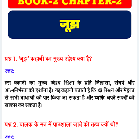
प्रश्न 1. 'जूझ' कहानी का मुख्य उद्देश्य क्या है?
उत्तर:
इस कहानी का मुख्य उद्देश्य शिक्षा के प्रति जिज्ञासा, संघर्ष और
आत्मनिर्भरता को दर्शाना है। यह कहानी बताती है कि दृढ़ निश्चय और मेहनत
से सभी बाधाओं को पार किया जा सकता है और व्यक्ति अपने सपनों को
साकार कर सकता है।
प्रश्न 2. बालक के मन में पाठशाला जाने की तड़प क्यों थी?
उत्तर: