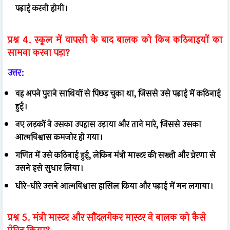
पढ़ाई करनी होगी।
प्रश्न 4. स्कूल में वापसी के बाद बालक को किन कठिनाइयों का
सामना करना पड़ा?
उत्तर:
वह अपने पुराने साथियों से पिछड़ चुका था, जिससे उसे पढ़ाई में कठिनाई
हुई।
नए लड़कों ने उसका उपहास उड़ाया और ताने मारे, जिससे उसका
आत्मविश्वास कमजोर हो गया।
गणित में उसे कठिनाई हुई, लेकिन मंत्री मास्टर की सख्ती और प्रेरणा से
उसने इसे सुधार लिया।
धीरे-धीरे उसने आत्मविश्वास हासिल किया और पढ़ाई में मन लगाया।
प्रश्न 5. मंत्री मास्टर और सौंदलगेकर मास्टर ने बालक को कैसे