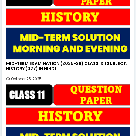
MID-TERM EXAMINATION (2025-26) CLASS: XII SUBJECT:
HISTORY (027) IN HINDI
October 25, 2025