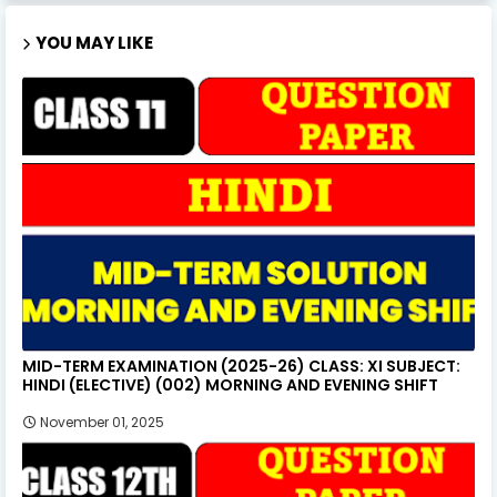
YOU MAY LIKE
MID-TERM EXAMINATION (2025-26) CLASS: XI SUBJECT:
HINDI (ELECTIVE) (002) MORNING AND EVENING SHIFT
November 01, 2025