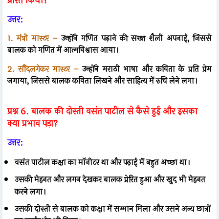
प्रेरित किया?
उत्तर:
1. मंत्री मास्टर –
उन्होंने गणित पढ़ाने की सख्त शैली अपनाई, जिससे
बालक को गणित में आत्मविश्वास आया।
2. सौंदलगेकर मास्टर –
उन्होंने मराठी भाषा और कविता के प्रति प्रेम
जगाया, जिससे बालक कविता लिखने और साहित्य में रुचि लेने लगा।
प्रश्न 6. बालक की दोस्ती वसंत पाटील से कैसे हुई और इसका
क्या प्रभाव पड़ा?
उत्तर:
वसंत पाटील कक्षा का मॉनीटर था और पढ़ाई में बहुत अच्छा था।
उसकी मेहनत और लगन देखकर बालक प्रेरित हुआ और खुद भी मेहनत
करने लगा।
उसकी दोस्ती से बालक को कक्षा में सम्मान मिला और उसने अन्य छात्रों