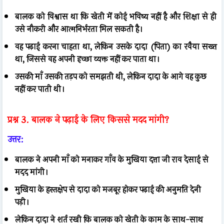
बालक को विश्वास था कि खेती में कोई भविष्य नहीं है और शिक्षा से ही
उसे नौकरी और आत्मनिर्भरता मिल सकती है।
वह पढ़ाई करना चाहता था, लेकिन उसके दादा (पिता) का रवैया सख्त
था, जिससे वह अपनी इच्छा व्यक्त नहीं कर पाता था।
उसकी माँ उसकी तड़प को समझती थी, लेकिन दादा के आगे वह कुछ
नहीं कर पाती थी।
प्रश्न 3. बालक ने पढ़ाई के लिए किससे मदद मांगी?
उत्तर:
बालक ने अपनी माँ को मनाकर गाँव के मुखिया दत्ता जी राव देसाई से
मदद मांगी।
मुखिया के हस्तक्षेप से दादा को मजबूर होकर पढ़ाई की अनुमति देनी
पड़ी।
लेकिन दादा ने शर्त रखी कि बालक को खेती के काम के साथ-साथ