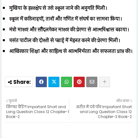
मुखिया के हस्तक्षेप से उसे स्कूल जाने की अनुमति मिली।
स्कूल में कठिनाइयों, तानों और गणित में संघर्ष का सामना किया।
मंत्री मास्टर और सौंदलगेकर मास्टर की प्रेरणा से आत्मविश्वास बढ़ाया।
वसंत पाटील की दोस्ती से पढ़ाई में मेहनत करने की प्रेरणा मिली।
आखिरकार शिक्षा और साहित्य से आत्मनिर्भरता और सफलता प्राप्त की।
पुराने
और नया
सिल्वर वैडिंग Important Short and
अतीत में दबे पाँव Important Short
Long Question Class 12 Chapter-1
and Long Question Class 12
Book-2
Chapter-3 Book-2