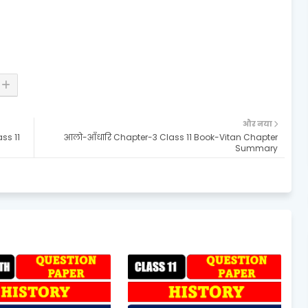
और नया
ass 11
आलो-आँधारि Chapter-3 Class 11 Book-Vitan Chapter
Summary