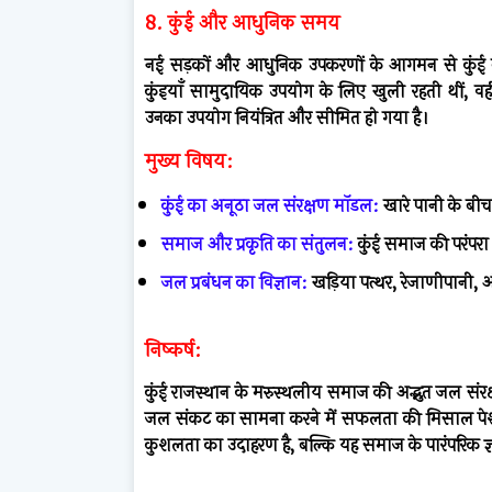
8. कुंई और आधुनिक समय
नई सड़कों और आधुनिक उपकरणों के आगमन से कुंई बन
कुंइयाँ सामुदायिक उपयोग के लिए खुली रहती थीं, वह
उनका उपयोग नियंत्रित और सीमित हो गया है।
मुख्य विषय:
कुंई का अनूठा जल संरक्षण मॉडल:
खारे पानी के बी
समाज और प्रकृति का संतुलन:
कुंई समाज की परंपरा
जल प्रबंधन का विज्ञान:
खड़िया पत्थर, रेजाणीपानी, औ
निष्कर्ष:
कुंई राजस्थान के मरुस्थलीय समाज की अद्भुत जल संरक्
जल संकट का सामना करने में सफलता की मिसाल पेश क
कुशलता का उदाहरण है, बल्कि यह समाज के पारंपरिक ज्