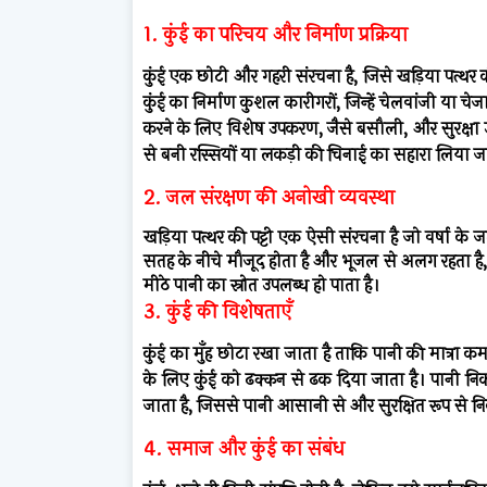
1. कुंई का परिचय और निर्माण प्रक्रिया
कुंई एक छोटी और गहरी संरचना है, जिसे खड़िया पत्थर
कुंई का निर्माण कुशल कारीगरों, जिन्हें चेलवांजी या चे
करने के लिए विशेष उपकरण, जैसे बसौली, और सुरक्षा उप
से बनी रस्सियों या लकड़ी की चिनाई का सहारा लिया जा
2. जल संरक्षण की अनोखी व्यवस्था
खड़िया पत्थर की पट्टी एक ऐसी संरचना है जो वर्षा के
सतह के नीचे मौजूद होता है और भूजल से अलग रहता है, कु
मीठे पानी का स्रोत उपलब्ध हो पाता है।
3. कुंई की विशेषताएँ
कुंई का मुँह छोटा रखा जाता है ताकि पानी की मात्रा क
के लिए कुंई को ढक्कन से ढक दिया जाता है। पानी 
जाता है, जिससे पानी आसानी से और सुरक्षित रूप से 
4. समाज और कुंई का संबंध