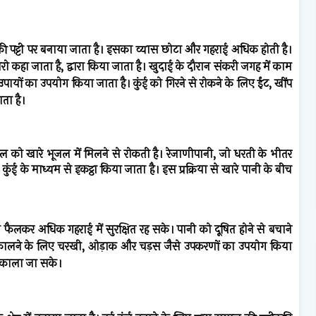
 की पट्टी पर बनाया जाता है। इसका व्यास छोटा और गहराई अधिक होती है।
जारो कहा जाता है, द्वारा किया जाता है। खुदाई के दौरान संकरी जगह में काम
ायों का उपयोग किया जाता है। कुंई को गिरने से रोकने के लिए ईंट, खींप
ता है।
 जल को खारे भूजल में मिलने से रोकती है। रेजाणीपानी, जो धरती के भीतर
ंई के माध्यम से इकट्ठा किया जाता है। इस प्रक्रिया से खारे पानी के बीच
म फैलकर अधिक गहराई में सुरक्षित रह सके। पानी को दूषित होने से बचाने
निकालने के लिए चरखी, ओड़ाक और चड़स जैसे उपकरणों का उपयोग किया
निकाला जा सके।