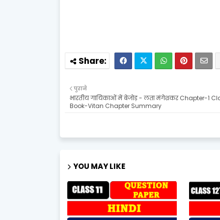
पुराने
भारतीय गायिकाओं में बेजोड़ - लता मंगेशकर Chapter-1 Cl
Book-Vitan Chapter Summary
YOU MAY LIKE