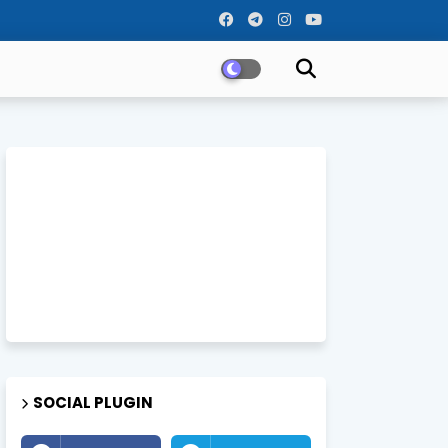
SOCIAL PLUGIN