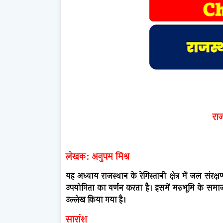
राज
लेखक: अनुपम मिश्र
यह अध्याय राजस्थान के रेगिस्तानी क्षेत्र में जल सं
उपयोगिता का वर्णन करता है। इसमें मरुभूमि के सम
उल्लेख किया गया है।
सारांश