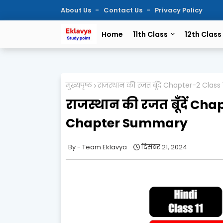
About Us
Contact Us
Privacy Policy
Home
11th Class
12th Class
मुख्यपृष्ठ
राजस्थान की रजत बूँदें Chapter-2 Cla
राजस्थान की रजत बूँदें Ch
Chapter Summary
Team Eklavya
दिसंबर 21, 2024