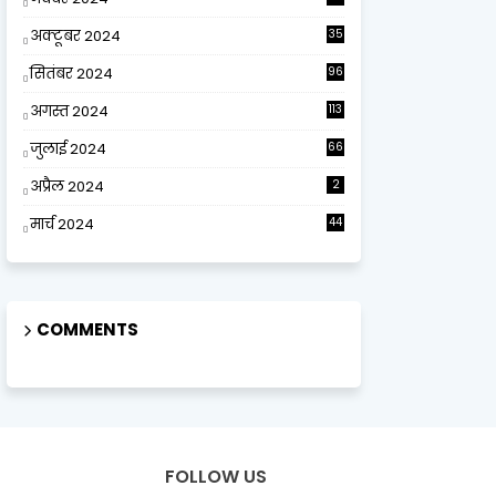
अक्टूबर 2024
35
सितंबर 2024
96
अगस्त 2024
113
जुलाई 2024
66
अप्रैल 2024
2
मार्च 2024
44
COMMENTS
FOLLOW US