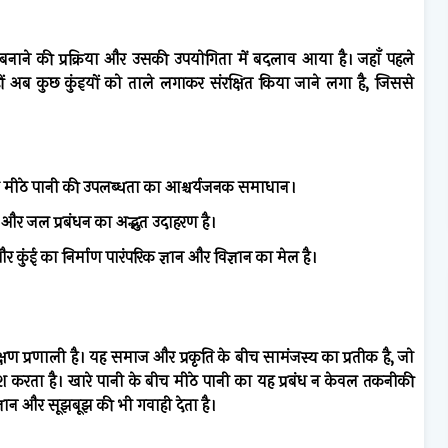
ाने की प्रक्रिया और उसकी उपयोगिता में बदलाव आया है। जहाँ पहले
ीं अब कुछ कुंइयों को ताले लगाकर संरक्षित किया जाने लगा है, जिससे
च मीठे पानी की उपलब्धता का आश्चर्यजनक समाधान।
 और जल प्रबंधन का अद्भुत उदाहरण है।
र कुंई का निर्माण पारंपरिक ज्ञान और विज्ञान का मेल है।
षण प्रणाली है। यह समाज और प्रकृति के बीच सामंजस्य का प्रतीक है, जो
रता है। खारे पानी के बीच मीठे पानी का यह प्रबंध न केवल तकनीकी
ञान और सूझबूझ की भी गवाही देता है।