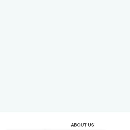
ABOUT US