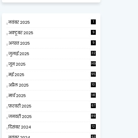
नवंबर 2025
1
अक्टूबर 2025
9
अगस्त 2025
9
जुलाई 2025
32
जून 2025
149
मई 2025
95
अप्रैल 2025
10
9
मार्च 2025
141
फ़रवरी 2025
67
जनवरी 2025
89
दिसंबर 2024
12
0
नवंबर 2024
63