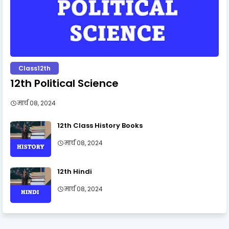
Class12th
12th Political Science
मार्च 08, 2024
12th Class History Books
मार्च 08, 2024
12th Hindi
मार्च 08, 2024