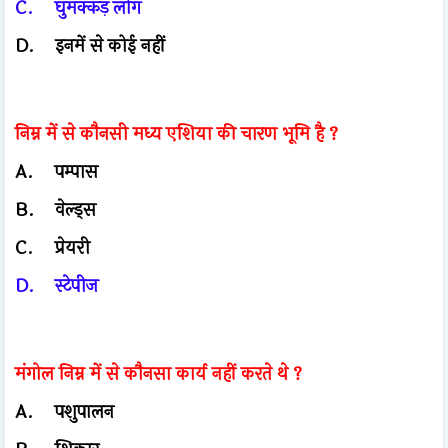
C.
घुमक्कड़ लोग
D.
इनमें से कोई नहीं
निम्न में से कौनसी मध्य एशिया की चारण भूमि है ?
A.
पम्पास
B.
वेल्ड्स
C.
प्रेयरी
D.
स्टेपीज
मंगोल निम्न में से कौनसा कार्य नहीं करते थे ?
A.
पशुपालन