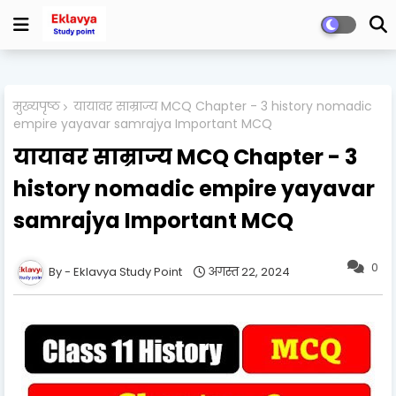
मुख्यपृष्ठ
यायावर साम्राज्य MCQ Chapter - 3 history nomadic
empire yayavar samrajya Important MCQ
यायावर साम्राज्य MCQ Chapter - 3
history nomadic empire yayavar
samrajya Important MCQ
0
Eklavya Study Point
अगस्त 22, 2024