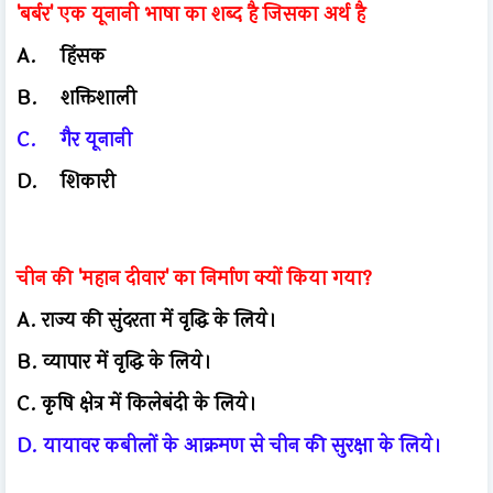
'बर्बर' एक यूनानी भाषा का शब्द है जिसका अर्थ है
A.
हिंसक
B.
शक्तिशाली
C.
गैर यूनानी
D.
शिकारी
चीन की 'महान दीवार' का निर्माण क्यों किया गया?
A. राज्य की सुंदरता में वृद्धि के लिये।
B. व्यापार में वृद्धि के लिये।
C. कृषि क्षेत्र में किलेबंदी के लिये।
D. यायावर कबीलों के आक्रमण से चीन की सुरक्षा के लिये।