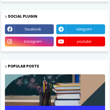
SOCIAL PLUGIN
facebook
telegram
instagram
youtube
POPULAR POSTS