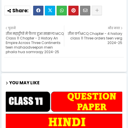
पुराने
और नया
तीन महाद्वीपों में फैला हुआ साम्राज्य MCQ
तीन वर्ग MCQ Chapter - 4 history
Class 11 Chapter - 2 History An
class 11 Three orders teen verg
Empire Across Three Continents
2024-25
teen mahaadveepon mein
phaila hua samraajy 2024-25
YOU MAY LIKE