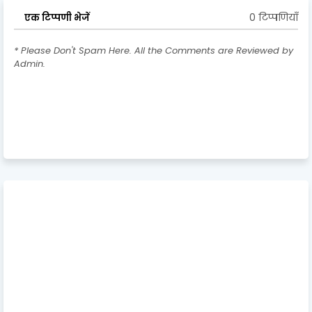
0 टिप्पणियाँ
एक टिप्पणी भेजें
* Please Don't Spam Here. All the Comments are Reviewed by
Admin.