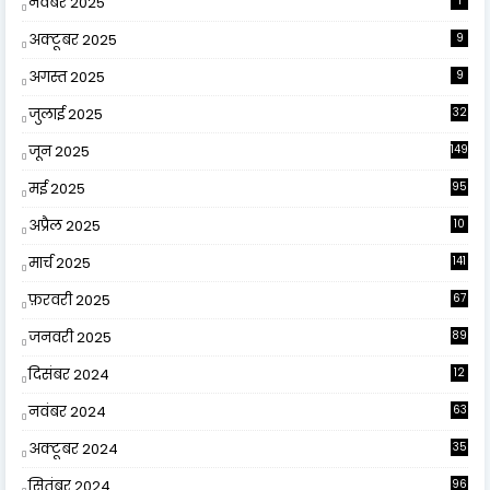
नवंबर 2025
1
अक्टूबर 2025
9
अगस्त 2025
9
जुलाई 2025
32
जून 2025
149
मई 2025
95
अप्रैल 2025
10
9
मार्च 2025
141
फ़रवरी 2025
67
जनवरी 2025
89
दिसंबर 2024
12
0
नवंबर 2024
63
अक्टूबर 2024
35
सितंबर 2024
96