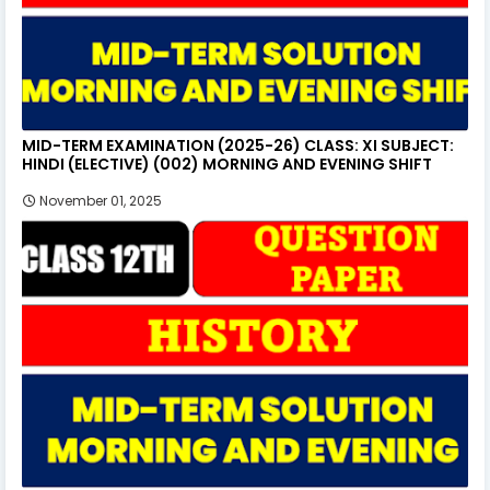
MID-TERM EXAMINATION (2025-26) CLASS: XI SUBJECT:
HINDI (ELECTIVE) (002) MORNING AND EVENING SHIFT
November 01, 2025