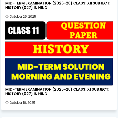
MID-TERM EXAMINATION (2025-26) CLASS: XII SUBJECT:
HISTORY (027) IN HINDI
October 25, 2025
MID-TERM EXAMINATION (2025-26) CLASS: XI SUBJECT:
HISTORY (027) IN HINDI
October 18, 2025