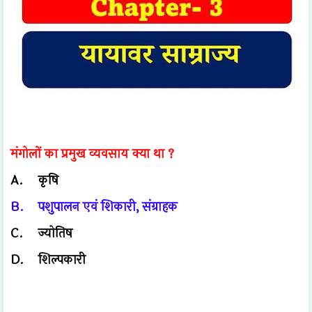
मंगोलों का प्रमुख व्यवसाय क्या था ?
A.
कृषि
B.
पशुपालन एवं शिकारी, संग्राहक
C.
ज्योतिष
D.
शिल्पकारी