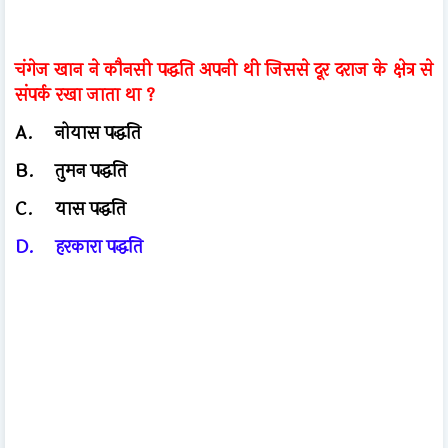
चंगेज खान ने कौनसी पद्धति अपनी थी जिससे दूर दराज के क्षेत्र से
संपर्क रखा जाता था ?
A.
नोयास पद्धति
B.
तुमन पद्धति
C.
यास पद्धति
D.
हरकारा पद्धति