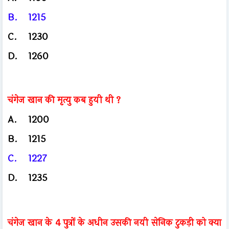
B.
1215
C.
1230
D.
1260
चंगेज खान की मृत्यु कब हुयी थी ?
A.
1200
B.
1215
C.
1227
D.
1235
चंगेज खान के 4 पुत्रों के अधीन उसकी नयी
सेनिक टुकड़ी को क्या