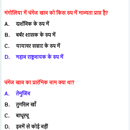
मंगोलिया में चंगेज खान को किस रुप में मान्यता प्राप्त है?
A.
दार्शनिक के रुप में
B.
बर्बर शासक के रुप में
C.
यायावर सम्राट के रुप में
D.
महान राष्ट्रनायक के रुप में
चंगेज खान का प्रारंभिक नाम क्या था?
A.
तेमुजिन
B.
तुगरिल खाँ
C.
बाधूरचू
D.
इनमें से कोई नहीं