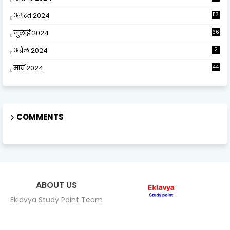
अगस्त 2024
113
जुलाई 2024
66
अप्रैल 2024
2
मार्च 2024
44
COMMENTS
ABOUT US
Eklavya Study Point Team