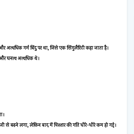
र अत्यधिक गर्म बिंदु पर था, जिसे एक सिंगुलैरिटी कहा जाता है।
और घनत्व अत्यधिक थे।
।
िया।
तेजी से बढ़ने लगा, लेकिन बाद में विस्तार की गति धीरे-धीरे कम हो गई।