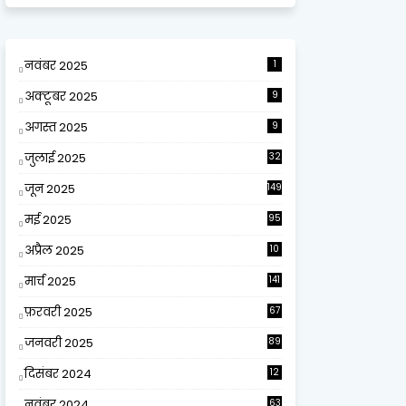
नवंबर 2025
1
अक्टूबर 2025
9
अगस्त 2025
9
जुलाई 2025
32
जून 2025
149
मई 2025
95
अप्रैल 2025
10
9
मार्च 2025
141
फ़रवरी 2025
67
जनवरी 2025
89
दिसंबर 2024
12
0
नवंबर 2024
63