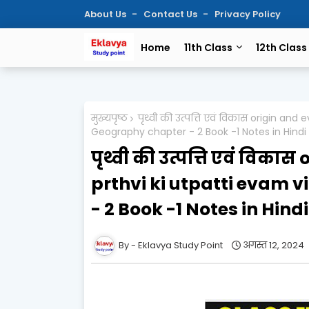
About Us
Contact Us
Privacy Policy
Home
11th Class
12th Class
मुख्यपृष्ठ
पृथ्वी की उत्पत्ति एवं विकास origin and
Geography chapter - 2 Book -1 Notes in Hindi
पृथ्वी की उत्पत्ति एवं विका
prthvi ki utpatti evam 
- 2 Book -1 Notes in Hindi
Eklavya Study Point
अगस्त 12, 2024