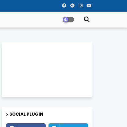
SOCIAL PLUGIN