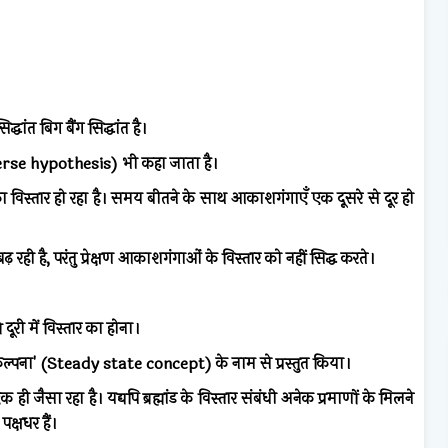
िद्धांत बिग बैंग सिद्धांत है।
iverse hypothesis) भी कहा जाता है।
ड का विस्तार हो रहा है। समय बीतने के साथ आकाशगंगाएँ एक दूसरे से दूर हो
़ रही है, परंतु प्रेक्षण आकाशगंगाओं के विस्तार को नहीं सिद्ध करते।
 दूरी में विस्तार का होना।
ल्पना' (Steady state concept) के नाम से प्रस्तुत किया।
ी जैसा रहा है। यद्यपि ब्रह्मांड के विस्तार संबंधी अनेक प्रमाणों के मिलने
पक्षधर हैं।