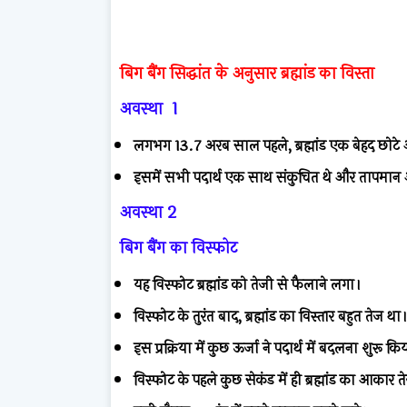
बिग बैंग सिद्धांत के अनुसार ब्रह्मांड का विस्ता
अवस्था 1
लगभग 13.7 अरब साल पहले, ब्रह्मांड एक बेहद छोटे औ
इसमें सभी पदार्थ एक साथ संकुचित थे और तापमान 
अवस्था 2
बिग बैंग का विस्फोट
यह विस्फोट ब्रह्मांड को तेजी से फैलाने लगा।
विस्फोट के तुरंत बाद, ब्रह्मांड का विस्तार बहुत तेज था
इस प्रक्रिया में कुछ ऊर्जा ने पदार्थ में बदलना शुरू क
विस्फोट के पहले कुछ सेकंड में ही ब्रह्मांड का आकार 