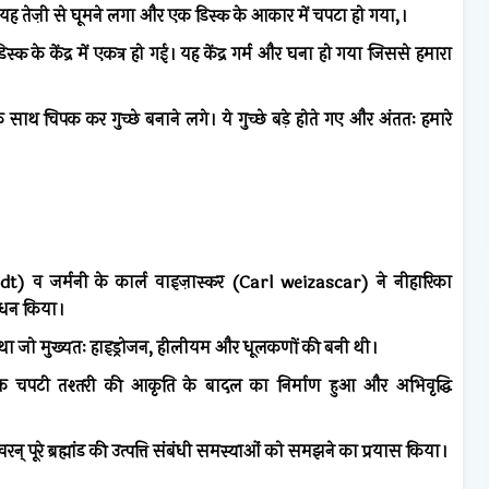
यह तेज़ी से घूमने लगा और एक डिस्क के आकार में चपटा हो गया,।
क के केंद्र में एकत्र हो गई। यह केंद्र गर्म और घना हो गया जिससे हमारा
साथ चिपक कर गुच्छे बनाने लगे। ये गुच्छे बड़े होते गए और अंततः हमारे
idt) व
जर्मनी के कार्ल वाइज़ास्कर (Carl weizascar) ने नीहारिका
ोधन किया।
आ था जो मुख्यतः हाइड्रोजन, हीलीयम और धूलकणों की बनी थी।
क चपटी तश्तरी की आकृति के बादल का निर्माण हुआ और अभिवृद्धि
ीं वरन् पूरे ब्रह्मांड की उत्पत्ति संबंधी समस्याओं को समझने का प्रयास किया।