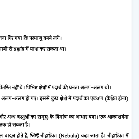
न इतना गिर गया कि परमाणु बनने लगे।
ी से ब्रह्मांड में यात्रा कर सकता था।
वितरित नहीं थे। विभिन्न क्षेत्रों में पदार्थ की घनता अलग-अलग थी।
 अलग-अलग हो गए। इससे कुछ क्षेत्रों में पदार्थ का एकत्रण (केंद्रित होना)
ों, और अन्य वस्तुओं का समूह) के निर्माण का आधार बना। एक आकाशगंगा
 तक हो सकता है।
ादल होते हैं, जिन्हें नीहारिका (Nebula) कहा जाता है। नीहारिका में