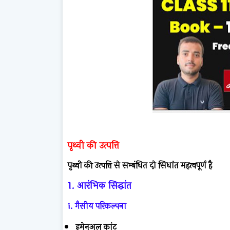
पृथ्वी की उत्पत्ति
पृथ्वी की उत्पत्ति से सम्बंधित दो सिधांत महत्वपूर्ण है
1. आरंभिक सिद्धांत
i. गैसीय परिकल्पना
इमेनुअल कांट