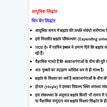
आधुनिक सिद्धांत
बिग बेंग सिद्धांत
आधुनिक समय में ब्रह्मांड की उत्पत्ति संबंधी सर्वमान्य स
इसे विस्तरित ब्रह्मांड परिकल्पना (Expanding un
1920 ई० में एडविन हब्बल ने प्रमाण दिये कि ब्रह्मां
रही हैं।
वैज्ञानिक मानते हैं कि आकाशगंगाओं के बीच की दूरी बढ
अतः गुब्बारे का उदाहरण आंशिक रूप से ही मान्य है।
ब्रह्मांड के विस्तार का अर्थ है आकाशगंगाओं के बीच की
हॉयल (Hoyle) ने इसका विकल्प 'स्थिर अवस्था संक
इस संकल्पना के अनुसार ब्रह्मांड किसी भी समय में एक ह
पर वैज्ञानिक समुदाय अब ब्रह्मांड विस्तार सिद्धांत के ही 