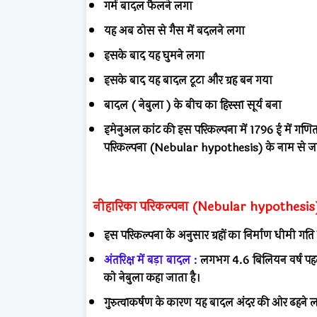
गर्म बादल फैलने लगा
यह अब ठोस से गैस में बदलने लगा
इसके बाद यह घुमने लगा
इसके बाद यह बादल टूटा और ग्रह बन गया
बादल ( नेबुला ) के बीच का हिस्सा सूर्य बना
इमेनुअल कांट की इस परिकल्पना में 1796 ई में गणि
परिकल्पना (Nebular hypothesis) के नाम से जा
नीहारिका परिकल्पना (Nebular hypothesi
इस परिकल्पना के अनुसार ग्रहों का निर्माण धीमी गति स
अंतरिक्ष में बड़ा बादल :
लगभग 4.6 बिलियन वर्ष पहल
को नेबुला कहा जाता है।
गुरुत्वाकर्षण के कारण यह बादल अंदर की ओर ढहने 