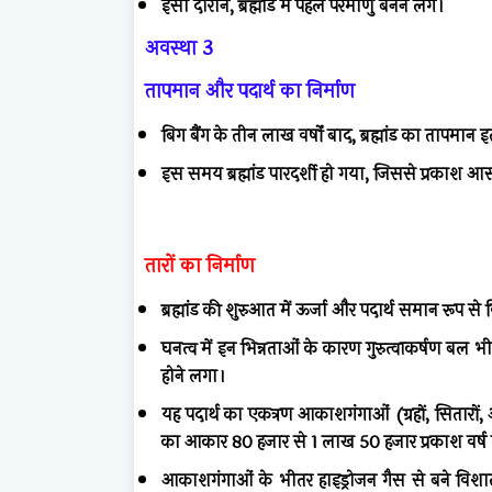
इसी दौरान, ब्रह्मांड में पहले परमाणु बनने लगे।
अवस्था 3
तापमान और पदार्थ का निर्माण
बिग बैंग के तीन लाख वर्षों बाद, ब्रह्मांड का तापमा
इस समय ब्रह्मांड पारदर्शी हो गया, जिससे प्रकाश आसान
तारों का निर्माण
ब्रह्मांड की शुरुआत में ऊर्जा और पदार्थ समान रूप से 
घनत्व में इन भिन्नताओं के कारण गुरुत्वाकर्षण बल भी
होने लगा।
यह पदार्थ का एकत्रण आकाशगंगाओं (ग्रहों, सितार
का आकार 80 हजार से 1 लाख 50 हजार प्रकाश वर्ष
आकाशगंगाओं के भीतर हाइड्रोजन गैस से बने विशाल ब