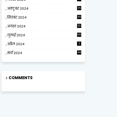
अक्टूबर 2024
35
सितंबर 2024
96
अगस्त 2024
113
जुलाई 2024
66
अप्रैल 2024
2
मार्च 2024
44
COMMENTS