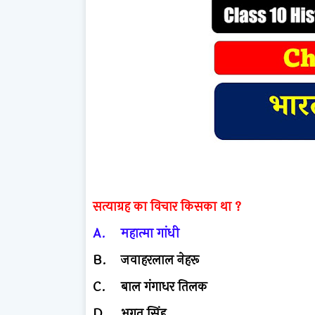
सत्याग्रह का विचार किसका था ?
A.
महात्मा गांधी
B.
जवाहरलाल नेहरू
C.
बाल गंगाधर तिलक
D.
भगत सिंह