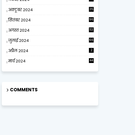
अक्टूबर 2024
35
सितंबर 2024
96
अगस्त 2024
113
जुलाई 2024
66
अप्रैल 2024
2
मार्च 2024
44
COMMENTS