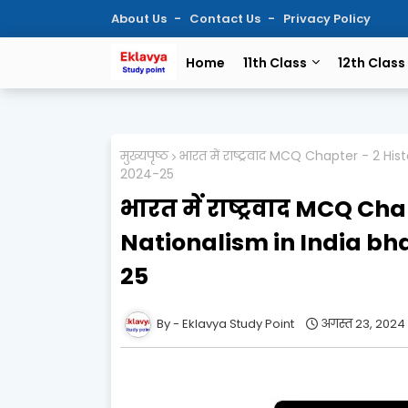
About Us
Contact Us
Privacy Policy
Home
11th Class
12th Class
मुख्यपृष्ठ
भारत में राष्ट्रवाद MCQ Chapter - 2 H
2024-25
भारत में राष्ट्रवाद MCQ Ch
Nationalism in India b
25
Eklavya Study Point
अगस्त 23, 2024