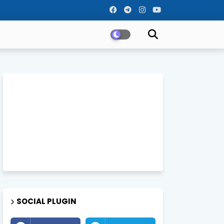
SOCIAL PLUGIN