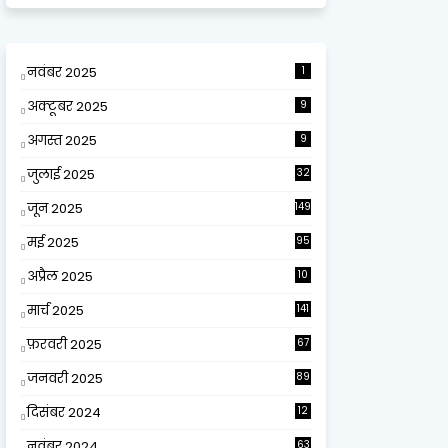
नवंबर 2025
1
अक्टूबर 2025
9
अगस्त 2025
9
जुलाई 2025
32
जून 2025
149
मई 2025
95
अप्रैल 2025
10
9
मार्च 2025
141
फ़रवरी 2025
67
जनवरी 2025
89
दिसंबर 2024
12
0
नवंबर 2024
63