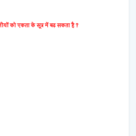
यों को एकता के सूत्र में बढ़ सकता है ?