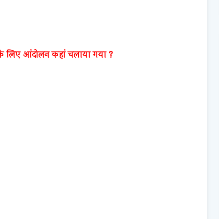
ूर के लिए आंदोलन कहां चलाया गया ?