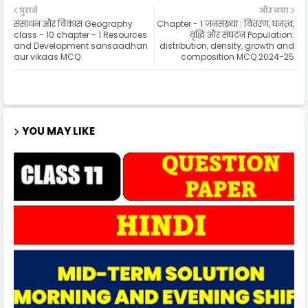
पुराने
और नया
संसाधन और विकास Geography
Chapter - 1 जनसंख्या : वितरण, घनत्व,
class - 10 chapter - 1 Resources
वृद्धि और संघटन Population:
and Development sansaadhan
distribution, density, growth and
aur vikaas MCQ
composition MCQ 2024-25
YOU MAY LIKE