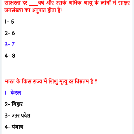
साक्षरता दर ___वर्ष और उसके अधिक आयु के लोगों में साक्षर
जनसंख्या का अनुपात होता है!
1- 5
2- 6
3- 7
4- 8
भारत के किस राज्य में शिशु मृत्यु दर निम्नतम है ?
1- केरल
2- बिहार
3- उतर प्रदेश
4- पंजाब