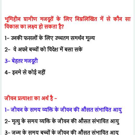
भूमिहीन ग्रामीण मजदूरों के लिए निम्नलिखित में से कौन सा
विकास का लक्ष्य हो सकता है?
1- उनकी फसलों के लिए उच्चतम समर्थन मूल्य
2- वे अपने बच्चों को विदेश में बसा सके
3- बेहतर मजदूरी
4- इनमे से कोई नहीं
जीवन प्रत्याशा का अर्थ है -
1- जीवन के समय व्यक्ति के जीवन की औसत संभावित आयु
2- मृत्यु के समय व्यक्ति के जीवन की औसत संभावित आयु
3- जन्म के समय बच्चों के जीवन की औसत संभावित आयु