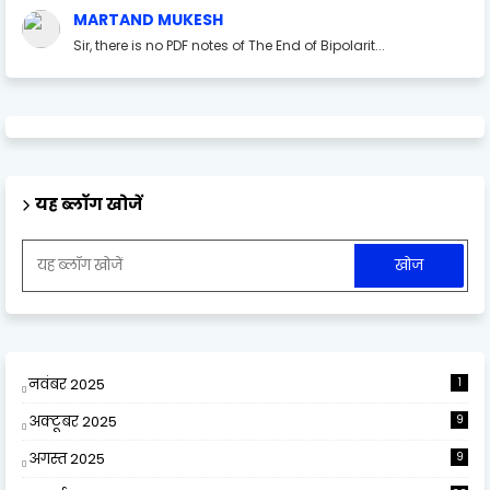
MARTAND MUKESH
Sir, there is no PDF notes of The End of Bipolarit...
यह ब्लॉग खोजें
नवंबर 2025
1
अक्टूबर 2025
9
अगस्त 2025
9