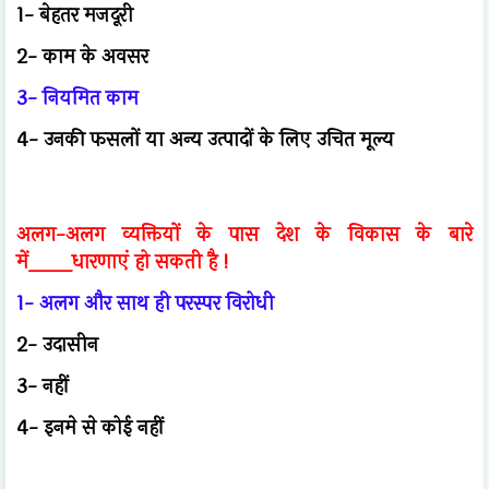
1- बेहतर मजदूरी
2- काम के अवसर
3- नियमित काम
4- उनकी फसलों या अन्य उत्पादों के लिए उचित मूल्य
अलग-अलग व्यक्तियों के पास देश के विकास के बारे
में____धारणाएं हो सकती है !
1- अलग और साथ ही परस्पर विरोधी
2- उदासीन
3- नहीं
4- इनमे से कोई नहीं