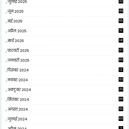
जुलाई 2025
32
जून 2025
149
मई 2025
95
अप्रैल 2025
10
9
मार्च 2025
141
फ़रवरी 2025
67
जनवरी 2025
89
दिसंबर 2024
12
0
नवंबर 2024
63
अक्टूबर 2024
35
सितंबर 2024
96
अगस्त 2024
113
जुलाई 2024
66
अप्रैल 2024
2