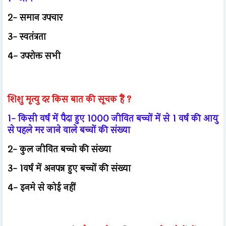
2- समान उपचार
3- स्वतंत्रता
4- उपरोक्त सभी
शिशु मृत्यु दर किस बात की सूचक हैं ?
1- किसी वर्ष में पैदा हुए 1000 जीवित बच्चों में से 1 वर्ष की आयु
से पहले मर जाने वाले बच्चों की संख्या
2- कुल जीवित बच्चो की संख्या
3- 1वर्ष में अनपन्न हुए बच्चों की संख्या
4- इनमे से कोई नहीं