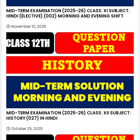
MID-TERM EXAMINATION (2025-26) CLASS: XI SUBJECT:
HINDI (ELECTIVE) (002) MORNING AND EVENING SHIFT
November 01, 2025
MID-TERM EXAMINATION (2025-26) CLASS: XII SUBJECT:
HISTORY (027) IN HINDI
October 25, 2025