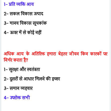
1- प्रति व्यक्ति आय
2- सकल विकास उत्पाद
3- मानव विकास सूचकांक
4- ऊपर में से कोई नहीं
अधिक आय के अतिरिक्त हमारा बेहतर जीवन किन कारकों पर
निर्भर करता है?
1- सुरक्षा और स्वतंत्रता
2- दूसरों से आधार मिलने की इच्छा
3- समान व्यहवार
4- उपरोक्त सभी