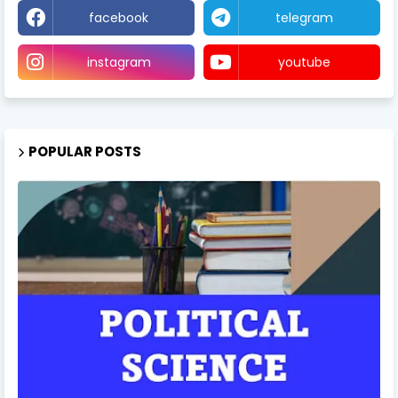
facebook
telegram
instagram
youtube
POPULAR POSTS