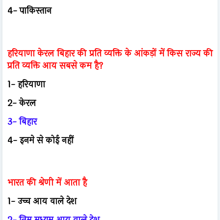
4- पाकिस्तान
हरियाणा केरल बिहार की प्रति व्यक्ति के आंकड़ों में किस राज्य की
प्रति व्यक्ति आय सबसे कम है?
1- हरियाणा
2- केरल
3- बिहार
4- इनमे से कोई नहीं
भारत की श्रेणी में आता है
1- उच्च आय वाले देश
2- निम्न मध्यम आय वाले देश