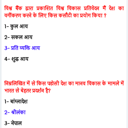
विश्व बैंक द्वारा प्रकाशित विश्व विकास प्रतिवेदन मैं देश का
वर्गीकरण करने के लिए किस कसौटी का प्रयोग किया ?
1- कुल आय
2- सकल आय
3- प्रति व्यक्ति आय
4- शुद्ध आय
निम्नलिखित में से किस पड़ोसी देश का मानव विकास के मामले में
भारत से बेहतर प्रदर्शन है?
1- बांग्लादेश
2- श्रीलंका
3- नेपाल