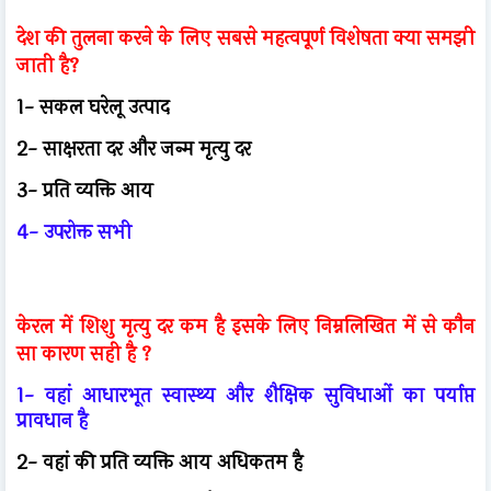
देश की तुलना करने के लिए सबसे महत्वपूर्ण विशेषता क्या समझी
जाती है?
1- सकल घरेलू उत्पाद
2- साक्षरता दर और जन्म मृत्यु दर
3- प्रति व्यक्ति आय
4- उपरोक्त सभी
केरल में शिशु मृत्यु दर कम है इसके लिए निम्नलिखित में से कौन
सा कारण सही है ?
1- वहां आधारभूत स्वास्थ्य और शैक्षिक सुविधाओं का पर्याप्त
प्रावधान है
2- वहां की प्रति व्यक्ति आय अधिकतम है