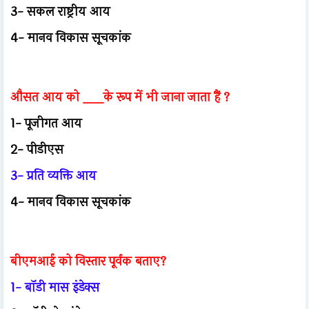
3- सकल राष्ट्रीय आय
4- मानव विकास सूचकांक
औसत आय को ___के रूप में भी जाना जाता हैं ?
1- पूजीगत आय
2- पीडीएस
3- प्रति व्यक्ति आय
4- मानव विकास सूचकांक
बीएमआई को विस्तार पूर्वक बताए?
1- बॉडी मास इंडेक्स