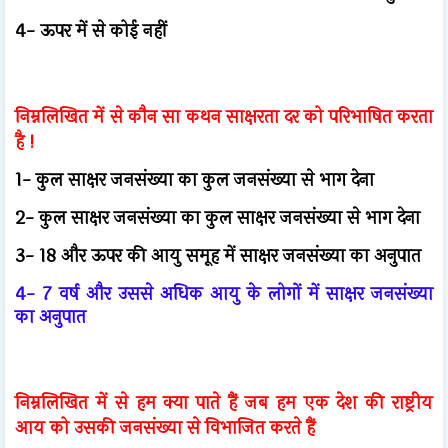
4- ऊपर में से कोई नहीं
निम्नलिखित में से कौन सा कथन साक्षरता दर को परिभाषित करता
है !
1- कुल साक्षर जनसंख्या का कुल जनसंख्या से भाग देना
2- कुल साक्षर जनसंख्या का कुल साक्षर जनसंख्या से भाग देना
3- 18 और ऊपर की आयु समूह में साक्षर जनसंख्या का अनुपात
4- 7 वर्ष और उससे अधिक आयु के लोगों में साक्षर जनसंख्या
का अनुपात
निम्नलिखित में से हम क्या पाते हैं जब हम एक देश की राष्ट्रीय
आय को उसकी जनसंख्या से विभाजित करते हैं