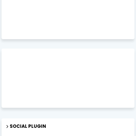
SOCIAL PLUGIN