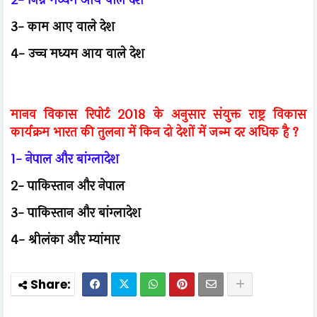
3- काम आए वाले देश
4- उच्च मध्यम आय वाले देश
मानव विकास रिपोर्ट 2018 के अनुसार संयुक्त राष्ट्र विकास
कार्यक्रम भारत की तुलना में किन दो देशों में जन्म दर अधिक है ?
1- नेपाल और बांग्लादेश
2- पाकिस्तान और नेपाल
3- पाकिस्तान और बांग्लादेश
4- श्रीलंका और म्यांमार