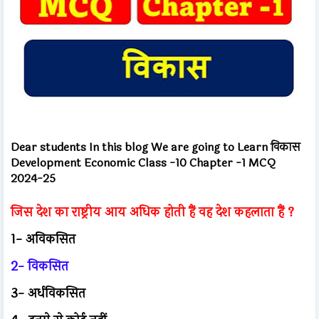
Dear students In this blog We are going to Learn
विकास
Development Economic Class -10 Chapter -1 MCQ
2024-25
जिस देश का राष्ट्रीय आय अधिक होती हैं वह देश कहलाता हैं ?
1- अविकसित
2- विकसित
3- अर्धविकसित