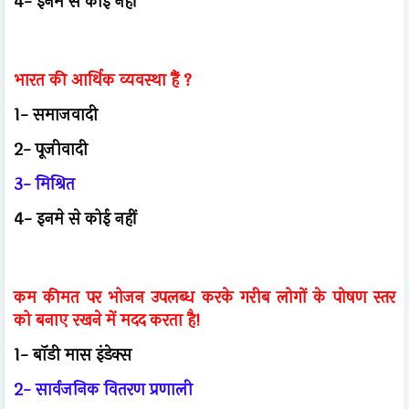
4- इनमे से कोई नहीं
भारत की आर्थिक व्यवस्था हैं ?
1- समाजवादी
2- पूजीवादी
3- मिश्रित
4- इनमे से कोई नहीं
कम कीमत पर भोजन उपलब्ध करके गरीब लोगों के पोषण स्तर
को बनाए रखने में मदद करता है!
1- बॉडी मास इंडेक्स
2- सार्वजनिक वितरण प्रणाली