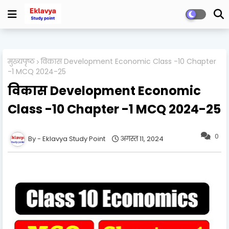
मुख्यपृष्ठ
विकास Development Economic Class -10 Chapter
-1 MCQ 2024-25
विकास Development Economic
Class -10 Chapter -1 MCQ 2024-25
0
Eklavya Study Point
अगस्त 11, 2024