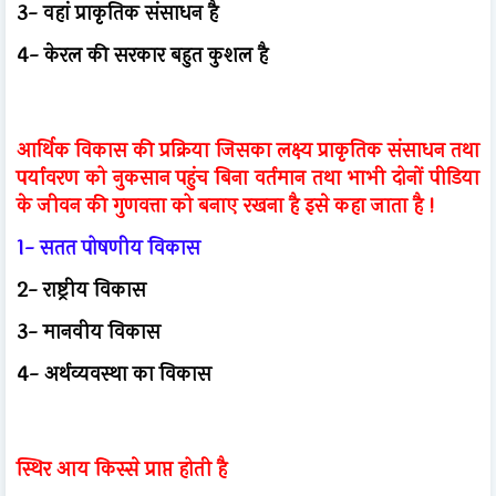
3- वहां प्राकृतिक संसाधन है
4- केरल की सरकार बहुत कुशल है
आर्थिक विकास की प्रक्रिया जिसका लक्ष्य प्राकृतिक संसाधन तथा
पर्यावरण को नुकसान पहुंच बिना वर्तमान तथा भाभी दोनों पीडिया
के जीवन की गुणवत्ता को बनाए रखना है इसे कहा जाता है !
1- सतत पोषणीय विकास
2- राष्ट्रीय विकास
3- मानवीय विकास
4- अर्थव्यवस्था का विकास
स्थिर आय किस्से प्राप्त होती है