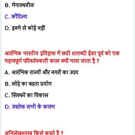
B. मेगास्थनीज
C. कौटिल्य
D. इनमे से कोई नहीं
आरंभिक भारतीय इतिहास में छठी शताब्दी ईसा पूर्व को एक
महत्वपूर्ण परिवर्तनकारी काल क्यों माना जाता है ?
A. आरंभिक राज्यों और नगरों का उदय
B. लोहे का बढ़ता प्रयोग
C. सिक्कों का विकास
D. उपरोक्त सभी के कारण
अभिलेखशास्त्र किसे कहते है ?