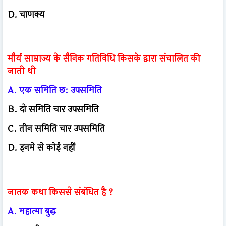
D. चाणक्य
मौर्य साम्राज्य के सैनिक गतिविधि किसके द्वारा संचालित की
जाती थी
A. एक समिति छ: उपसमिति
B. दो समिति चार उपसमिति
C. तीन समिति चार उपसमिति
D. इनमे से कोई नहीं
जातक कथा किससे संबंधित है ?
A. महात्मा बुद्ध