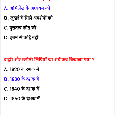
A. अभिलेख के अध्ययन को
B. खुदाई में मिले अवशेषों को
C. पुरातत्व स्रोत को
D. इनमे से कोई नहीं
ब्राह्मी और खरोष्ठी लिपियों का अर्थ कब निकाला गया ?
A. 1820 के दशक में
B. 1830 के दशक में
C. 1840 के दशक में
D. 1850 के दशक में