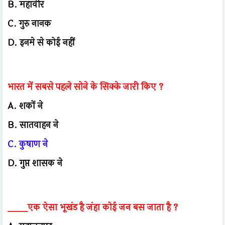
B. महावीर
C. गुरु नानक
D. इनमे से कोई नहीं
भारत में सबसे पहले सोने के सिक्के जारी किए ?
A. शकों ने
B. सातवाहन ने
C. कुषाण ने
D. गुप्त शासक ने
____एक ऐसा भूखंड है जंहा कोई जन बस जाता है ?