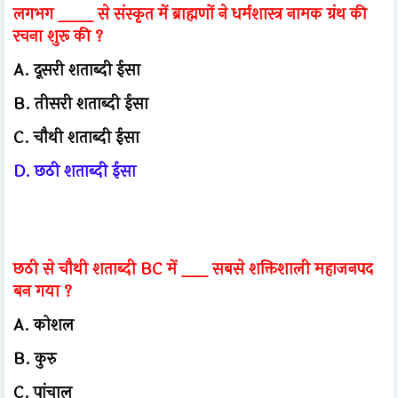
लगभग ____ से संस्कृत में ब्राह्मणों ने धर्मशास्त्र नामक ग्रंथ की
रचना शुरू की ?
A. दूसरी शताब्दी ईसा
B. तीसरी शताब्दी ईसा
C. चौथी शताब्दी ईसा
D. छठी शताब्दी ईसा
छठी से चौथी शताब्दी BC में ___ सबसे शक्तिशाली महाजनपद
बन गया ?
A. कोशल
B. कुरु
C. पांचाल