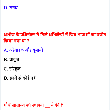
D. मगध
अशोक के पश्चिमोत्तर में मिले अभिलेखों में किन भाषाओं का प्रयोग
किया गया था ?
A. अरेमाइक और यूनानी
B. प्राकृत
C. संस्कृत
D. इनमे से कोई नहीं
मौर्य साम्राज्य की स्थापना __ ने की ?