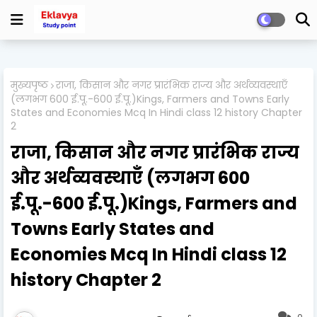
मुख्यपृष्ठ
राजा, किसान और नगर प्रारंभिक राज्य और अर्थव्यवस्थाएँ
(लगभग 600 ई.पू.-600 ई.पू.)Kings, Farmers and Towns Early
States and Economies Mcq In Hindi class 12 history Chapter
2
राजा, किसान और नगर प्रारंभिक राज्य
और अर्थव्यवस्थाएँ (लगभग 600
ई.पू.-600 ई.पू.)Kings, Farmers and
Towns Early States and
Economies Mcq In Hindi class 12
history Chapter 2