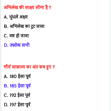
अभिलेख की साक्ष्य सीमा है ?
A. धुंधले अक्षर
B. अभिलेख का टूट जाना
C. नष्ट हो जाना
D. उपरोक्त सभी
मौर्य साम्राज्य का अंत कब हुए ?
A. 180 ईसा पूर्व
B. 185 ईसा पूर्व
C. 192 ईसा पूर्व
D. 197 ईसा पूर्व