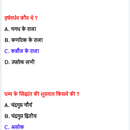
हर्षवर्धन कौन थे ?
A. मगध के राजा
B. कर्णाटक के राजा
C. कन्नौज के राजा
D. उपरोक्त सभी
धम्म के सिद्धांत की शुरुवात किसने की ?
A. चंद्रगुप्त मौर्य
B. चंद्रगुप्त द्वितीय
C. असोक