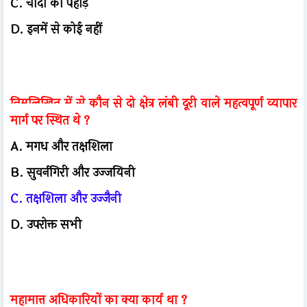
C. चांदी का पहाड़
D. इनमें से कोई नहीं
निम्नलिखित में से कौन से दो क्षेत्र लंबी दूरी वाले महत्वपूर्ण व्यापार
मार्ग पर स्थित थे ?
A. मगध और तक्षशिला
B. सुवर्नगिरी और उज्जयिनी
C. तक्षशिला और उज्जैनी
D. उपरोक्त सभी
महामात्त अधिकारियों का क्या कार्य था ?