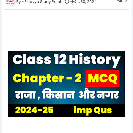
0
Eklavya Study Point
जुलाई 30, 2024