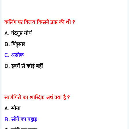
कलिंग पर विजय किसने प्राप्त की थी ?
A. चंद्रगुप्त मौर्य
B. बिंदुसार
C. असोक
D. इनमें से कोई नहीं
स्वर्णगिरी का शाब्दिक अर्थ क्या है ?
A. सोना
B. सोने का पहाड़