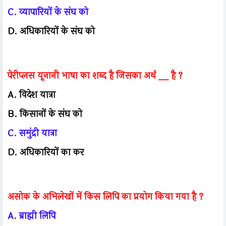
C. व्यापारियों के संघ को
D. अधिकारियों के संघ को
पेरीप्लस यूनानी भाषा का शब्द है जिसका अर्थ __ है ?
A. विदेश यात्रा
B. किसानों के संघ को
C. समुंद्री यात्रा
D. अधिकारियों का कर
असोक के अभिलेखों में किस लिपि का प्रयोग किया गया है ?
A. ब्राह्मी लिपि