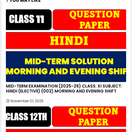
YOU MAY LIKE
MID-TERM EXAMINATION (2025-26) CLASS: XI SUBJECT:
HINDI (ELECTIVE) (002) MORNING AND EVENING SHIFT
November 01, 2025