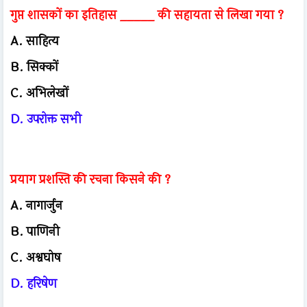
गुप्त शासकों का इतिहास _____ की सहायता से लिखा गया ?
A. साहित्य
B. सिक्कों
C. अभिलेखों
D. उपरोक्त सभी
प्रयाग प्रशस्ति की रचना किसने की ?
A. नागार्जुन
B. पाणिनी
C. अश्वघोष
D. हरिषेण