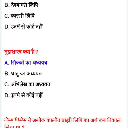
B. देवनागरी लिपि
C. फारसी लिपि
D. इनमें से कोई नहीं
मुद्राशास्त्र क्या है ?
A. सिक्कों का अध्ययन
B. धातु का अध्ययन
C. अभिलेख का अध्ययन
D. इनमे से कोई नहीं
जेम्स प्रिंसेस ने अशोक कालीन ब्राह्मी लिपि का अर्थ कब निकाल
लिया था ?