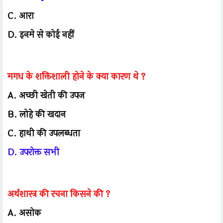
C. आरा
D. इनमे से कोई नहीं
मगध के शक्तिशाली होने के क्या कारण थे ?
A. अच्छी खेती की उपज
B. लोहे की खदान
C. हाथी की उपलब्धता
D. उपरोक्त सभी
अर्थशास्त्र की रचना किसने की ?
A. असोक