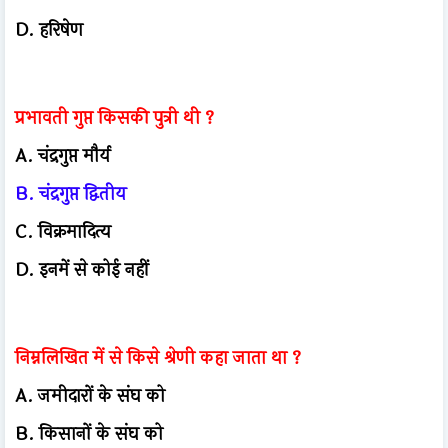
D. हरिषेण
प्रभावती गुप्त किसकी पुत्री थी ?
A. चंद्रगुप्त मौर्य
B. चंद्रगुप्त द्वितीय
C. विक्रमादित्य
D. इनमें से कोई नहीं
निम्नलिखित में से किसे श्रेणी कहा जाता था ?
A. जमीदारों के संघ को
B. किसानों के संघ को