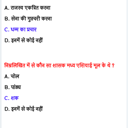
A. राजस्व एकत्रित करना
B. सेना की गुप्तचरी करना
C. धम्म का प्रचार
D. इनमें से कोई नहीं
निम्नलिखित में से कौन सा शासक मध्य एशियाई मूल के थे ?
A. चोल
B. पांड्य
C. शक
D. इनमें से कोई नहीं