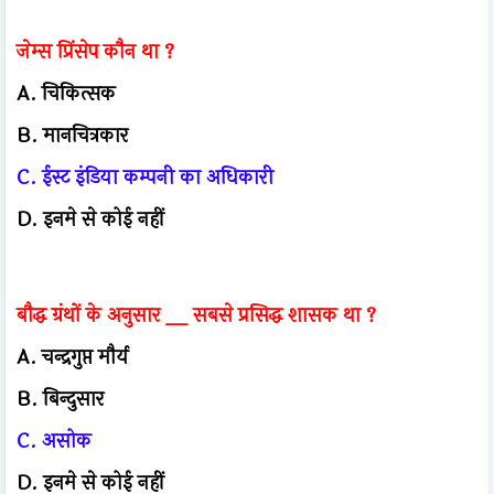
जेम्स प्रिंसेप कौन था ?
A. चिकित्सक
B. मानचित्रकार
C. ईस्ट इंडिया कम्पनी का अधिकारी
D. इनमे से कोई नहीं
बौद्ध ग्रंथों के अनुसार __ सबसे प्रसिद्ध शासक था ?
A. चन्द्रगुप्त मौर्य
B. बिन्दुसार
C. असोक
D. इनमे से कोई नहीं