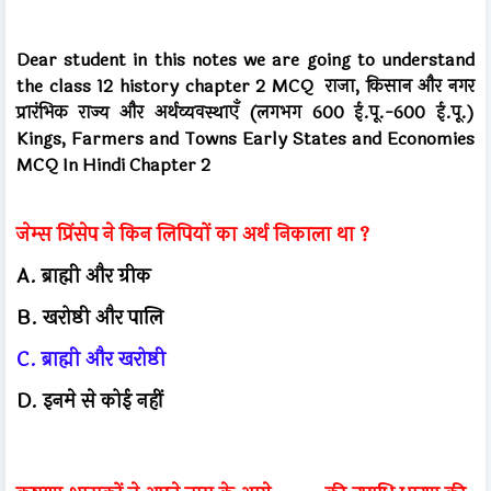
Dear student in this notes we are going to understand
the class 12 history chapter 2 MCQ राजा, किसान और नगर
प्रारंभिक राज्य और अर्थव्यवस्थाएँ (लगभग 600 ई.पू.-600 ई.पू.)
Kings, Farmers and Towns Early States and Economies
MCQ In Hindi Chapter 2
जेम्स प्रिंसेप ने किन लिपियों का अर्थ निकाला था ?
A. ब्राह्मी और ग्रीक
B. खरोष्ठी और पालि
C. ब्राह्मी और खरोष्ठी
D. इनमे से कोई नहीं