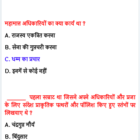
महामात्त अधिकारियों का क्या कार्य था ?
A. राजस्व एकत्रित करना
B. सेना की गुप्तचरी करना
C. धम्म का प्रचार
D. इनमें से कोई नहीं
______ पहला सम्राट था जिसने अपने अधिकारियों और प्रजा
के लिए संदेश प्राकृतिक पत्थरों और पॉलिश किए हुए स्तंभों पर
लिखवाए थे ?
A. चंद्रगुप्त मौर्य
B. बिंदुसार