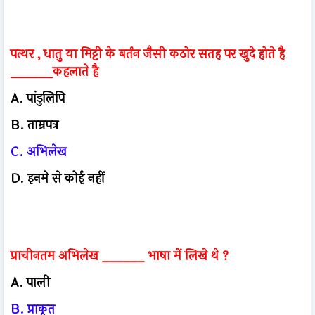
पत्थर , धातु या मिट्टी के बर्तन जैसी कठोर सतह पर खुदे होते है
______कहलाते है
A. पांडुलिपि
B. ताम्रपत्र
C. अभिलेख
D. इनमे से कोई नहीं
प्राचीनतम अभिलेख ______ भाषा में लिखे थे ?
A. पाली
B. प्राकृत